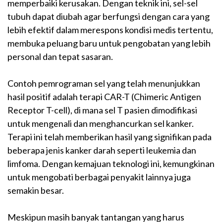
memperbaiki kerusakan. Dengan teknik ini, sel-sel
tubuh dapat diubah agar berfungsi dengan cara yang
lebih efektif dalam merespons kondisi medis tertentu,
membuka peluang baru untuk pengobatan yang lebih
personal dan tepat sasaran.
Contoh pemrograman sel yang telah menunjukkan
hasil positif adalah terapi CAR-T (Chimeric Antigen
Receptor T-cell), di mana sel T pasien dimodifikasi
untuk mengenali dan menghancurkan sel kanker.
Terapi ini telah memberikan hasil yang signifikan pada
beberapa jenis kanker darah seperti leukemia dan
limfoma. Dengan kemajuan teknologi ini, kemungkinan
untuk mengobati berbagai penyakit lainnya juga
semakin besar.
Meskipun masih banyak tantangan yang harus