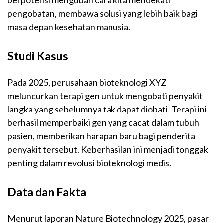
berpotensi mengubah cara kita mendekati
pengobatan, membawa solusi yang lebih baik bagi
masa depan kesehatan manusia.
Studi Kasus
Pada 2025, perusahaan bioteknologi XYZ
meluncurkan terapi gen untuk mengobati penyakit
langka yang sebelumnya tak dapat diobati. Terapi ini
berhasil memperbaiki gen yang cacat dalam tubuh
pasien, memberikan harapan baru bagi penderita
penyakit tersebut. Keberhasilan ini menjadi tonggak
penting dalam revolusi bioteknologi medis.
Data dan Fakta
Menurut laporan
Nature Biotechnology
2025, pasar