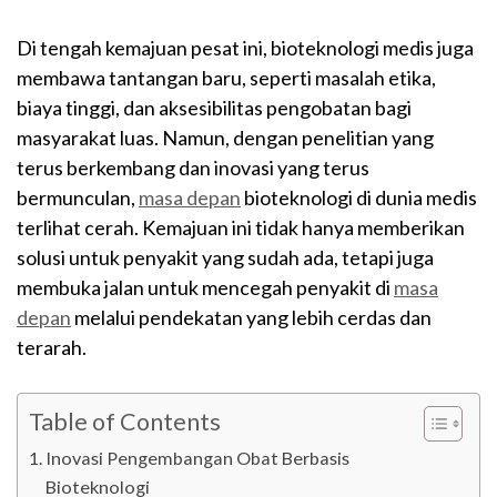
Di tengah kemajuan pesat ini, bioteknologi medis juga
membawa tantangan baru, seperti masalah etika,
biaya tinggi, dan aksesibilitas pengobatan bagi
masyarakat luas. Namun, dengan penelitian yang
terus berkembang dan inovasi yang terus
bermunculan,
masa depan
bioteknologi di dunia medis
terlihat cerah. Kemajuan ini tidak hanya memberikan
solusi untuk penyakit yang sudah ada, tetapi juga
membuka jalan untuk mencegah penyakit di
masa
depan
melalui pendekatan yang lebih cerdas dan
terarah.
Table of Contents
Inovasi Pengembangan Obat Berbasis
Bioteknologi