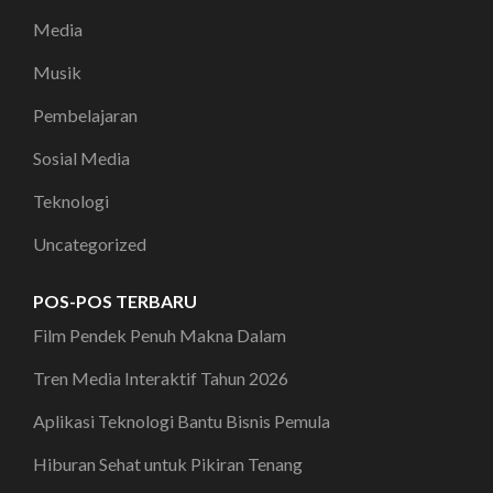
Media
Musik
Pembelajaran
Sosial Media
Teknologi
Uncategorized
POS-POS TERBARU
Film Pendek Penuh Makna Dalam
Tren Media Interaktif Tahun 2026
Aplikasi Teknologi Bantu Bisnis Pemula
Hiburan Sehat untuk Pikiran Tenang