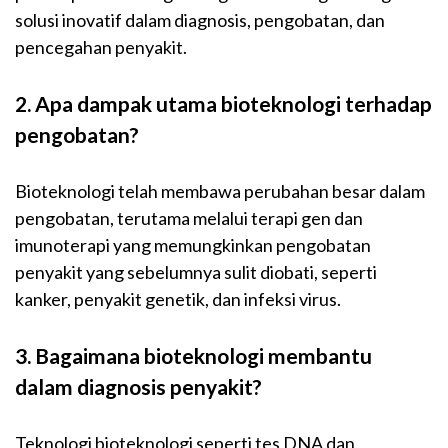
solusi inovatif dalam diagnosis, pengobatan, dan
pencegahan penyakit.
2. Apa dampak utama bioteknologi terhadap
pengobatan?
Bioteknologi telah membawa perubahan besar dalam
pengobatan, terutama melalui terapi gen dan
imunoterapi yang memungkinkan pengobatan
penyakit yang sebelumnya sulit diobati, seperti
kanker, penyakit genetik, dan infeksi virus.
3. Bagaimana bioteknologi membantu
dalam diagnosis penyakit?
Teknologi bioteknologi seperti tes DNA dan