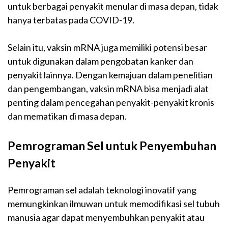
untuk berbagai penyakit menular di masa depan, tidak
hanya terbatas pada COVID-19.
Selain itu, vaksin mRNA juga memiliki potensi besar
untuk digunakan dalam pengobatan kanker dan
penyakit lainnya. Dengan kemajuan dalam penelitian
dan pengembangan, vaksin mRNA bisa menjadi alat
penting dalam pencegahan penyakit-penyakit kronis
dan mematikan di masa depan.
Pemrograman Sel untuk Penyembuhan
Penyakit
Pemrograman sel adalah teknologi inovatif yang
memungkinkan ilmuwan untuk memodifikasi sel tubuh
manusia agar dapat menyembuhkan penyakit atau