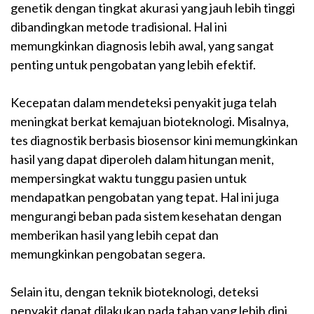
genetik dengan tingkat akurasi yang jauh lebih tinggi
dibandingkan metode tradisional. Hal ini
memungkinkan diagnosis lebih awal, yang sangat
penting untuk pengobatan yang lebih efektif.
Kecepatan dalam mendeteksi penyakit juga telah
meningkat berkat kemajuan bioteknologi. Misalnya,
tes diagnostik berbasis biosensor kini memungkinkan
hasil yang dapat diperoleh dalam hitungan menit,
mempersingkat waktu tunggu pasien untuk
mendapatkan pengobatan yang tepat. Hal ini juga
mengurangi beban pada sistem kesehatan dengan
memberikan hasil yang lebih cepat dan
memungkinkan pengobatan segera.
Selain itu, dengan teknik bioteknologi, deteksi
penyakit dapat dilakukan pada tahap yang lebih dini,