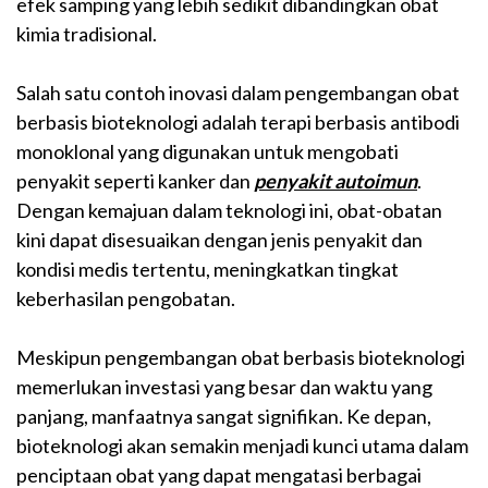
efek samping yang lebih sedikit dibandingkan obat
kimia tradisional.
Salah satu contoh inovasi dalam pengembangan obat
berbasis bioteknologi adalah terapi berbasis antibodi
monoklonal yang digunakan untuk mengobati
penyakit seperti kanker dan
penyakit autoimun
.
Dengan kemajuan dalam teknologi ini, obat-obatan
kini dapat disesuaikan dengan jenis penyakit dan
kondisi medis tertentu, meningkatkan tingkat
keberhasilan pengobatan.
Meskipun pengembangan obat berbasis bioteknologi
memerlukan investasi yang besar dan waktu yang
panjang, manfaatnya sangat signifikan. Ke depan,
bioteknologi akan semakin menjadi kunci utama dalam
penciptaan obat yang dapat mengatasi berbagai