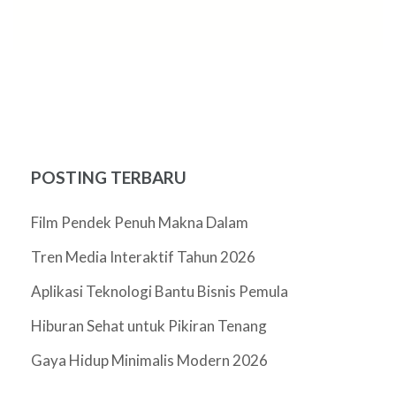
POSTING TERBARU
Film Pendek Penuh Makna Dalam
Tren Media Interaktif Tahun 2026
Aplikasi Teknologi Bantu Bisnis Pemula
Hiburan Sehat untuk Pikiran Tenang
Gaya Hidup Minimalis Modern 2026