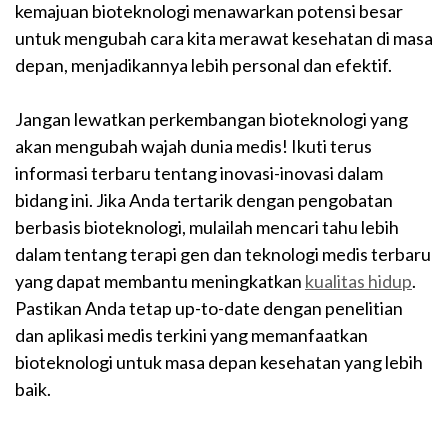
kemajuan bioteknologi menawarkan potensi besar
untuk mengubah cara kita merawat kesehatan di masa
depan, menjadikannya lebih personal dan efektif.
Jangan lewatkan perkembangan bioteknologi yang
akan mengubah wajah dunia medis! Ikuti terus
informasi terbaru tentang inovasi-inovasi dalam
bidang ini. Jika Anda tertarik dengan pengobatan
berbasis bioteknologi, mulailah mencari tahu lebih
dalam tentang terapi gen dan teknologi medis terbaru
yang dapat membantu meningkatkan
kualitas hidup
.
Pastikan Anda tetap up-to-date dengan penelitian
dan aplikasi medis terkini yang memanfaatkan
bioteknologi untuk masa depan kesehatan yang lebih
baik.