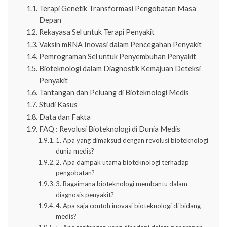
Terapi Genetik Transformasi Pengobatan Masa
Depan
Rekayasa Sel untuk Terapi Penyakit
Vaksin mRNA Inovasi dalam Pencegahan Penyakit
Pemrograman Sel untuk Penyembuhan Penyakit
Bioteknologi dalam Diagnostik Kemajuan Deteksi
Penyakit
Tantangan dan Peluang di Bioteknologi Medis
Studi Kasus
Data dan Fakta
FAQ : Revolusi Bioteknologi di Dunia Medis
1. Apa yang dimaksud dengan revolusi bioteknologi
dunia medis?
2. Apa dampak utama bioteknologi terhadap
pengobatan?
3. Bagaimana bioteknologi membantu dalam
diagnosis penyakit?
4. Apa saja contoh inovasi bioteknologi di bidang
medis?