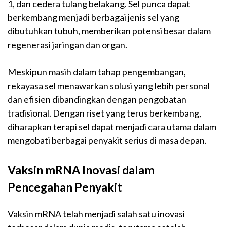
1, dan cedera tulang belakang. Sel punca dapat
berkembang menjadi berbagai jenis sel yang
dibutuhkan tubuh, memberikan potensi besar dalam
regenerasi jaringan dan organ.
Meskipun masih dalam tahap pengembangan,
rekayasa sel menawarkan solusi yang lebih personal
dan efisien dibandingkan dengan pengobatan
tradisional. Dengan riset yang terus berkembang,
diharapkan terapi sel dapat menjadi cara utama dalam
mengobati berbagai penyakit serius di masa depan.
Vaksin mRNA Inovasi dalam
Pencegahan Penyakit
Vaksin mRNA telah menjadi salah satu inovasi