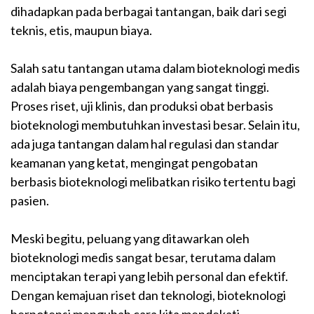
dihadapkan pada berbagai tantangan, baik dari segi
teknis, etis, maupun biaya.
Salah satu tantangan utama dalam bioteknologi medis
adalah biaya pengembangan yang sangat tinggi.
Proses riset, uji klinis, dan produksi obat berbasis
bioteknologi membutuhkan investasi besar. Selain itu,
ada juga tantangan dalam hal regulasi dan standar
keamanan yang ketat, mengingat pengobatan
berbasis bioteknologi melibatkan risiko tertentu bagi
pasien.
Meski begitu, peluang yang ditawarkan oleh
bioteknologi medis sangat besar, terutama dalam
menciptakan terapi yang lebih personal dan efektif.
Dengan kemajuan riset dan teknologi, bioteknologi