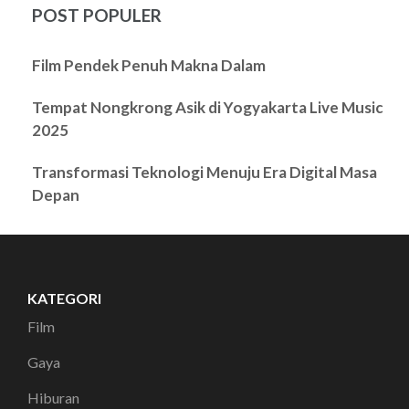
POST POPULER
Film Pendek Penuh Makna Dalam
Tempat Nongkrong Asik di Yogyakarta Live Music
2025
Transformasi Teknologi Menuju Era Digital Masa
Depan
KATEGORI
Film
Gaya
Hiburan