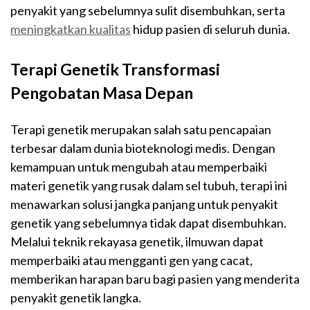
penyakit yang sebelumnya sulit disembuhkan, serta
meningkatkan kualitas
hidup pasien di seluruh dunia.
Terapi Genetik Transformasi
Pengobatan Masa Depan
Terapi genetik merupakan salah satu pencapaian
terbesar dalam dunia bioteknologi medis. Dengan
kemampuan untuk mengubah atau memperbaiki
materi genetik yang rusak dalam sel tubuh, terapi ini
menawarkan solusi jangka panjang untuk penyakit
genetik yang sebelumnya tidak dapat disembuhkan.
Melalui teknik rekayasa genetik, ilmuwan dapat
memperbaiki atau mengganti gen yang cacat,
memberikan harapan baru bagi pasien yang menderita
penyakit genetik langka.