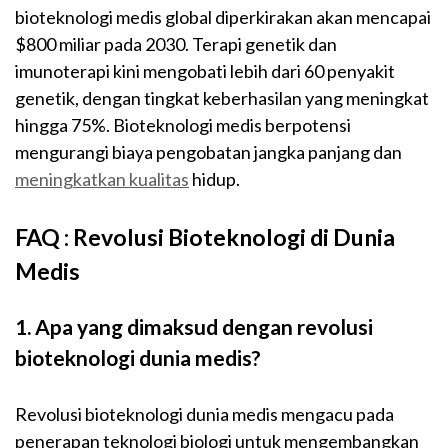
bioteknologi medis global diperkirakan akan mencapai
$800 miliar pada 2030. Terapi genetik dan
imunoterapi kini mengobati lebih dari 60 penyakit
genetik, dengan tingkat keberhasilan yang meningkat
hingga 75%. Bioteknologi medis berpotensi
mengurangi biaya pengobatan jangka panjang dan
meningkatkan kualitas
hidup.
FAQ : Revolusi Bioteknologi di Dunia
Medis
1. Apa yang dimaksud dengan revolusi
bioteknologi dunia medis?
Revolusi bioteknologi dunia medis mengacu pada
penerapan teknologi biologi untuk mengembangkan