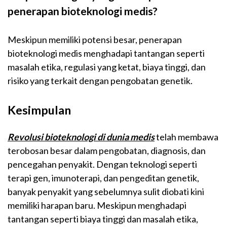
penerapan bioteknologi medis?
Meskipun memiliki potensi besar, penerapan
bioteknologi medis menghadapi tantangan seperti
masalah etika, regulasi yang ketat, biaya tinggi, dan
risiko yang terkait dengan pengobatan genetik.
Kesimpulan
Revolusi bioteknologi di dunia medis
telah membawa
terobosan besar dalam pengobatan, diagnosis, dan
pencegahan penyakit. Dengan teknologi seperti
terapi gen, imunoterapi, dan pengeditan genetik,
banyak penyakit yang sebelumnya sulit diobati kini
memiliki harapan baru. Meskipun menghadapi
tantangan seperti biaya tinggi dan masalah etika,