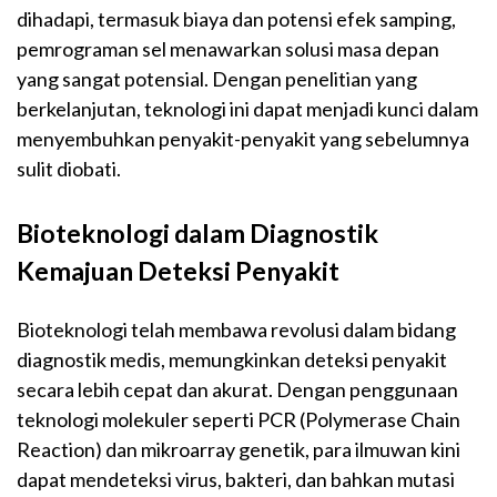
dihadapi, termasuk biaya dan potensi efek samping,
pemrograman sel menawarkan solusi masa depan
yang sangat potensial. Dengan penelitian yang
berkelanjutan, teknologi ini dapat menjadi kunci dalam
menyembuhkan penyakit-penyakit yang sebelumnya
sulit diobati.
Bioteknologi dalam Diagnostik
Kemajuan Deteksi Penyakit
Bioteknologi telah membawa revolusi dalam bidang
diagnostik medis, memungkinkan deteksi penyakit
secara lebih cepat dan akurat. Dengan penggunaan
teknologi molekuler seperti PCR (Polymerase Chain
Reaction) dan mikroarray genetik, para ilmuwan kini
dapat mendeteksi virus, bakteri, dan bahkan mutasi