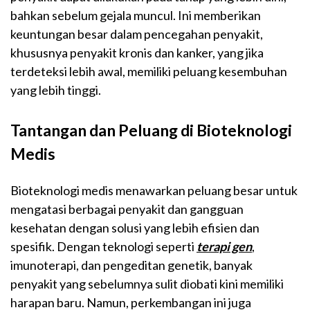
bahkan sebelum gejala muncul. Ini memberikan
keuntungan besar dalam pencegahan penyakit,
khususnya penyakit kronis dan kanker, yang jika
terdeteksi lebih awal, memiliki peluang kesembuhan
yang lebih tinggi.
Tantangan dan Peluang di Bioteknologi
Medis
Bioteknologi medis menawarkan peluang besar untuk
mengatasi berbagai penyakit dan gangguan
kesehatan dengan solusi yang lebih efisien dan
spesifik. Dengan teknologi seperti
terapi gen
,
imunoterapi, dan pengeditan genetik, banyak
penyakit yang sebelumnya sulit diobati kini memiliki
harapan baru. Namun, perkembangan ini juga