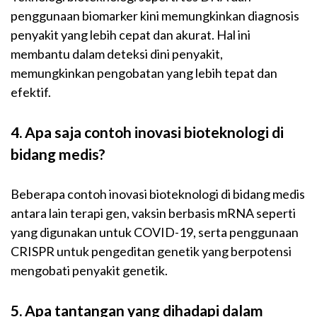
penggunaan biomarker kini memungkinkan diagnosis
penyakit yang lebih cepat dan akurat. Hal ini
membantu dalam deteksi dini penyakit,
memungkinkan pengobatan yang lebih tepat dan
efektif.
4. Apa saja contoh inovasi bioteknologi di
bidang medis?
Beberapa contoh inovasi bioteknologi di bidang medis
antara lain terapi gen, vaksin berbasis mRNA seperti
yang digunakan untuk COVID-19, serta penggunaan
CRISPR untuk pengeditan genetik yang berpotensi
mengobati penyakit genetik.
5. Apa tantangan yang dihadapi dalam