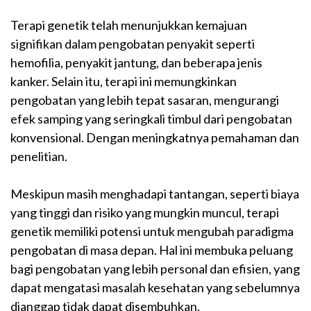
Terapi genetik telah menunjukkan kemajuan
signifikan dalam pengobatan penyakit seperti
hemofilia, penyakit jantung, dan beberapa jenis
kanker. Selain itu, terapi ini memungkinkan
pengobatan yang lebih tepat sasaran, mengurangi
efek samping yang seringkali timbul dari pengobatan
konvensional. Dengan meningkatnya pemahaman dan
penelitian.
Meskipun masih menghadapi tantangan, seperti biaya
yang tinggi dan risiko yang mungkin muncul, terapi
genetik memiliki potensi untuk mengubah paradigma
pengobatan di masa depan. Hal ini membuka peluang
bagi pengobatan yang lebih personal dan efisien, yang
dapat mengatasi masalah kesehatan yang sebelumnya
dianggap tidak dapat disembuhkan.