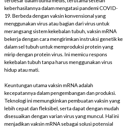
terbesar dalam dunia medis, terutama setelah
keberhasilannya dalam mengatasi pandemi COVID-
19. Berbeda dengan vaksin konvensional yang
menggunakan virus atau bagian dari virus untuk
merangsang sistem kekebalan tubuh, vaksin mRNA
bekerja dengan cara mengirimkan instruksi genetik ke
dalam sel tubuh untuk memproduksi protein yang
mirip dengan protein virus. Ini memicu respons
kekebalan tubuh tanpa harus menggunakan virus
hidup atau mati.
Keuntungan utama vaksin mRNA adalah
kecepatannya dalam pengembangan dan produksi.
Teknologi ini memungkinkan pembuatan vaksin yang
lebih cepat dan fleksibel, serta dapat dengan mudah
disesuaikan dengan varian virus yang muncul. Hal ini
menjadikan vaksin mRNA sebagai solusi potensial