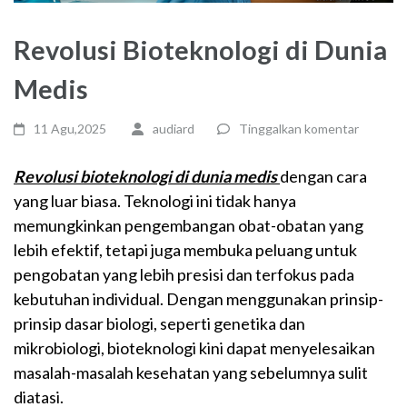
Revolusi Bioteknologi di Dunia
Medis
11 Agu,2025
audiard
Tinggalkan komentar
Revolusi
bioteknologi
di dunia
medis
dengan cara
yang luar biasa. Teknologi ini tidak hanya
memungkinkan pengembangan obat-obatan yang
lebih efektif, tetapi juga membuka peluang untuk
pengobatan yang lebih presisi dan terfokus pada
kebutuhan individual. Dengan menggunakan prinsip-
prinsip dasar biologi, seperti genetika dan
mikrobiologi, bioteknologi kini dapat menyelesaikan
masalah-masalah kesehatan yang sebelumnya sulit
diatasi.