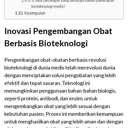
5. Apa tantangan yang dihadapi dalam penerapan
bioteknologi medis?
Kesimpulan
Inovasi Pengembangan Obat
Berbasis Bioteknologi
Pengembangan obat-obatan berbasis
revolusi
bioteknologi
di dunia
medis
telah merevolusi dunia
dengan menciptakan solusi pengobatan yang lebih
efektif dan tepat sasaran. Teknologi ini
memungkinkan penggunaan bahan-bahan biologis,
seperti protein, antibodi, dan enzim, untuk
mengembangkan obat yang lebih sesuai dengan
kebutuhan pasien. Proses ini memberikan kemampuan
untuk menghasilkan obat yang lebih aman dan dengan