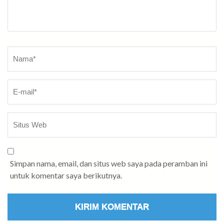
Nama
*
Simpan nama, email, dan situs web saya pada peramban ini
untuk komentar saya berikutnya.