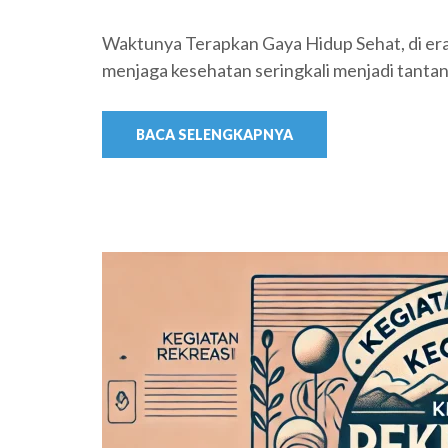
Waktunya Terapkan Gaya Hidup Sehat, di er
menjaga kesehatan seringkali menjadi tantan
BACA SELENGKAPNYA