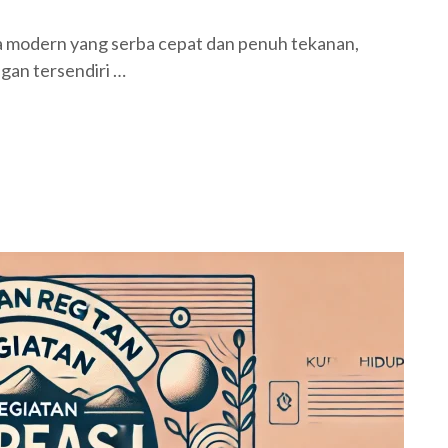
a modern yang serba cepat dan penuh tekanan,
gan tersendiri …