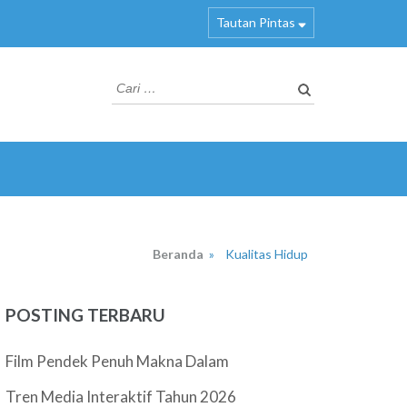
Tautan Pintas
Cari
untuk:
Beranda
»
Kualitas Hidup
POSTING TERBARU
Film Pendek Penuh Makna Dalam
Tren Media Interaktif Tahun 2026