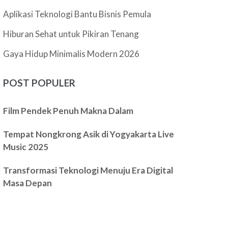
Aplikasi Teknologi Bantu Bisnis Pemula
Hiburan Sehat untuk Pikiran Tenang
Gaya Hidup Minimalis Modern 2026
POST POPULER
Film Pendek Penuh Makna Dalam
Tempat Nongkrong Asik di Yogyakarta Live
Music 2025
Transformasi Teknologi Menuju Era Digital
Masa Depan