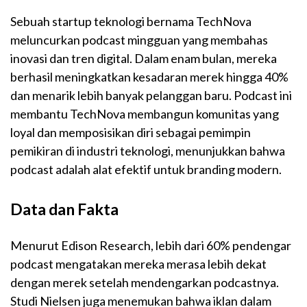
Sebuah startup teknologi bernama TechNova
meluncurkan podcast mingguan yang membahas
inovasi dan tren digital. Dalam enam bulan, mereka
berhasil meningkatkan kesadaran merek hingga 40%
dan menarik lebih banyak pelanggan baru. Podcast ini
membantu TechNova membangun komunitas yang
loyal dan memposisikan diri sebagai pemimpin
pemikiran di industri teknologi, menunjukkan bahwa
podcast adalah alat efektif untuk branding modern.
Data dan Fakta
Menurut Edison Research, lebih dari 60% pendengar
podcast mengatakan mereka merasa lebih dekat
dengan merek setelah mendengarkan podcastnya.
Studi Nielsen juga menemukan bahwa iklan dalam