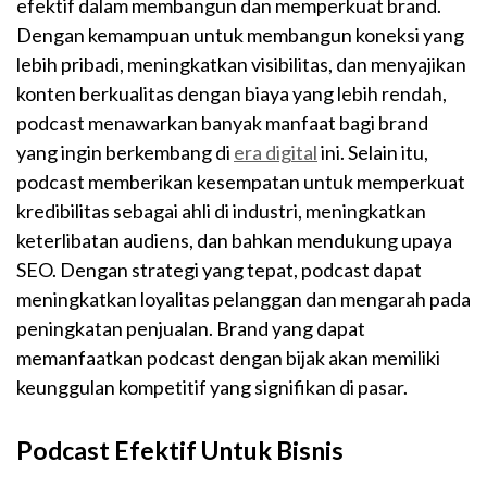
efektif dalam membangun dan memperkuat brand.
Dengan kemampuan untuk membangun koneksi yang
lebih pribadi, meningkatkan visibilitas, dan menyajikan
konten berkualitas dengan biaya yang lebih rendah,
podcast menawarkan banyak manfaat bagi brand
yang ingin berkembang di
era digital
ini. Selain itu,
podcast memberikan kesempatan untuk memperkuat
kredibilitas sebagai ahli di industri, meningkatkan
keterlibatan audiens, dan bahkan mendukung upaya
SEO. Dengan strategi yang tepat, podcast dapat
meningkatkan loyalitas pelanggan dan mengarah pada
peningkatan penjualan. Brand yang dapat
memanfaatkan podcast dengan bijak akan memiliki
keunggulan kompetitif yang signifikan di pasar.
Podcast Efektif Untuk Bisnis