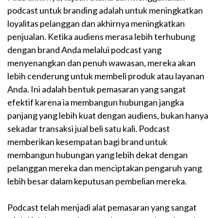
podcast untuk branding adalah untuk meningkatkan
loyalitas pelanggan dan akhirnya meningkatkan
penjualan. Ketika audiens merasa lebih terhubung
dengan brand Anda melalui podcast yang
menyenangkan dan penuh wawasan, mereka akan
lebih cenderung untuk membeli produk atau layanan
Anda. Ini adalah bentuk pemasaran yang sangat
efektif karena ia membangun hubungan jangka
panjang yang lebih kuat dengan audiens, bukan hanya
sekadar transaksi jual beli satu kali. Podcast
memberikan kesempatan bagi brand untuk
membangun hubungan yang lebih dekat dengan
pelanggan mereka dan menciptakan pengaruh yang
lebih besar dalam keputusan pembelian mereka.
Podcast telah menjadi alat pemasaran yang sangat