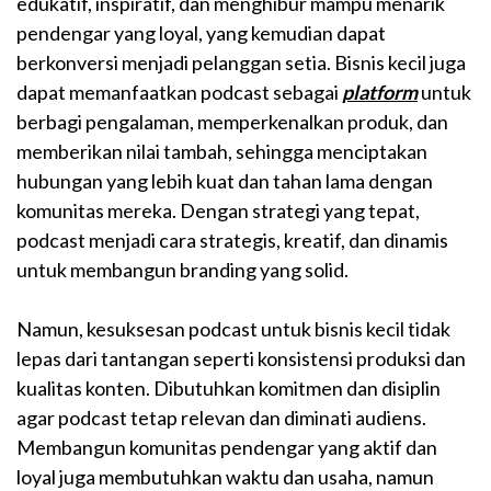
edukatif, inspiratif, dan menghibur mampu menarik
pendengar yang loyal, yang kemudian dapat
berkonversi menjadi pelanggan setia. Bisnis kecil juga
dapat memanfaatkan podcast sebagai
platform
untuk
berbagi pengalaman, memperkenalkan produk, dan
memberikan nilai tambah, sehingga menciptakan
hubungan yang lebih kuat dan tahan lama dengan
komunitas mereka. Dengan strategi yang tepat,
podcast menjadi cara strategis, kreatif, dan dinamis
untuk membangun branding yang solid.
Namun, kesuksesan podcast untuk bisnis kecil tidak
lepas dari tantangan seperti konsistensi produksi dan
kualitas konten. Dibutuhkan komitmen dan disiplin
agar podcast tetap relevan dan diminati audiens.
Membangun komunitas pendengar yang aktif dan
loyal juga membutuhkan waktu dan usaha, namun