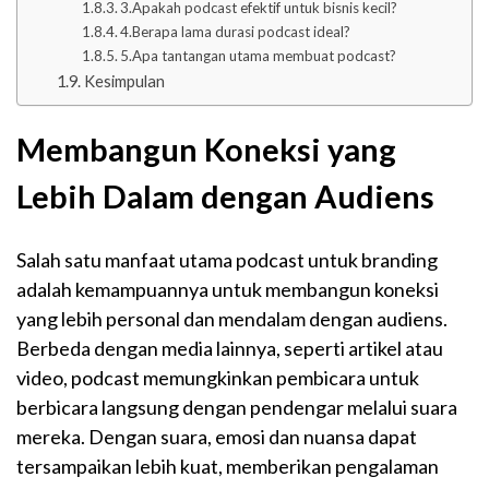
3.Apakah podcast efektif untuk bisnis kecil?
4.Berapa lama durasi podcast ideal?
5.Apa tantangan utama membuat podcast?
Kesimpulan
Membangun Koneksi yang
Lebih Dalam dengan Audiens
Salah satu manfaat utama podcast untuk branding
adalah kemampuannya untuk membangun koneksi
yang lebih personal dan mendalam dengan audiens.
Berbeda dengan media lainnya, seperti artikel atau
video, podcast memungkinkan pembicara untuk
berbicara langsung dengan pendengar melalui suara
mereka. Dengan suara, emosi dan nuansa dapat
tersampaikan lebih kuat, memberikan pengalaman