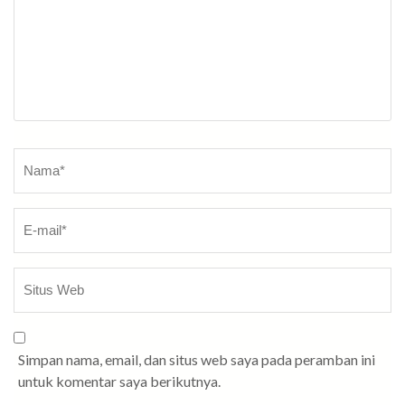
Nama
*
Simpan nama, email, dan situs web saya pada peramban ini
untuk komentar saya berikutnya.