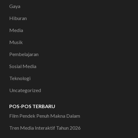
Gaya
Hiburan
Media
Musik
Pembelajaran
Sosial Media
Teknologi
Uncategorized
POS-POS TERBARU
Film Pendek Penuh Makna Dalam
Tren Media Interaktif Tahun 2026