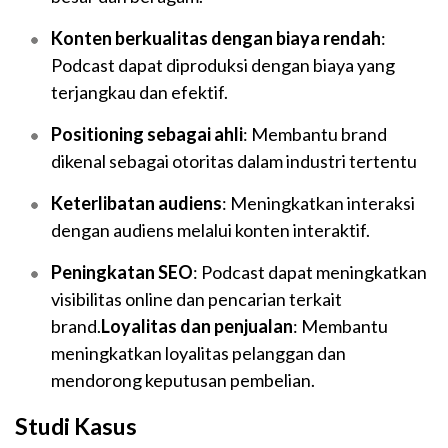
Konten berkualitas dengan biaya rendah
:
Podcast dapat diproduksi dengan biaya yang
terjangkau dan efektif.
Positioning sebagai ahli
: Membantu brand
dikenal sebagai otoritas dalam industri tertentu
Keterlibatan audiens
: Meningkatkan interaksi
dengan audiens melalui konten interaktif.
Peningkatan SEO
: Podcast dapat meningkatkan
visibilitas online dan pencarian terkait
brand.
Loyalitas dan penjualan
: Membantu
meningkatkan loyalitas pelanggan dan
mendorong keputusan pembelian.
Studi Kasus