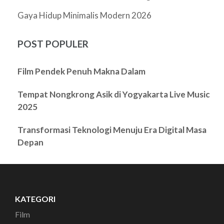
Gaya Hidup Minimalis Modern 2026
POST POPULER
Film Pendek Penuh Makna Dalam
Tempat Nongkrong Asik di Yogyakarta Live Music
2025
Transformasi Teknologi Menuju Era Digital Masa
Depan
KATEGORI
Film