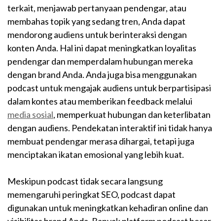
terkait, menjawab pertanyaan pendengar, atau
membahas topik yang sedang tren, Anda dapat
mendorong audiens untuk berinteraksi dengan
konten Anda. Hal ini dapat meningkatkan loyalitas
pendengar dan memperdalam hubungan mereka
dengan brand Anda. Anda juga bisa menggunakan
podcast untuk mengajak audiens untuk berpartisipasi
dalam kontes atau memberikan feedback melalui
media sosial
, memperkuat hubungan dan keterlibatan
dengan audiens. Pendekatan interaktif ini tidak hanya
membuat pendengar merasa dihargai, tetapi juga
menciptakan ikatan emosional yang lebih kuat.
Meskipun podcast tidak secara langsung
memengaruhi peringkat SEO, podcast dapat
digunakan untuk meningkatkan kehadiran online dan