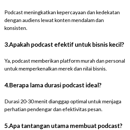
Podcast meningkatkan kepercayaan dan kedekatan
dengan audiens lewat konten mendalam dan
konsisten.
3.Apakah podcast efektif untuk bisnis kecil?
Ya, podcast memberikan platform murah dan personal
untuk memperkenalkan merek dan nilai bisnis.
4.Berapa lama durasi podcast ideal?
Durasi 20-30 menit dianggap optimal untuk menjaga
perhatian pendengar dan efektivitas pesan.
5.Apa tantangan utama membuat podcast?