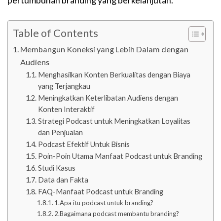
pertumbuhan branding yang berkelanjutan.
Table of Contents
Membangun Koneksi yang Lebih Dalam dengan
Audiens
Menghasilkan Konten Berkualitas dengan Biaya
yang Terjangkau
Meningkatkan Keterlibatan Audiens dengan
Konten Interaktif
Strategi Podcast untuk Meningkatkan Loyalitas
dan Penjualan
Podcast Efektif Untuk Bisnis
Poin-Poin Utama Manfaat Podcast untuk Branding
Studi Kasus
Data dan Fakta
FAQ-Manfaat Podcast untuk Branding
1.Apa itu podcast untuk branding?
2.Bagaimana podcast membantu branding?