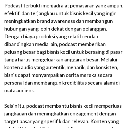
Podcast terbukti menjadi alat pemasaran yang ampuh,
efektif, dan terjangkau untuk bisnis kecil yang ingin
meningkatkan brand awareness dan membangun
hubungan yang lebih dekat dengan pelanggan.
Dengan biaya produksi yang relatif rendah
dibandingkan media lain, podcast memberikan
peluang besar bagi bisnis kecil untuk bersaing di pasar
tanpa harus mengeluarkan anggaran besar. Melalui
konten audio yang autentik, menarik, dan konsisten,
bisnis dapat menyampaikan cerita mereka secara
personal dan membangun kredibilitas secara alami di
mata audiens.
Selain itu, podcast membantu bisnis kecil memperluas
jangkauan dan meningkatkan engagement dengan
target pasar yang spesifik dan relevan. Konten yang