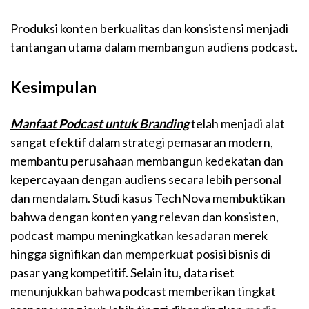
Produksi konten berkualitas dan konsistensi menjadi
tantangan utama dalam membangun audiens podcast.
Kesimpulan
Manfaat Podcast untuk Branding
telah menjadi alat
sangat efektif dalam strategi pemasaran modern,
membantu perusahaan membangun kedekatan dan
kepercayaan dengan audiens secara lebih personal
dan mendalam. Studi kasus TechNova membuktikan
bahwa dengan konten yang relevan dan konsisten,
podcast mampu meningkatkan kesadaran merek
hingga signifikan dan memperkuat posisi bisnis di
pasar yang kompetitif. Selain itu, data riset
menunjukkan bahwa podcast memberikan tingkat