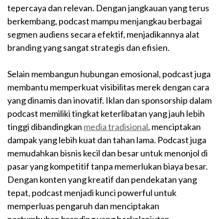
tepercaya dan relevan. Dengan jangkauan yang terus
berkembang, podcast mampu menjangkau berbagai
segmen audiens secara efektif, menjadikannya alat
branding yang sangat strategis dan efisien.
Selain membangun hubungan emosional, podcast juga
membantu memperkuat visibilitas merek dengan cara
yang dinamis dan inovatif. Iklan dan sponsorship dalam
podcast memiliki tingkat keterlibatan yang jauh lebih
tinggi dibandingkan
media tradisional
, menciptakan
dampak yang lebih kuat dan tahan lama. Podcast juga
memudahkan bisnis kecil dan besar untuk menonjol di
pasar yang kompetitif tanpa memerlukan biaya besar.
Dengan konten yang kreatif dan pendekatan yang
tepat, podcast menjadi kunci powerful untuk
memperluas pengaruh dan menciptakan