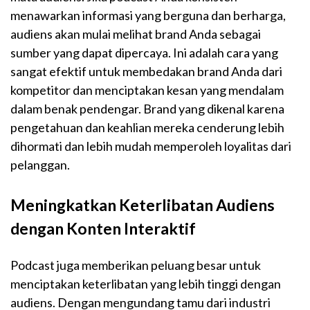
menawarkan informasi yang berguna dan berharga,
audiens akan mulai melihat brand Anda sebagai
sumber yang dapat dipercaya. Ini adalah cara yang
sangat efektif untuk membedakan brand Anda dari
kompetitor dan menciptakan kesan yang mendalam
dalam benak pendengar. Brand yang dikenal karena
pengetahuan dan keahlian mereka cenderung lebih
dihormati dan lebih mudah memperoleh loyalitas dari
pelanggan.
Meningkatkan Keterlibatan Audiens
dengan Konten Interaktif
Podcast juga memberikan peluang besar untuk
menciptakan keterlibatan yang lebih tinggi dengan
audiens. Dengan mengundang tamu dari industri