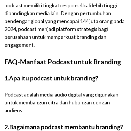
podcast memiliki tingkat respons 4 kali lebih tinggi
dibandingkan media lain. Dengan pertumbuhan
pendengar global yang mencapai 144 juta orang pada
2024, podcast menjadi platform strategis bagi
perusahaan untuk memperkuat branding dan
engagement.
FAQ-Manfaat Podcast untuk Branding
1.Apa itu podcast untuk branding?
Podcast adalah media audio digital yang digunakan
untuk membangun citra dan hubungan dengan
audiens
2.Bagaimana podcast membantu branding?