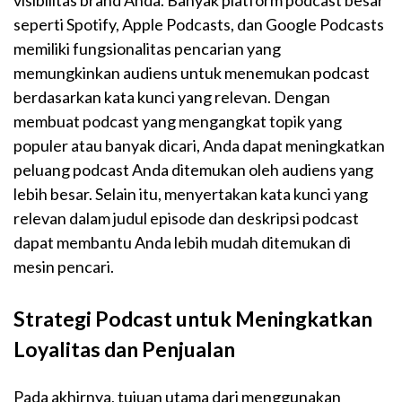
visibilitas brand Anda. Banyak platform podcast besar
seperti Spotify, Apple Podcasts, dan Google Podcasts
memiliki fungsionalitas pencarian yang
memungkinkan audiens untuk menemukan podcast
berdasarkan kata kunci yang relevan. Dengan
membuat podcast yang mengangkat topik yang
populer atau banyak dicari, Anda dapat meningkatkan
peluang podcast Anda ditemukan oleh audiens yang
lebih besar. Selain itu, menyertakan kata kunci yang
relevan dalam judul episode dan deskripsi podcast
dapat membantu Anda lebih mudah ditemukan di
mesin pencari.
Strategi Podcast untuk Meningkatkan
Loyalitas dan Penjualan
Pada akhirnya, tujuan utama dari menggunakan