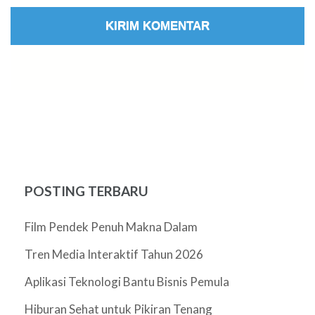
POSTING TERBARU
Film Pendek Penuh Makna Dalam
Tren Media Interaktif Tahun 2026
Aplikasi Teknologi Bantu Bisnis Pemula
Hiburan Sehat untuk Pikiran Tenang