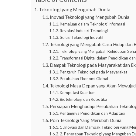
Teknologi yang Mengubah Dunia
Inovasi Teknologi yang Mengubah Dunia
Kemajuan dalam Teknologi Informasi
Revolusi Industri Teknologi
Solusi Teknologi Inovatif
Teknologi yang Mengubah Cara Hidup dan B
Teknologi yang Mengubah Kehidupan Sehar
Transformasi Digital dalam Pendidikan da
Dampak Teknologi pada Masyarakat dan E
Pengaruh Teknologi pada Masyarakat
Perubahan Ekonomi Global
Teknologi Masa Depan yang Akan Mewujud
Komputasi Kuantum
Bioteknologi dan Robotika
Persiapan Menghadapi Perubahan Teknolog
Pentingnya Pendidikan dan Adaptasi
Poin Teknologi Yang Merubah Dunia
1 .Inovasi dan Dampak Teknologi yang Me
2. Penerapan Teknologi yang Mengubah Du