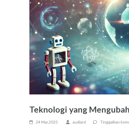
Teknologi yang Mengubah
24 Mar,2025
audiard
Tinggalkan kom