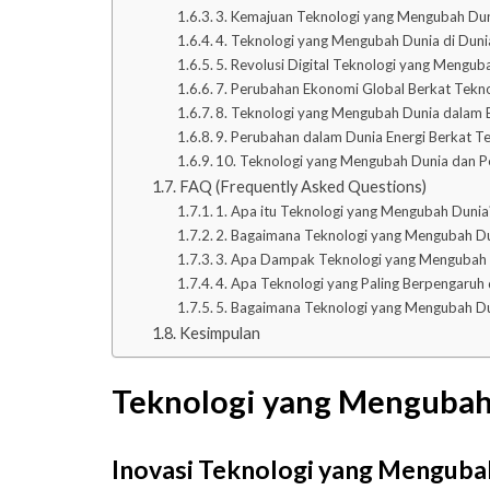
3. Kemajuan Teknologi yang Mengubah Dun
4. Teknologi yang Mengubah Dunia di Dun
5. Revolusi Digital Teknologi yang Mengub
7. Perubahan Ekonomi Global Berkat Tekn
8. Teknologi yang Mengubah Dunia dalam 
9. Perubahan dalam Dunia Energi Berkat 
10. Teknologi yang Mengubah Dunia dan P
FAQ (Frequently Asked Questions)
1. Apa itu Teknologi yang Mengubah Dunia
2. Bagaimana Teknologi yang Mengubah Du
3. Apa Dampak Teknologi yang Mengubah 
4. Apa Teknologi yang Paling Berpengaru
5. Bagaimana Teknologi yang Mengubah D
Kesimpulan
Teknologi yang Mengubah
Inovasi Teknologi yang Menguba