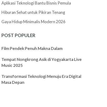
Aplikasi Teknologi Bantu Bisnis Pemula
Hiburan Sehat untuk Pikiran Tenang
Gaya Hidup Minimalis Modern 2026
POST POPULER
Film Pendek Penuh Makna Dalam
Tempat Nongkrong Asik di Yogyakarta Live
Music 2025
Transformasi Teknologi Menuju Era Digital
Masa Depan