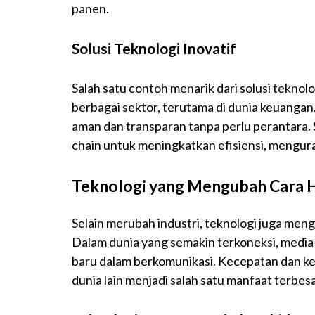
panen.
Solusi Teknologi Inovatif
Salah satu contoh menarik dari solusi teknol
berbagai sektor, terutama di dunia keuangan
aman dan transparan tanpa perlu perantara. Se
chain untuk meningkatkan efisiensi, mengur
Teknologi yang Mengubah Cara H
Selain merubah industri, teknologi juga mengu
Dalam dunia yang semakin terkoneksi, media s
baru dalam berkomunikasi. Kecepatan dan k
dunia lain menjadi salah satu manfaat terbes