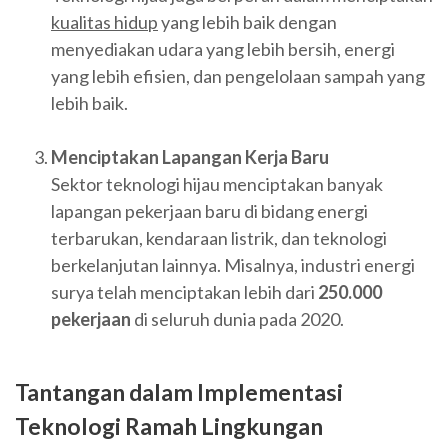
kualitas hidup
yang lebih baik dengan
menyediakan udara yang lebih bersih, energi
yang lebih efisien, dan pengelolaan sampah yang
lebih baik.
Menciptakan Lapangan Kerja Baru
Sektor teknologi hijau menciptakan banyak
lapangan pekerjaan baru di bidang energi
terbarukan, kendaraan listrik, dan teknologi
berkelanjutan lainnya. Misalnya, industri energi
surya telah menciptakan lebih dari
250.000
pekerjaan
di seluruh dunia pada 2020.
Tantangan dalam Implementasi
Teknologi Ramah Lingkungan