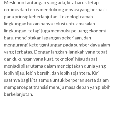
Meskipun tantangan yang ada, kita harus tetap
optimis dan terus mendukung inovasi yang berbasis
pada prinsip keberlanjutan. Teknologi ramah
lingkungan bukan hanya solusi untuk masalah
lingkungan, tetapi juga membuka peluang ekonomi
baru, menciptakan lapangan pekerjaan, dan
mengurangi ketergantungan pada sumber daya alam
yang terbatas. Dengan langkah-langkah yang tepat
dan dukungan yang kuat, teknologi hijau dapat
menjadi pilar utama dalam menciptakan dunia yang
lebih hijau, lebih bersih, dan lebih sejahtera. Kini
saatnya bagi kita semua untuk berperan serta dalam
mempercepat transisi menuju masa depan yang lebih
berkelanjutan.