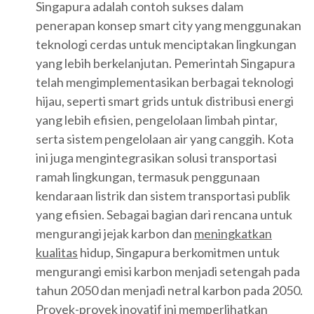
Singapura adalah contoh sukses dalam
penerapan konsep smart city yang menggunakan
teknologi cerdas untuk menciptakan lingkungan
yang lebih berkelanjutan. Pemerintah Singapura
telah mengimplementasikan berbagai teknologi
hijau, seperti smart grids untuk distribusi energi
yang lebih efisien, pengelolaan limbah pintar,
serta sistem pengelolaan air yang canggih. Kota
ini juga mengintegrasikan solusi transportasi
ramah lingkungan, termasuk penggunaan
kendaraan listrik dan sistem transportasi publik
yang efisien. Sebagai bagian dari rencana untuk
mengurangi jejak karbon dan
meningkatkan
kualitas
hidup, Singapura berkomitmen untuk
mengurangi emisi karbon menjadi setengah pada
tahun 2050 dan menjadi netral karbon pada 2050.
Proyek-proyek inovatif ini memperlihatkan