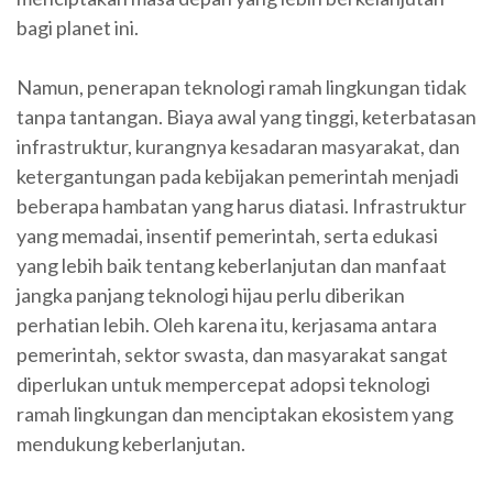
bagi planet ini.
Namun, penerapan teknologi ramah lingkungan tidak
tanpa tantangan. Biaya awal yang tinggi, keterbatasan
infrastruktur, kurangnya kesadaran masyarakat, dan
ketergantungan pada kebijakan pemerintah menjadi
beberapa hambatan yang harus diatasi. Infrastruktur
yang memadai, insentif pemerintah, serta edukasi
yang lebih baik tentang keberlanjutan dan manfaat
jangka panjang teknologi hijau perlu diberikan
perhatian lebih. Oleh karena itu, kerjasama antara
pemerintah, sektor swasta, dan masyarakat sangat
diperlukan untuk mempercepat adopsi teknologi
ramah lingkungan dan menciptakan ekosistem yang
mendukung keberlanjutan.