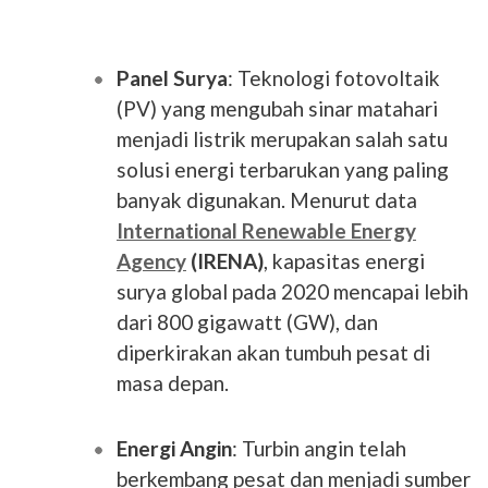
Panel Surya
: Teknologi fotovoltaik
(PV) yang mengubah sinar matahari
menjadi listrik merupakan salah satu
solusi energi terbarukan yang paling
banyak digunakan. Menurut data
International Renewable Energy
Agency
(IRENA)
, kapasitas energi
surya global pada 2020 mencapai lebih
dari 800 gigawatt (GW), dan
diperkirakan akan tumbuh pesat di
masa depan.
Energi Angin
: Turbin angin telah
berkembang pesat dan menjadi sumber