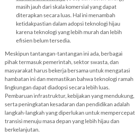
masih jauh dari skala komersial yang dapat
diterapkan secara luas. Hal ini menambah
ketidakpastian dalam adopsi teknologi hijau
karena teknologi yang lebih murah dan lebih
efisien belum tersedia.
Meskipun tantangan-tantangan ini ada, berbagai
pihak termasuk pemerintah, sektor swasta, dan
masyarakat harus bekerja bersama untuk mengatasi
hambatan ini dan memastikan bahwa teknologi ramah
lingkungan dapat diadopsi secara lebih luas.
Pembaruan infrastruktur, kebijakan yang mendukung,
serta peningkatan kesadaran dan pendidikan adalah
langkah-langkah yang diperlukan untuk mempercepat
transisi menuju masa depan yang lebih hijau dan
berkelanjutan.