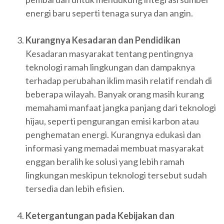
energi baru seperti tenaga surya dan angin.
Kurangnya Kesadaran dan Pendidikan
Kesadaran masyarakat tentang pentingnya
teknologi ramah lingkungan dan dampaknya
terhadap perubahan iklim masih relatif rendah di
beberapa wilayah. Banyak orang masih kurang
memahami manfaat jangka panjang dari teknologi
hijau, seperti pengurangan emisi karbon atau
penghematan energi. Kurangnya edukasi dan
informasi yang memadai membuat masyarakat
enggan beralih ke solusi yang lebih ramah
lingkungan meskipun teknologi tersebut sudah
tersedia dan lebih efisien.
Ketergantungan pada Kebijakan dan