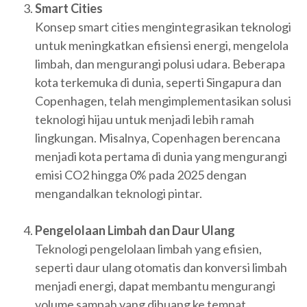
Smart Cities
Konsep smart cities mengintegrasikan teknologi
untuk meningkatkan efisiensi energi, mengelola
limbah, dan mengurangi polusi udara. Beberapa
kota terkemuka di dunia, seperti Singapura dan
Copenhagen, telah mengimplementasikan solusi
teknologi hijau untuk menjadi lebih ramah
lingkungan. Misalnya, Copenhagen berencana
menjadi kota pertama di dunia yang mengurangi
emisi CO2 hingga 0% pada 2025 dengan
mengandalkan teknologi pintar.
Pengelolaan Limbah dan Daur Ulang
Teknologi pengelolaan limbah yang efisien,
seperti daur ulang otomatis dan konversi limbah
menjadi energi, dapat membantu mengurangi
volume sampah yang dibuang ke tempat