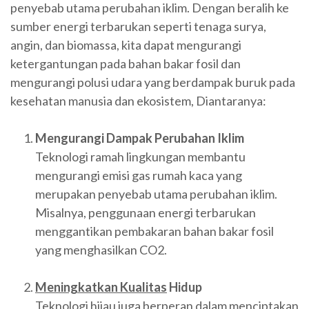
penyebab utama perubahan iklim. Dengan beralih ke
sumber energi terbarukan seperti tenaga surya,
angin, dan biomassa, kita dapat mengurangi
ketergantungan pada bahan bakar fosil dan
mengurangi polusi udara yang berdampak buruk pada
kesehatan manusia dan ekosistem, Diantaranya:
Mengurangi Dampak Perubahan Iklim
Teknologi ramah lingkungan membantu
mengurangi emisi gas rumah kaca yang
merupakan penyebab utama perubahan iklim.
Misalnya, penggunaan energi terbarukan
menggantikan pembakaran bahan bakar fosil
yang menghasilkan CO2.
Meningkatkan Kualitas
Hidup
Teknologi hijau juga berperan dalam menciptakan