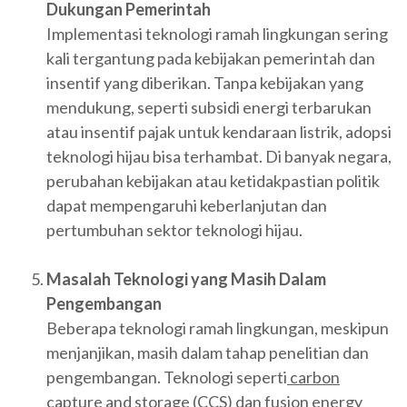
Dukungan Pemerintah
Implementasi teknologi ramah lingkungan sering
kali tergantung pada kebijakan pemerintah dan
insentif yang diberikan. Tanpa kebijakan yang
mendukung, seperti subsidi energi terbarukan
atau insentif pajak untuk kendaraan listrik, adopsi
teknologi hijau bisa terhambat. Di banyak negara,
perubahan kebijakan atau ketidakpastian politik
dapat mempengaruhi keberlanjutan dan
pertumbuhan sektor teknologi hijau.
Masalah Teknologi yang Masih Dalam
Pengembangan
Beberapa teknologi ramah lingkungan, meskipun
menjanjikan, masih dalam tahap penelitian dan
pengembangan. Teknologi seperti
carbon
capture and storage
(CCS) dan fusion energy