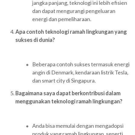
jangka panjang, teknologi ini lebih efisien
dan dapat mengurangi pengeluaran
energi dan pemeliharaan.
Apa contoh teknologi ramah lingkungan yang
sukses di dunia?
Beberapa contoh sukses termasuk energi
angin di Denmark, kendaraan listrik Tesla,
dan smart city di Singapura.
Bagaimana saya dapat berkontribusi dalam
menggunakan teknologi ramah lingkungan?
Anda bisa memulai dengan mengadopsi
produk yang ramah lingkungan, seperti