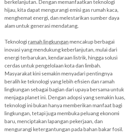
berkelanjutan. Dengan memanfaatkan teknologi
hijau, kita dapat mengurangi emisi gas rumah kaca,
menghemat energi, dan melestarikan sumber daya
alam untuk generasi mendatang.
Teknologi
ramah lingkungan
mencakup berbagai
inovasi yang mendukung keberlanjutan, mulai dari
energi terbarukan, kendaraan listrik, hingga solusi
cerdas untuk pengelolaan kota dan limbah.
Masyarakat kini semakin menyadari pentingnya
beralih ke teknologi yang lebih efisien dan ramah
lingkungan sebagai bagian dari upaya bersama untuk
menjaga planet ini. Dengan adopsi yang semakin luas,
teknologi ini bukan hanya memberikan manfaat bagi
lingkungan, tetapi juga membuka peluang ekonomi
baru, menciptakan lapangan pekerjaan, dan
mengurangi ketergantungan pada bahan bakar fosil.