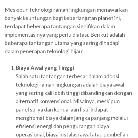
Meskipun teknologi ramah lingkungan menawarkan
banyak keuntungan bagi keberlanjutan planet ini,
terdapat beberapa tantangan signifikan dalam
implementasinya yang perlu diatasi. Berikut adalah
beberapa tantangan utama yang sering dihadapi
dalam penerapan teknologi hijau:
Biaya Awal yang Tinggi
Salah satu tantangan terbesar dalam adopsi
teknologi ramah lingkungan adalah biaya awal
yang sering kali lebih tinggi dibandingkan dengan
alternatif konvensional. Misalnya, meskipun
panel surya dan kendaraan listrik dapat
menghemat biaya dalam jangka panjang melalui
efisiensi energi dan pengurangan biaya
operasional, biaya instalasi awal atau pembelian