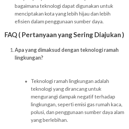
bagaimana teknologi dapat digunakan untuk
menciptakan kota yang lebih hijau dan lebih
efisien dalam penggunaan sumber daya.
FAQ ( Pertanyaan yang Sering Diajukan )
Apa yang dimaksud dengan teknologi ramah
lingkungan?
Teknologi ramah lingkungan adalah
teknologi yang dirancang untuk
mengurangi dampak negatif terhadap
lingkungan, seperti emisi gas rumah kaca,
polusi, dan penggunaan sumber daya alam
yang berlebihan.