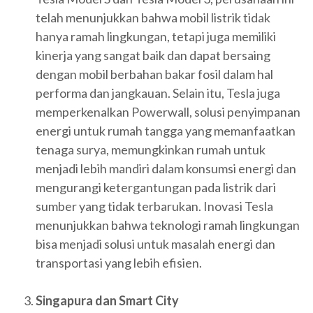
telah menunjukkan bahwa mobil listrik tidak
hanya ramah lingkungan, tetapi juga memiliki
kinerja yang sangat baik dan dapat bersaing
dengan mobil berbahan bakar fosil dalam hal
performa dan jangkauan. Selain itu, Tesla juga
memperkenalkan Powerwall, solusi penyimpanan
energi untuk rumah tangga yang memanfaatkan
tenaga surya, memungkinkan rumah untuk
menjadi lebih mandiri dalam konsumsi energi dan
mengurangi ketergantungan pada listrik dari
sumber yang tidak terbarukan. Inovasi Tesla
menunjukkan bahwa teknologi ramah lingkungan
bisa menjadi solusi untuk masalah energi dan
transportasi yang lebih efisien.
Singapura dan Smart City