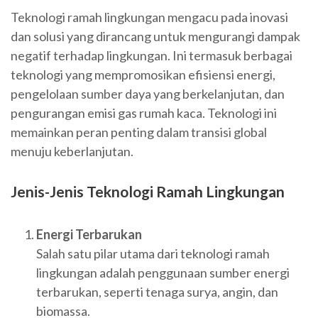
Teknologi ramah lingkungan mengacu pada inovasi
dan solusi yang dirancang untuk mengurangi dampak
negatif terhadap lingkungan. Ini termasuk berbagai
teknologi yang mempromosikan efisiensi energi,
pengelolaan sumber daya yang berkelanjutan, dan
pengurangan emisi gas rumah kaca. Teknologi ini
memainkan peran penting dalam transisi global
menuju keberlanjutan.
Jenis-Jenis Teknologi Ramah Lingkungan
Energi Terbarukan
Salah satu pilar utama dari teknologi ramah
lingkungan adalah penggunaan sumber energi
terbarukan, seperti tenaga surya, angin, dan
biomassa.