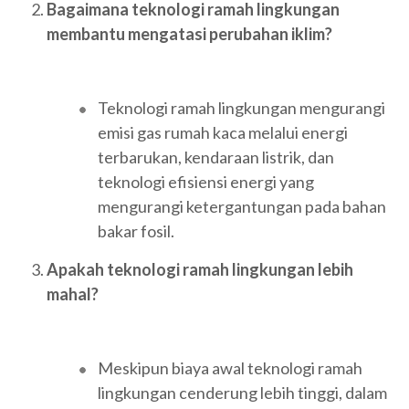
Bagaimana teknologi ramah lingkungan
membantu mengatasi perubahan iklim?
Teknologi ramah lingkungan mengurangi
emisi gas rumah kaca melalui energi
terbarukan, kendaraan listrik, dan
teknologi efisiensi energi yang
mengurangi ketergantungan pada bahan
bakar fosil.
Apakah teknologi ramah lingkungan lebih
mahal?
Meskipun biaya awal teknologi ramah
lingkungan cenderung lebih tinggi, dalam