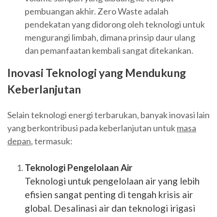
pembuangan akhir. Zero Waste adalah
pendekatan yang didorong oleh teknologi untuk
mengurangi limbah, dimana prinsip daur ulang
dan pemanfaatan kembali sangat ditekankan.
Inovasi Teknologi yang Mendukung
Keberlanjutan
Selain teknologi energi terbarukan, banyak inovasi lain
yang berkontribusi pada keberlanjutan untuk
masa
depan
, termasuk:
Teknologi Pengelolaan Air
Teknologi untuk pengelolaan air yang lebih
efisien sangat penting di tengah krisis air
global. Desalinasi air dan teknologi irigasi