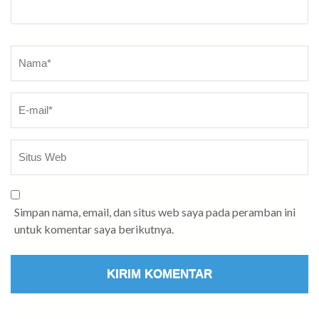
Nama
*
Simpan nama, email, dan situs web saya pada peramban ini
untuk komentar saya berikutnya.