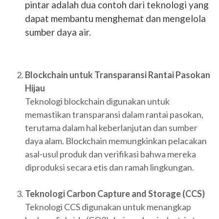
pintar adalah dua contoh dari teknologi yang
dapat membantu menghemat dan mengelola
sumber daya air.
Blockchain untuk Transparansi Rantai Pasokan
Hijau
Teknologi blockchain digunakan untuk
memastikan transparansi dalam rantai pasokan,
terutama dalam hal keberlanjutan dan sumber
daya alam. Blockchain memungkinkan pelacakan
asal-usul produk dan verifikasi bahwa mereka
diproduksi secara etis dan ramah lingkungan.
Teknologi Carbon Capture and Storage (CCS)
Teknologi CCS digunakan untuk menangkap