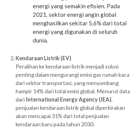
energi yang semakin efisien. Pada
2021, sektor energi angin global
menghasilkan sekitar 5,6% dari total
energi yang digunakan di seluruh
dunia.
Kendaraan Listrik (EV)
Peralihan ke kendaraan listrik menjadi solusi
penting dalam mengurangi emisi gas rumah kaca
dari sektor transportasi, yang menyumbang
hampir 14% dari total emisi global. Menurut data
dari
International Energy Agency (IEA)
,
penjualan kendaraan listrik global diperkirakan
akan mencapai 31% dari total penjualan
kendaraan baru pada tahun 2030.