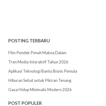
POSTING TERBARU
Film Pendek Penuh Makna Dalam
Tren Media Interaktif Tahun 2026
Aplikasi Teknologi Bantu Bisnis Pemula
Hiburan Sehat untuk Pikiran Tenang
Gaya Hidup Minimalis Modern 2026
POST POPULER