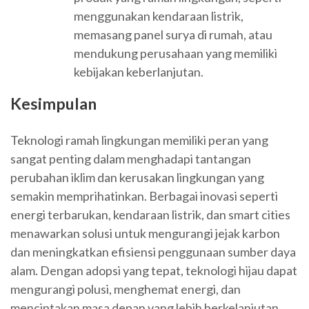
menggunakan kendaraan listrik,
memasang panel surya di rumah, atau
mendukung perusahaan yang memiliki
kebijakan keberlanjutan.
Kesimpulan
Teknologi ramah lingkungan memiliki peran yang
sangat penting dalam menghadapi tantangan
perubahan iklim dan kerusakan lingkungan yang
semakin memprihatinkan. Berbagai inovasi seperti
energi terbarukan, kendaraan listrik, dan smart cities
menawarkan solusi untuk mengurangi jejak karbon
dan meningkatkan efisiensi penggunaan sumber daya
alam. Dengan adopsi yang tepat, teknologi hijau dapat
mengurangi polusi, menghemat energi, dan
menciptakan masa depan yang lebih berkelanjutan