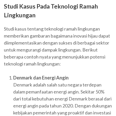
Studi Kasus Pada Teknologi Ramah
Lingkungan
Studi kasus tentang teknologi ramah lingkungan
memberikan gambaran bagaimana inovasi hijau dapat
diimplementasikan dengan sukses di berbagai sektor
untuk mengurangi dampak lingkungan. Berikut
beberapa contoh nyata yang menunjukkan potensi
teknologi ramah lingkungan:
Denmark dan Energi Angin
Denmark adalah salah satu negara terdepan
dalam pemanfaatan energi angin. Sekitar 50%
dari total kebutuhan energi Denmark berasal dari
energi angin pada tahun 2020. Dengan dukungan
kebijakan pemerintah yang proaktif dan investasi