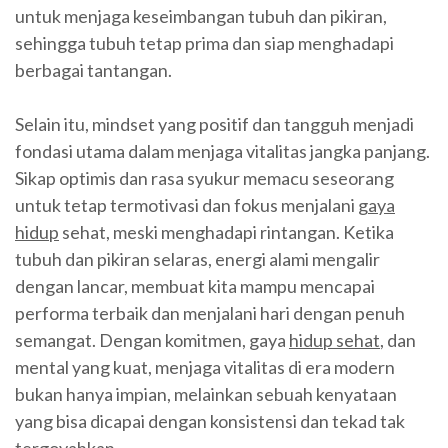
untuk menjaga keseimbangan tubuh dan pikiran,
sehingga tubuh tetap prima dan siap menghadapi
berbagai tantangan.
Selain itu, mindset yang positif dan tangguh menjadi
fondasi utama dalam menjaga vitalitas jangka panjang.
Sikap optimis dan rasa syukur memacu seseorang
untuk tetap termotivasi dan fokus menjalani
gaya
hidup
sehat, meski menghadapi rintangan. Ketika
tubuh dan pikiran selaras, energi alami mengalir
dengan lancar, membuat kita mampu mencapai
performa terbaik dan menjalani hari dengan penuh
semangat. Dengan komitmen, gaya
hidup sehat
, dan
mental yang kuat, menjaga vitalitas di era modern
bukan hanya impian, melainkan sebuah kenyataan
yang bisa dicapai dengan konsistensi dan tekad tak