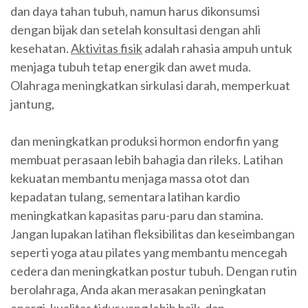
dan daya tahan tubuh, namun harus dikonsumsi
dengan bijak dan setelah konsultasi dengan ahli
kesehatan.
Aktivitas fisik
adalah rahasia ampuh untuk
menjaga tubuh tetap energik dan awet muda.
Olahraga meningkatkan sirkulasi darah, memperkuat
jantung,
dan meningkatkan produksi hormon endorfin yang
membuat perasaan lebih bahagia dan rileks. Latihan
kekuatan membantu menjaga massa otot dan
kepadatan tulang, sementara latihan kardio
meningkatkan kapasitas paru-paru dan stamina.
Jangan lupakan latihan fleksibilitas dan keseimbangan
seperti yoga atau pilates yang membantu mencegah
cedera dan meningkatkan postur tubuh. Dengan rutin
berolahraga, Anda akan merasakan peningkatan