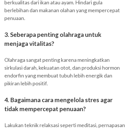
berkualitas dari ikan atau ayam. Hindari gula
berlebihan dan makanan olahan yang mempercepat
penuaan.
3. Seberapa penting olahraga untuk
menjaga vitalitas?
Olahraga sangat penting karena meningkatkan
sirkulasi darah, kekuatan otot, dan produksi hormon
endorfin yang membuat tubuh lebih energik dan
pikiran lebih positif.
4. Bagaimana cara mengelola stres agar
tidak mempercepat penuaan?
Lakukan teknik relaksasi seperti meditasi, pernapasan