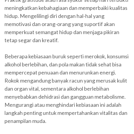
meningkatkan kebahagiaan dan memperbaiki kualitas
hidup. Mengelilingi diri dengan hal-hal yang
memotivasi dan orang-orang yang suportif akan
memperkuat semangat hidup dan menjaga pikiran
tetap segar dan kreatif.
Beberapa kebiasaan buruk seperti merokok, konsumsi
alkohol berlebihan, dan pola makan tidak sehat bisa
mempercepat penuaan dan menurunkan energi.
Rokok mengandung banyak racun yang merusak kulit
dan organ vital, sementara alkohol berlebihan
menyebabkan dehidrasi dan gangguan metabolisme.
Mengurangi atau menghindari kebiasaan ini adalah
langkah penting untuk mempertahankan vitalitas dan
penampilan muda.