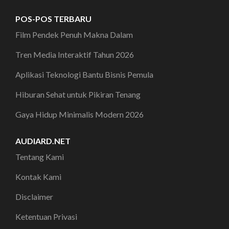
POS-POS TERBARU
Film Pendek Penuh Makna Dalam
Tren Media Interaktif Tahun 2026
Aplikasi Teknologi Bantu Bisnis Pemula
Hiburan Sehat untuk Pikiran Tenang
Gaya Hidup Minimalis Modern 2026
AUDIARD.NET
Tentang Kami
Kontak Kami
Disclaimer
Ketentuan Privasi