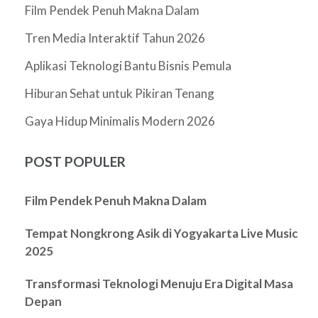
Film Pendek Penuh Makna Dalam
Tren Media Interaktif Tahun 2026
Aplikasi Teknologi Bantu Bisnis Pemula
Hiburan Sehat untuk Pikiran Tenang
Gaya Hidup Minimalis Modern 2026
POST POPULER
Film Pendek Penuh Makna Dalam
Tempat Nongkrong Asik di Yogyakarta Live Music
2025
Transformasi Teknologi Menuju Era Digital Masa
Depan