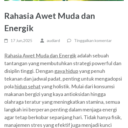
Rahasia Awet Muda dan
Energik
17 Jun,2025
audiard
Tinggalkan komentar
Rahasia Awet Muda dan Energik
adalah sebuah
tantangan yang membutuhkan strategi powerful dan
disiplin tinggi. Dengan
gaya hidup
yang penuh
tekanan dan jadwal padat, penting untuk mengadopsi
pola
hidup sehat
yang holistik. Mulai dari konsumsi
makanan bergizi yang kaya antioksidan hingga
olahraga teratur yang meningkatkan stamina, semua
langkah ini berperan penting dalam menjaga energi
agar tetap berkobar sepanjang hari. Tidak hanya fisik,
manajemen stres yang efektif juga menjadi kunci