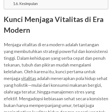
Kesimpulan
Kunci Menjaga Vitalitas di Era
Modern
Menjaga vitalitas di era modern adalah tantangan
yang membutuhkan strategi powerful dan konsistensi
tinggi. Dalam kehidupan yang serba cepat dan penuh
tekanan, tubuh dan pikiran mudah mengalami
kelelahan. Oleh karena itu, kunci pertama untuk
menjaga
vitalitas
adalah menerapkan pola hidup sehat
yang holistik—mulai dari konsumsi makanan bergizi,
olahraga teratur, hingga manajemen stres yang
efektif. Mengadopsi kebiasaan sehat secara konsisten
bukan hanya memperpanjang umur, tetapi juga