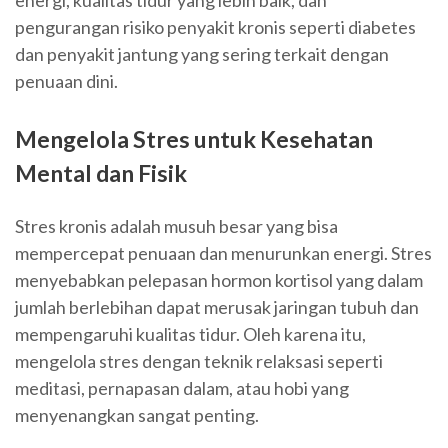
energi, kualitas tidur yang lebih baik, dan
pengurangan risiko penyakit kronis seperti diabetes
dan penyakit jantung yang sering terkait dengan
penuaan dini.
Mengelola Stres untuk Kesehatan
Mental dan Fisik
Stres kronis adalah musuh besar yang bisa
mempercepat penuaan dan menurunkan energi. Stres
menyebabkan pelepasan hormon kortisol yang dalam
jumlah berlebihan dapat merusak jaringan tubuh dan
mempengaruhi kualitas tidur. Oleh karena itu,
mengelola stres dengan teknik relaksasi seperti
meditasi, pernapasan dalam, atau hobi yang
menyenangkan sangat penting.