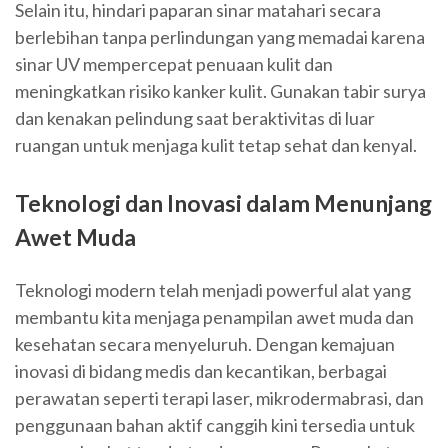
Selain itu, hindari paparan sinar matahari secara
berlebihan tanpa perlindungan yang memadai karena
sinar UV mempercepat penuaan kulit dan
meningkatkan risiko kanker kulit. Gunakan tabir surya
dan kenakan pelindung saat beraktivitas di luar
ruangan untuk menjaga kulit tetap sehat dan kenyal.
Teknologi dan Inovasi dalam Menunjang
Awet Muda
Teknologi modern telah menjadi powerful alat yang
membantu kita menjaga penampilan awet muda dan
kesehatan secara menyeluruh. Dengan kemajuan
inovasi di bidang medis dan kecantikan, berbagai
perawatan seperti terapi laser, mikrodermabrasi, dan
penggunaan bahan aktif canggih kini tersedia untuk