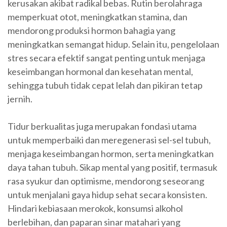
kerusakan akibat radikal bebas. Rutin berolahraga
memperkuat otot, meningkatkan stamina, dan
mendorong produksi hormon bahagia yang
meningkatkan semangat hidup. Selain itu, pengelolaan
stres secara efektif sangat penting untuk menjaga
keseimbangan hormonal dan kesehatan mental,
sehingga tubuh tidak cepat lelah dan pikiran tetap
jernih.
Tidur berkualitas juga merupakan fondasi utama
untuk memperbaiki dan meregenerasi sel-sel tubuh,
menjaga keseimbangan hormon, serta meningkatkan
daya tahan tubuh. Sikap mental yang positif, termasuk
rasa syukur dan optimisme, mendorong seseorang
untuk menjalani gaya hidup sehat secara konsisten.
Hindari kebiasaan merokok, konsumsi alkohol
berlebihan, dan paparan sinar matahari yang