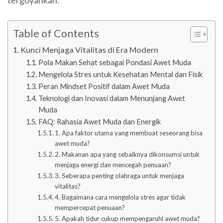
tergoyahkan.
Table of Contents
Kunci Menjaga Vitalitas di Era Modern
Pola Makan Sehat sebagai Pondasi Awet Muda
Mengelola Stres untuk Kesehatan Mental dan Fisik
Peran Mindset Positif dalam Awet Muda
Teknologi dan Inovasi dalam Menunjang Awet
Muda
FAQ: Rahasia Awet Muda dan Energik
1. Apa faktor utama yang membuat seseorang bisa
awet muda?
2. Makanan apa yang sebaiknya dikonsumsi untuk
menjaga energi dan mencegah penuaan?
3. Seberapa penting olahraga untuk menjaga
vitalitas?
4. Bagaimana cara mengelola stres agar tidak
mempercepat penuaan?
5. Apakah tidur cukup mempengaruhi awet muda?