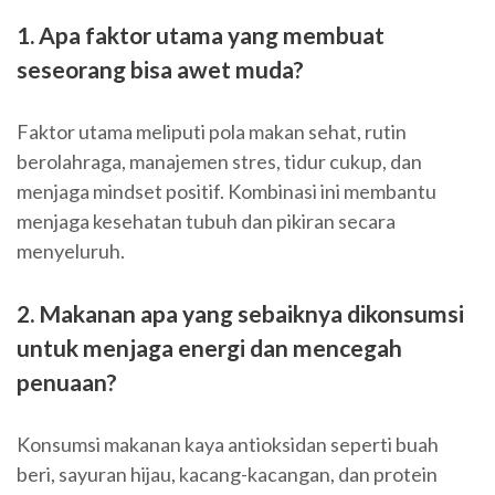
1. Apa faktor utama yang membuat
seseorang bisa awet muda?
Faktor utama meliputi pola makan sehat, rutin
berolahraga, manajemen stres, tidur cukup, dan
menjaga mindset positif. Kombinasi ini membantu
menjaga kesehatan tubuh dan pikiran secara
menyeluruh.
2. Makanan apa yang sebaiknya dikonsumsi
untuk menjaga energi dan mencegah
penuaan?
Konsumsi makanan kaya antioksidan seperti buah
beri, sayuran hijau, kacang-kacangan, dan protein