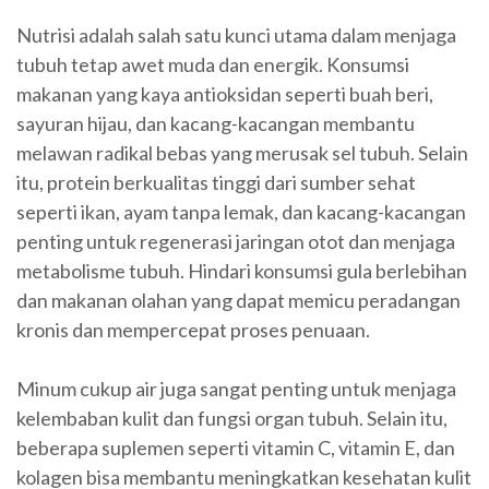
Nutrisi adalah salah satu kunci utama dalam menjaga
tubuh tetap awet muda dan energik. Konsumsi
makanan yang kaya antioksidan seperti buah beri,
sayuran hijau, dan kacang-kacangan membantu
melawan radikal bebas yang merusak sel tubuh. Selain
itu, protein berkualitas tinggi dari sumber sehat
seperti ikan, ayam tanpa lemak, dan kacang-kacangan
penting untuk regenerasi jaringan otot dan menjaga
metabolisme tubuh. Hindari konsumsi gula berlebihan
dan makanan olahan yang dapat memicu peradangan
kronis dan mempercepat proses penuaan.
Minum cukup air juga sangat penting untuk menjaga
kelembaban kulit dan fungsi organ tubuh. Selain itu,
beberapa suplemen seperti vitamin C, vitamin E, dan
kolagen bisa membantu meningkatkan kesehatan kulit