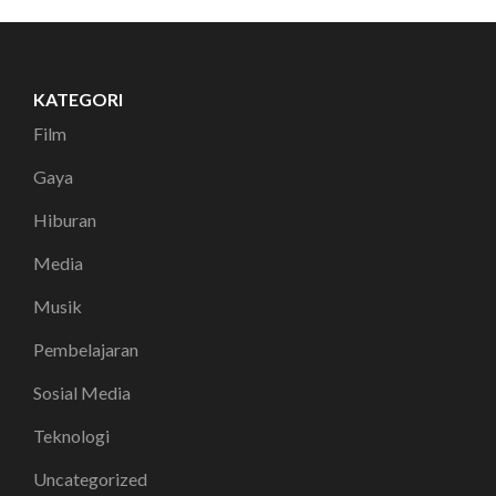
KATEGORI
Film
Gaya
Hiburan
Media
Musik
Pembelajaran
Sosial Media
Teknologi
Uncategorized