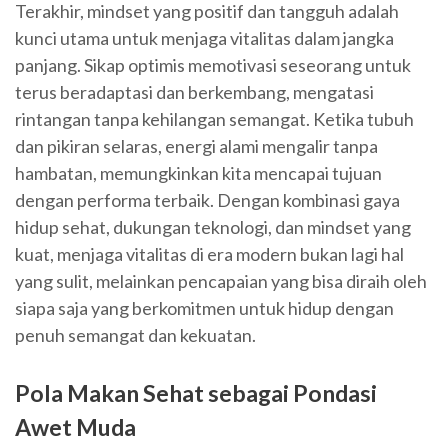
Terakhir, mindset yang positif dan tangguh adalah
kunci utama untuk menjaga vitalitas dalam jangka
panjang. Sikap optimis memotivasi seseorang untuk
terus beradaptasi dan berkembang, mengatasi
rintangan tanpa kehilangan semangat. Ketika tubuh
dan pikiran selaras, energi alami mengalir tanpa
hambatan, memungkinkan kita mencapai tujuan
dengan performa terbaik. Dengan kombinasi gaya
hidup sehat, dukungan teknologi, dan mindset yang
kuat, menjaga vitalitas di era modern bukan lagi hal
yang sulit, melainkan pencapaian yang bisa diraih oleh
siapa saja yang berkomitmen untuk hidup dengan
penuh semangat dan kekuatan.
Pola Makan Sehat sebagai Pondasi
Awet Muda