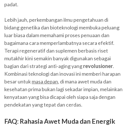
padat.
Lebih jauh, perkembangan ilmu pengetahuan di
bidang genetika dan bioteknologi membuka peluang
luar biasa dalam memahami proses penuaan dan
bagaimana cara memperlambatnya secara efektif.
Terapi regeneratif dan suplemen berbasis riset
mutakhir kini semakin banyak digunakan sebagai
bagian dari strategi anti-aging yang
revolusioner
.
Kombinasi teknologi dan inovasi ini memberi harapan
besar untuk
masa depan
, di mana awet muda dan
kesehatan prima bukan lagi sekadar impian, melainkan
kenyataan yang bisa dicapai oleh siapa saja dengan
pendekatan yang tepat dan cerdas.
FAQ: Rahasia Awet Muda dan Energik