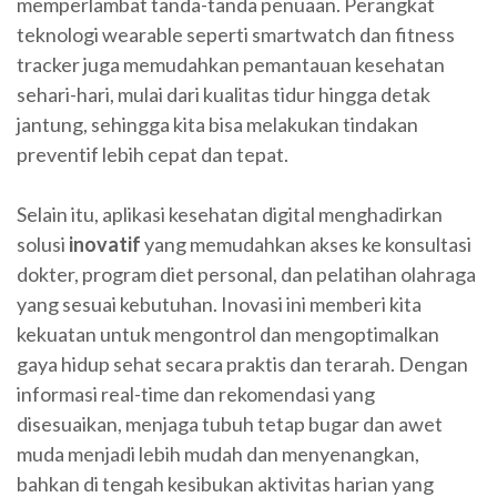
memperlambat tanda-tanda penuaan. Perangkat
teknologi wearable seperti smartwatch dan fitness
tracker juga memudahkan pemantauan kesehatan
sehari-hari, mulai dari kualitas tidur hingga detak
jantung, sehingga kita bisa melakukan tindakan
preventif lebih cepat dan tepat.
Selain itu, aplikasi kesehatan digital menghadirkan
solusi
inovatif
yang memudahkan akses ke konsultasi
dokter, program diet personal, dan pelatihan olahraga
yang sesuai kebutuhan. Inovasi ini memberi kita
kekuatan untuk mengontrol dan mengoptimalkan
gaya hidup sehat secara praktis dan terarah. Dengan
informasi real-time dan rekomendasi yang
disesuaikan, menjaga tubuh tetap bugar dan awet
muda menjadi lebih mudah dan menyenangkan,
bahkan di tengah kesibukan aktivitas harian yang