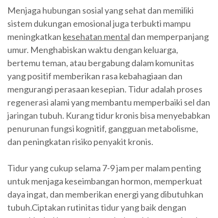
Menjaga hubungan sosial yang sehat dan memiliki
sistem dukungan emosional juga terbukti mampu
meningkatkan
kesehatan mental
dan memperpanjang
umur. Menghabiskan waktu dengan keluarga,
bertemu teman, atau bergabung dalam komunitas
yang positif memberikan rasa kebahagiaan dan
mengurangi perasaan kesepian. Tidur adalah proses
regenerasi alami yang membantu memperbaiki sel dan
jaringan tubuh. Kurang tidur kronis bisa menyebabkan
penurunan fungsi kognitif, gangguan metabolisme,
dan peningkatan risiko penyakit kronis.
Tidur yang cukup selama 7-9 jam per malam penting
untuk menjaga keseimbangan hormon, memperkuat
daya ingat, dan memberikan energi yang dibutuhkan
tubuh.Ciptakan rutinitas tidur yang baik dengan