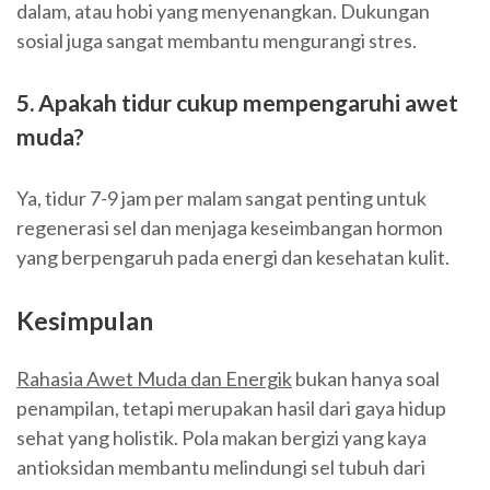
dalam, atau hobi yang menyenangkan. Dukungan
sosial juga sangat membantu mengurangi stres.
5. Apakah tidur cukup mempengaruhi awet
muda?
Ya, tidur 7-9 jam per malam sangat penting untuk
regenerasi sel dan menjaga keseimbangan hormon
yang berpengaruh pada energi dan kesehatan kulit.
Kesimpulan
Rahasia Awet Muda dan Energik
bukan hanya soal
penampilan, tetapi merupakan hasil dari gaya hidup
sehat yang holistik. Pola makan bergizi yang kaya
antioksidan membantu melindungi sel tubuh dari