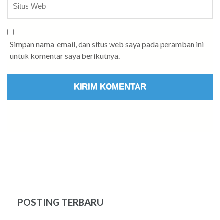
Simpan nama, email, dan situs web saya pada peramban ini
untuk komentar saya berikutnya.
POSTING TERBARU