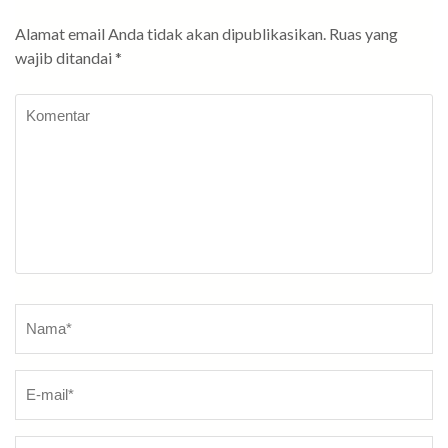
Alamat email Anda tidak akan dipublikasikan.
Ruas yang
wajib ditandai
*
Komentar
Nama
*