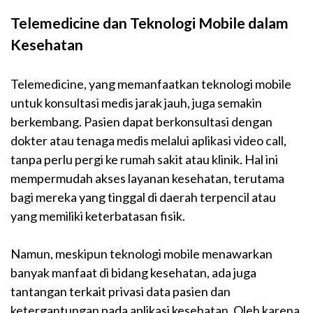
Telemedicine dan Teknologi Mobile dalam
Kesehatan
Telemedicine, yang memanfaatkan teknologi mobile
untuk konsultasi medis jarak jauh, juga semakin
berkembang. Pasien dapat berkonsultasi dengan
dokter atau tenaga medis melalui aplikasi video call,
tanpa perlu pergi ke rumah sakit atau klinik. Hal ini
mempermudah akses layanan kesehatan, terutama
bagi mereka yang tinggal di daerah terpencil atau
yang memiliki keterbatasan fisik.
Namun, meskipun teknologi mobile menawarkan
banyak manfaat di bidang kesehatan, ada juga
tantangan terkait privasi data pasien dan
ketergantungan pada aplikasi kesehatan. Oleh karena