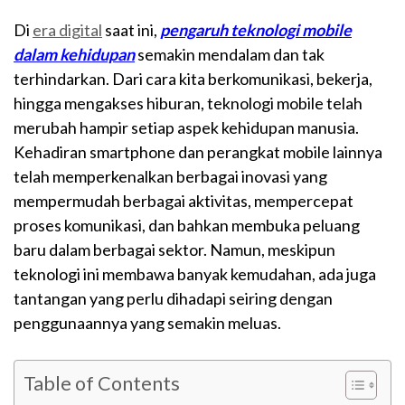
Di
era digital
saat ini,
pengaruh teknologi mobile
dalam kehidupan
semakin mendalam dan tak
terhindarkan. Dari cara kita berkomunikasi, bekerja,
hingga mengakses hiburan, teknologi mobile telah
merubah hampir setiap aspek kehidupan manusia.
Kehadiran smartphone dan perangkat mobile lainnya
telah memperkenalkan berbagai inovasi yang
mempermudah berbagai aktivitas, mempercepat
proses komunikasi, dan bahkan membuka peluang
baru dalam berbagai sektor. Namun, meskipun
teknologi ini membawa banyak kemudahan, ada juga
tantangan yang perlu dihadapi seiring dengan
penggunaannya yang semakin meluas.
Table of Contents