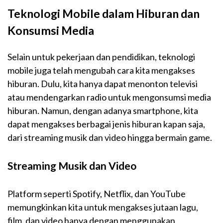
Teknologi Mobile dalam Hiburan dan
Konsumsi Media
Selain untuk pekerjaan dan pendidikan, teknologi
mobile juga telah mengubah cara kita mengakses
hiburan. Dulu, kita hanya dapat menonton televisi
atau mendengarkan radio untuk mengonsumsi media
hiburan. Namun, dengan adanya smartphone, kita
dapat mengakses berbagai jenis hiburan kapan saja,
dari streaming musik dan video hingga bermain game.
Streaming Musik dan Video
Platform seperti Spotify, Netflix, dan YouTube
memungkinkan kita untuk mengakses jutaan lagu,
film, dan video hanya dengan menggunakan