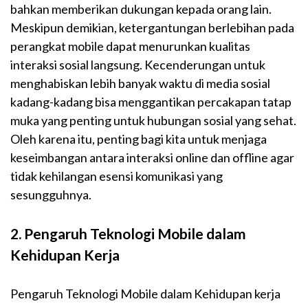
bahkan memberikan dukungan kepada orang lain.
Meskipun demikian, ketergantungan berlebihan pada
perangkat mobile dapat menurunkan kualitas
interaksi sosial langsung. Kecenderungan untuk
menghabiskan lebih banyak waktu di media sosial
kadang-kadang bisa menggantikan percakapan tatap
muka yang penting untuk hubungan sosial yang sehat.
Oleh karena itu, penting bagi kita untuk menjaga
keseimbangan antara interaksi online dan offline agar
tidak kehilangan esensi komunikasi yang
sesungguhnya.
2. Pengaruh Teknologi Mobile dalam
Kehidupan Kerja
Pengaruh Teknologi Mobile dalam Kehidupan kerja