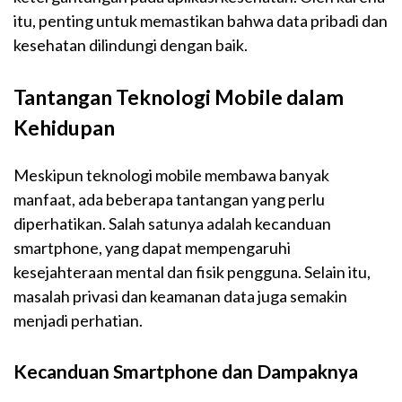
itu, penting untuk memastikan bahwa data pribadi dan
kesehatan dilindungi dengan baik.
Tantangan Teknologi Mobile dalam
Kehidupan
Meskipun teknologi mobile membawa banyak
manfaat, ada beberapa tantangan yang perlu
diperhatikan. Salah satunya adalah kecanduan
smartphone, yang dapat mempengaruhi
kesejahteraan mental dan fisik pengguna. Selain itu,
masalah privasi dan keamanan data juga semakin
menjadi perhatian.
Kecanduan Smartphone dan Dampaknya