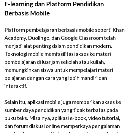
E-learning dan Platform Pendidikan
Berbasis Mobile
Platform pembelajaran berbasis mobile seperti Khan
Academy, Duolingo, dan Google Classroom telah
menjadi alat penting dalam pendidikan modern.
Teknologi mobile memfasilitasi akses ke materi
pembelajaran di luar jam sekolah atau kuliah,
memungkinkan siswa untuk mempelajari materi
pelajaran dengan cara yang lebih mandiri dan
interaktif.
Selain itu, aplikasi mobile juga memberikan akses ke
sumber daya pendidikan yang tidak terbatas pada
buku teks. Misalnya, aplikasi e-book, video tutorial,
dan forum diskusi online memperkaya pengalaman