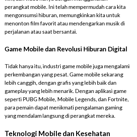
perangkat mobile. Ini telah mempermudah cara kita
mengonsumsi hiburan, memungkinkan kita untuk
menonton film favorit atau mendengarkan musik di
perjalanan atau saat bersantai.
Game Mobile dan Revolusi Hiburan Digital
Tidak hanya itu, industri game mobile juga mengalami
perkembangan yang pesat. Game mobile sekarang
lebih canggih, dengan grafis yang lebih baik dan
gameplay yang lebih menarik. Dengan aplikasi game
seperti PUBG Mobile, Mobile Legends, dan Fortnite,
para pemain dapat menikmati pengalaman gaming
yang mendalam langsung di perangkat mereka.
Teknologi Mobile dan Kesehatan