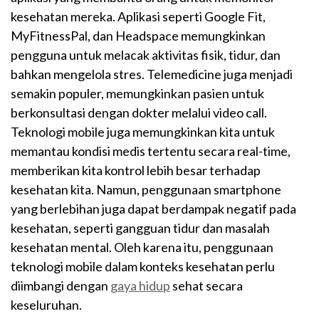
kesehatan mereka. Aplikasi seperti Google Fit,
MyFitnessPal, dan Headspace memungkinkan
pengguna untuk melacak aktivitas fisik, tidur, dan
bahkan mengelola stres. Telemedicine juga menjadi
semakin populer, memungkinkan pasien untuk
berkonsultasi dengan dokter melalui video call.
Teknologi mobile juga memungkinkan kita untuk
memantau kondisi medis tertentu secara real-time,
memberikan kita kontrol lebih besar terhadap
kesehatan kita. Namun, penggunaan smartphone
yang berlebihan juga dapat berdampak negatif pada
kesehatan, seperti gangguan tidur dan masalah
kesehatan mental. Oleh karena itu, penggunaan
teknologi mobile dalam konteks kesehatan perlu
diimbangi dengan
gaya hidup
sehat secara
keseluruhan.