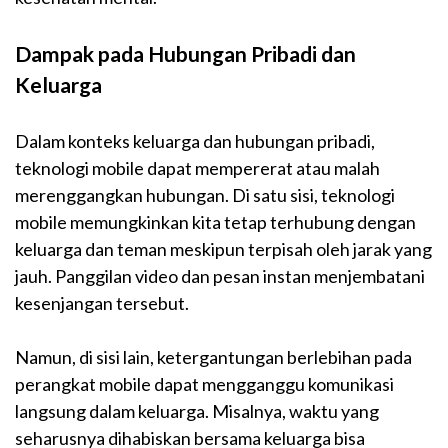
Dampak pada Hubungan Pribadi dan
Keluarga
Dalam konteks keluarga dan hubungan pribadi,
teknologi mobile dapat mempererat atau malah
merenggangkan hubungan. Di satu sisi, teknologi
mobile memungkinkan kita tetap terhubung dengan
keluarga dan teman meskipun terpisah oleh jarak yang
jauh. Panggilan video dan pesan instan menjembatani
kesenjangan tersebut.
Namun, di sisi lain, ketergantungan berlebihan pada
perangkat mobile dapat mengganggu komunikasi
langsung dalam keluarga. Misalnya, waktu yang
seharusnya dihabiskan bersama keluarga bisa