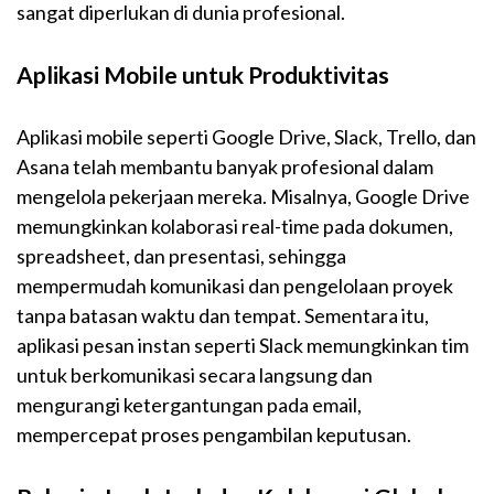
sangat diperlukan di dunia profesional.
Aplikasi Mobile untuk Produktivitas
Aplikasi mobile seperti Google Drive, Slack, Trello, dan
Asana telah membantu banyak profesional dalam
mengelola pekerjaan mereka. Misalnya, Google Drive
memungkinkan kolaborasi real-time pada dokumen,
spreadsheet, dan presentasi, sehingga
mempermudah komunikasi dan pengelolaan proyek
tanpa batasan waktu dan tempat. Sementara itu,
aplikasi pesan instan seperti Slack memungkinkan tim
untuk berkomunikasi secara langsung dan
mengurangi ketergantungan pada email,
mempercepat proses pengambilan keputusan.