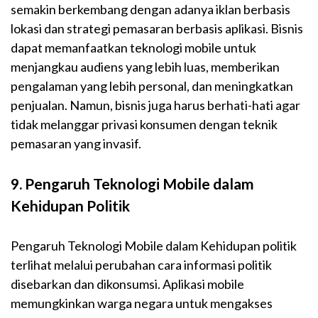
semakin berkembang dengan adanya iklan berbasis
lokasi dan strategi pemasaran berbasis aplikasi. Bisnis
dapat memanfaatkan teknologi mobile untuk
menjangkau audiens yang lebih luas, memberikan
pengalaman yang lebih personal, dan meningkatkan
penjualan. Namun, bisnis juga harus berhati-hati agar
tidak melanggar privasi konsumen dengan teknik
pemasaran yang invasif.
9. Pengaruh Teknologi Mobile dalam
Kehidupan Politik
Pengaruh Teknologi Mobile dalam Kehidupan politik
terlihat melalui perubahan cara informasi politik
disebarkan dan dikonsumsi. Aplikasi mobile
memungkinkan warga negara untuk mengakses