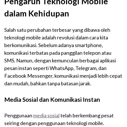
Pengaruh Teknologi Mobile
dalam Kehidupan
Salah satu perubahan terbesar yang dibawa oleh
teknologi mobile adalah revolusi dalam cara kita
berkomunikasi. Sebelum adanya smartphone,
komunikasi terbatas pada panggilan telepon atau
SMS. Namun, dengan kemunculan berbagai aplikasi
pesan instan seperti WhatsApp, Telegram, dan
Facebook Messenger, komunikasi menjadi lebih cepat
dan mudah, bahkan tanpa batasan jarak.
Media Sosial dan Komunikasi Instan
Penggunaan
media sosial
telah berkembang pesat
seiring dengan penggunaan teknologi mobile.