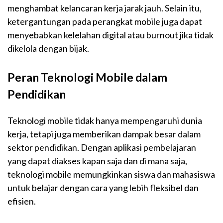
menghambat kelancaran kerja jarak jauh. Selain itu,
ketergantungan pada perangkat mobile juga dapat
menyebabkan kelelahan digital atau burnout jika tidak
dikelola dengan bijak.
Peran Teknologi Mobile dalam
Pendidikan
Teknologi mobile tidak hanya mempengaruhi dunia
kerja, tetapi juga memberikan dampak besar dalam
sektor pendidikan. Dengan aplikasi pembelajaran
yang dapat diakses kapan saja dan di mana saja,
teknologi mobile memungkinkan siswa dan mahasiswa
untuk belajar dengan cara yang lebih fleksibel dan
efisien.