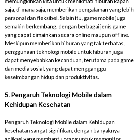
memungkinkan kita untuk menikmati hiburan kapan
saja, di mana saja, memberikan pengalaman yang lebih
personal dan fleksibel. Selain itu, game mobile juga
semakin berkembang, dengan berbagai jenis game
yang dapat dimainkan secara online maupun offline.
Meskipun memberikan hiburan yang tak terbatas,
penggunaan teknologi mobile untuk hiburan juga
dapat menyebabkan kecanduan, terutama pada game
dan media sosial, yang dapat mengganggu
keseimbangan hidup dan produktivitas.
5. Pengaruh Teknologi Mobile dalam
Kehidupan Kesehatan
Pengaruh Teknologi Mobile dalam Kehidupan
kesehatan sangat signifikan, dengan banyaknya
aplikasi yang membantu orang untuk memonitor