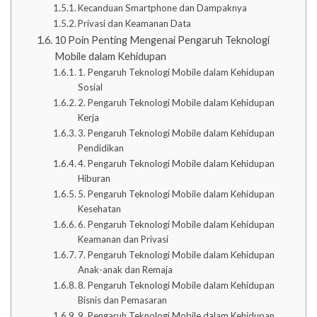
Kecanduan Smartphone dan Dampaknya
Privasi dan Keamanan Data
10 Poin Penting Mengenai Pengaruh Teknologi
Mobile dalam Kehidupan
1. Pengaruh Teknologi Mobile dalam Kehidupan
Sosial
2. Pengaruh Teknologi Mobile dalam Kehidupan
Kerja
3. Pengaruh Teknologi Mobile dalam Kehidupan
Pendidikan
4. Pengaruh Teknologi Mobile dalam Kehidupan
Hiburan
5. Pengaruh Teknologi Mobile dalam Kehidupan
Kesehatan
6. Pengaruh Teknologi Mobile dalam Kehidupan
Keamanan dan Privasi
7. Pengaruh Teknologi Mobile dalam Kehidupan
Anak-anak dan Remaja
8. Pengaruh Teknologi Mobile dalam Kehidupan
Bisnis dan Pemasaran
9. Pengaruh Teknologi Mobile dalam Kehidupan