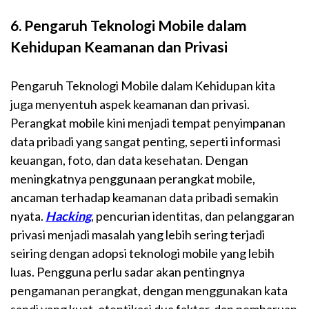
6. Pengaruh Teknologi Mobile dalam
Kehidupan Keamanan dan Privasi
Pengaruh Teknologi Mobile dalam Kehidupan kita
juga menyentuh aspek keamanan dan privasi.
Perangkat mobile kini menjadi tempat penyimpanan
data pribadi yang sangat penting, seperti informasi
keuangan, foto, dan data kesehatan. Dengan
meningkatnya penggunaan perangkat mobile,
ancaman terhadap keamanan data pribadi semakin
nyata.
Hacking
, pencurian identitas, dan pelanggaran
privasi menjadi masalah yang lebih sering terjadi
seiring dengan adopsi teknologi mobile yang lebih
luas. Pengguna perlu sadar akan pentingnya
pengamanan perangkat, dengan menggunakan kata
sandi yang kuat, otentikasi dua faktor, dan pembaruan