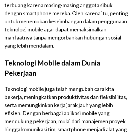
terbuang karena masing-masing anggota sibuk
dengan smartphone mereka. Oleh karena itu, penting
untuk menemukan keseimbangan dalam penggunaan
teknologi mobile agar dapat memaksimalkan
manfaatnya tanpa mengorbankan hubungan sosial
yang lebih mendalam.
Teknologi Mobile dalam Dunia
Pekerjaan
Teknologi mobile juga telah mengubah cara kita
bekerja, meningkatkan produktivitas dan fleksibilitas,
serta memungkinkan kerja jarak jauh yang lebih
efisien. Dengan berbagai aplikasi mobile yang
mendukung pekerjaan, mulai dari manajemen proyek
hingga komunikasi tim, smartphone menjadi alat yang