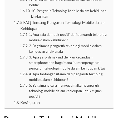
Politik
10. Pengaruh Teknologi Mobile dalam Kehidupan
Lingkungan
5 FAQ Tentang Pengaruh Teknologi Mobile dalam
Kehidupan
1. Apa saja dampak positif dari pengaruh teknologi
mobile dalam kehidupan?
2. Bagaimana pengaruh teknologi mobile dalam
kehidupan anak-anak?
3. Apa yang dimaksud dengan kecanduan
smartphone dan bagaimana itu mempengaruhi
pengaruh teknologi mobile dalam kehidupan kita?
4. Apa tantangan utama dari pengaruh teknologi
mobile dalam kehidupan?
5. Bagaimana cara mengoptimalkan pengaruh
teknologi mobile dalam kehidupan untuk tujuan
positif?
Kesimpulan