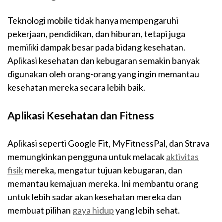
Teknologi mobile tidak hanya mempengaruhi
pekerjaan, pendidikan, dan hiburan, tetapi juga
memiliki dampak besar pada bidang kesehatan.
Aplikasi kesehatan dan kebugaran semakin banyak
digunakan oleh orang-orang yang ingin memantau
kesehatan mereka secara lebih baik.
Aplikasi Kesehatan dan Fitness
Aplikasi seperti Google Fit, MyFitnessPal, dan Strava
memungkinkan pengguna untuk melacak
aktivitas
fisik
mereka, mengatur tujuan kebugaran, dan
memantau kemajuan mereka. Ini membantu orang
untuk lebih sadar akan kesehatan mereka dan
membuat pilihan
gaya hidup
yang lebih sehat.