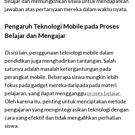
belajar dan memungkinkan siswa untuk mendapatkan
jawaban atas pertanyaan mereka dalam waktu nyata.
Pengaruh Teknologi Mobile pada Proses
Belajar dan Mengajar
Di sisi lain, penggunaan teknologi mobile dalam
pendidikan juga menghadirkan tantangan. Salah
satunya adalah masalah ketergantungan pada
perangkat mobile. Beberapa siswa mungkin lebih
fokus pada gadget mereka daripada pada materi
pelajaran, yang dapat mengganggu
proses belajar
.
Oleh karena itu, penting untuk menciptakan metode
pengajaran yang mengintegrasikan teknologi dengan
cara yang efektif dan tidak mengalihkan perhatian
siswa.