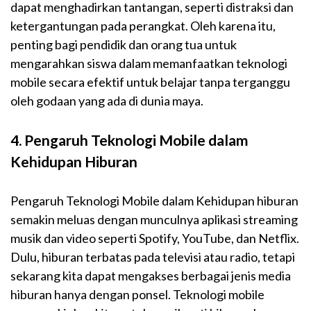
dapat menghadirkan tantangan, seperti distraksi dan
ketergantungan pada perangkat. Oleh karena itu,
penting bagi pendidik dan orang tua untuk
mengarahkan siswa dalam memanfaatkan teknologi
mobile secara efektif untuk belajar tanpa terganggu
oleh godaan yang ada di dunia maya.
4. Pengaruh Teknologi Mobile dalam
Kehidupan Hiburan
Pengaruh Teknologi Mobile dalam Kehidupan hiburan
semakin meluas dengan munculnya aplikasi streaming
musik dan video seperti Spotify, YouTube, dan Netflix.
Dulu, hiburan terbatas pada televisi atau radio, tetapi
sekarang kita dapat mengakses berbagai jenis media
hiburan hanya dengan ponsel. Teknologi mobile