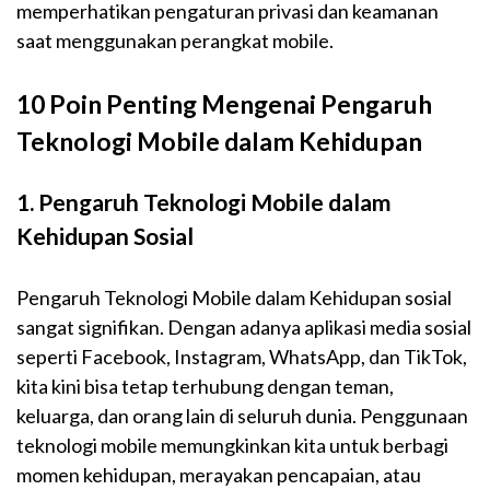
memperhatikan pengaturan privasi dan keamanan
saat menggunakan perangkat mobile.
10 Poin Penting Mengenai Pengaruh
Teknologi Mobile dalam Kehidupan
1. Pengaruh Teknologi Mobile dalam
Kehidupan Sosial
Pengaruh Teknologi Mobile dalam Kehidupan sosial
sangat signifikan. Dengan adanya aplikasi media sosial
seperti Facebook, Instagram, WhatsApp, dan TikTok,
kita kini bisa tetap terhubung dengan teman,
keluarga, dan orang lain di seluruh dunia. Penggunaan
teknologi mobile memungkinkan kita untuk berbagi
momen kehidupan, merayakan pencapaian, atau