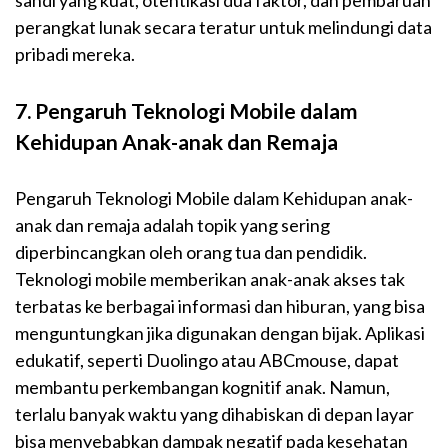
perangkat lunak secara teratur untuk melindungi data
pribadi mereka.
7. Pengaruh Teknologi Mobile dalam
Kehidupan Anak-anak dan Remaja
Pengaruh Teknologi Mobile dalam Kehidupan anak-
anak dan remaja adalah topik yang sering
diperbincangkan oleh orang tua dan pendidik.
Teknologi mobile memberikan anak-anak akses tak
terbatas ke berbagai informasi dan hiburan, yang bisa
menguntungkan jika digunakan dengan bijak. Aplikasi
edukatif, seperti Duolingo atau ABCmouse, dapat
membantu perkembangan kognitif anak. Namun,
terlalu banyak waktu yang dihabiskan di depan layar
bisa menyebabkan dampak negatif pada kesehatan