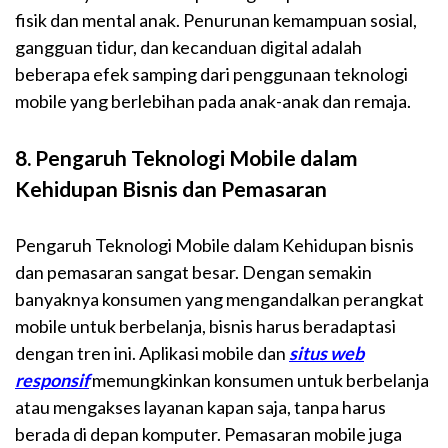
fisik dan mental anak. Penurunan kemampuan sosial,
gangguan tidur, dan kecanduan digital adalah
beberapa efek samping dari penggunaan teknologi
mobile yang berlebihan pada anak-anak dan remaja.
8. Pengaruh Teknologi Mobile dalam
Kehidupan Bisnis dan Pemasaran
Pengaruh Teknologi Mobile dalam Kehidupan bisnis
dan pemasaran sangat besar. Dengan semakin
banyaknya konsumen yang mengandalkan perangkat
mobile untuk berbelanja, bisnis harus beradaptasi
dengan tren ini. Aplikasi mobile dan
situs web
responsif
memungkinkan konsumen untuk berbelanja
atau mengakses layanan kapan saja, tanpa harus
berada di depan komputer. Pemasaran mobile juga