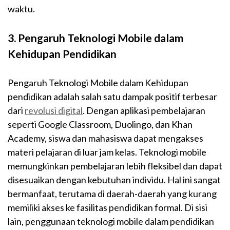
waktu.
3. Pengaruh Teknologi Mobile dalam
Kehidupan Pendidikan
Pengaruh Teknologi Mobile dalam Kehidupan
pendidikan adalah salah satu dampak positif terbesar
dari
revolusi digital
. Dengan aplikasi pembelajaran
seperti Google Classroom, Duolingo, dan Khan
Academy, siswa dan mahasiswa dapat mengakses
materi pelajaran di luar jam kelas. Teknologi mobile
memungkinkan pembelajaran lebih fleksibel dan dapat
disesuaikan dengan kebutuhan individu. Hal ini sangat
bermanfaat, terutama di daerah-daerah yang kurang
memiliki akses ke fasilitas pendidikan formal. Di sisi
lain, penggunaan teknologi mobile dalam pendidikan