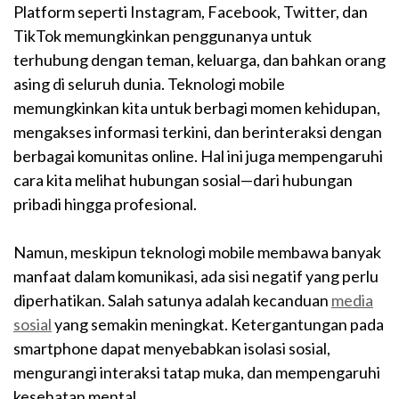
Platform seperti Instagram, Facebook, Twitter, dan
TikTok memungkinkan penggunanya untuk
terhubung dengan teman, keluarga, dan bahkan orang
asing di seluruh dunia. Teknologi mobile
memungkinkan kita untuk berbagi momen kehidupan,
mengakses informasi terkini, dan berinteraksi dengan
berbagai komunitas online. Hal ini juga mempengaruhi
cara kita melihat hubungan sosial—dari hubungan
pribadi hingga profesional.
Namun, meskipun teknologi mobile membawa banyak
manfaat dalam komunikasi, ada sisi negatif yang perlu
diperhatikan. Salah satunya adalah kecanduan
media
sosial
yang semakin meningkat. Ketergantungan pada
smartphone dapat menyebabkan isolasi sosial,
mengurangi interaksi tatap muka, dan mempengaruhi
kesehatan mental.