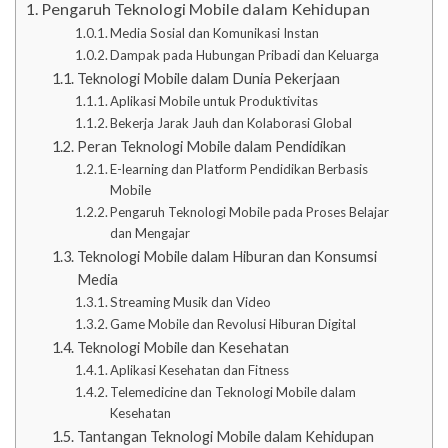
Pengaruh Teknologi Mobile dalam Kehidupan
Media Sosial dan Komunikasi Instan
Dampak pada Hubungan Pribadi dan Keluarga
Teknologi Mobile dalam Dunia Pekerjaan
Aplikasi Mobile untuk Produktivitas
Bekerja Jarak Jauh dan Kolaborasi Global
Peran Teknologi Mobile dalam Pendidikan
E-learning dan Platform Pendidikan Berbasis
Mobile
Pengaruh Teknologi Mobile pada Proses Belajar
dan Mengajar
Teknologi Mobile dalam Hiburan dan Konsumsi
Media
Streaming Musik dan Video
Game Mobile dan Revolusi Hiburan Digital
Teknologi Mobile dan Kesehatan
Aplikasi Kesehatan dan Fitness
Telemedicine dan Teknologi Mobile dalam
Kesehatan
Tantangan Teknologi Mobile dalam Kehidupan