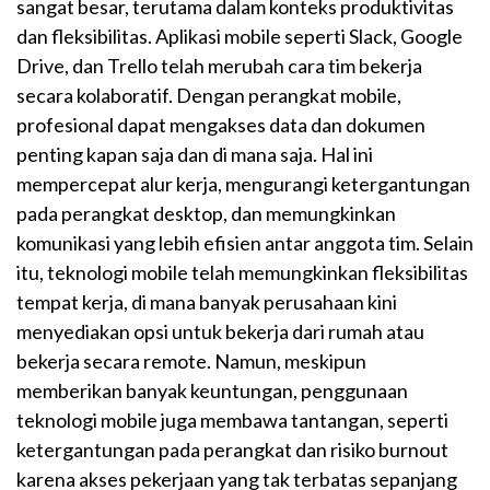
sangat besar, terutama dalam konteks produktivitas
dan fleksibilitas. Aplikasi mobile seperti Slack, Google
Drive, dan Trello telah merubah cara tim bekerja
secara kolaboratif. Dengan perangkat mobile,
profesional dapat mengakses data dan dokumen
penting kapan saja dan di mana saja. Hal ini
mempercepat alur kerja, mengurangi ketergantungan
pada perangkat desktop, dan memungkinkan
komunikasi yang lebih efisien antar anggota tim. Selain
itu, teknologi mobile telah memungkinkan fleksibilitas
tempat kerja, di mana banyak perusahaan kini
menyediakan opsi untuk bekerja dari rumah atau
bekerja secara remote. Namun, meskipun
memberikan banyak keuntungan, penggunaan
teknologi mobile juga membawa tantangan, seperti
ketergantungan pada perangkat dan risiko burnout
karena akses pekerjaan yang tak terbatas sepanjang