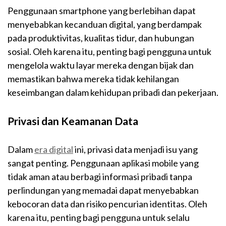
Penggunaan smartphone yang berlebihan dapat
menyebabkan kecanduan digital, yang berdampak
pada produktivitas, kualitas tidur, dan hubungan
sosial. Oleh karena itu, penting bagi pengguna untuk
mengelola waktu layar mereka dengan bijak dan
memastikan bahwa mereka tidak kehilangan
keseimbangan dalam kehidupan pribadi dan pekerjaan.
Privasi dan Keamanan Data
Dalam
era digital
ini, privasi data menjadi isu yang
sangat penting. Penggunaan aplikasi mobile yang
tidak aman atau berbagi informasi pribadi tanpa
perlindungan yang memadai dapat menyebabkan
kebocoran data dan risiko pencurian identitas. Oleh
karena itu, penting bagi pengguna untuk selalu