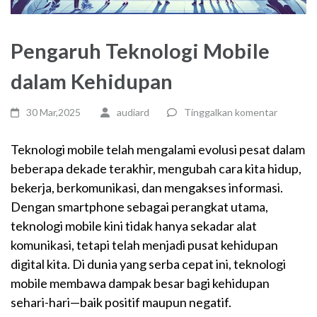
Pengaruh Teknologi Mobile
dalam Kehidupan
30 Mar,2025
audiard
Tinggalkan komentar
Teknologi mobile telah mengalami evolusi pesat dalam
beberapa dekade terakhir, mengubah cara kita hidup,
bekerja, berkomunikasi, dan mengakses informasi.
Dengan smartphone sebagai perangkat utama,
teknologi mobile kini tidak hanya sekadar alat
komunikasi, tetapi telah menjadi pusat kehidupan
digital kita. Di dunia yang serba cepat ini, teknologi
mobile membawa dampak besar bagi kehidupan
sehari-hari—baik positif maupun negatif.