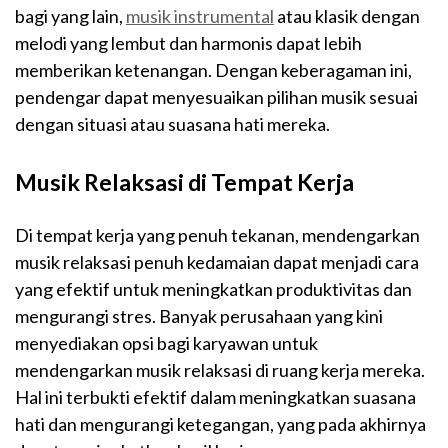
bagi yang lain,
musik instrumental
atau klasik dengan
melodi yang lembut dan harmonis dapat lebih
memberikan ketenangan. Dengan keberagaman ini,
pendengar dapat menyesuaikan pilihan musik sesuai
dengan situasi atau suasana hati mereka.
Musik Relaksasi di Tempat Kerja
Di tempat kerja yang penuh tekanan, mendengarkan
musik relaksasi penuh kedamaian dapat menjadi cara
yang efektif untuk meningkatkan produktivitas dan
mengurangi stres. Banyak perusahaan yang kini
menyediakan opsi bagi karyawan untuk
mendengarkan musik relaksasi di ruang kerja mereka.
Hal ini terbukti efektif dalam meningkatkan suasana
hati dan mengurangi ketegangan, yang pada akhirnya