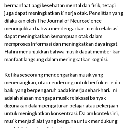
bermanfaat bagi kesehatan mental dan fisik, tetapi
juga dapat meningkatkan kinerja otak. Penelitian yang
dilakukan oleh The Journal of Neuroscience
menunjukkan bahwa mendengarkan musik relaksasi
dapat meningkatkan kemampuan otak dalam
memproses informasi dan meningkatkan daya ingat.
Hal ini menunjukkan bahwa musik dapat memberikan
manfaat langsung dalam meningkatkan kognisi.
Ketika seseorang mendengarkan musik yang
menenangkan, otak cenderung untuk berfokus lebih
baik, yang berpengaruh pada kinerja sehari-hari. Ini
adalah alasan mengapa musik relaksasi banyak
digunakan dalam pengaturan belajar atau pekerjaan
untuk meningkatkan konsentrasi. Dalam konteks ini,
musik menjadi alat yang berguna untuk mendukung