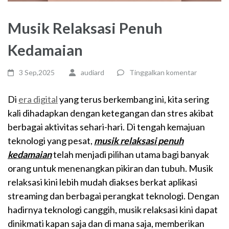
Musik Relaksasi Penuh
Kedamaian
3 Sep,2025
audiard
Tinggalkan komentar
Di
era digital
yang terus berkembang ini, kita sering
kali dihadapkan dengan ketegangan dan stres akibat
berbagai aktivitas sehari-hari. Di tengah kemajuan
teknologi yang pesat,
musik relaksasi penuh
kedamaian
telah menjadi pilihan utama bagi banyak
orang untuk menenangkan pikiran dan tubuh. Musik
relaksasi kini lebih mudah diakses berkat aplikasi
streaming dan berbagai perangkat teknologi. Dengan
hadirnya teknologi canggih, musik relaksasi kini dapat
dinikmati kapan saja dan di mana saja, memberikan