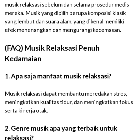
musik relaksasi sebelum dan selama prosedur medis
mereka. Musik yang dipilih berupa komposisi klasik
yang lembut dan suara alam, yang dikenal memiliki
efek menenangkan dan mengurangi kecemasan.
(FAQ) Musik Relaksasi Penuh
Kedamaian
1. Apa saja manfaat musik relaksasi?
Musik relaksasi dapat membantu meredakan stres,
meningkatkan kualitas tidur, dan meningkatkan fokus
serta kinerja otak.
2. Genre musik apa yang terbaik untuk
relaksasi?