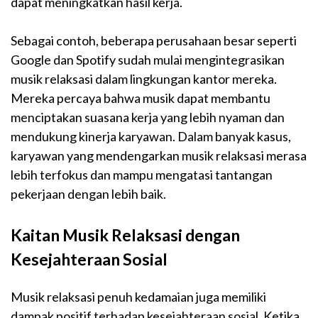
dapat meningkatkan hasil kerja.
Sebagai contoh, beberapa perusahaan besar seperti
Google dan Spotify sudah mulai mengintegrasikan
musik relaksasi dalam lingkungan kantor mereka.
Mereka percaya bahwa musik dapat membantu
menciptakan suasana kerja yang lebih nyaman dan
mendukung kinerja karyawan. Dalam banyak kasus,
karyawan yang mendengarkan musik relaksasi merasa
lebih terfokus dan mampu mengatasi tantangan
pekerjaan dengan lebih baik.
Kaitan Musik Relaksasi dengan
Kesejahteraan Sosial
Musik relaksasi penuh kedamaian juga memiliki
dampak positif terhadap kesejahteraan sosial. Ketika