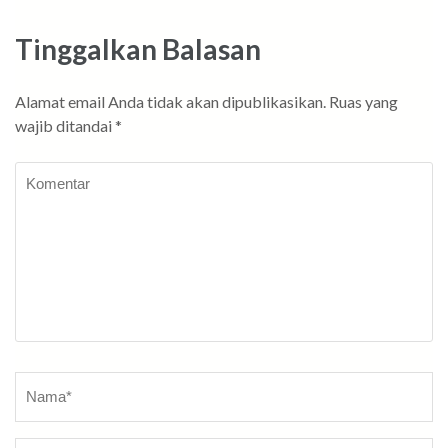
Tinggalkan Balasan
Alamat email Anda tidak akan dipublikasikan.
Ruas yang
wajib ditandai
*
Komentar
Nama
*