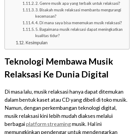
2. Genre musik apa yang terbaik untuk relaksasi?
3. Bisakah musik relaksasi membantu mengurangi
kecemasan?
4. Di mana saya bisa menemukan musik relaksasi?
5. Bagaimana musik relaksasi dapat meningkatkan
kualitas tidur?
Kesimpulan
Teknologi Membawa Musik
Relaksasi Ke Dunia Digital
Di masa lalu, musik relaksasi hanya dapat ditemukan
dalam bentuk kaset atau CD yang dibeli di toko musik.
Namun, dengan perkembangan teknologi digital,
musik relaksasi kini lebih mudah diakses melalui
berbagai
platform streaming
musik. Hal ini
memungkinkan pendengar untuk mendengarkan