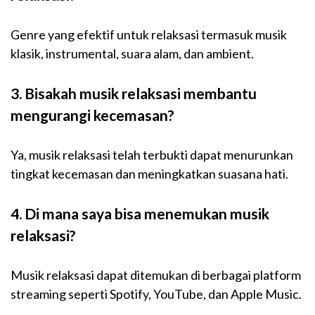
Genre yang efektif untuk relaksasi termasuk musik
klasik, instrumental, suara alam, dan ambient.
3. Bisakah musik relaksasi membantu
mengurangi kecemasan?
Ya, musik relaksasi telah terbukti dapat menurunkan
tingkat kecemasan dan meningkatkan suasana hati.
4. Di mana saya bisa menemukan musik
relaksasi?
Musik relaksasi dapat ditemukan di berbagai platform
streaming seperti Spotify, YouTube, dan Apple Music.