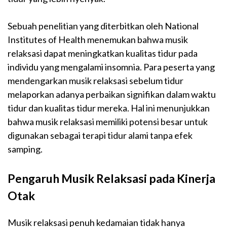
Sebuah penelitian yang diterbitkan oleh National
Institutes of Health menemukan bahwa musik
relaksasi dapat meningkatkan kualitas tidur pada
individu yang mengalami insomnia. Para peserta yang
mendengarkan musik relaksasi sebelum tidur
melaporkan adanya perbaikan signifikan dalam waktu
tidur dan kualitas tidur mereka. Hal ini menunjukkan
bahwa musik relaksasi memiliki potensi besar untuk
digunakan sebagai terapi tidur alami tanpa efek
samping.
Pengaruh Musik Relaksasi pada Kinerja
Otak
Musik relaksasi penuh kedamaian tidak hanya