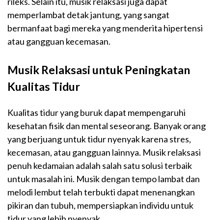
rileks. Selain itu, musik relaksasi juga dapat
memperlambat detak jantung, yang sangat
bermanfaat bagi mereka yang menderita hipertensi
atau gangguan kecemasan.
Musik Relaksasi untuk Peningkatan
Kualitas Tidur
Kualitas tidur yang buruk dapat mempengaruhi
kesehatan fisik dan mental seseorang. Banyak orang
yang berjuang untuk tidur nyenyak karena stres,
kecemasan, atau gangguan lainnya. Musik relaksasi
penuh kedamaian adalah salah satu solusi terbaik
untuk masalah ini. Musik dengan tempo lambat dan
melodi lembut telah terbukti dapat menenangkan
pikiran dan tubuh, mempersiapkan individu untuk
tidur yang lebih nyenyak.