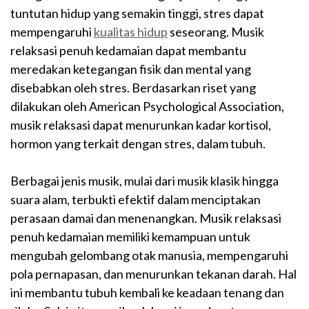
tuntutan hidup yang semakin tinggi, stres dapat
mempengaruhi
kualitas hidup
seseorang. Musik
relaksasi penuh kedamaian dapat membantu
meredakan ketegangan fisik dan mental yang
disebabkan oleh stres. Berdasarkan riset yang
dilakukan oleh American Psychological Association,
musik relaksasi dapat menurunkan kadar kortisol,
hormon yang terkait dengan stres, dalam tubuh.
Berbagai jenis musik, mulai dari musik klasik hingga
suara alam, terbukti efektif dalam menciptakan
perasaan damai dan menenangkan. Musik relaksasi
penuh kedamaian memiliki kemampuan untuk
mengubah gelombang otak manusia, mempengaruhi
pola pernapasan, dan menurunkan tekanan darah. Hal
ini membantu tubuh kembali ke keadaan tenang dan