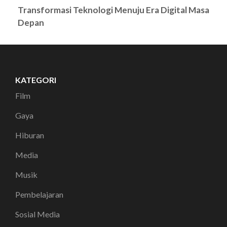
Transformasi Teknologi Menuju Era Digital Masa
Depan
KATEGORI
Film
Gaya
Hiburan
Media
Musik
Pembelajaran
Sosial Media