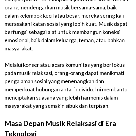
orang mendengarkan musik bersama-sama, baik
dalam kelompok kecil atau besar, mereka sering kali
merasakan ikatan sosial yang lebih kuat. Musik dapat
berfungsi sebagai alat untuk membangun koneksi
emosional, baik dalam keluarga, teman, atau bahkan
masyarakat.
Melalui konser atau acara komunitas yang berfokus
pada musik relaksasi, orang-orang dapat menikmati
pengalaman sosial yang menenangkan dan
memperkuat hubungan antar individu. Ini membantu
menciptakan suasana yang lebih harmonis dalam
masyarakat yang semakin sibuk dan terpisah.
Masa Depan Musik Relaksasi di Era
Teknologi