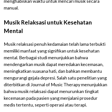
menghabiskan waktu untuk mencari musik secara
manual.
Musik Relaksasi untuk Kesehatan
Mental
Musik relaksasi penuh kedamaian telah lama terbukti
memiliki manfaat yang signifikan untuk kesehatan
mental. Berbagai studi menunjukkan bahwa
mendengarkan musik dapat meredakan kecemasan,
meningkatkan suasana hati, dan bahkan membantu
mengurangi gejala depresi. Salah satu penelitian yang
diterbitkan di Journal of Music Therapy menunjukkan
bahwa musik relaksasi dapat menurunkan tingkat
kecemasan pada pasien yang menjalani prosedur
medis tertentu, seperti operasi atau terapi.