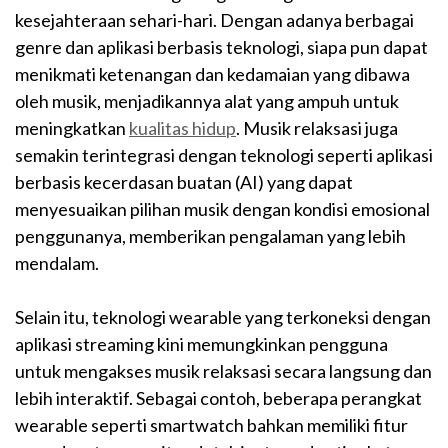
kesejahteraan sehari-hari. Dengan adanya berbagai
genre dan aplikasi berbasis teknologi, siapa pun dapat
menikmati ketenangan dan kedamaian yang dibawa
oleh musik, menjadikannya alat yang ampuh untuk
meningkatkan
kualitas hidup
. Musik relaksasi juga
semakin terintegrasi dengan teknologi seperti aplikasi
berbasis kecerdasan buatan (AI) yang dapat
menyesuaikan pilihan musik dengan kondisi emosional
penggunanya, memberikan pengalaman yang lebih
mendalam.
Selain itu, teknologi wearable yang terkoneksi dengan
aplikasi streaming kini memungkinkan pengguna
untuk mengakses musik relaksasi secara langsung dan
lebih interaktif. Sebagai contoh, beberapa perangkat
wearable seperti smartwatch bahkan memiliki fitur