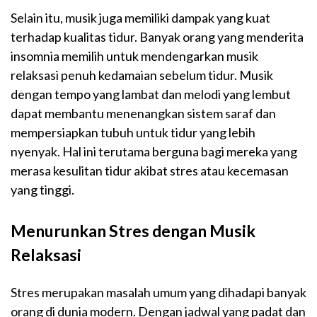
Selain itu, musik juga memiliki dampak yang kuat
terhadap kualitas tidur. Banyak orang yang menderita
insomnia memilih untuk mendengarkan musik
relaksasi penuh kedamaian sebelum tidur. Musik
dengan tempo yang lambat dan melodi yang lembut
dapat membantu menenangkan sistem saraf dan
mempersiapkan tubuh untuk tidur yang lebih
nyenyak. Hal ini terutama berguna bagi mereka yang
merasa kesulitan tidur akibat stres atau kecemasan
yang tinggi.
Menurunkan Stres dengan Musik
Relaksasi
Stres merupakan masalah umum yang dihadapi banyak
orang di dunia modern. Dengan jadwal yang padat dan