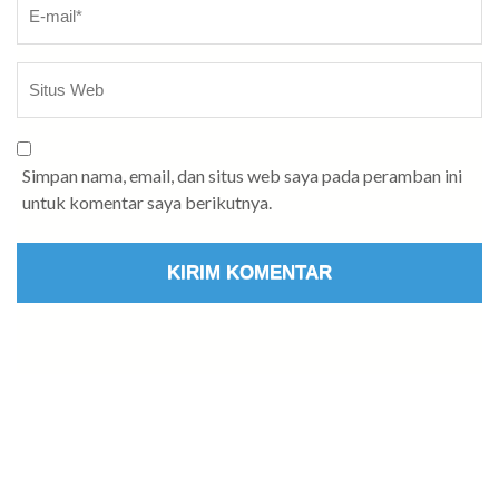
Simpan nama, email, dan situs web saya pada peramban ini
untuk komentar saya berikutnya.