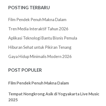
POSTING TERBARU
Film Pendek Penuh Makna Dalam
Tren Media Interaktif Tahun 2026
Aplikasi Teknologi Bantu Bisnis Pemula
Hiburan Sehat untuk Pikiran Tenang
Gaya Hidup Minimalis Modern 2026
POST POPULER
Film Pendek Penuh Makna Dalam
Tempat Nongkrong Asik di Yogyakarta Live Music
2025