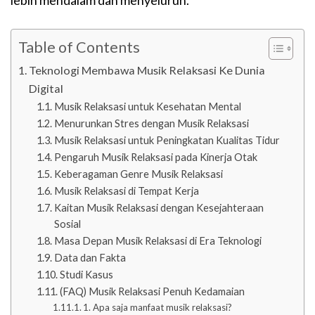
lebih mendalam dan menyeluruh.
Table of Contents
Teknologi Membawa Musik Relaksasi Ke Dunia
Digital
Musik Relaksasi untuk Kesehatan Mental
Menurunkan Stres dengan Musik Relaksasi
Musik Relaksasi untuk Peningkatan Kualitas Tidur
Pengaruh Musik Relaksasi pada Kinerja Otak
Keberagaman Genre Musik Relaksasi
Musik Relaksasi di Tempat Kerja
Kaitan Musik Relaksasi dengan Kesejahteraan
Sosial
Masa Depan Musik Relaksasi di Era Teknologi
Data dan Fakta
Studi Kasus
(FAQ) Musik Relaksasi Penuh Kedamaian
1. Apa saja manfaat musik relaksasi?