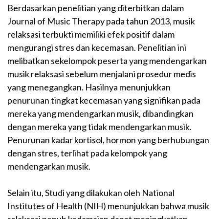
Berdasarkan penelitian yang diterbitkan dalam
Journal of Music Therapy pada tahun 2013, musik
relaksasi terbukti memiliki efek positif dalam
mengurangi stres dan kecemasan. Penelitian ini
melibatkan sekelompok peserta yang mendengarkan
musik relaksasi sebelum menjalani prosedur medis
yang menegangkan. Hasilnya menunjukkan
penurunan tingkat kecemasan yang signifikan pada
mereka yang mendengarkan musik, dibandingkan
dengan mereka yang tidak mendengarkan musik.
Penurunan kadar kortisol, hormon yang berhubungan
dengan stres, terlihat pada kelompok yang
mendengarkan musik.
Selain itu, Studi yang dilakukan oleh National
Institutes of Health (NIH) menunjukkan bahwa musik