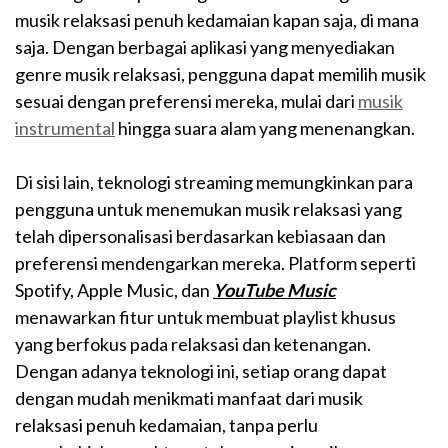
musik relaksasi penuh kedamaian kapan saja, di mana
saja. Dengan berbagai aplikasi yang menyediakan
genre musik relaksasi, pengguna dapat memilih musik
sesuai dengan preferensi mereka, mulai dari
musik
instrumental
hingga suara alam yang menenangkan.
Di sisi lain, teknologi streaming memungkinkan para
pengguna untuk menemukan musik relaksasi yang
telah dipersonalisasi berdasarkan kebiasaan dan
preferensi mendengarkan mereka. Platform seperti
Spotify, Apple Music, dan
YouTube Music
menawarkan fitur untuk membuat playlist khusus
yang berfokus pada relaksasi dan ketenangan.
Dengan adanya teknologi ini, setiap orang dapat
dengan mudah menikmati manfaat dari musik
relaksasi penuh kedamaian, tanpa perlu