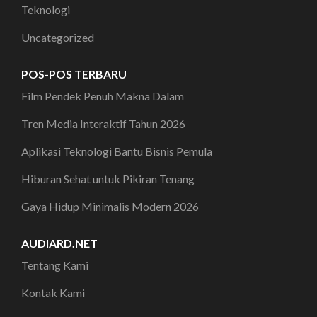
Teknologi
Uncategorized
POS-POS TERBARU
Film Pendek Penuh Makna Dalam
Tren Media Interaktif Tahun 2026
Aplikasi Teknologi Bantu Bisnis Pemula
Hiburan Sehat untuk Pikiran Tenang
Gaya Hidup Minimalis Modern 2026
AUDIARD.NET
Tentang Kami
Kontak Kami