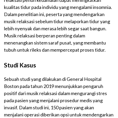
relaksasi penuh kedamaian dapat meningkatkan
kualitas tidur pada individu yang mengalami insomnia.
Dalam penelitian ini, peserta yang mendengarkan
musik relaksasi sebelum tidur melaporkan tidur yang
lebih nyenyak dan merasa lebih segar saat bangun.
Musik relaksasi berperan penting dalam
menenangkan sistem saraf pusat, yang membantu
tubuh untuk rileks dan mempercepat proses tidur.
Studi Kasus
Sebuah studi yang dilakukan di General Hospital
Boston pada tahun 2019 menunjukkan pengaruh
positif dari musik relaksasi dalam mengurangi stres
pada pasien yang menjalani prosedur medis yang
invasif. Dalam studi ini, 150 pasien yang akan
menjalani operasi diberikan opsi untuk mendengarkan