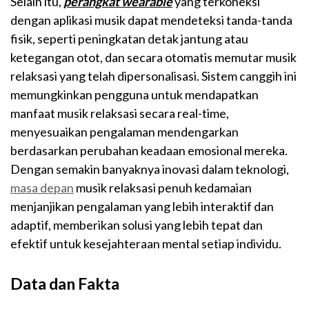
Selain itu,
perangkat wearable
yang terkoneksi
dengan aplikasi musik dapat mendeteksi tanda-tanda
fisik, seperti peningkatan detak jantung atau
ketegangan otot, dan secara otomatis memutar musik
relaksasi yang telah dipersonalisasi. Sistem canggih ini
memungkinkan pengguna untuk mendapatkan
manfaat musik relaksasi secara real-time,
menyesuaikan pengalaman mendengarkan
berdasarkan perubahan keadaan emosional mereka.
Dengan semakin banyaknya inovasi dalam teknologi,
masa depan
musik relaksasi penuh kedamaian
menjanjikan pengalaman yang lebih interaktif dan
adaptif, memberikan solusi yang lebih tepat dan
efektif untuk kesejahteraan mental setiap individu.
Data dan Fakta