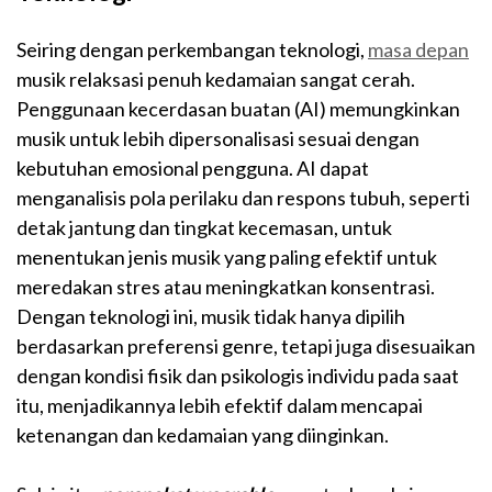
Seiring dengan perkembangan teknologi,
masa depan
musik relaksasi penuh kedamaian sangat cerah.
Penggunaan kecerdasan buatan (AI) memungkinkan
musik untuk lebih dipersonalisasi sesuai dengan
kebutuhan emosional pengguna. AI dapat
menganalisis pola perilaku dan respons tubuh, seperti
detak jantung dan tingkat kecemasan, untuk
menentukan jenis musik yang paling efektif untuk
meredakan stres atau meningkatkan konsentrasi.
Dengan teknologi ini, musik tidak hanya dipilih
berdasarkan preferensi genre, tetapi juga disesuaikan
dengan kondisi fisik dan psikologis individu pada saat
itu, menjadikannya lebih efektif dalam mencapai
ketenangan dan kedamaian yang diinginkan.