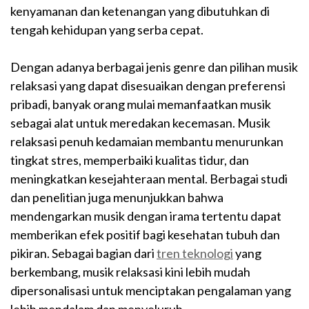
kenyamanan dan ketenangan yang dibutuhkan di
tengah kehidupan yang serba cepat.
Dengan adanya berbagai jenis genre dan pilihan musik
relaksasi yang dapat disesuaikan dengan preferensi
pribadi, banyak orang mulai memanfaatkan musik
sebagai alat untuk meredakan kecemasan. Musik
relaksasi penuh kedamaian membantu menurunkan
tingkat stres, memperbaiki kualitas tidur, dan
meningkatkan kesejahteraan mental. Berbagai studi
dan penelitian juga menunjukkan bahwa
mendengarkan musik dengan irama tertentu dapat
memberikan efek positif bagi kesehatan tubuh dan
pikiran. Sebagai bagian dari
tren teknologi
yang
berkembang, musik relaksasi kini lebih mudah
dipersonalisasi untuk menciptakan pengalaman yang