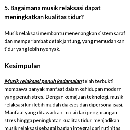
5. Bagaimana musik relaksasi dapat
meningkatkan kualitas tidur?
Musik relaksasi membantu menenangkan sistem saraf
dan memperlambat detak jantung, yang memudahkan
tidur yang lebih nyenyak.
Kesimpulan
Musik relaksasi penuh kedamaian
telah terbukti
membawa banyak manfaat dalam kehidupan modern
yang penuh stres. Dengan kemajuan teknologi, musik
relaksasi kini lebih mudah diakses dan dipersonalisasi.
Manfaat yang ditawarkan, mulai dari pengurangan
stres hingga peningkatan kualitas tidur, menjadikan
musik relaksasi sebagai bagian integral dari rutinitas