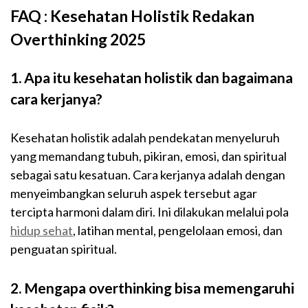
FAQ : Kesehatan Holistik Redakan
Overthinking 2025
1. Apa itu kesehatan holistik dan bagaimana
cara kerjanya?
Kesehatan holistik adalah pendekatan menyeluruh
yang memandang tubuh, pikiran, emosi, dan spiritual
sebagai satu kesatuan. Cara kerjanya adalah dengan
menyeimbangkan seluruh aspek tersebut agar
tercipta harmoni dalam diri. Ini dilakukan melalui pola
hidup sehat
, latihan mental, pengelolaan emosi, dan
penguatan spiritual.
2. Mengapa overthinking bisa memengaruhi