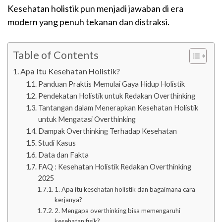
Kesehatan holistik pun menjadi jawaban di era
modern yang penuh tekanan dan distraksi.
Table of Contents
Apa Itu Kesehatan Holistik?
Panduan Praktis Memulai Gaya Hidup Holistik
Pendekatan Holistik untuk Redakan Overthinking
Tantangan dalam Menerapkan Kesehatan Holistik
untuk Mengatasi Overthinking
Dampak Overthinking Terhadap Kesehatan
Studi Kasus
Data dan Fakta
FAQ : Kesehatan Holistik Redakan Overthinking
2025
1. Apa itu kesehatan holistik dan bagaimana cara
kerjanya?
2. Mengapa overthinking bisa memengaruhi
kesehatan fisik?