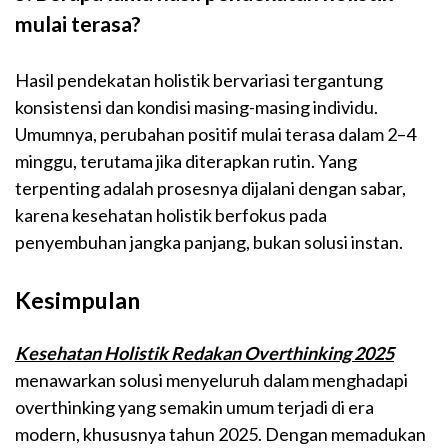
mulai terasa?
Hasil pendekatan holistik bervariasi tergantung
konsistensi dan kondisi masing-masing individu.
Umumnya, perubahan positif mulai terasa dalam 2–4
minggu, terutama jika diterapkan rutin. Yang
terpenting adalah prosesnya dijalani dengan sabar,
karena kesehatan holistik berfokus pada
penyembuhan jangka panjang, bukan solusi instan.
Kesimpulan
Kesehatan Holistik Redakan Overthinking 2025
menawarkan solusi menyeluruh dalam menghadapi
overthinking yang semakin umum terjadi di era
modern, khususnya tahun 2025. Dengan memadukan