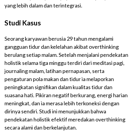
yang lebih dalam dan terintegrasi.
Studi Kasus
Seorang karyawan berusia 29 tahun mengalami
gangguan tidur dan kelelahan akibat overthinking
berulang setiap malam. Setelah menjalani pendekatan
holistik selama tiga minggu terdiri dari meditasi pagi,
journaling malam, latihan pernapasan, serta
pengaturan pola makan dan tidur ia melaporkan
peningkatan signifikan dalam kualitas tidur dan
suasana hati. Pikiran negatif berkurang, energi harian
meningkat, dan ia merasa lebih terkoneksi dengan
dirinya sendiri. Studi ini menunjukkan bahwa
pendekatan holistik efektif meredakan overthinking
secara alami dan berkelanjutan.