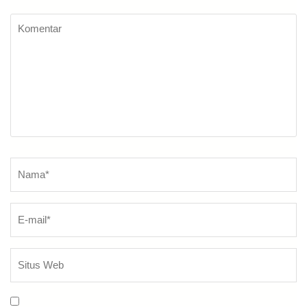
Komentar
Nama
*