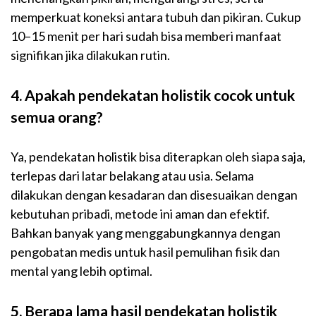
memperkuat koneksi antara tubuh dan pikiran. Cukup
10–15 menit per hari sudah bisa memberi manfaat
signifikan jika dilakukan rutin.
4. Apakah pendekatan holistik cocok untuk
semua orang?
Ya, pendekatan holistik bisa diterapkan oleh siapa saja,
terlepas dari latar belakang atau usia. Selama
dilakukan dengan kesadaran dan disesuaikan dengan
kebutuhan pribadi, metode ini aman dan efektif.
Bahkan banyak yang menggabungkannya dengan
pengobatan medis untuk hasil pemulihan fisik dan
mental yang lebih optimal.
5. Berapa lama hasil pendekatan holistik