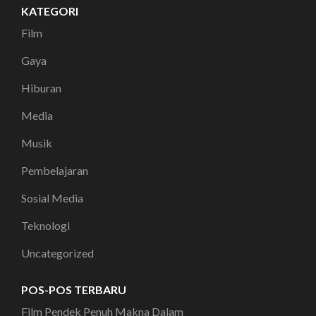
KATEGORI
Film
Gaya
Hiburan
Media
Musik
Pembelajaran
Sosial Media
Teknologi
Uncategorized
POS-POS TERBARU
Film Pendek Penuh Makna Dalam