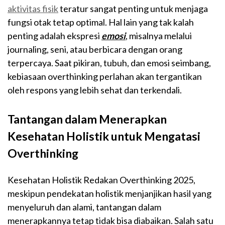
aktivitas fisik
teratur sangat penting untuk menjaga
fungsi otak tetap optimal. Hal lain yang tak kalah
penting adalah ekspresi
emosi
, misalnya melalui
journaling, seni, atau berbicara dengan orang
terpercaya. Saat pikiran, tubuh, dan emosi seimbang,
kebiasaan overthinking perlahan akan tergantikan
oleh respons yang lebih sehat dan terkendali.
Tantangan dalam Menerapkan
Kesehatan Holistik untuk Mengatasi
Overthinking
Kesehatan Holistik Redakan Overthinking 2025,
meskipun pendekatan holistik menjanjikan hasil yang
menyeluruh dan alami, tantangan dalam
menerapkannya tetap tidak bisa diabaikan. Salah satu