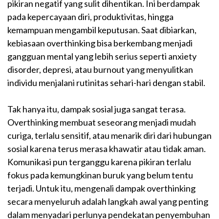
pikiran negatif yang sulit dihentikan. Ini berdampak
pada kepercayaan diri, produktivitas, hingga
kemampuan mengambil keputusan. Saat dibiarkan,
kebiasaan overthinking bisa berkembang menjadi
gangguan mental yang lebih serius seperti anxiety
disorder, depresi, atau burnout yang menyulitkan
individu menjalani rutinitas sehari-hari dengan stabil.
Tak hanya itu, dampak sosial juga sangat terasa.
Overthinking membuat seseorang menjadi mudah
curiga, terlalu sensitif, atau menarik diri dari hubungan
sosial karena terus merasa khawatir atau tidak aman.
Komunikasi pun terganggu karena pikiran terlalu
fokus pada kemungkinan buruk yang belum tentu
terjadi. Untuk itu, mengenali dampak overthinking
secara menyeluruh adalah langkah awal yang penting
dalam menyadari perlunya pendekatan penyembuhan