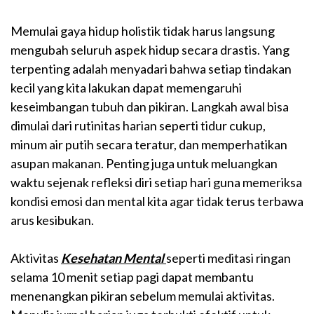
Memulai gaya hidup holistik tidak harus langsung
mengubah seluruh aspek hidup secara drastis. Yang
terpenting adalah menyadari bahwa setiap tindakan
kecil yang kita lakukan dapat memengaruhi
keseimbangan tubuh dan pikiran. Langkah awal bisa
dimulai dari rutinitas harian seperti tidur cukup,
minum air putih secara teratur, dan memperhatikan
asupan makanan. Penting juga untuk meluangkan
waktu sejenak refleksi diri setiap hari guna memeriksa
kondisi emosi dan mental kita agar tidak terus terbawa
arus kesibukan.
Aktivitas
Kesehatan Mental
seperti meditasi ringan
selama 10 menit setiap pagi dapat membantu
menenangkan pikiran sebelum memulai aktivitas.