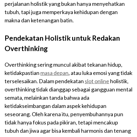
perjalanan holistik yang bukan hanya menyehatkan
tubuh, tapi juga memperkaya kehidupan dengan
makna dan ketenangan batin.
Pendekatan Holistik untuk Redakan
Overthinking
Overthinking sering muncul akibat tekanan hidup,
ketidakpastian
masa depan
, atau luka emosi yang tidak
terselesaikan. Dalam pendekatan
slot online
holistik,
overthinking tidak dianggap sebagai gangguan mental
semata, melainkan tanda bahwa ada
ketidakseimbangan dalam aspek kehidupan
seseorang. Oleh karena itu, penyembuhannya pun
tidak hanya fokus pada pikiran, tetapi mencakup
tubuh dan jiwa agar bisa kembali harmonis dan tenang