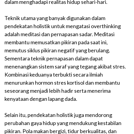
dalam menghadapi realitas hidup sehari-hari.
Teknik utama yang banyak digunakan dalam
pendekatan holistik untuk mengatasi overthinking
adalah meditasi dan pernapasan sadar. Meditasi
membantu memusatkan pikiran pada saat ini,
memutus siklus pikiran negatif yang berulang.
Sementara teknik pernapasan dalam dapat
menenangkan sistem saraf yang tegang akibat stres.
Kombinasi keduanya terbukti secara ilmiah
menurunkan hormon stres kortisol dan membantu
seseorang menjadi lebih hadir serta menerima
kenyataan dengan lapang dada.
Selain itu, pendekatan holistik juga mendorong
perubahan gaya hidup yang mendukung kestabilan
pikiran. Pola makan bergizi, tidur berkualitas, dan