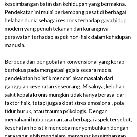
keseimbangan batin dan kehidupan yang bermakna.
Pendekatan ini mulai berkembang pesat di berbagai
belahan dunia sebagai respons terhadap
gaya hidup
modern yang penuh tekanan dan kurangnya
perawatan terhadap aspek non-fisik dalam kehidupan
manusia.
Berbeda dari pengobatan konvensional yang kerap
berfokus pada mengatasi gejala secara medis,
pendekatan holistik mencari akar masalah dari
gangguan kesehatan seseorang. Misalnya, keluhan
sakit kepala kronis mungkin tidak hanya berasal dari
faktor fisik, tetapi juga akibat stres emosional, pola
tidur buruk, atau trauma psikologis. Dengan
memahami hubungan antara berbagai aspek tersebut,
kesehatan holistik mencoba menyembuhkan dengan
cara yang lebih mendalam, menyasar keseimbangan