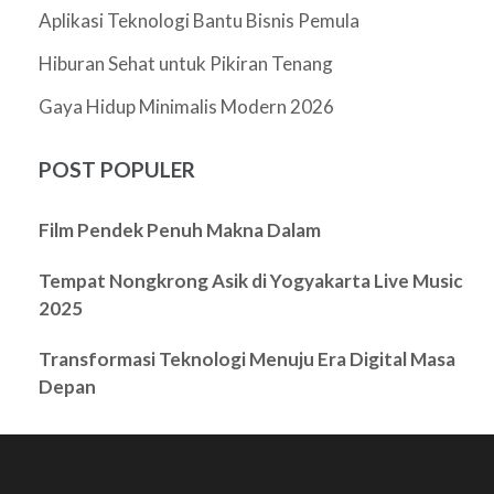
Aplikasi Teknologi Bantu Bisnis Pemula
Hiburan Sehat untuk Pikiran Tenang
Gaya Hidup Minimalis Modern 2026
POST POPULER
Film Pendek Penuh Makna Dalam
Tempat Nongkrong Asik di Yogyakarta Live Music
2025
Transformasi Teknologi Menuju Era Digital Masa
Depan