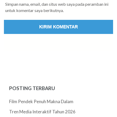
Simpan nama, email, dan situs web saya pada peramban ini
untuk komentar saya berikutnya.
POSTING TERBARU
Film Pendek Penuh Makna Dalam
Tren Media Interaktif Tahun 2026