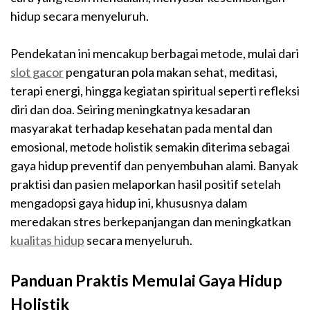
hidup secara menyeluruh.
Pendekatan ini mencakup berbagai metode, mulai dari
slot gacor
pengaturan pola makan sehat, meditasi,
terapi energi, hingga kegiatan spiritual seperti refleksi
diri dan doa. Seiring meningkatnya kesadaran
masyarakat terhadap kesehatan pada mental dan
emosional, metode holistik semakin diterima sebagai
gaya hidup preventif dan penyembuhan alami. Banyak
praktisi dan pasien melaporkan hasil positif setelah
mengadopsi gaya hidup ini, khususnya dalam
meredakan stres berkepanjangan dan meningkatkan
kualitas hidup
secara menyeluruh.
Panduan Praktis Memulai Gaya Hidup
Holistik