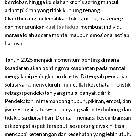
berdebar, hingga kelelahan kronis sering muncul
akibat pikiran yang tidak kunjung tenang.
Overthinking melemahkan fokus, menguras energi,
dan menurunkan
kualitas hidup
, membuat individu
merasa lelah secara mental maupun emosional setiap
harinya.
Tahun 2025 menjadi momentum penting di mana
kesadaran akan pentingnya kesehatan pada mental
mengalami peningkatan drastis. Di tengah pencarian
solusi yang menyeluruh, muncullah kesehatan holistik
sebagai pendekatan yang mulai banyak dilirik.
Pendekatan ini memandang tubuh, pikiran, emosi, dan
jiwa sebagai satu kesatuan yang saling terhubung dan
tidak bisa dipisahkan. Dengan menjaga keseimbangan
di keempat aspek tersebut, seseorang diyakini bisa
mencapai ketenangan dan kesehatan yang lebih utuh.