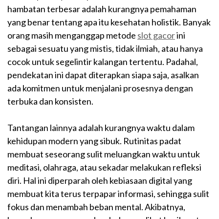
hambatan terbesar adalah kurangnya pemahaman
yang benar tentang apa itu kesehatan holistik. Banyak
orang masih menganggap metode
slot gacor
ini
sebagai sesuatu yang mistis, tidak ilmiah, atau hanya
cocok untuk segelintir kalangan tertentu. Padahal,
pendekatan ini dapat diterapkan siapa saja, asalkan
ada komitmen untuk menjalani prosesnya dengan
terbuka dan konsisten.
Tantangan lainnya adalah kurangnya waktu dalam
kehidupan modern yang sibuk. Rutinitas padat
membuat seseorang sulit meluangkan waktu untuk
meditasi, olahraga, atau sekadar melakukan refleksi
diri. Hal ini diperparah oleh kebiasaan digital yang
membuat kita terus terpapar informasi, sehingga sulit
fokus dan menambah beban mental. Akibatnya,