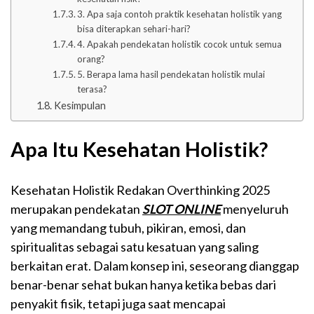
3. Apa saja contoh praktik kesehatan holistik yang
bisa diterapkan sehari-hari?
4. Apakah pendekatan holistik cocok untuk semua
orang?
5. Berapa lama hasil pendekatan holistik mulai
terasa?
Kesimpulan
Apa Itu Kesehatan Holistik?
Kesehatan Holistik Redakan Overthinking 2025
merupakan pendekatan
SLOT ONLINE
menyeluruh
yang memandang tubuh, pikiran, emosi, dan
spiritualitas sebagai satu kesatuan yang saling
berkaitan erat. Dalam konsep ini, seseorang dianggap
benar-benar sehat bukan hanya ketika bebas dari
penyakit fisik, tetapi juga saat mencapai