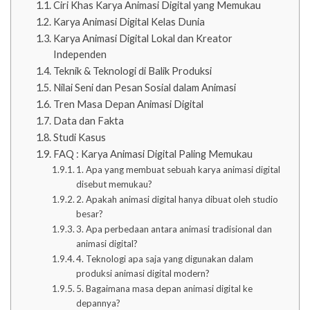
Ciri Khas Karya Animasi Digital yang Memukau
Karya Animasi Digital Kelas Dunia
Karya Animasi Digital Lokal dan Kreator
Independen
Teknik & Teknologi di Balik Produksi
Nilai Seni dan Pesan Sosial dalam Animasi
Tren Masa Depan Animasi Digital
Data dan Fakta
Studi Kasus
FAQ : Karya Animasi Digital Paling Memukau
1. Apa yang membuat sebuah karya animasi digital
disebut memukau?
2. Apakah animasi digital hanya dibuat oleh studio
besar?
3. Apa perbedaan antara animasi tradisional dan
animasi digital?
4. Teknologi apa saja yang digunakan dalam
produksi animasi digital modern?
5. Bagaimana masa depan animasi digital ke
depannya?