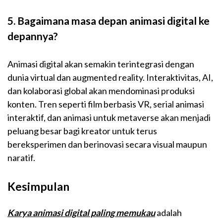
5. Bagaimana masa depan animasi digital ke
depannya?
Animasi digital akan semakin terintegrasi dengan
dunia virtual dan augmented reality. Interaktivitas, AI,
dan kolaborasi global akan mendominasi produksi
konten. Tren seperti film berbasis VR, serial animasi
interaktif, dan animasi untuk metaverse akan menjadi
peluang besar bagi kreator untuk terus
bereksperimen dan berinovasi secara visual maupun
naratif.
Kesimpulan
Karya animasi digital paling memukau
adalah