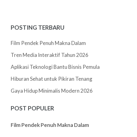
POSTING TERBARU
Film Pendek Penuh Makna Dalam
Tren Media Interaktif Tahun 2026
Aplikasi Teknologi Bantu Bisnis Pemula
Hiburan Sehat untuk Pikiran Tenang
Gaya Hidup Minimalis Modern 2026
POST POPULER
Film Pendek Penuh Makna Dalam