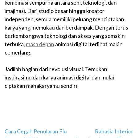
kombinasi sempurna antara seni, teknologi, dan
imajinasi. Dari studio besar hingga kreator
independen, semua memiliki peluang menciptakan
karya yang memukau dan berdampak. Dengan terus
berkembangnya teknologi dan akses yang semakin
terbuka,
masa depan
animasi digital terlihat makin
cemerlang.
Jadilah bagian dari revolusi visual. Temukan
inspirasimu dari karya animasi digital dan mulai
ciptakan mahakaryamu sendiri!
Navigasi
Cara Cegah Penularan Flu
Rahasia Interior