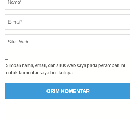
Simpan nama, email, dan situs web saya pada peramban ini
untuk komentar saya berikutnya.