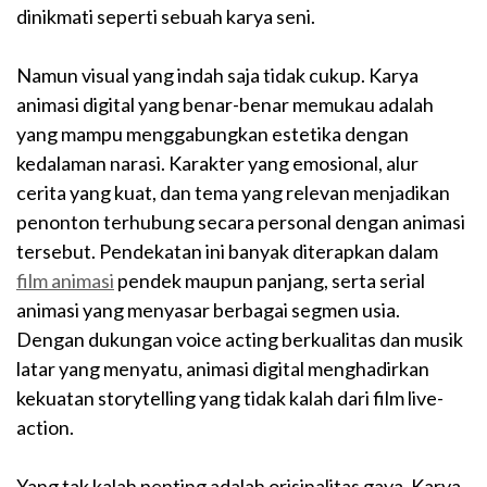
dinikmati seperti sebuah karya seni.
Namun visual yang indah saja tidak cukup. Karya
animasi digital yang benar-benar memukau adalah
yang mampu menggabungkan estetika dengan
kedalaman narasi. Karakter yang emosional, alur
cerita yang kuat, dan tema yang relevan menjadikan
penonton terhubung secara personal dengan animasi
tersebut. Pendekatan ini banyak diterapkan dalam
film animasi
pendek maupun panjang, serta serial
animasi yang menyasar berbagai segmen usia.
Dengan dukungan voice acting berkualitas dan musik
latar yang menyatu, animasi digital menghadirkan
kekuatan storytelling yang tidak kalah dari film live-
action.
Yang tak kalah penting adalah orisinalitas gaya. Karya