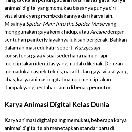
animasi digital yang memukau biasanya punya ciri
visual unik yang membedakannya dari karya lain.
Misalnya
Spider-Man: Into the Spider-Verse
yang
menggunakan gaya komik hidup, atau
Arcane
dengan
sentuhan painterly layaknya lukisan bergerak. Bahkan
dalam animasi edukatif seperti
Kurzgesagt
,
konsistensi gaya visual sederhana namun rapi
menciptakan identitas yang mudah dikenali. Dengan
memadukan aspek teknis, naratif, dan gaya visual yang
khas, karya animasi digital mampu menciptakan
dampak yang bertahan lama di benak penonton.
Karya Animasi Digital Kelas Dunia
Karya animasi digital paling memukau, beberapa karya
animasi digital telah menetapkan standar baru di