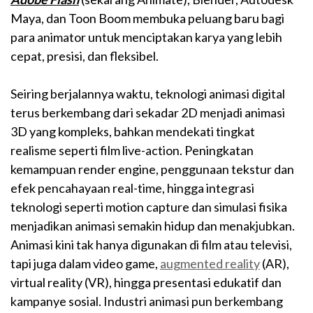
Maya, dan Toon Boom membuka peluang baru bagi
para animator untuk menciptakan karya yang lebih
cepat, presisi, dan fleksibel.
Seiring berjalannya waktu, teknologi animasi digital
terus berkembang dari sekadar 2D menjadi animasi
3D yang kompleks, bahkan mendekati tingkat
realisme seperti film live-action. Peningkatan
kemampuan render engine, penggunaan tekstur dan
efek pencahayaan real-time, hingga integrasi
teknologi seperti motion capture dan simulasi fisika
menjadikan animasi semakin hidup dan menakjubkan.
Animasi kini tak hanya digunakan di film atau televisi,
tapi juga dalam video game,
augmented reality
(AR),
virtual reality (VR), hingga presentasi edukatif dan
kampanye sosial. Industri animasi pun berkembang