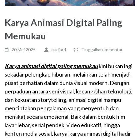
Karya Animasi Digital Paling
Memukau
20 Mei,2025
audiard
Tinggalkan komentar
Karya animasi digital paling memukau
kini bukan lagi
sekadar pelengkap hiburan, melainkan telah menjadi
pusat perhatian dalam dunia visual modern. Dengan
perpaduan antara seni visual, kecanggihan teknologi,
dan kekuatan storytelling, animasi digital mampu
menciptakan pengalaman yang menyentuh dan
memikat secara emosional. Baik dalam bentuk film
layar lebar, serial pendek, video edukatif, hingga
konten media sosial, karya-karya animasi digital hadir