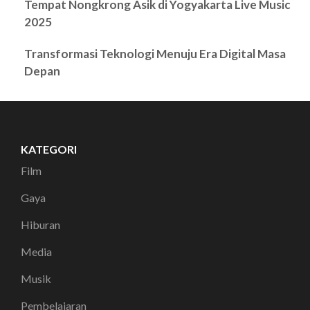
Tempat Nongkrong Asik di Yogyakarta Live Music
2025
Transformasi Teknologi Menuju Era Digital Masa
Depan
KATEGORI
Film
Gaya
Hiburan
Media
Musik
Pembelajaran