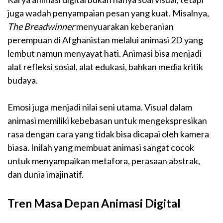
juga wadah penyampaian pesan yang kuat. Misalnya,
The Breadwinner
menyuarakan keberanian
perempuan di Afghanistan melalui animasi 2D yang
lembut namun menyayat hati. Animasi bisa menjadi
alat refleksi sosial, alat edukasi, bahkan media kritik
budaya.
Emosi juga menjadi nilai seni utama. Visual dalam
animasi memiliki kebebasan untuk mengekspresikan
rasa dengan cara yang tidak bisa dicapai oleh kamera
biasa. Inilah yang membuat animasi sangat cocok
untuk menyampaikan metafora, perasaan abstrak,
dan dunia imajinatif.
Tren Masa Depan Animasi Digital