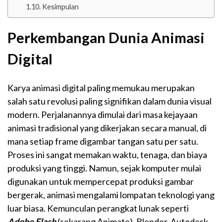
Kesimpulan
Perkembangan Dunia Animasi
Digital
Karya animasi digital paling memukau merupakan
salah satu revolusi paling signifikan dalam dunia visual
modern. Perjalanannya dimulai dari masa kejayaan
animasi tradisional yang dikerjakan secara manual, di
mana setiap frame digambar tangan satu per satu.
Proses ini sangat memakan waktu, tenaga, dan biaya
produksi yang tinggi. Namun, sejak komputer mulai
digunakan untuk mempercepat produksi gambar
bergerak, animasi mengalami lompatan teknologi yang
luar biasa. Kemunculan perangkat lunak seperti
Adobe Flash
(sekarang Animate), Blender, Autodesk