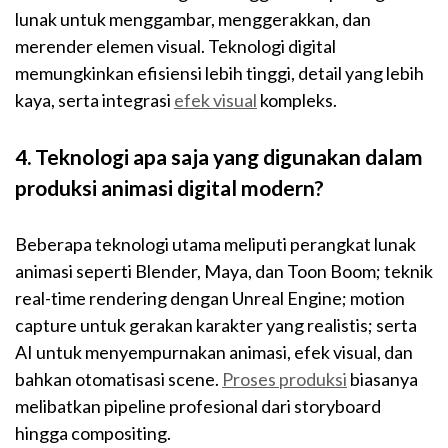
lunak untuk menggambar, menggerakkan, dan
merender elemen visual. Teknologi digital
memungkinkan efisiensi lebih tinggi, detail yang lebih
kaya, serta integrasi
efek visual
kompleks.
4. Teknologi apa saja yang digunakan dalam
produksi animasi digital modern?
Beberapa teknologi utama meliputi perangkat lunak
animasi seperti Blender, Maya, dan Toon Boom; teknik
real-time rendering dengan Unreal Engine; motion
capture untuk gerakan karakter yang realistis; serta
AI untuk menyempurnakan animasi, efek visual, dan
bahkan otomatisasi scene.
Proses produksi
biasanya
melibatkan pipeline profesional dari storyboard
hingga compositing.