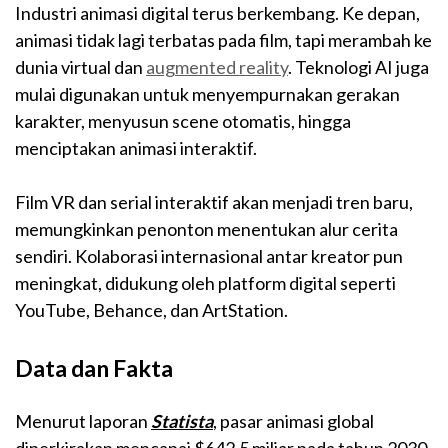
Industri animasi digital terus berkembang. Ke depan,
animasi tidak lagi terbatas pada film, tapi merambah ke
dunia virtual dan
augmented reality
. Teknologi AI juga
mulai digunakan untuk menyempurnakan gerakan
karakter, menyusun scene otomatis, hingga
menciptakan animasi interaktif.
Film VR dan serial interaktif akan menjadi tren baru,
memungkinkan penonton menentukan alur cerita
sendiri. Kolaborasi internasional antar kreator pun
meningkat, didukung oleh platform digital seperti
YouTube, Behance, dan ArtStation.
Data dan Fakta
Menurut laporan
Statista
, pasar animasi global