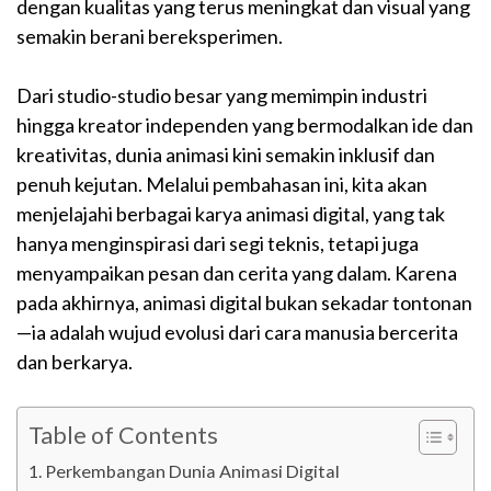
dengan kualitas yang terus meningkat dan visual yang
semakin berani bereksperimen.
Dari studio-studio besar yang memimpin industri
hingga kreator independen yang bermodalkan ide dan
kreativitas, dunia animasi kini semakin inklusif dan
penuh kejutan. Melalui pembahasan ini, kita akan
menjelajahi berbagai karya animasi digital, yang tak
hanya menginspirasi dari segi teknis, tetapi juga
menyampaikan pesan dan cerita yang dalam. Karena
pada akhirnya, animasi digital bukan sekadar tontonan
—ia adalah wujud evolusi dari cara manusia bercerita
dan berkarya.
Table of Contents
Perkembangan Dunia Animasi Digital