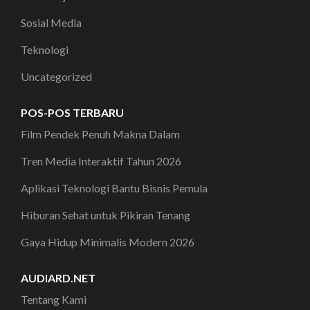
Sosial Media
Teknologi
Uncategorized
POS-POS TERBARU
Film Pendek Penuh Makna Dalam
Tren Media Interaktif Tahun 2026
Aplikasi Teknologi Bantu Bisnis Pemula
Hiburan Sehat untuk Pikiran Tenang
Gaya Hidup Minimalis Modern 2026
AUDIARD.NET
Tentang Kami