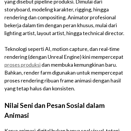
yang disebut pipeline produksi. Dimulai dari
storyboard, modeling karakter, rigging, hingga
rendering dan compositing. Animator profesional
bekerja dalam tim dengan peran khusus, mulai dari
lighting artist, layout artist, hingga technical director.
Teknologi seperti AI, motion capture, dan real-time
rendering (dengan Unreal Engine) kini mempercepat
proses produksi
dan membuka kemungkinan baru.
Bahkan, render farm digunakan untuk mempercepat
proses rendering ribuan frame animasi dengan hasil
yang tetap halus dan konsisten.
Nilai Seni dan Pesan Sosial dalam
Animasi
Karya animasi digital bukan hanya soal visual, tetapi