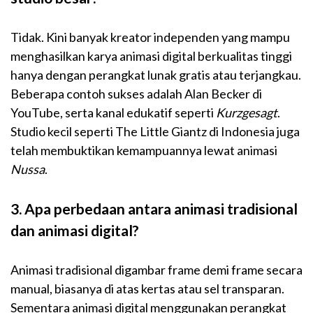
Tidak. Kini banyak kreator independen yang mampu
menghasilkan karya animasi digital berkualitas tinggi
hanya dengan perangkat lunak gratis atau terjangkau.
Beberapa contoh sukses adalah Alan Becker di
YouTube, serta kanal edukatif seperti
Kurzgesagt
.
Studio kecil seperti The Little Giantz di Indonesia juga
telah membuktikan kemampuannya lewat animasi
Nussa
.
3. Apa perbedaan antara animasi tradisional
dan animasi digital?
Animasi tradisional digambar frame demi frame secara
manual, biasanya di atas kertas atau sel transparan.
Sementara animasi digital menggunakan perangkat