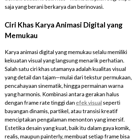
saja yang berani berkarya dan berinovasi.
Ciri Khas Karya Animasi Digital yang
Memukau
Karya animasi digital yang memukau selalu memiliki
kekuatan visual yang langsung menarik perhatian.
Salah satu ciri khas utamanya adalah kualitas visual
yang detail dan tajam—mulai dari tekstur permukaan,
pencahayaan sinematik, hingga permainan warna
yang harmonis. Kombinasi antara gerakan halus
dengan frame rate tinggi dan
efek visual
seperti
bayangan dinamis, partikel, atau transisi kreatif
menciptakan pengalaman menonton yang imersif.
Estetika desain yang kuat, baik itu dalam gaya komik,
realis, maupun painterly, membuat setiap frame bisa