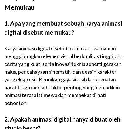
Memukau
1. Apa yang membuat sebuah karya animasi
digital disebut memukau?
Karya animasi digital disebut memukau jika mampu
menggabungkan elemen visual berkualitas tinggi, alur
cerita yang kuat, serta inovasi teknis seperti gerakan
halus, pencahayaan sinematik, dan desain karakter
yang ekspresif. Keunikan gaya visual dan kekuatan
naratif juga menjadi faktor penting yang menjadikan
animasi terasa istimewa dan membekas di hati
penonton.
2. Apakah animasi digital hanya dibuat oleh
studio besar?