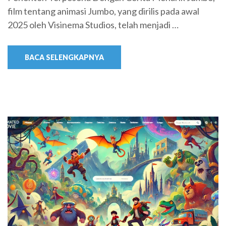
film tentang animasi Jumbo, yang dirilis pada awal
2025 oleh Visinema Studios, telah menjadi …
BACA SELENGKAPNYA