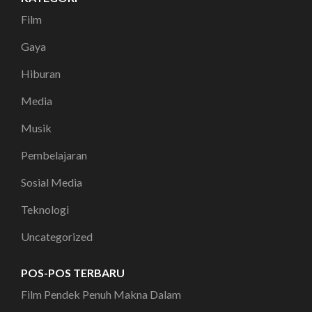
Film
Gaya
Hiburan
Media
Musik
Pembelajaran
Sosial Media
Teknologi
Uncategorized
POS-POS TERBARU
Film Pendek Penuh Makna Dalam