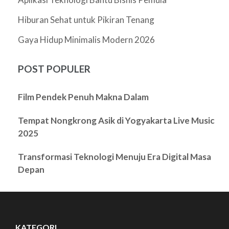
Hiburan Sehat untuk Pikiran Tenang
Gaya Hidup Minimalis Modern 2026
POST POPULER
Film Pendek Penuh Makna Dalam
Tempat Nongkrong Asik di Yogyakarta Live Music
2025
Transformasi Teknologi Menuju Era Digital Masa
Depan
KATEGORI