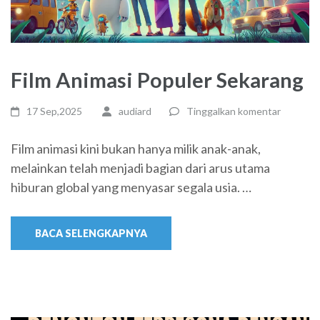
Film Animasi Populer Sekarang
17 Sep,2025
audiard
Tinggalkan komentar
Film animasi kini bukan hanya milik anak-anak,
melainkan telah menjadi bagian dari arus utama
hiburan global yang menyasar segala usia. …
BACA SELENGKAPNYA