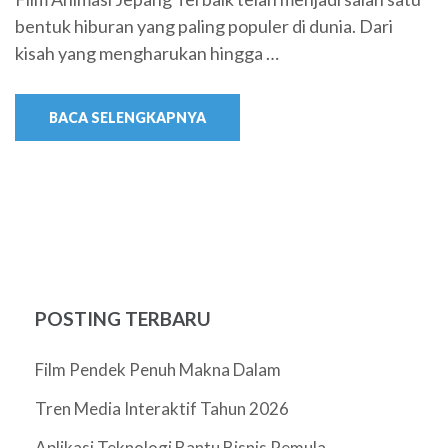
bentuk hiburan yang paling populer di dunia. Dari
kisah yang mengharukan hingga …
BACA SELENGKAPNYA
POSTING TERBARU
Film Pendek Penuh Makna Dalam
Tren Media Interaktif Tahun 2026
Aplikasi Teknologi Bantu Bisnis Pemula