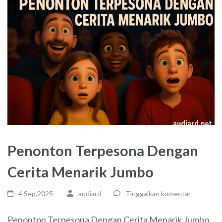
Penonton Terpesona Dengan
Cerita Menarik Jumbo
4 Sep,2025
audiard
Tinggalkan komentar
Penonton Terpesona Dengan Cerita Menarik Jumbo,