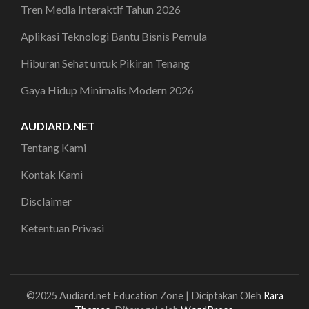
Tren Media Interaktif Tahun 2026
Aplikasi Teknologi Bantu Bisnis Pemula
Hiburan Sehat untuk Pikiran Tenang
Gaya Hidup Minimalis Modern 2026
AUDIARD.NET
Tentang Kami
Kontak Kami
Disclaimer
Ketentuan Privasi
©2025 Audiard.net
Education Zone | Diciptakan Oleh
Rara