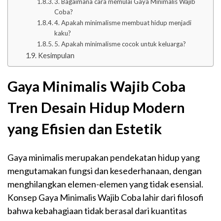
3. Bagaimana cara memulai Gaya Minimalis Wajib
Coba?
4. Apakah minimalisme membuat hidup menjadi
kaku?
5. Apakah minimalisme cocok untuk keluarga?
Kesimpulan
Gaya Minimalis Wajib Coba
Tren Desain Hidup Modern
yang Efisien dan Estetik
Gaya minimalis merupakan pendekatan hidup yang
mengutamakan fungsi dan kesederhanaan, dengan
menghilangkan elemen-elemen yang tidak esensial.
Konsep Gaya Minimalis Wajib Coba lahir dari filosofi
bahwa kebahagiaan tidak berasal dari kuantitas