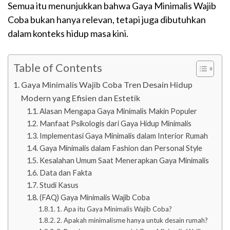
Semua itu menunjukkan bahwa Gaya Minimalis Wajib
Coba bukan hanya relevan, tetapi juga dibutuhkan
dalam konteks hidup masa kini.
Table of Contents
Gaya Minimalis Wajib Coba Tren Desain Hidup
Modern yang Efisien dan Estetik
Alasan Mengapa Gaya Minimalis Makin Populer
Manfaat Psikologis dari Gaya Hidup Minimalis
Implementasi Gaya Minimalis dalam Interior Rumah
Gaya Minimalis dalam Fashion dan Personal Style
Kesalahan Umum Saat Menerapkan Gaya Minimalis
Data dan Fakta
Studi Kasus
(FAQ) Gaya Minimalis Wajib Coba
1. Apa itu Gaya Minimalis Wajib Coba?
2. Apakah minimalisme hanya untuk desain rumah?