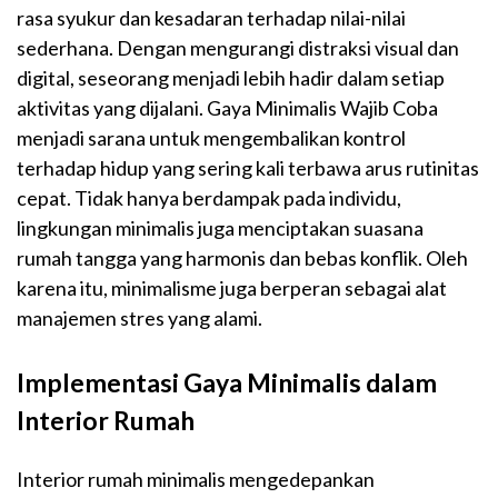
rasa syukur dan kesadaran terhadap nilai-nilai
sederhana. Dengan mengurangi distraksi visual dan
digital, seseorang menjadi lebih hadir dalam setiap
aktivitas yang dijalani. Gaya Minimalis Wajib Coba
menjadi sarana untuk mengembalikan kontrol
terhadap hidup yang sering kali terbawa arus rutinitas
cepat. Tidak hanya berdampak pada individu,
lingkungan minimalis juga menciptakan suasana
rumah tangga yang harmonis dan bebas konflik. Oleh
karena itu, minimalisme juga berperan sebagai alat
manajemen stres yang alami.
Implementasi Gaya Minimalis dalam
Interior Rumah
Interior rumah minimalis mengedepankan