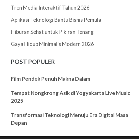
Tren Media Interaktif Tahun 2026
Aplikasi Teknologi Bantu Bisnis Pemula
Hiburan Sehat untuk Pikiran Tenang
Gaya Hidup Minimalis Modern 2026
POST POPULER
Film Pendek Penuh Makna Dalam
Tempat Nongkrong Asik di Yogyakarta Live Music
2025
Transformasi Teknologi Menuju Era Digital Masa
Depan