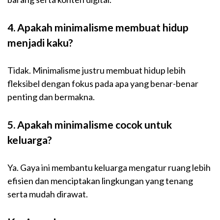
4. Apakah minimalisme membuat hidup
menjadi kaku?
Tidak. Minimalisme justru membuat hidup lebih
fleksibel dengan fokus pada apa yang benar-benar
penting dan bermakna.
5. Apakah minimalisme cocok untuk
keluarga?
Ya. Gaya ini membantu keluarga mengatur ruang lebih
efisien dan menciptakan lingkungan yang tenang
serta mudah dirawat.