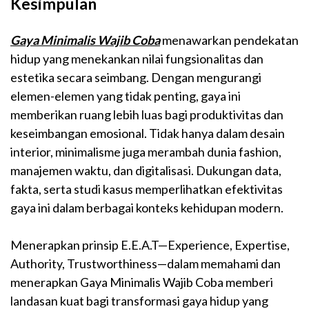
Kesimpulan
Gaya Minimalis Wajib Coba
menawarkan pendekatan
hidup yang menekankan nilai fungsionalitas dan
estetika secara seimbang. Dengan mengurangi
elemen-elemen yang tidak penting, gaya ini
memberikan ruang lebih luas bagi produktivitas dan
keseimbangan emosional. Tidak hanya dalam desain
interior, minimalisme juga merambah dunia fashion,
manajemen waktu, dan digitalisasi. Dukungan data,
fakta, serta studi kasus memperlihatkan efektivitas
gaya ini dalam berbagai konteks kehidupan modern.
Menerapkan prinsip E.E.A.T—Experience, Expertise,
Authority, Trustworthiness—dalam memahami dan
menerapkan Gaya Minimalis Wajib Coba memberi
landasan kuat bagi transformasi gaya hidup yang