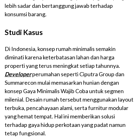
lebih sadar dan bertanggung jawab terhadap
konsumsi barang.
Studi Kasus
Di Indonesia, konsep rumah minimalis semakin
diminati karena keterbatasan lahan dan harga
properti yang terus meningkat setiap tahunnya.
Developer
perumahan seperti Ciputra Group dan
Summarecon mulai memasarkan hunian dengan
konsep Gaya Minimalis Wajib Coba untuk segmen
milenial. Desain rumah tersebut menggunakan layout
terbuka, pencahayaan alami, serta furnitur modular
yang hemat tempat. Hal ini memberikan solusi
terhadap gaya hidup perkotaan yang padat namun
tetap fungsional.