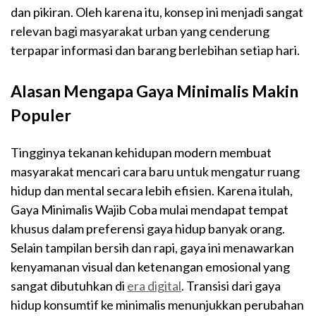
dan pikiran. Oleh karena itu, konsep ini menjadi sangat
relevan bagi masyarakat urban yang cenderung
terpapar informasi dan barang berlebihan setiap hari.
Alasan Mengapa Gaya Minimalis Makin
Populer
Tingginya tekanan kehidupan modern membuat
masyarakat mencari cara baru untuk mengatur ruang
hidup dan mental secara lebih efisien. Karena itulah,
Gaya Minimalis Wajib Coba mulai mendapat tempat
khusus dalam preferensi gaya hidup banyak orang.
Selain tampilan bersih dan rapi, gaya ini menawarkan
kenyamanan visual dan ketenangan emosional yang
sangat dibutuhkan di
era digital
. Transisi dari gaya
hidup konsumtif ke minimalis menunjukkan perubahan