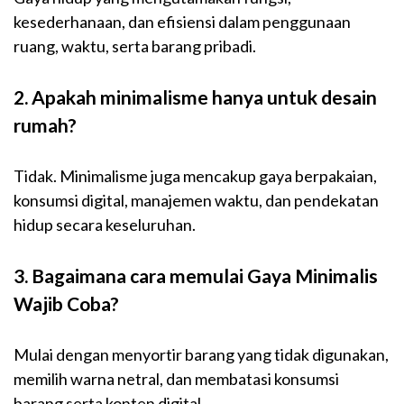
kesederhanaan, dan efisiensi dalam penggunaan
ruang, waktu, serta barang pribadi.
2. Apakah minimalisme hanya untuk desain
rumah?
Tidak. Minimalisme juga mencakup gaya berpakaian,
konsumsi digital, manajemen waktu, dan pendekatan
hidup secara keseluruhan.
3. Bagaimana cara memulai Gaya Minimalis
Wajib Coba?
Mulai dengan menyortir barang yang tidak digunakan,
memilih warna netral, dan membatasi konsumsi
barang serta konten digital.