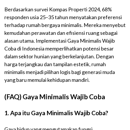
Berdasarkan survei Kompas Properti 2024, 68%
responden usia 25–35 tahun menyatakan preferensi
terhadap rumah bergaya minimalis. Mereka menyebut
kemudahan perawatan dan efisiensi ruang sebagai
alasan utama. Implementasi Gaya Minimalis Wajib
Coba di Indonesia memperlihatkan potensi besar
dalam sektor hunian yang berkelanjutan. Dengan
harga terjangkau dan tampilan estetik, rumah
minimalis menjadi pilihan logis bagi generasi muda
yang baru memulai kehidupan mandiri.
(FAQ) Gaya Minimalis Wajib Coba
1. Apa itu Gaya Minimalis Wajib Coba?
Gaya hidup yang mengutamakan fungsi,