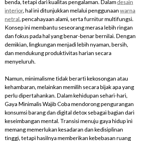
benda, tetapi dari kualitas pengalaman. Dalam
desain
interior
, hal ini ditunjukkan melalui penggunaan
warna
netral
, pencahayaan alami, serta furnitur multifungsi.
Konsep ini membantu seseorang merasa lebih ringan
dan fokus pada hal yang benar-benar bernilai. Dengan
demikian, lingkungan menjadi lebih nyaman, bersih,
dan mendukung produktivitas harian secara
menyeluruh.
Namun, minimalisme tidak berarti kekosongan atau
kehambaran, melainkan memilih secara bijak apa yang
perlu dipertahankan. Dalam kehidupan sehari-hari,
Gaya Minimalis Wajib Coba mendorong pengurangan
konsumsi barang dan digital detox sebagai bagian dari
keseimbangan mental. Transisi menuju gaya hidup ini
memang memerlukan kesadaran dan kedisiplinan
tinggi, tetapi hasilnya memberikan kebebasan ruang