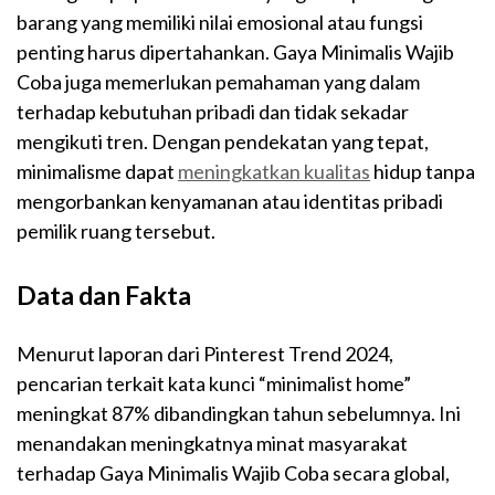
barang yang memiliki nilai emosional atau fungsi
penting harus dipertahankan. Gaya Minimalis Wajib
Coba juga memerlukan pemahaman yang dalam
terhadap kebutuhan pribadi dan tidak sekadar
mengikuti tren. Dengan pendekatan yang tepat,
minimalisme dapat
meningkatkan kualitas
hidup tanpa
mengorbankan kenyamanan atau identitas pribadi
pemilik ruang tersebut.
Data dan Fakta
Menurut laporan dari Pinterest Trend 2024,
pencarian terkait kata kunci “minimalist home”
meningkat 87% dibandingkan tahun sebelumnya. Ini
menandakan meningkatnya minat masyarakat
terhadap Gaya Minimalis Wajib Coba secara global,