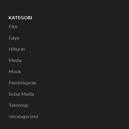
KATEGORI
Film
Gaya
Hiburan
Media
Musik
Pembelajaran
Sosial Media
Teknologi
Uncategorized