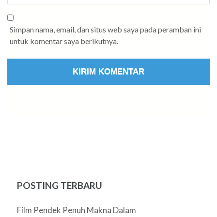
Simpan nama, email, dan situs web saya pada peramban ini
untuk komentar saya berikutnya.
POSTING TERBARU
Film Pendek Penuh Makna Dalam