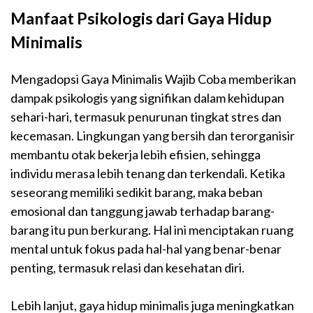
Manfaat Psikologis dari Gaya Hidup
Minimalis
Mengadopsi Gaya Minimalis Wajib Coba memberikan
dampak psikologis yang signifikan dalam kehidupan
sehari-hari, termasuk penurunan tingkat stres dan
kecemasan. Lingkungan yang bersih dan terorganisir
membantu otak bekerja lebih efisien, sehingga
individu merasa lebih tenang dan terkendali. Ketika
seseorang memiliki sedikit barang, maka beban
emosional dan tanggung jawab terhadap barang-
barang itu pun berkurang. Hal ini menciptakan ruang
mental untuk fokus pada hal-hal yang benar-benar
penting, termasuk relasi dan kesehatan diri.
Lebih lanjut, gaya hidup minimalis juga meningkatkan