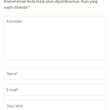
Alamat email Anda tidak akan dipublikasikan.
Ruas yang
wajib ditandai
*
Komentar
Nama
*