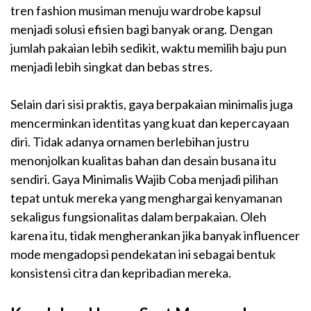
tren fashion musiman menuju wardrobe kapsul
menjadi solusi efisien bagi banyak orang. Dengan
jumlah pakaian lebih sedikit, waktu memilih baju pun
menjadi lebih singkat dan bebas stres.
Selain dari sisi praktis, gaya berpakaian minimalis juga
mencerminkan identitas yang kuat dan kepercayaan
diri. Tidak adanya ornamen berlebihan justru
menonjolkan kualitas bahan dan desain busana itu
sendiri. Gaya Minimalis Wajib Coba menjadi pilihan
tepat untuk mereka yang menghargai kenyamanan
sekaligus fungsionalitas dalam berpakaian. Oleh
karena itu, tidak mengherankan jika banyak influencer
mode mengadopsi pendekatan ini sebagai bentuk
konsistensi citra dan kepribadian mereka.