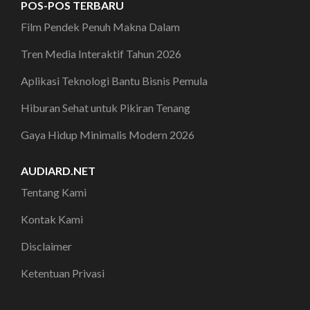
POS-POS TERBARU
Film Pendek Penuh Makna Dalam
Tren Media Interaktif Tahun 2026
Aplikasi Teknologi Bantu Bisnis Pemula
Hiburan Sehat untuk Pikiran Tenang
Gaya Hidup Minimalis Modern 2026
AUDIARD.NET
Tentang Kami
Kontak Kami
Disclaimer
Ketentuan Privasi