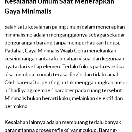
Kesalahan Umum Saat Menerapkan
Gaya Minimalis
Salah satu kesalahan paling umum dalam menerapkan
minimalisme adalah menganggapnya sebagai sekadar
pengurangan barang tanpa memperhatikan fungsi.
Padahal, Gaya Minimalis Wajib Coba menekankan
keseimbangan antara keindahan visual dan kegunaan
nyata dari setiap elemen. Terlalu fokus pada estetika
bisa membuat rumah terasa dingin dan tidak ramah.
Oleh karena itu, penting untuk menggabungkan unsur
pribadi yang memberi karakter pada ruang tersebut.
Minimalis bukan berarti kaku, melainkan selektif dan
bermakna.
Kesalahan lainnya adalah membuang terlalu banyak
barang tanpa proses refleksi yang cukup. Barang-