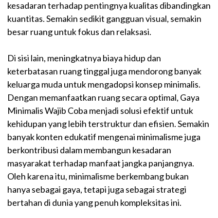
kesadaran terhadap pentingnya kualitas dibandingkan
kuantitas. Semakin sedikit gangguan visual, semakin
besar ruang untuk fokus dan relaksasi.
Di sisi lain, meningkatnya biaya hidup dan
keterbatasan ruang tinggal juga mendorong banyak
keluarga muda untuk mengadopsi konsep minimalis.
Dengan memanfaatkan ruang secara optimal, Gaya
Minimalis Wajib Coba menjadi solusi efektif untuk
kehidupan yang lebih terstruktur dan efisien. Semakin
banyak konten edukatif mengenai minimalisme juga
berkontribusi dalam membangun kesadaran
masyarakat terhadap manfaat jangka panjangnya.
Oleh karena itu, minimalisme berkembang bukan
hanya sebagai gaya, tetapi juga sebagai strategi
bertahan di dunia yang penuh kompleksitas ini.