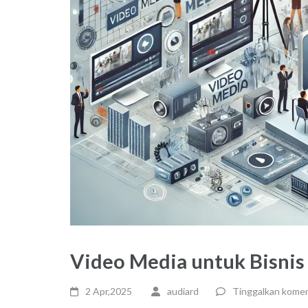
Video Media untuk Bisni
2 Apr,2025
audiard
Tinggalkan kome