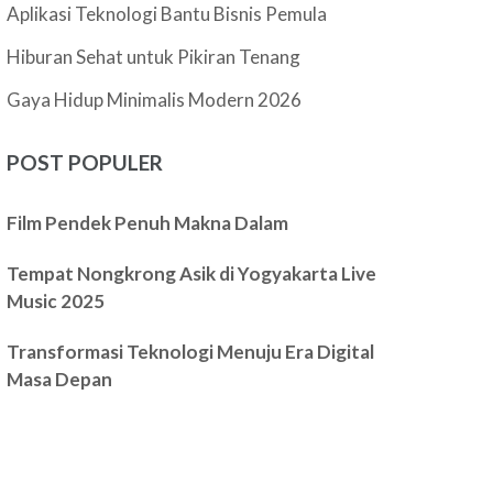
Aplikasi Teknologi Bantu Bisnis Pemula
Hiburan Sehat untuk Pikiran Tenang
Gaya Hidup Minimalis Modern 2026
POST POPULER
Film Pendek Penuh Makna Dalam
Tempat Nongkrong Asik di Yogyakarta Live
Music 2025
Transformasi Teknologi Menuju Era Digital
Masa Depan