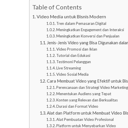
Table of Contents
Video Media untuk Bisnis Modern
Tren dalam Pemasaran Digital
Meningkatkan Engagement dan Interaksi
Meningkatkan Konversi dan Penjualan
Jenis-Jenis Video yang Bisa Digunakan dal
Video Promosi dan Iklan
Tutorial dan Edukasi
Testimoni Pelanggan
Live Streaming
Video Sosial Media
Cara Membuat Video yang Efektif untuk Bis
Perencanaan dan Strategi Video Marketin
Menentukan Audiens yang Tepat
Konten yang Relevan dan Berkualitas
Durasi dan Format Video
Alat dan Platform untuk Membuat Video Bis
Alat Pembuatan Video Profesional
Platform untuk Menyebarkan Video