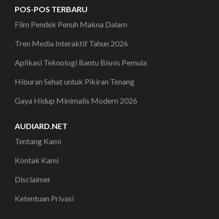
POS-POS TERBARU
Film Pendek Penuh Makna Dalam
Tren Media Interaktif Tahun 2026
Aplikasi Teknologi Bantu Bisnis Pemula
Hiburan Sehat untuk Pikiran Tenang
Gaya Hidup Minimalis Modern 2026
AUDIARD.NET
Tentang Kami
Kontak Kami
Disclaimer
Ketentuan Privasi