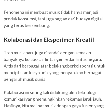
Fenomena ini membuat musik tidak hanya menjadi
produk konsumsi, tapi juga bagian dari budaya digital
yang terus berkembang.
Kolaborasi dan Eksperimen Kreatif
Tren musik baru juga ditandai dengan semakin
banyaknya kolaborasi lintas genre dan lintas negara.
Artis dari berbagai latar belakang berkolaborasi untuk
menciptakan karya unik yang menyatukan berbagai
pengaruh musik dunia.
Kolaborasi ini sering kali didukung oleh teknologi
komunikasi yang memungkinkan rekaman jarak jauh.
Hasilnya, kita melihat musik dengan gaya fusion yang