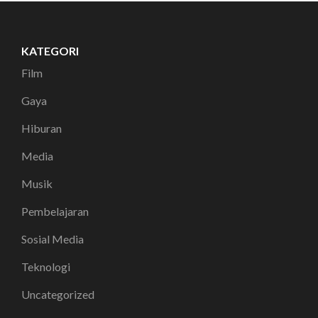
KATEGORI
Film
Gaya
Hiburan
Media
Musik
Pembelajaran
Sosial Media
Teknologi
Uncategorized