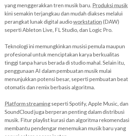
yang menggerakkan tren musik baru.
Produksi musik
kini semakin terjangkau dan mudah diakses melalui
perangkat lunak digital audio
workstation
(DAW)
seperti Ableton Live, FL Studio, dan Logic Pro.
Teknologi ini memungkinkan musisi pemula maupun
profesional untuk menciptakan karya berkualitas
tinggi tanpa harus berada di studio mahal. Selain itu,
penggunaan AI dalam pembuatan musik mulai
menunjukkan potensi besar, seperti pembuatan beat
otomatis dan remix berbasis algoritma.
Platform streaming
seperti Spotify, Apple Music, dan
SoundCloud juga berperan penting dalam distribusi
musik. Fitur playlist kurasi dan algoritma rekomendasi
membantu pendengar menemukan musik baru yang