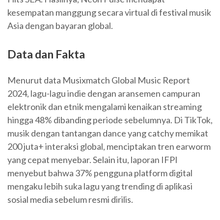
kesempatan manggung secara virtual di festival musik
Asia dengan bayaran global.
Data dan Fakta
Menurut data Musixmatch Global Music Report
2024, lagu-lagu indie dengan aransemen campuran
elektronik dan etnik mengalami kenaikan streaming
hingga 48% dibanding periode sebelumnya. Di TikTok,
musik dengan tantangan dance yang catchy memikat
200 juta+ interaksi global, menciptakan tren earworm
yang cepat menyebar. Selain itu, laporan IFPI
menyebut bahwa 37% pengguna platform digital
mengaku lebih suka lagu yang trending di aplikasi
sosial media sebelum resmi dirilis.