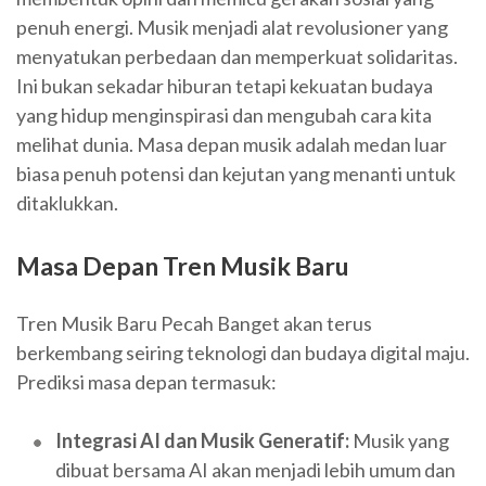
penuh energi. Musik menjadi alat revolusioner yang
menyatukan perbedaan dan memperkuat solidaritas.
Ini bukan sekadar hiburan tetapi kekuatan budaya
yang hidup menginspirasi dan mengubah cara kita
melihat dunia. Masa depan musik adalah medan luar
biasa penuh potensi dan kejutan yang menanti untuk
ditaklukkan.
Masa Depan Tren Musik Baru
Tren Musik Baru Pecah Banget akan terus
berkembang seiring teknologi dan budaya digital maju.
Prediksi masa depan termasuk:
Integrasi AI dan Musik Generatif:
Musik yang
dibuat bersama AI akan menjadi lebih umum dan