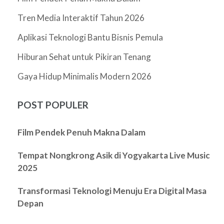
Tren Media Interaktif Tahun 2026
Aplikasi Teknologi Bantu Bisnis Pemula
Hiburan Sehat untuk Pikiran Tenang
Gaya Hidup Minimalis Modern 2026
POST POPULER
Film Pendek Penuh Makna Dalam
Tempat Nongkrong Asik di Yogyakarta Live Music
2025
Transformasi Teknologi Menuju Era Digital Masa
Depan