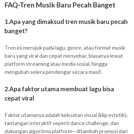
FAQ-Tren Musik Baru Pecah Banget
1.Apa yang dimaksud tren musik baru pecah
banget?
Tren ini merujuk pada lagu, genre, atau format musik
baru yang viral dan cepat menyebar, biasanya lewat
platform streaming atau media sosial, hingga
mengubah selera pendengar secara masif.
2.Apa faktor utama membuat lagu bisa
cepat viral
Faktor utamanya adalah kekuatan visual (klip estetik),
tantangan interaktif seperti dance challenge, dan
dukungan algoritma platform—ditambah promosi dari