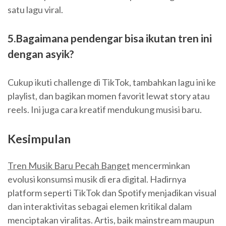
satu lagu viral.
5.Bagaimana pendengar bisa ikutan tren ini
dengan asyik?
Cukup ikuti challenge di TikTok, tambahkan lagu ini ke
playlist, dan bagikan momen favorit lewat story atau
reels. Ini juga cara kreatif mendukung musisi baru.
Kesimpulan
Tren Musik Baru Pecah Banget
mencerminkan
evolusi konsumsi musik di era digital. Hadirnya
platform seperti TikTok dan Spotify menjadikan visual
dan interaktivitas sebagai elemen kritikal dalam
menciptakan viralitas. Artis, baik mainstream maupun