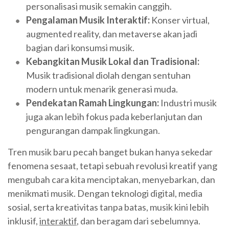
personalisasi musik semakin canggih.
Pengalaman Musik Interaktif:
Konser virtual,
augmented reality, dan metaverse akan jadi
bagian dari konsumsi musik.
Kebangkitan Musik Lokal dan Tradisional:
Musik tradisional diolah dengan sentuhan
modern untuk menarik generasi muda.
Pendekatan Ramah Lingkungan:
Industri musik
juga akan lebih fokus pada keberlanjutan dan
pengurangan dampak lingkungan.
Tren musik baru pecah banget bukan hanya sekedar
fenomena sesaat, tetapi sebuah revolusi kreatif yang
mengubah cara kita menciptakan, menyebarkan, dan
menikmati musik. Dengan teknologi digital, media
sosial, serta kreativitas tanpa batas, musik kini lebih
inklusif,
interaktif
, dan beragam dari sebelumnya.