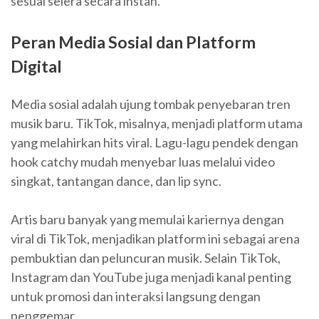
sesuai selera secara instan.
Peran Media Sosial dan Platform
Digital
Media sosial adalah ujung tombak penyebaran tren
musik baru. TikTok, misalnya, menjadi platform utama
yang melahirkan hits viral. Lagu-lagu pendek dengan
hook catchy mudah menyebar luas melalui video
singkat, tantangan dance, dan lip sync.
Artis baru banyak yang memulai kariernya dengan
viral di TikTok, menjadikan platform ini sebagai arena
pembuktian dan peluncuran musik. Selain TikTok,
Instagram dan YouTube juga menjadi kanal penting
untuk promosi dan interaksi langsung dengan
penggemar.