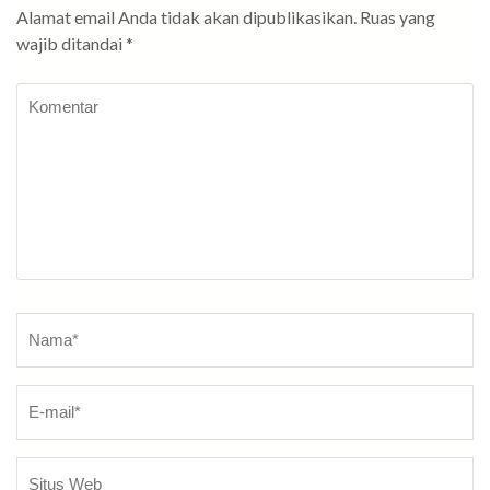
Alamat email Anda tidak akan dipublikasikan.
Ruas yang
wajib ditandai
*
Komentar
Nama
*