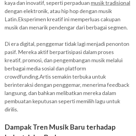
kaya dan inovatif, seperti perpaduan
musik tradisional
dengan elektronik, atau hip hop dengan musik
Latin.Eksperimen kreatif ini memperluas cakupan
musik dan menarik pendengar dari berbagai segmen.
Di era digital, penggemar tidak lagi menjadi penonton
pasif. Mereka aktif berpartisipasi dalam proses
kreatif, promosi, dan pengembangan musik melalui
berbagai media sosial dan platform
crowdfunding.Artis semakin terbuka untuk
berinteraksi dengan penggemar, menerima feedback
langsung, dan bahkan melibatkan mereka dalam
pembuatan keputusan seperti memilih lagu untuk
dirilis.
Dampak Tren Musik Baru terhadap