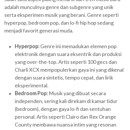
adalah munculnya genre dan subgenre yang unik
serta eksperimen musik yang berani. Genre seperti
hyperpop, bedroom pop, dan lo-fi hip hop sedang
menjadi favorit generasi muda.
Hyperpop:
Genre ini memadukan elemen pop
elektronik dengan suara eksentrik dan produksi
yang over-the-top. Artis seperti 100 gecs dan
Charli XCX mempopulerkan gaya ini yang dikenal
dengan suara sintetis, tempo cepat, dan lirik
eksperimental.
Bedroom Pop:
Musik yang dibuat secara
independen, sering kali direkam di kamar tidur
(bedroom), dengan gaya lo-fi dan sentuhan
personal. Artis seperti Clairo dan Rex Orange
County membawa nuansa intim yang resonan