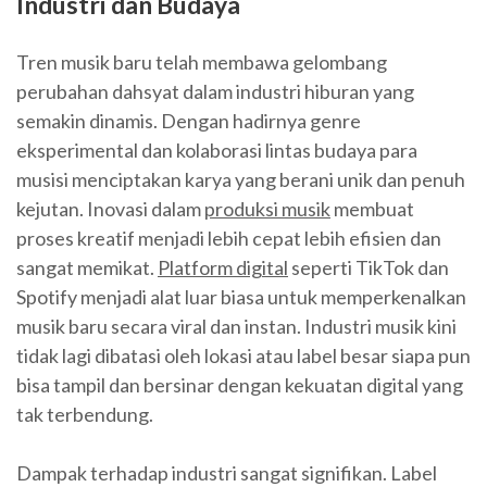
Industri dan Budaya
Tren musik baru telah membawa gelombang
perubahan dahsyat dalam industri hiburan yang
semakin dinamis. Dengan hadirnya genre
eksperimental dan kolaborasi lintas budaya para
musisi menciptakan karya yang berani unik dan penuh
kejutan. Inovasi dalam
produksi musik
membuat
proses kreatif menjadi lebih cepat lebih efisien dan
sangat memikat.
Platform digital
seperti TikTok dan
Spotify menjadi alat luar biasa untuk memperkenalkan
musik baru secara viral dan instan. Industri musik kini
tidak lagi dibatasi oleh lokasi atau label besar siapa pun
bisa tampil dan bersinar dengan kekuatan digital yang
tak terbendung.
Dampak terhadap industri sangat signifikan. Label