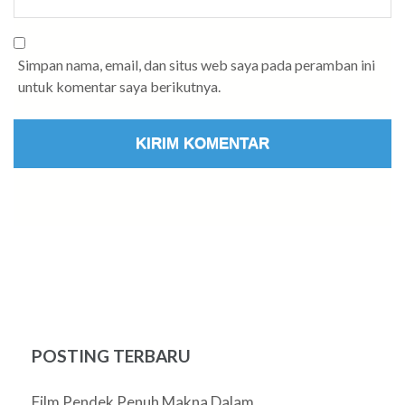
Simpan nama, email, dan situs web saya pada peramban ini
untuk komentar saya berikutnya.
POSTING TERBARU
Film Pendek Penuh Makna Dalam