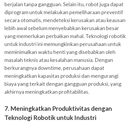
berjalan tanpa gangguan. Selain itu, robot juga dapat
diprogram untuk melakukan pemeliharaan preventif
secara otomatis, mendeteksi kerusakan atau keausan
lebih awal sebelum menyebabkan kerusakan besar
yang memerlukan perbaikan mahal. Teknologi robotik
untuk industri ini memungkinkan perusahaan untuk
meminimalkan waktu henti yang disebabkan oleh
masalah teknis atau kesalahan manusia. Dengan
berkurangnya downtime, perusahaan dapat
meningkatkan kapasitas produksi dan mengurangi
biaya yang terkait dengan gangguan produksi, yang
akhirnya meningkatkan profitabilitas.
7. Meningkatkan Produktivitas dengan
Teknologi Robotik untuk Industri