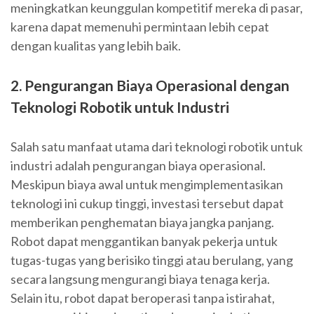
meningkatkan keunggulan kompetitif mereka di pasar,
karena dapat memenuhi permintaan lebih cepat
dengan kualitas yang lebih baik.
2. Pengurangan Biaya Operasional dengan
Teknologi Robotik untuk Industri
Salah satu manfaat utama dari teknologi robotik untuk
industri adalah pengurangan biaya operasional.
Meskipun biaya awal untuk mengimplementasikan
teknologi ini cukup tinggi, investasi tersebut dapat
memberikan penghematan biaya jangka panjang.
Robot dapat menggantikan banyak pekerja untuk
tugas-tugas yang berisiko tinggi atau berulang, yang
secara langsung mengurangi biaya tenaga kerja.
Selain itu, robot dapat beroperasi tanpa istirahat,