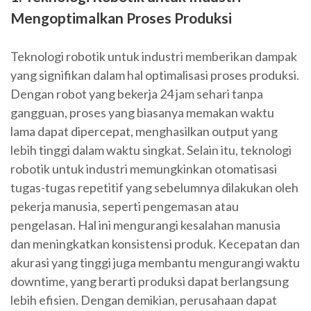
Mengoptimalkan Proses Produksi
Teknologi robotik untuk industri memberikan dampak
yang signifikan dalam hal optimalisasi proses produksi.
Dengan robot yang bekerja 24 jam sehari tanpa
gangguan, proses yang biasanya memakan waktu
lama dapat dipercepat, menghasilkan output yang
lebih tinggi dalam waktu singkat. Selain itu, teknologi
robotik untuk industri memungkinkan otomatisasi
tugas-tugas repetitif yang sebelumnya dilakukan oleh
pekerja manusia, seperti pengemasan atau
pengelasan. Hal ini mengurangi kesalahan manusia
dan meningkatkan konsistensi produk. Kecepatan dan
akurasi yang tinggi juga membantu mengurangi waktu
downtime, yang berarti produksi dapat berlangsung
lebih efisien. Dengan demikian, perusahaan dapat