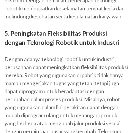
ekstrem. Dengan demikian, penerapan teknologi
robotik meningkatkan keselamatan tempat kerja dan
melindungi kesehatan serta keselamatan karyawan.
5. Peningkatan Fleksibilitas Produksi
dengan Teknologi Robotik untuk Industri
Dengan adanya teknologi robotik untuk industri,
perusahaan dapat meningkatkan fleksibilitas produksi
mereka. Robot yang digunakan di pabrik tidak hanya
mampu mengerjakan tugas yang tetap, tetapi juga
dapat diprogram untuk beradaptasi dengan
perubahan dalam proses produksi. Misalnya, robot
yang digunakan dalam lini perakitan dapat dengan
mudah diprogram ulang untuk menangani produk
yang berbeda atau mengubah jalur produksi sesuai
dengan permintaan pasar yang berubah. Teknologi