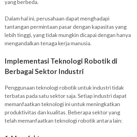
yang berbeda.
Dalam hal ini, perusahaan dapat menghadapi
tantangan permintaan pasar dengan kapasitas yang
lebih tinggi, yang tidak mungkin dicapai dengan hanya
mengandalkan tenaga kerja manusia.
Implementasi Teknologi Robotik di
Berbagai Sektor Industri
Penggunaan teknologi robotik untuk industri tidak
terbatas pada satu sektor saja. Setiap industri dapat
memanfaatkan teknologi ini untuk meningkatkan
produktivitas dan kualitas. Beberapa sektor yang
telah memanfaatkan teknologi robotik antara lain: