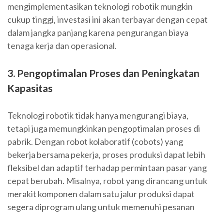
mengimplementasikan teknologi robotik mungkin
cukup tinggi, investasi ini akan terbayar dengan cepat
dalam jangka panjang karena pengurangan biaya
tenaga kerja dan operasional.
3. Pengoptimalan Proses dan Peningkatan
Kapasitas
Teknologi robotik tidak hanya mengurangi biaya,
tetapi juga memungkinkan pengoptimalan proses di
pabrik. Dengan robot kolaboratif (cobots) yang
bekerja bersama pekerja, proses produksi dapat lebih
fleksibel dan adaptif terhadap permintaan pasar yang
cepat berubah. Misalnya, robot yang dirancang untuk
merakit komponen dalam satu jalur produksi dapat
segera diprogram ulang untuk memenuhi pesanan