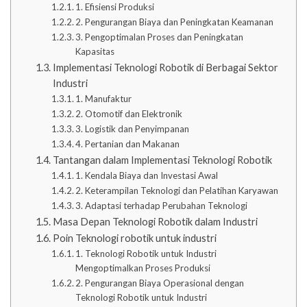
1. Efisiensi Produksi
2. Pengurangan Biaya dan Peningkatan Keamanan
3. Pengoptimalan Proses dan Peningkatan
Kapasitas
Implementasi Teknologi Robotik di Berbagai Sektor
Industri
1. Manufaktur
2. Otomotif dan Elektronik
3. Logistik dan Penyimpanan
4. Pertanian dan Makanan
Tantangan dalam Implementasi Teknologi Robotik
1. Kendala Biaya dan Investasi Awal
2. Keterampilan Teknologi dan Pelatihan Karyawan
3. Adaptasi terhadap Perubahan Teknologi
Masa Depan Teknologi Robotik dalam Industri
Poin Teknologi robotik untuk industri
1. Teknologi Robotik untuk Industri
Mengoptimalkan Proses Produksi
2. Pengurangan Biaya Operasional dengan
Teknologi Robotik untuk Industri