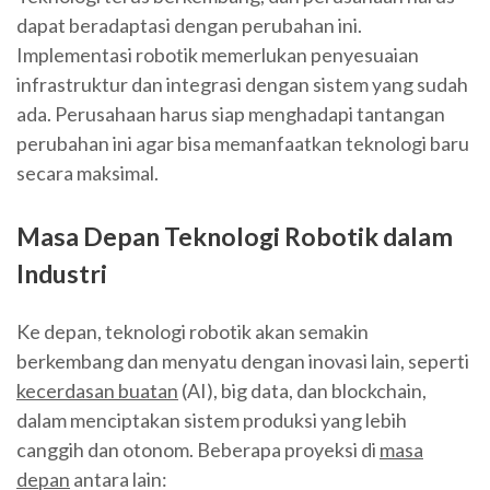
dapat beradaptasi dengan perubahan ini.
Implementasi robotik memerlukan penyesuaian
infrastruktur dan integrasi dengan sistem yang sudah
ada. Perusahaan harus siap menghadapi tantangan
perubahan ini agar bisa memanfaatkan teknologi baru
secara maksimal.
Masa Depan Teknologi Robotik dalam
Industri
Ke depan, teknologi robotik akan semakin
berkembang dan menyatu dengan inovasi lain, seperti
kecerdasan buatan
(AI), big data, dan blockchain,
dalam menciptakan sistem produksi yang lebih
canggih dan otonom. Beberapa proyeksi di
masa
depan
antara lain: