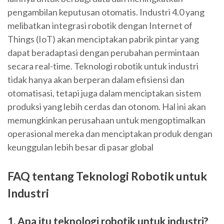
pengambilan keputusan otomatis. Industri 4.0 yang
melibatkan integrasi robotik dengan Internet of
Things (IoT) akan menciptakan pabrik pintar yang
dapat beradaptasi dengan perubahan permintaan
secara real-time. Teknologi robotik untuk industri
tidak hanya akan berperan dalam efisiensi dan
otomatisasi, tetapi juga dalam menciptakan sistem
produksi yang lebih cerdas dan otonom. Hal ini akan
memungkinkan perusahaan untuk mengoptimalkan
operasional mereka dan menciptakan produk dengan
keunggulan lebih besar di pasar global
FAQ tentang Teknologi Robotik untuk
Industri
1. Apa itu teknologi robotik untuk industri?