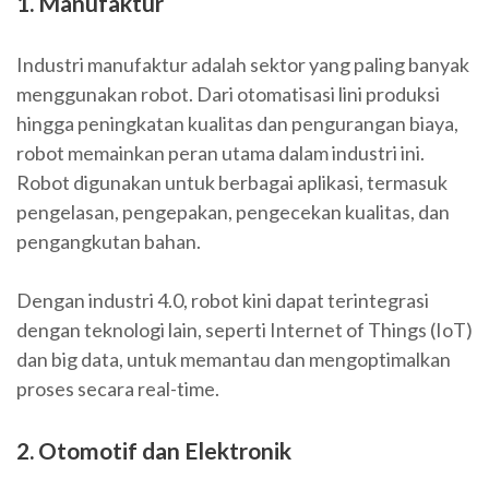
1. Manufaktur
Industri manufaktur adalah sektor yang paling banyak
menggunakan robot. Dari otomatisasi lini produksi
hingga peningkatan kualitas dan pengurangan biaya,
robot memainkan peran utama dalam industri ini.
Robot digunakan untuk berbagai aplikasi, termasuk
pengelasan, pengepakan, pengecekan kualitas, dan
pengangkutan bahan.
Dengan industri 4.0, robot kini dapat terintegrasi
dengan teknologi lain, seperti Internet of Things (IoT)
dan big data, untuk memantau dan mengoptimalkan
proses secara real-time.
2. Otomotif dan Elektronik