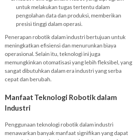
untuk melakukan tugas tertentu dalam
pengolahan data dan produksi, memberikan
presisi tinggi dalam operasi.
Penerapan robotik dalam industri bertujuan untuk
meningkatkan efisiensi dan menurunkan biaya
operasional. Selain itu, teknologi ini juga
memungkinkan otomatisasi yang lebih fleksibel, yang
sangat dibutuhkan dalam era industri yang serba
cepat dan berubah.
Manfaat Teknologi Robotik dalam
Industri
Penggunaan teknologi robotik dalam industri
menawarkan banyak manfaat signifikan yang dapat