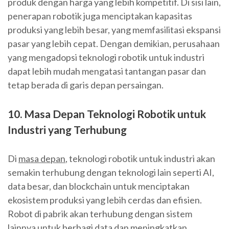
produk dengan harga yang lebih kompetitif. Di sisi lain,
penerapan robotik juga menciptakan kapasitas
produksi yang lebih besar, yang memfasilitasi ekspansi
pasar yang lebih cepat. Dengan demikian, perusahaan
yang mengadopsi teknologi robotik untuk industri
dapat lebih mudah mengatasi tantangan pasar dan
tetap berada di garis depan persaingan.
10. Masa Depan Teknologi Robotik untuk
Industri yang Terhubung
Di
masa depan
, teknologi robotik untuk industri akan
semakin terhubung dengan teknologi lain seperti AI,
data besar, dan blockchain untuk menciptakan
ekosistem produksi yang lebih cerdas dan efisien.
Robot di pabrik akan terhubung dengan sistem
lainnya untuk berbagi data dan meningkatkan