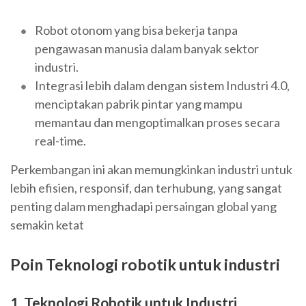
Robot otonom yang bisa bekerja tanpa
pengawasan manusia dalam banyak sektor
industri.
Integrasi lebih dalam dengan sistem Industri 4.0,
menciptakan pabrik pintar yang mampu
memantau dan mengoptimalkan proses secara
real-time.
Perkembangan ini akan memungkinkan industri untuk
lebih efisien, responsif, dan terhubung, yang sangat
penting dalam menghadapi persaingan global yang
semakin ketat
Poin Teknologi robotik untuk industri
1. Teknologi Robotik untuk Industri