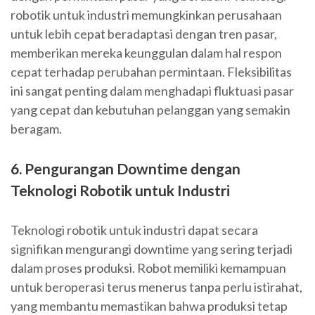
robotik untuk industri memungkinkan perusahaan
untuk lebih cepat beradaptasi dengan tren pasar,
memberikan mereka keunggulan dalam hal respon
cepat terhadap perubahan permintaan. Fleksibilitas
ini sangat penting dalam menghadapi fluktuasi pasar
yang cepat dan kebutuhan pelanggan yang semakin
beragam.
6. Pengurangan Downtime dengan
Teknologi Robotik untuk Industri
Teknologi robotik untuk industri dapat secara
signifikan mengurangi downtime yang sering terjadi
dalam proses produksi. Robot memiliki kemampuan
untuk beroperasi terus menerus tanpa perlu istirahat,
yang membantu memastikan bahwa produksi tetap