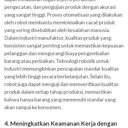
pengecatan, dan pengujian produk dengan akurasi
yang sangat tinggi. Proses otomatisasi yang dilakukan
oleh robot membantu meminimalkan cacat produk
yang sering disebabkan oleh kesalahan manusia.
Dalam industri manufaktur, kualitas produk yang
konsisten sangat penting untuk memastikan kepuasan
pelanggan dan mengurangi biaya pengembalian
barang atau perbaikan. Teknologi robotik untuk
industri memungkinkan pencapaian standar kualitas
yang lebih tinggi secara berkelanjutan. Selain itu,
robot juga dapat menguji dan memverifikasi kualitas
produk dalam setiap tahap produksi, memastikan
bahwa hanya barang yang memenuhi standar yang
akan sampai ke konsumen.
4. Meningkatkan Keamanan Kerja dengan