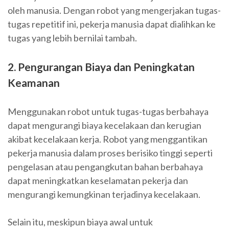
oleh manusia. Dengan robot yang mengerjakan tugas-
tugas repetitif ini, pekerja manusia dapat dialihkan ke
tugas yang lebih bernilai tambah.
2. Pengurangan Biaya dan Peningkatan
Keamanan
Menggunakan robot untuk tugas-tugas berbahaya
dapat mengurangi biaya kecelakaan dan kerugian
akibat kecelakaan kerja. Robot yang menggantikan
pekerja manusia dalam proses berisiko tinggi seperti
pengelasan atau pengangkutan bahan berbahaya
dapat meningkatkan keselamatan pekerja dan
mengurangi kemungkinan terjadinya kecelakaan.
Selain itu, meskipun biaya awal untuk