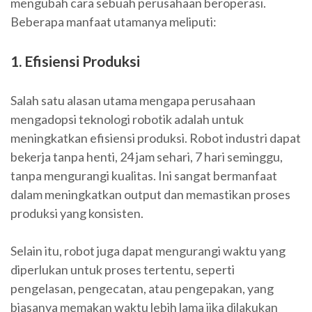
mengubah cara sebuah perusahaan beroperasi.
Beberapa manfaat utamanya meliputi:
1. Efisiensi Produksi
Salah satu alasan utama mengapa perusahaan
mengadopsi teknologi robotik adalah untuk
meningkatkan efisiensi produksi. Robot industri dapat
bekerja tanpa henti, 24 jam sehari, 7 hari seminggu,
tanpa mengurangi kualitas. Ini sangat bermanfaat
dalam meningkatkan output dan memastikan proses
produksi yang konsisten.
Selain itu, robot juga dapat mengurangi waktu yang
diperlukan untuk proses tertentu, seperti
pengelasan, pengecatan, atau pengepakan, yang
biasanya memakan waktu lebih lama jika dilakukan