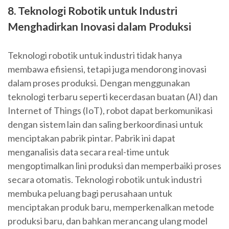
8. Teknologi Robotik untuk Industri
Menghadirkan Inovasi dalam Produksi
Teknologi robotik untuk industri tidak hanya
membawa efisiensi, tetapi juga mendorong inovasi
dalam proses produksi. Dengan menggunakan
teknologi terbaru seperti kecerdasan buatan (AI) dan
Internet of Things (IoT), robot dapat berkomunikasi
dengan sistem lain dan saling berkoordinasi untuk
menciptakan pabrik pintar. Pabrik ini dapat
menganalisis data secara real-time untuk
mengoptimalkan lini produksi dan memperbaiki proses
secara otomatis. Teknologi robotik untuk industri
membuka peluang bagi perusahaan untuk
menciptakan produk baru, memperkenalkan metode
produksi baru, dan bahkan merancang ulang model