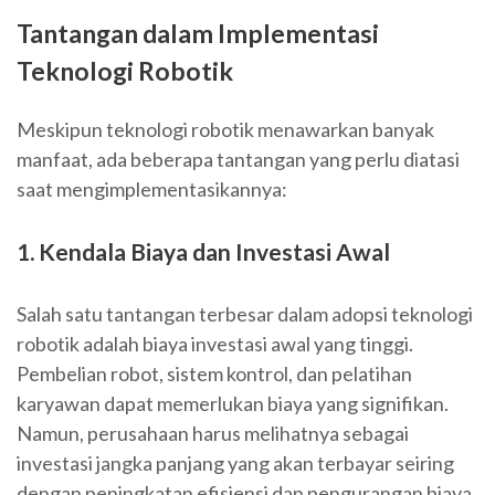
Tantangan dalam Implementasi
Teknologi Robotik
Meskipun teknologi robotik menawarkan banyak
manfaat, ada beberapa tantangan yang perlu diatasi
saat mengimplementasikannya:
1. Kendala Biaya dan Investasi Awal
Salah satu tantangan terbesar dalam adopsi teknologi
robotik adalah biaya investasi awal yang tinggi.
Pembelian robot, sistem kontrol, dan pelatihan
karyawan dapat memerlukan biaya yang signifikan.
Namun, perusahaan harus melihatnya sebagai
investasi jangka panjang yang akan terbayar seiring
dengan peningkatan efisiensi dan pengurangan biaya