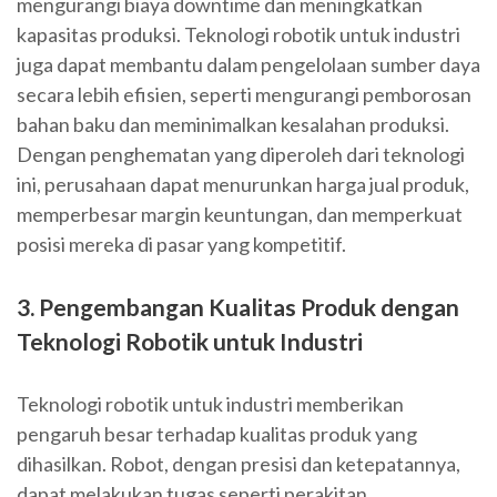
mengurangi biaya downtime dan meningkatkan
kapasitas produksi. Teknologi robotik untuk industri
juga dapat membantu dalam pengelolaan sumber daya
secara lebih efisien, seperti mengurangi pemborosan
bahan baku dan meminimalkan kesalahan produksi.
Dengan penghematan yang diperoleh dari teknologi
ini, perusahaan dapat menurunkan harga jual produk,
memperbesar margin keuntungan, dan memperkuat
posisi mereka di pasar yang kompetitif.
3. Pengembangan Kualitas Produk dengan
Teknologi Robotik untuk Industri
Teknologi robotik untuk industri memberikan
pengaruh besar terhadap kualitas produk yang
dihasilkan. Robot, dengan presisi dan ketepatannya,
dapat melakukan tugas seperti perakitan,