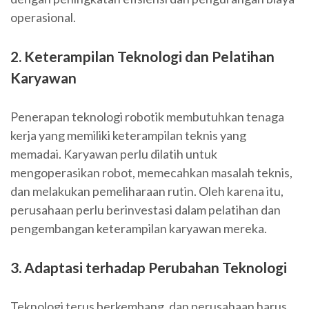
operasional.
2. Keterampilan Teknologi dan Pelatihan
Karyawan
Penerapan teknologi robotik membutuhkan tenaga
kerja yang memiliki keterampilan teknis yang
memadai. Karyawan perlu dilatih untuk
mengoperasikan robot, memecahkan masalah teknis,
dan melakukan pemeliharaan rutin. Oleh karena itu,
perusahaan perlu berinvestasi dalam pelatihan dan
pengembangan keterampilan karyawan mereka.
3. Adaptasi terhadap Perubahan Teknologi
Teknologi terus berkembang, dan perusahaan harus