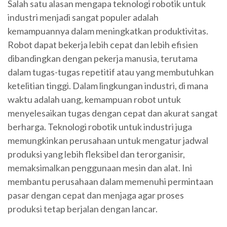
Salah satu alasan mengapa teknologi robotik untuk
industri menjadi sangat populer adalah
kemampuannya dalam meningkatkan produktivitas.
Robot dapat bekerja lebih cepat dan lebih efisien
dibandingkan dengan pekerja manusia, terutama
dalam tugas-tugas repetitif atau yang membutuhkan
ketelitian tinggi. Dalam lingkungan industri, di mana
waktu adalah uang, kemampuan robot untuk
menyelesaikan tugas dengan cepat dan akurat sangat
berharga. Teknologi robotik untuk industri juga
memungkinkan perusahaan untuk mengatur jadwal
produksi yang lebih fleksibel dan terorganisir,
memaksimalkan penggunaan mesin dan alat. Ini
membantu perusahaan dalam memenuhi permintaan
pasar dengan cepat dan menjaga agar proses
produksi tetap berjalan dengan lancar.