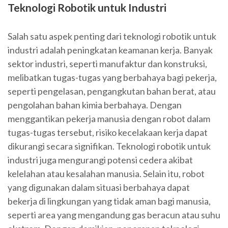
Teknologi Robotik untuk Industri
Salah satu aspek penting dari teknologi robotik untuk
industri adalah peningkatan keamanan kerja. Banyak
sektor industri, seperti manufaktur dan konstruksi,
melibatkan tugas-tugas yang berbahaya bagi pekerja,
seperti pengelasan, pengangkutan bahan berat, atau
pengolahan bahan kimia berbahaya. Dengan
menggantikan pekerja manusia dengan robot dalam
tugas-tugas tersebut, risiko kecelakaan kerja dapat
dikurangi secara signifikan. Teknologi robotik untuk
industri juga mengurangi potensi cedera akibat
kelelahan atau kesalahan manusia. Selain itu, robot
yang digunakan dalam situasi berbahaya dapat
bekerja di lingkungan yang tidak aman bagi manusia,
seperti area yang mengandung gas beracun atau suhu