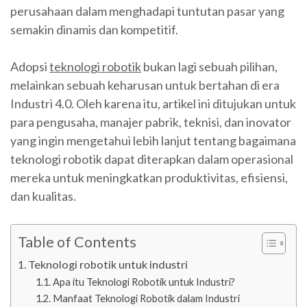
perusahaan dalam menghadapi tuntutan pasar yang
semakin dinamis dan kompetitif.
Adopsi
teknologi robotik
bukan lagi sebuah pilihan,
melainkan sebuah keharusan untuk bertahan di era
Industri 4.0. Oleh karena itu, artikel ini ditujukan untuk
para pengusaha, manajer pabrik, teknisi, dan inovator
yang ingin mengetahui lebih lanjut tentang bagaimana
teknologi robotik dapat diterapkan dalam operasional
mereka untuk meningkatkan produktivitas, efisiensi,
dan kualitas.
Table of Contents
Teknologi robotik untuk industri
Apa itu Teknologi Robotik untuk Industri?
Manfaat Teknologi Robotik dalam Industri