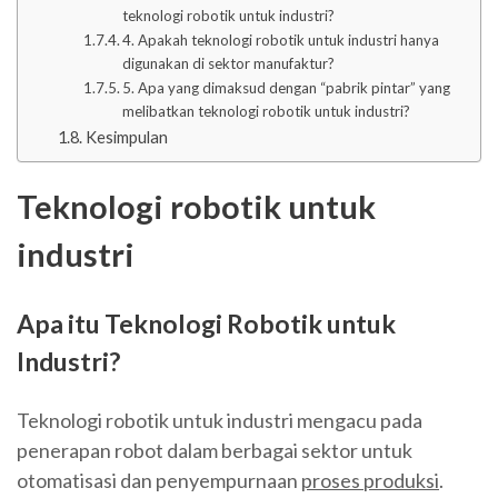
teknologi robotik untuk industri?
4. Apakah teknologi robotik untuk industri hanya
digunakan di sektor manufaktur?
5. Apa yang dimaksud dengan “pabrik pintar” yang
melibatkan teknologi robotik untuk industri?
Kesimpulan
Teknologi robotik untuk
industri
Apa itu Teknologi Robotik untuk
Industri?
Teknologi robotik untuk industri mengacu pada
penerapan robot dalam berbagai sektor untuk
otomatisasi dan penyempurnaan
proses produksi
.