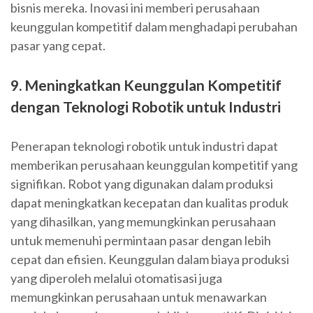
bisnis mereka. Inovasi ini memberi perusahaan
keunggulan kompetitif dalam menghadapi perubahan
pasar yang cepat.
9. Meningkatkan Keunggulan Kompetitif
dengan Teknologi Robotik untuk Industri
Penerapan teknologi robotik untuk industri dapat
memberikan perusahaan keunggulan kompetitif yang
signifikan. Robot yang digunakan dalam produksi
dapat meningkatkan kecepatan dan kualitas produk
yang dihasilkan, yang memungkinkan perusahaan
untuk memenuhi permintaan pasar dengan lebih
cepat dan efisien. Keunggulan dalam biaya produksi
yang diperoleh melalui otomatisasi juga
memungkinkan perusahaan untuk menawarkan