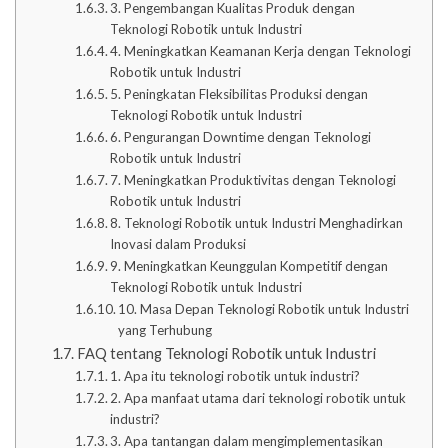
3. Pengembangan Kualitas Produk dengan
Teknologi Robotik untuk Industri
4. Meningkatkan Keamanan Kerja dengan Teknologi
Robotik untuk Industri
5. Peningkatan Fleksibilitas Produksi dengan
Teknologi Robotik untuk Industri
6. Pengurangan Downtime dengan Teknologi
Robotik untuk Industri
7. Meningkatkan Produktivitas dengan Teknologi
Robotik untuk Industri
8. Teknologi Robotik untuk Industri Menghadirkan
Inovasi dalam Produksi
9. Meningkatkan Keunggulan Kompetitif dengan
Teknologi Robotik untuk Industri
10. Masa Depan Teknologi Robotik untuk Industri
yang Terhubung
FAQ tentang Teknologi Robotik untuk Industri
1. Apa itu teknologi robotik untuk industri?
2. Apa manfaat utama dari teknologi robotik untuk
industri?
3. Apa tantangan dalam mengimplementasikan