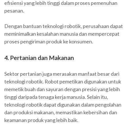
efisiensi yang lebih tinggi dalam proses pemenuhan
pesanan.
Dengan bantuan teknologi robotik, perusahaan dapat
meminimalkan kesalahan manusia dan mempercepat
proses pengiriman produk ke konsumen.
4. Pertanian dan Makanan
Sektor pertanian juga merasakan manfaat besar dari
teknologi robotik. Robot pemetikan digunakan untuk
memetik buah dan sayuran dengan presisi yang lebih
tinggi daripada tenaga kerja manusia. Selain itu,
teknologi robotik dapat digunakan dalam pengolahan
dan produksi makanan, memastikan kebersihan dan
keamanan produk yang lebih baik.