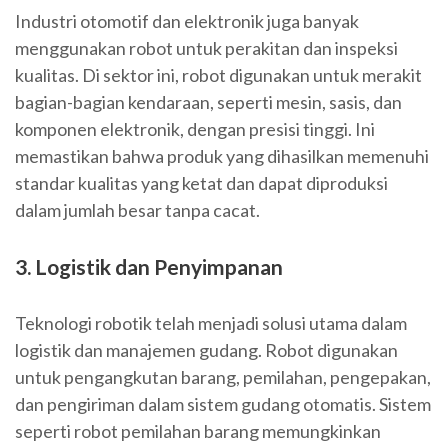
Industri otomotif dan elektronik juga banyak
menggunakan robot untuk perakitan dan inspeksi
kualitas. Di sektor ini, robot digunakan untuk merakit
bagian-bagian kendaraan, seperti mesin, sasis, dan
komponen elektronik, dengan presisi tinggi. Ini
memastikan bahwa produk yang dihasilkan memenuhi
standar kualitas yang ketat dan dapat diproduksi
dalam jumlah besar tanpa cacat.
3. Logistik dan Penyimpanan
Teknologi robotik telah menjadi solusi utama dalam
logistik dan manajemen gudang. Robot digunakan
untuk pengangkutan barang, pemilahan, pengepakan,
dan pengiriman dalam sistem gudang otomatis. Sistem
seperti robot pemilahan barang memungkinkan