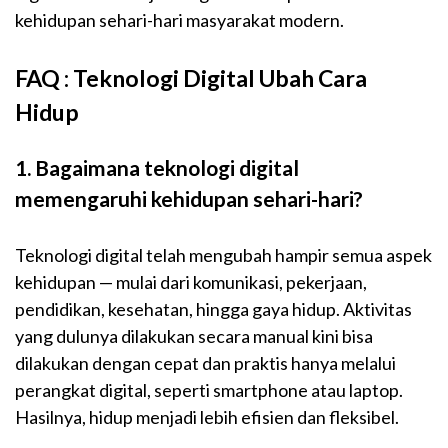
kehidupan sehari-hari masyarakat modern.
FAQ : Teknologi Digital Ubah Cara
Hidup
1. Bagaimana teknologi digital
memengaruhi kehidupan sehari-hari?
Teknologi digital telah mengubah hampir semua aspek
kehidupan — mulai dari komunikasi, pekerjaan,
pendidikan, kesehatan, hingga gaya hidup. Aktivitas
yang dulunya dilakukan secara manual kini bisa
dilakukan dengan cepat dan praktis hanya melalui
perangkat digital, seperti smartphone atau laptop.
Hasilnya, hidup menjadi lebih efisien dan fleksibel.