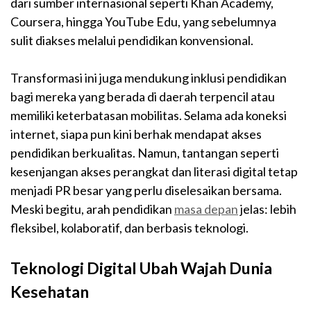
dari sumber internasional seperti Khan Academy,
Coursera, hingga YouTube Edu, yang sebelumnya
sulit diakses melalui pendidikan konvensional.
Transformasi ini juga mendukung inklusi pendidikan
bagi mereka yang berada di daerah terpencil atau
memiliki keterbatasan mobilitas. Selama ada koneksi
internet, siapa pun kini berhak mendapat akses
pendidikan berkualitas. Namun, tantangan seperti
kesenjangan akses perangkat dan literasi digital tetap
menjadi PR besar yang perlu diselesaikan bersama.
Meski begitu, arah pendidikan
masa depan
jelas: lebih
fleksibel, kolaboratif, dan berbasis teknologi.
Teknologi Digital Ubah Wajah Dunia
Kesehatan