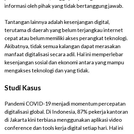
informasi oleh pihak yang tidak bertanggung jawab.
Tantangan lainnya adalah kesenjangan digital,
terutama di daerah yang belum terjangkau internet
cepat atau belum memiliki akses perangkat teknologi.
Akibatnya, tidak semua kalangan dapat merasakan
manfaat digitalisasi secara adil. Hal ini memperlebar
kesenjangan sosial dan ekonomi antara yang mampu
mengakses teknologi dan yang tidak.
Studi Kasus
Pandemi COVID-19 menjadi momentum percepatan
digitalisasi global. Di Indonesia, 87% pekerja kantoran
di Jakarta kini terbiasa menggunakan aplikasi video
conference dan tools kerja digital setiap hari. Hal ini