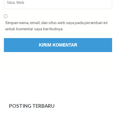
Simpan nama, email, dan situs web saya pada peramban ini
untuk komentar saya berikutnya.
POSTING TERBARU