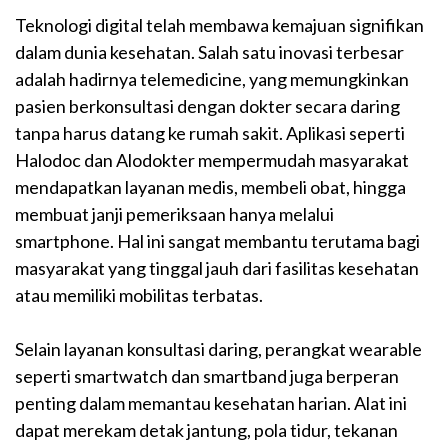
Teknologi digital telah membawa kemajuan signifikan
dalam dunia kesehatan. Salah satu inovasi terbesar
adalah hadirnya telemedicine, yang memungkinkan
pasien berkonsultasi dengan dokter secara daring
tanpa harus datang ke rumah sakit. Aplikasi seperti
Halodoc dan Alodokter mempermudah masyarakat
mendapatkan layanan medis, membeli obat, hingga
membuat janji pemeriksaan hanya melalui
smartphone. Hal ini sangat membantu terutama bagi
masyarakat yang tinggal jauh dari fasilitas kesehatan
atau memiliki mobilitas terbatas.
Selain layanan konsultasi daring, perangkat wearable
seperti smartwatch dan smartband juga berperan
penting dalam memantau kesehatan harian. Alat ini
dapat merekam detak jantung, pola tidur, tekanan