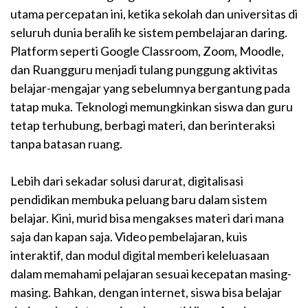
utama percepatan ini, ketika sekolah dan universitas di
seluruh dunia beralih ke sistem pembelajaran daring.
Platform seperti Google Classroom, Zoom, Moodle,
dan Ruangguru menjadi tulang punggung aktivitas
belajar-mengajar yang sebelumnya bergantung pada
tatap muka. Teknologi memungkinkan siswa dan guru
tetap terhubung, berbagi materi, dan berinteraksi
tanpa batasan ruang.
Lebih dari sekadar solusi darurat, digitalisasi
pendidikan membuka peluang baru dalam sistem
belajar. Kini, murid bisa mengakses materi dari mana
saja dan kapan saja. Video pembelajaran, kuis
interaktif, dan modul digital memberi keleluasaan
dalam memahami pelajaran sesuai kecepatan masing-
masing. Bahkan, dengan internet, siswa bisa belajar