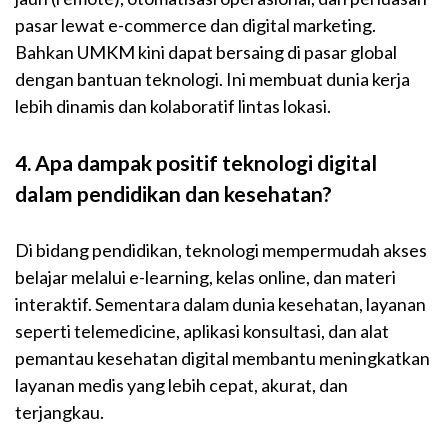
pasar lewat e-commerce dan digital marketing.
Bahkan UMKM kini dapat bersaing di pasar global
dengan bantuan teknologi. Ini membuat dunia kerja
lebih dinamis dan kolaboratif lintas lokasi.
4. Apa dampak positif teknologi digital
dalam pendidikan dan kesehatan?
Di bidang pendidikan, teknologi mempermudah akses
belajar melalui e-learning, kelas online, dan materi
interaktif. Sementara dalam dunia kesehatan, layanan
seperti telemedicine, aplikasi konsultasi, dan alat
pemantau kesehatan digital membantu meningkatkan
layanan medis yang lebih cepat, akurat, dan
terjangkau.