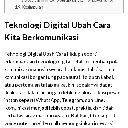
5. Apakah teknologi digital juga membawa risiko?
Kesimpulan
Teknologi Digital Ubah Cara
Kita Berkomunikasi
Teknologi Digital Ubah Cara Hidup seperti
erkembangan teknologi digital telah mengubah pola
komunikasi manusia secara fundamental. Jika dulu
komunikasi bergantung pada surat, telepon kabel,
atau pertemuan tatap muka, kini segalanya dapat
dilakukan dalam hitungan detik melalui aplikasi pesan
instan seperti WhatsApp, Telegram, dan Line.
Komunikasi menjadi lebih cepat, praktis, dan tidak
terbatas jarak maupun waktu. Bahkan, fitur seperti
voice note dan video call memungkinkan interaksi