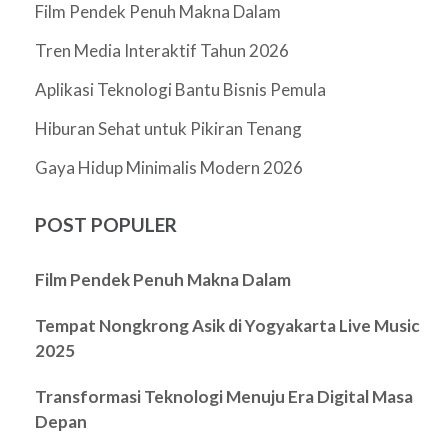
Film Pendek Penuh Makna Dalam
Tren Media Interaktif Tahun 2026
Aplikasi Teknologi Bantu Bisnis Pemula
Hiburan Sehat untuk Pikiran Tenang
Gaya Hidup Minimalis Modern 2026
POST POPULER
Film Pendek Penuh Makna Dalam
Tempat Nongkrong Asik di Yogyakarta Live Music
2025
Transformasi Teknologi Menuju Era Digital Masa
Depan