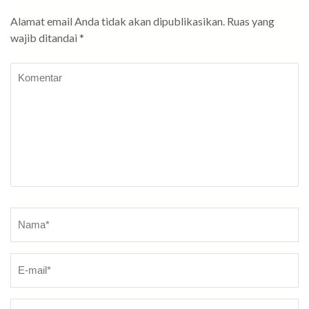
Alamat email Anda tidak akan dipublikasikan.
Ruas yang
wajib ditandai
*
Komentar
Nama
*