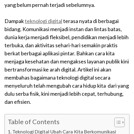
yang belum pernah terjadi sebelumnya.
Dampak
teknologi digital
terasa nyata di berbagai
bidang. Komunikasi menjadi instan dan lintas batas,
dunia kerja menjadi fleksibel, pendidikan menjadi lebih
terbuka, dan aktivitas sehari-hari semakin praktis
berkat berbagai aplikasi pintar. Bahkan cara kita
menjaga kesehatan dan mengakses layanan publik kini
bertransformasi ke arah digital. Artikel ini akan
membahas bagaimana teknologi digital secara
menyeluruh telah mengubah cara hidup kita dari yang
dulu serba fisik, kini menjadi lebih cepat, terhubung,
dan efisien.
Table of Contents
Teknologi Digital Ubah Cara Kita Berkomunikasi