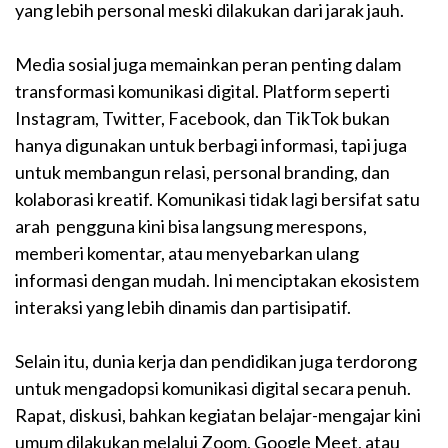
yang lebih personal meski dilakukan dari jarak jauh.
Media sosial juga memainkan peran penting dalam
transformasi komunikasi digital. Platform seperti
Instagram, Twitter, Facebook, dan TikTok bukan
hanya digunakan untuk berbagi informasi, tapi juga
untuk membangun relasi, personal branding, dan
kolaborasi kreatif. Komunikasi tidak lagi bersifat satu
arah pengguna kini bisa langsung merespons,
memberi komentar, atau menyebarkan ulang
informasi dengan mudah. Ini menciptakan ekosistem
interaksi yang lebih dinamis dan partisipatif.
Selain itu, dunia kerja dan pendidikan juga terdorong
untuk mengadopsi komunikasi digital secara penuh.
Rapat, diskusi, bahkan kegiatan belajar-mengajar kini
umum dilakukan melalui Zoom, Google Meet, atau