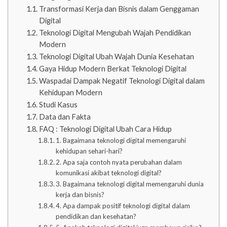
Transformasi Kerja dan Bisnis dalam Genggaman
Digital
Teknologi Digital Mengubah Wajah Pendidikan
Modern
Teknologi Digital Ubah Wajah Dunia Kesehatan
Gaya Hidup Modern Berkat Teknologi Digital
Waspadai Dampak Negatif Teknologi Digital dalam
Kehidupan Modern
Studi Kasus
Data dan Fakta
FAQ : Teknologi Digital Ubah Cara Hidup
1. Bagaimana teknologi digital memengaruhi
kehidupan sehari-hari?
2. Apa saja contoh nyata perubahan dalam
komunikasi akibat teknologi digital?
3. Bagaimana teknologi digital memengaruhi dunia
kerja dan bisnis?
4. Apa dampak positif teknologi digital dalam
pendidikan dan kesehatan?