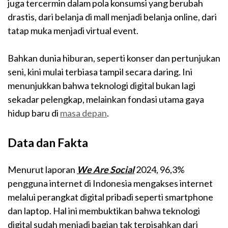
juga tercermin dalam pola konsumsi yang berubah
drastis, dari belanja di mall menjadi belanja online, dari
tatap muka menjadi virtual event.
Bahkan dunia hiburan, seperti konser dan pertunjukan
seni, kini mulai terbiasa tampil secara daring. Ini
menunjukkan bahwa teknologi digital bukan lagi
sekadar pelengkap, melainkan fondasi utama gaya
hidup baru di
masa depan
.
Data dan Fakta
Menurut laporan
We Are Social
2024, 96,3%
pengguna internet di Indonesia mengakses internet
melalui perangkat digital pribadi seperti smartphone
dan laptop. Hal ini membuktikan bahwa teknologi
digital sudah menjadi bagian tak terpisahkan dari