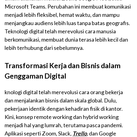
Microsoft Teams. Perubahan ini membuat komunikasi
menjadi lebih fleksibel, hemat waktu, dan mampu
menjangkau audiens lebih luas tanpa batas geografis.
Teknologi digital telah merevolusi cara manusia
berkomunikasi, membuat dunia terasa lebih kecil dan
lebih terhubung dari sebelumnya.
Transformasi Kerja dan Bisnis dalam
Genggaman Digital
knologi digital telah merevolusi cara orang bekerja
dan menjalankan bisnis dalam skala global. Dulu,
pekerjaan identik dengan kehadiran fisik di kantor.
Kini, konsep remote working dan hybrid working
menjadi hal yang lumrah, terutama pasca pandemi.
Aplikasi seperti Zoom, Slack,
Trello
, dan Google