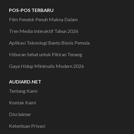
POS-POS TERBARU
Film Pendek Penuh Makna Dalam
Tren Media Interaktif Tahun 2026
Aplikasi Teknologi Bantu Bisnis Pemula
Hiburan Sehat untuk Pikiran Tenang
Gaya Hidup Minimalis Modern 2026
AUDIARD.NET
Tentang Kami
Kontak Kami
Disclaimer
Ketentuan Privasi