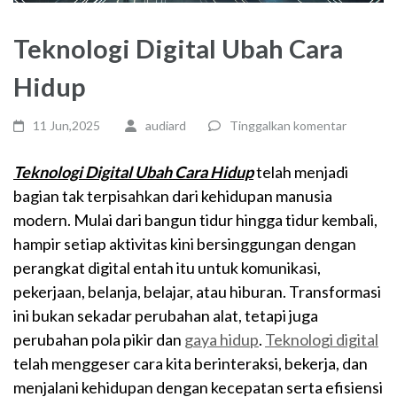
Teknologi Digital Ubah Cara
Hidup
11 Jun,2025
audiard
Tinggalkan komentar
Teknologi Digital Ubah Cara Hidup
telah menjadi
bagian tak terpisahkan dari kehidupan manusia
modern. Mulai dari bangun tidur hingga tidur kembali,
hampir setiap aktivitas kini bersinggungan dengan
perangkat digital entah itu untuk komunikasi,
pekerjaan, belanja, belajar, atau hiburan. Transformasi
ini bukan sekadar perubahan alat, tetapi juga
perubahan pola pikir dan
gaya hidup
.
Teknologi digital
telah menggeser cara kita berinteraksi, bekerja, dan
menjalani kehidupan dengan kecepatan serta efisiensi