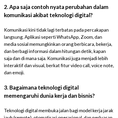
2. Apa saja contoh nyata perubahan dalam
komunikasi akibat teknologi digital?
Komunikasi kini tidak lagi terbatas pada percakapan
langsung. Aplikasi seperti WhatsApp, Zoom, dan
media sosial memungkinkan orang berbicara, bekerja,
dan berbagi informasi dalam hitungan detik, kapan
saja dan di mana saja. Komunikasi juga menjadi lebih
interaktif dan visual, berkat fitur video call, voice note,
dan emoji.
3. Bagaimana teknologi digital
memengaruhi dunia kerja dan bisnis?
Teknologi digital membuka jalan bagi model kerja jarak
jauh (remote), otomatisasi operasional, dan perluasan