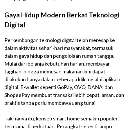
Gaya Hidup Modern Berkat Teknologi
Digital
Perkembangan teknologi digital telah meresap ke
dalam aktivitas sehari-hari masyarakat, termasuk
dalam gaya hidup dan pengelolaan rumah tangga.
Mulai dari belanja kebutuhan harian, membayar
tagihan, hingga memesan makanan kini dapat
dilakukan hanya dalam beberapa klik melalui aplikasi
digital. E-wallet seperti GoPay, OVO, DANA, dan
ShopeePay membuat transaksi lebih cepat, aman, dan
praktis tanpa perlu membawa uang tunai.
Tak hanya itu, konsep smart home semakin populer,
terutama di perkotaan. Perangkat seperti lampu