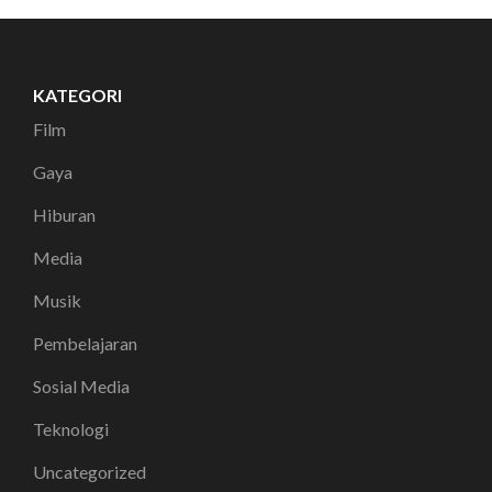
KATEGORI
Film
Gaya
Hiburan
Media
Musik
Pembelajaran
Sosial Media
Teknologi
Uncategorized