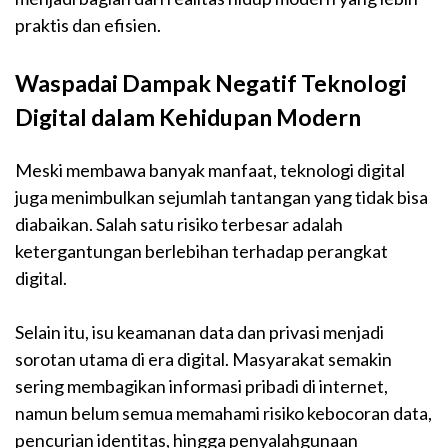
praktis dan efisien.
Waspadai Dampak Negatif Teknologi
Digital dalam Kehidupan Modern
Meski membawa banyak manfaat, teknologi digital
juga menimbulkan sejumlah tantangan yang tidak bisa
diabaikan. Salah satu risiko terbesar adalah
ketergantungan berlebihan terhadap perangkat
digital.
Selain itu, isu keamanan data dan privasi menjadi
sorotan utama di era digital. Masyarakat semakin
sering membagikan informasi pribadi di internet,
namun belum semua memahami risiko kebocoran data,
pencurian identitas, hingga penyalahgunaan