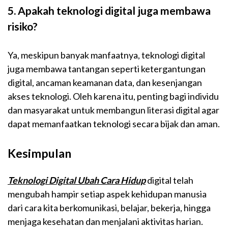
5. Apakah teknologi digital juga membawa
risiko?
Ya, meskipun banyak manfaatnya, teknologi digital
juga membawa tantangan seperti ketergantungan
digital, ancaman keamanan data, dan kesenjangan
akses teknologi. Oleh karena itu, penting bagi individu
dan masyarakat untuk membangun literasi digital agar
dapat memanfaatkan teknologi secara bijak dan aman.
Kesimpulan
Teknologi Digital Ubah Cara Hidup
digital telah
mengubah hampir setiap aspek kehidupan manusia
dari cara kita berkomunikasi, belajar, bekerja, hingga
menjaga kesehatan dan menjalani aktivitas harian.