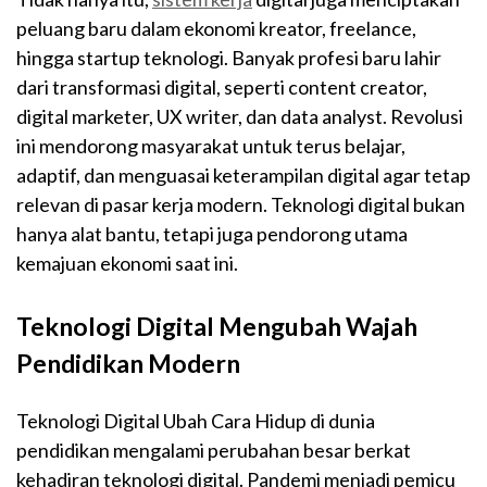
peluang baru dalam ekonomi kreator, freelance,
hingga startup teknologi. Banyak profesi baru lahir
dari transformasi digital, seperti content creator,
digital marketer, UX writer, dan data analyst. Revolusi
ini mendorong masyarakat untuk terus belajar,
adaptif, dan menguasai keterampilan digital agar tetap
relevan di pasar kerja modern. Teknologi digital bukan
hanya alat bantu, tetapi juga pendorong utama
kemajuan ekonomi saat ini.
Teknologi Digital Mengubah Wajah
Pendidikan Modern
Teknologi Digital Ubah Cara Hidup di dunia
pendidikan mengalami perubahan besar berkat
kehadiran teknologi digital. Pandemi menjadi pemicu