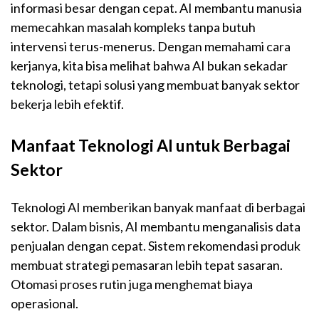
informasi besar dengan cepat. AI membantu manusia
memecahkan masalah kompleks tanpa butuh
intervensi terus-menerus. Dengan memahami cara
kerjanya, kita bisa melihat bahwa AI bukan sekadar
teknologi, tetapi solusi yang membuat banyak sektor
bekerja lebih efektif.
Manfaat Teknologi AI untuk Berbagai
Sektor
Teknologi AI memberikan banyak manfaat di berbagai
sektor. Dalam bisnis, AI membantu menganalisis data
penjualan dengan cepat. Sistem rekomendasi produk
membuat strategi pemasaran lebih tepat sasaran.
Otomasi proses rutin juga menghemat biaya
operasional.