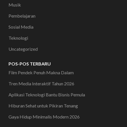
Musik
Pembelajaran
Sosial Media
Teknologi
Uncategorized
POS-POS TERBARU
Film Pendek Penuh Makna Dalam
Tren Media Interaktif Tahun 2026
Aplikasi Teknologi Bantu Bisnis Pemula
Hiburan Sehat untuk Pikiran Tenang
Gaya Hidup Minimalis Modern 2026