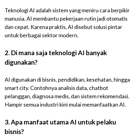
Teknologi AI adalah sistem yang meniru cara berpikir
manusia. AI membantu pekerjaan rutin jadi otomatis
dan cepat. Karena praktis, AI disebut solusi pintar
untuk berbagai sektor modern.
2. Di mana saja teknologi AI banyak
digunakan?
AI digunakan di bisnis, pendidikan, kesehatan, hingga
smart city. Contohnya analisis data, chatbot
pelanggan, diagnosa medis, dan sistem rekomendasi.
Hampir semua industri kini mulai memanfaatkan AI.
3. Apa manfaat utama AI untuk pelaku
bisnis?