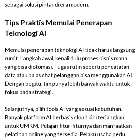
sebagai solusi pintar di era modern.
Tips Praktis Memulai Penerapan
Teknologi AI
Memulai penerapan teknologi AI tidak harus langsung
rumit. Langkah awal, kenali dulu proses bisnis mana
yang bisa diotomasi. Tugas rutin seperti pencatatan
data atau balas chat pelanggan bisa menggunakan AI.
Dengan begitu, tim punya lebih banyak waktu untuk
fokus pada strategi.
Selanjutnya, pilih tools AI yang sesuai kebutuhan.
Banyak platform AI berbasis cloud kini terjangkau
untuk UMKM. Pelajari fitur-fiturnya dan manfaatkan
pelatihan online yang tersedia. Pelaku usaha perlu