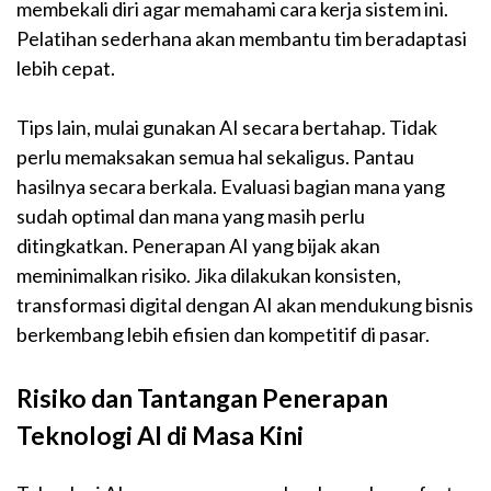
membekali diri agar memahami cara kerja sistem ini.
Pelatihan sederhana akan membantu tim beradaptasi
lebih cepat.
Tips lain, mulai gunakan AI secara bertahap. Tidak
perlu memaksakan semua hal sekaligus. Pantau
hasilnya secara berkala. Evaluasi bagian mana yang
sudah optimal dan mana yang masih perlu
ditingkatkan. Penerapan AI yang bijak akan
meminimalkan risiko. Jika dilakukan konsisten,
transformasi digital dengan AI akan mendukung bisnis
berkembang lebih efisien dan kompetitif di pasar.
Risiko dan Tantangan Penerapan
Teknologi AI di Masa Kini