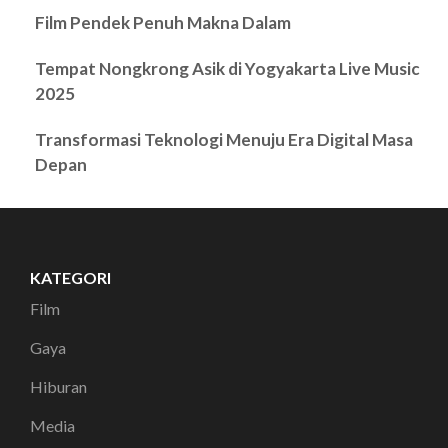
Film Pendek Penuh Makna Dalam
Tempat Nongkrong Asik di Yogyakarta Live Music
2025
Transformasi Teknologi Menuju Era Digital Masa
Depan
KATEGORI
Film
Gaya
Hiburan
Media