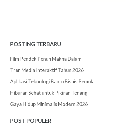
POSTING TERBARU
Film Pendek Penuh Makna Dalam
Tren Media Interaktif Tahun 2026
Aplikasi Teknologi Bantu Bisnis Pemula
Hiburan Sehat untuk Pikiran Tenang
Gaya Hidup Minimalis Modern 2026
POST POPULER