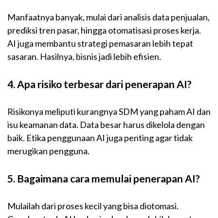
Manfaatnya banyak, mulai dari analisis data penjualan,
prediksi tren pasar, hingga otomatisasi proses kerja.
AI juga membantu strategi pemasaran lebih tepat
sasaran. Hasilnya, bisnis jadi lebih efisien.
4. Apa risiko terbesar dari penerapan AI?
Risikonya meliputi kurangnya SDM yang paham AI dan
isu keamanan data. Data besar harus dikelola dengan
baik. Etika penggunaan AI juga penting agar tidak
merugikan pengguna.
5. Bagaimana cara memulai penerapan AI?
Mulailah dari proses kecil yang bisa diotomasi.