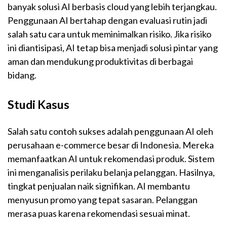
banyak solusi AI berbasis cloud yang lebih terjangkau.
Penggunaan AI bertahap dengan evaluasi rutin jadi
salah satu cara untuk meminimalkan risiko. Jika risiko
ini diantisipasi, AI tetap bisa menjadi solusi pintar yang
aman dan mendukung produktivitas di berbagai
bidang.
Studi Kasus
Salah satu contoh sukses adalah penggunaan AI oleh
perusahaan e-commerce besar di Indonesia. Mereka
memanfaatkan AI untuk rekomendasi produk. Sistem
ini menganalisis perilaku belanja pelanggan. Hasilnya,
tingkat penjualan naik signifikan. AI membantu
menyusun promo yang tepat sasaran. Pelanggan
merasa puas karena rekomendasi sesuai minat.