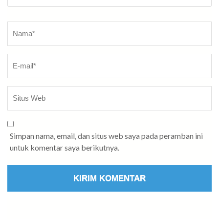
Nama
*
Simpan nama, email, dan situs web saya pada peramban ini
untuk komentar saya berikutnya.