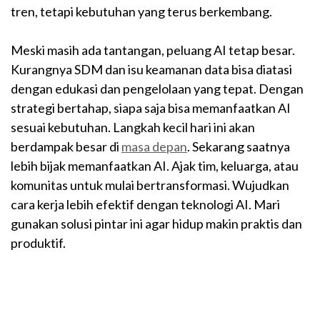
tren, tetapi kebutuhan yang terus berkembang.
Meski masih ada tantangan, peluang AI tetap besar.
Kurangnya SDM dan isu keamanan data bisa diatasi
dengan edukasi dan pengelolaan yang tepat. Dengan
strategi bertahap, siapa saja bisa memanfaatkan AI
sesuai kebutuhan. Langkah kecil hari ini akan
berdampak besar di
masa depan
. Sekarang saatnya
lebih bijak memanfaatkan AI. Ajak tim, keluarga, atau
komunitas untuk mulai bertransformasi. Wujudkan
cara kerja lebih efektif dengan teknologi AI. Mari
gunakan solusi pintar ini agar hidup makin praktis dan
produktif.