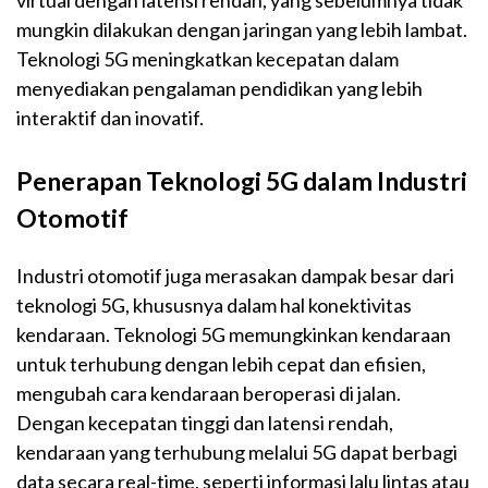
virtual dengan latensi rendah, yang sebelumnya tidak
mungkin dilakukan dengan jaringan yang lebih lambat.
Teknologi 5G meningkatkan kecepatan dalam
menyediakan pengalaman pendidikan yang lebih
interaktif dan inovatif.
Penerapan Teknologi 5G dalam Industri
Otomotif
Industri otomotif juga merasakan dampak besar dari
teknologi 5G, khususnya dalam hal konektivitas
kendaraan. Teknologi 5G memungkinkan kendaraan
untuk terhubung dengan lebih cepat dan efisien,
mengubah cara kendaraan beroperasi di jalan.
Dengan kecepatan tinggi dan latensi rendah,
kendaraan yang terhubung melalui 5G dapat berbagi
data secara real-time, seperti informasi lalu lintas atau