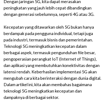
Dengan jaringan 5G, kita dapat merasakan
peningkatan yang jauh lebih cepat dibandingkan
dengan generasi sebelumnya, seperti 4G atau 3G.
Kecepatan yang ditawarkan oleh 5G bukan hanya
berdampak pada pengguna individual, tetapi juga
pada industri, termasuk bisnis dan pemerintahan.
Teknologi 5G meningkatkan kecepatan dalam
berbagai aspek, termasuk pengunduhan file besar,
pengoperasian perangkat IoT (Internet of Things),
dan aplikasi yang membutuhkan konektivitas dengan
latensi rendah. Keberhasilan implementasi 5G akan
mengubah cara kita berinteraksi dengan dunia digital.
Dalam artikel ini, kita akan membahas bagaimana
teknologi 5G meningkatkan kecepatan dan
dampaknya di berbagai sektor.