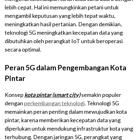
lebih cepat. Hal ini memungkinkan petani untuk
mengambil keputusan yang lebih tepat waktu,
meningkatkan hasil pertanian. Dengan demikian,
teknologi 5G meningkatkan kecepatan data yang
dibutuhkan oleh perangkat IoT untuk beroperasi
secara optimal.
Peran 5G dalam Pengembangan Kota
Pintar
Konsep
kota pintar (smart city)
semakin populer
dengan
perkembangan teknologi
. Teknologi 5G
memainkan peran penting dalam mewujudkan kota
pintar, karena memberikan kecepatan data yang
diperlukan untuk mendukung infrastruktur kota yang
terhubung. Dengan jaringan 5G, perangkat yang