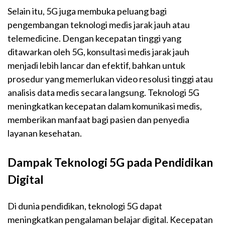
Selain itu, 5G juga membuka peluang bagi
pengembangan teknologi medis jarak jauh atau
telemedicine. Dengan kecepatan tinggi yang
ditawarkan oleh 5G, konsultasi medis jarak jauh
menjadi lebih lancar dan efektif, bahkan untuk
prosedur yang memerlukan video resolusi tinggi atau
analisis data medis secara langsung. Teknologi 5G
meningkatkan kecepatan dalam komunikasi medis,
memberikan manfaat bagi pasien dan penyedia
layanan kesehatan.
Dampak Teknologi 5G pada Pendidikan
Digital
Di dunia pendidikan, teknologi 5G dapat
meningkatkan pengalaman belajar digital. Kecepatan