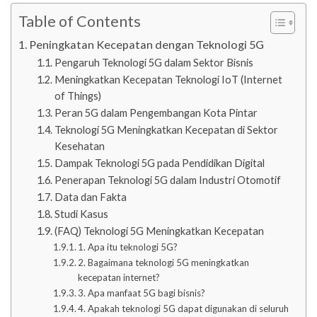
Table of Contents
Peningkatan Kecepatan dengan Teknologi 5G
Pengaruh Teknologi 5G dalam Sektor Bisnis
Meningkatkan Kecepatan Teknologi IoT (Internet
of Things)
Peran 5G dalam Pengembangan Kota Pintar
Teknologi 5G Meningkatkan Kecepatan di Sektor
Kesehatan
Dampak Teknologi 5G pada Pendidikan Digital
Penerapan Teknologi 5G dalam Industri Otomotif
Data dan Fakta
Studi Kasus
(FAQ) Teknologi 5G Meningkatkan Kecepatan
1. Apa itu teknologi 5G?
2. Bagaimana teknologi 5G meningkatkan
kecepatan internet?
3. Apa manfaat 5G bagi bisnis?
4. Apakah teknologi 5G dapat digunakan di seluruh