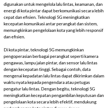
digunakan untuk mengelola lalu lintas, keamanan, dan
energi di kota pintar dapat berkomunikasi secara lebih
cepat dan efisien. Teknologi 5G meningkatkan
kecepatan komunikasi antar perangkat dan sistem,
memungkinkan pengelolaan kota yang lebih responsif
dan efisien.
Di kota pintar, teknologi 5G memungkinkan
pengoperasian berbagai perangkat seperti kamera
pengawas, lampu jalan pintar, dan sensor lalu lintas
dengan kecepatan tinggi. Sebagai contoh, data
mengenai kepadatan lalu lintas dapat dikirimkan dalam
waktu nyata kepada pengendara atau petugas
pengatur lalu lintas. Dengan begitu, teknologi 5G
meningkatkan kecepatan pengambilan keputusan dan
pengelolaan kota secara lebih efektif, mendukung