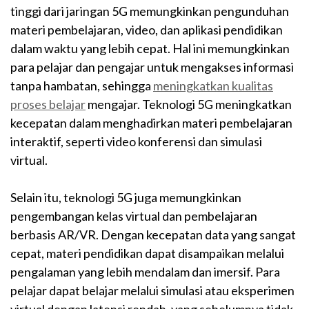
tinggi dari jaringan 5G memungkinkan pengunduhan
materi pembelajaran, video, dan aplikasi pendidikan
dalam waktu yang lebih cepat. Hal ini memungkinkan
para pelajar dan pengajar untuk mengakses informasi
tanpa hambatan, sehingga
meningkatkan kualitas
proses belajar
mengajar. Teknologi 5G meningkatkan
kecepatan dalam menghadirkan materi pembelajaran
interaktif, seperti video konferensi dan simulasi
virtual.
Selain itu, teknologi 5G juga memungkinkan
pengembangan kelas virtual dan pembelajaran
berbasis AR/VR. Dengan kecepatan data yang sangat
cepat, materi pendidikan dapat disampaikan melalui
pengalaman yang lebih mendalam dan imersif. Para
pelajar dapat belajar melalui simulasi atau eksperimen