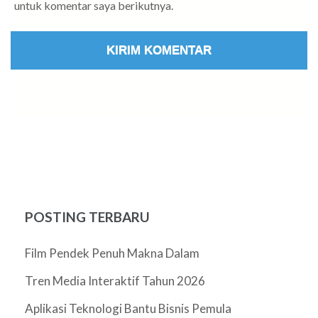
untuk komentar saya berikutnya.
POSTING TERBARU
Film Pendek Penuh Makna Dalam
Tren Media Interaktif Tahun 2026
Aplikasi Teknologi Bantu Bisnis Pemula