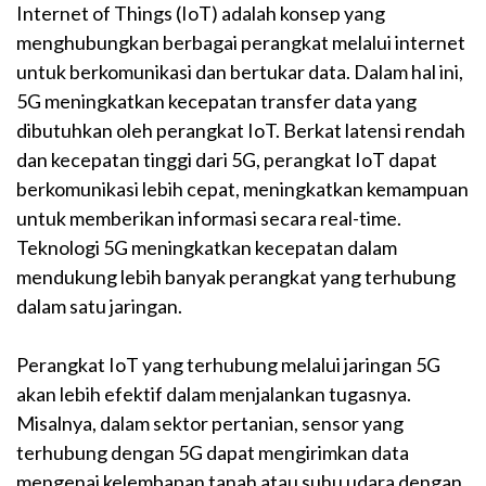
Internet of Things (IoT) adalah konsep yang
menghubungkan berbagai perangkat melalui internet
untuk berkomunikasi dan bertukar data. Dalam hal ini,
5G meningkatkan kecepatan transfer data yang
dibutuhkan oleh perangkat IoT. Berkat latensi rendah
dan kecepatan tinggi dari 5G, perangkat IoT dapat
berkomunikasi lebih cepat, meningkatkan kemampuan
untuk memberikan informasi secara real-time.
Teknologi 5G meningkatkan kecepatan dalam
mendukung lebih banyak perangkat yang terhubung
dalam satu jaringan.
Perangkat IoT yang terhubung melalui jaringan 5G
akan lebih efektif dalam menjalankan tugasnya.
Misalnya, dalam sektor pertanian, sensor yang
terhubung dengan 5G dapat mengirimkan data
mengenai kelembapan tanah atau suhu udara dengan