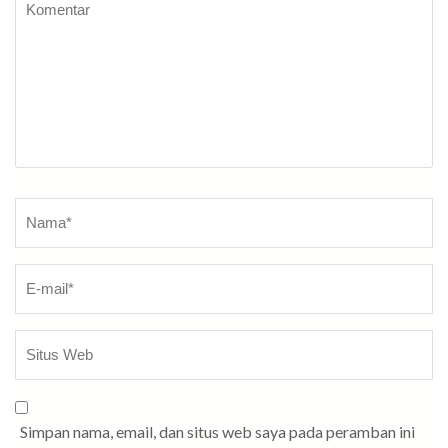
Nama
*
Simpan nama, email, dan situs web saya pada peramban ini