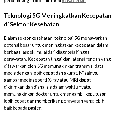
perkembangan kota pintar di
masa depan
.
Teknologi 5G Meningkatkan Kecepatan
di Sektor Kesehatan
Dalam sektor kesehatan, teknologi 5G menawarkan
potensi besar untuk meningkatkan kecepatan dalam
berbagai aspek, mulai dari diagnosis hingga
perawatan. Kecepatan tinggi dan latensi rendah yang
ditawarkan oleh 5G memungkinkan transmisi data
medis dengan lebih cepat dan akurat. Misalnya,
gambar medis seperti X-ray atau MRI dapat
dikirimkan dan dianalisis dalam waktu nyata,
memungkinkan dokter untuk mengambil keputusan
lebih cepat dan memberikan perawatan yang lebih
baik kepada pasien.