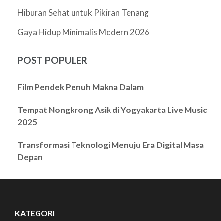
Hiburan Sehat untuk Pikiran Tenang
Gaya Hidup Minimalis Modern 2026
POST POPULER
Film Pendek Penuh Makna Dalam
Tempat Nongkrong Asik di Yogyakarta Live Music
2025
Transformasi Teknologi Menuju Era Digital Masa
Depan
KATEGORI