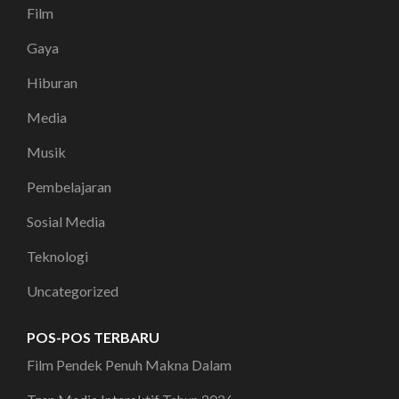
Film
Gaya
Hiburan
Media
Musik
Pembelajaran
Sosial Media
Teknologi
Uncategorized
POS-POS TERBARU
Film Pendek Penuh Makna Dalam