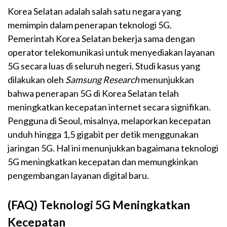
Korea Selatan adalah salah satu negara yang
memimpin dalam penerapan teknologi 5G.
Pemerintah Korea Selatan bekerja sama dengan
operator telekomunikasi untuk menyediakan layanan
5G secara luas di seluruh negeri. Studi kasus yang
dilakukan oleh
Samsung Research
menunjukkan
bahwa penerapan 5G di Korea Selatan telah
meningkatkan kecepatan internet secara signifikan.
Pengguna di Seoul, misalnya, melaporkan kecepatan
unduh hingga 1,5 gigabit per detik menggunakan
jaringan 5G. Hal ini menunjukkan bagaimana teknologi
5G meningkatkan kecepatan dan memungkinkan
pengembangan layanan digital baru.
(FAQ) Teknologi 5G Meningkatkan
Kecepatan