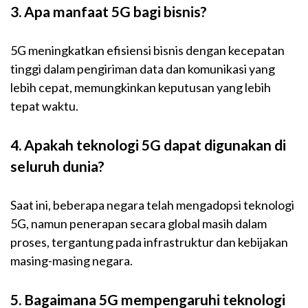
3. Apa manfaat 5G bagi bisnis?
5G meningkatkan efisiensi bisnis dengan kecepatan
tinggi dalam pengiriman data dan komunikasi yang
lebih cepat, memungkinkan keputusan yang lebih
tepat waktu.
4. Apakah teknologi 5G dapat digunakan di
seluruh dunia?
Saat ini, beberapa negara telah mengadopsi teknologi
5G, namun penerapan secara global masih dalam
proses, tergantung pada infrastruktur dan kebijakan
masing-masing negara.
5. Bagaimana 5G mempengaruhi teknologi