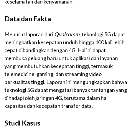
keselamatan dan kenyamanan.
Data dan Fakta
Menurut laporan dari
Qualcomm
, teknologi 5G dapat
meningkatkan kecepatan unduh hingga 100 kali lebih
cepat dibandingkan dengan 4G. Hal ini dapat
membuka peluang baru untuk aplikasi dan layanan
yang membutuhkan kecepatan tinggi, termasuk
telemedicine, gaming, dan streaming video
berkualitas tinggi. Laporan ini mengungkapkan bahwa
teknologi 5G dapat mengatasi banyak tantangan yang
dihadapi oleh jaringan 4G, terutama dalam hal
kapasitas dan kecepatan transfer data.
Studi Kasus