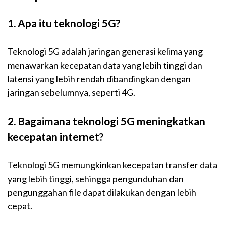
1. Apa itu teknologi 5G?
Teknologi 5G adalah jaringan generasi kelima yang
menawarkan kecepatan data yang lebih tinggi dan
latensi yang lebih rendah dibandingkan dengan
jaringan sebelumnya, seperti 4G.
2. Bagaimana teknologi 5G meningkatkan
kecepatan internet?
Teknologi 5G memungkinkan kecepatan transfer data
yang lebih tinggi, sehingga pengunduhan dan
pengunggahan file dapat dilakukan dengan lebih
cepat.