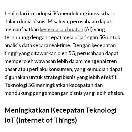
Lebih dari itu, adopsi 5G mendukung inovasi baru
dalam dunia bisnis. Misalnya, perusahaan dapat
memanfaatkan
kecerdasan buatan
(AI) yang
terhubung dengan cepat melalui jaringan 5G untuk
analisis data secara real-time. Dengan kecepatan
tinggi yang ditawarkan oleh 5G, perusahaan dapat
memperoleh wawasan lebih dalam mengenai tren
pasar atau perilaku konsumen, yang kemudian dapat
digunakan untuk strategi bisnis yang lebih efektif.
Teknologi 5G meningkatkan kecepatan dan
mendukung pengembangan bisnis yang lebih efisien.
Meningkatkan Kecepatan Teknologi
IoT (Internet of Things)