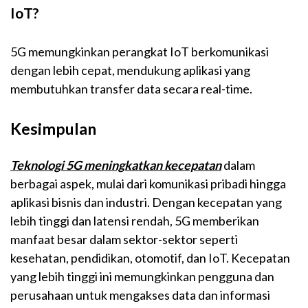
IoT?
5G memungkinkan perangkat IoT berkomunikasi
dengan lebih cepat, mendukung aplikasi yang
membutuhkan transfer data secara real-time.
Kesimpulan
Teknologi 5G meningkatkan kecepatan
dalam
berbagai aspek, mulai dari komunikasi pribadi hingga
aplikasi bisnis dan industri. Dengan kecepatan yang
lebih tinggi dan latensi rendah, 5G memberikan
manfaat besar dalam sektor-sektor seperti
kesehatan, pendidikan, otomotif, dan IoT. Kecepatan
yang lebih tinggi ini memungkinkan pengguna dan
perusahaan untuk mengakses data dan informasi