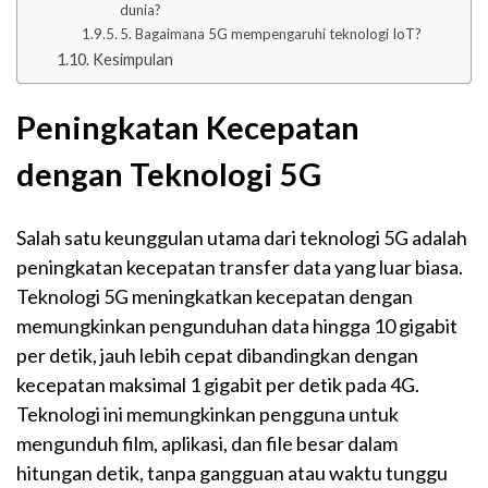
dunia?
5. Bagaimana 5G mempengaruhi teknologi IoT?
Kesimpulan
Peningkatan Kecepatan
dengan Teknologi 5G
Salah satu keunggulan utama dari teknologi 5G adalah
peningkatan kecepatan transfer data yang luar biasa.
Teknologi 5G meningkatkan kecepatan dengan
memungkinkan pengunduhan data hingga 10 gigabit
per detik, jauh lebih cepat dibandingkan dengan
kecepatan maksimal 1 gigabit per detik pada 4G.
Teknologi ini memungkinkan pengguna untuk
mengunduh film, aplikasi, dan file besar dalam
hitungan detik, tanpa gangguan atau waktu tunggu