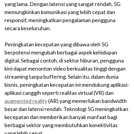
yang lama. Dengan latensi yang sangat rendah, 5G
memungkinkan komunikasi yang lebih cepat dan
responsif, meningkatkan pengalaman pengguna
secara keseluruhan.
Peningkatan kecepatan yang dibawa oleh 5G
berpotensi mengubah berbagai aspek kehidupan
digital. Sebagai contoh, di sektor hiburan, pengguna
kini dapat menonton video berkualitas tinggi dengan
streaming tanpa buffering. Selain itu, dalam dunia
bisnis, peningkatan kecepatan ini mendukung aplikasi-
aplikasi canggih seperti realitas virtual (VR) dan
augmented reality
(AR) yang memerlukan bandwidth
besar dan latensi rendah. Teknologi 5G meningkatkan
kecepatan dan memberikan banyak manfaat bagi
berbagai sektor yang membutuhkan konektivitas
yang lebih cepat.