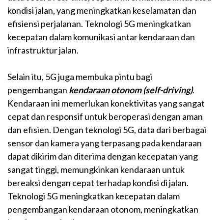
kondisi jalan, yang meningkatkan keselamatan dan
efisiensi perjalanan. Teknologi 5G meningkatkan
kecepatan dalam komunikasi antar kendaraan dan
infrastruktur jalan.
Selain itu, 5G juga membuka pintu bagi
pengembangan
kendaraan otonom (self-driving)
.
Kendaraan ini memerlukan konektivitas yang sangat
cepat dan responsif untuk beroperasi dengan aman
dan efisien. Dengan teknologi 5G, data dari berbagai
sensor dan kamera yang terpasang pada kendaraan
dapat dikirim dan diterima dengan kecepatan yang
sangat tinggi, memungkinkan kendaraan untuk
bereaksi dengan cepat terhadap kondisi di jalan.
Teknologi 5G meningkatkan kecepatan dalam
pengembangan kendaraan otonom, meningkatkan