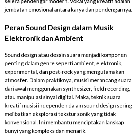
selera pendengar modern. Vokal yang kreatif adalah
jembatan emosional antara karya dan pendengarnya.
Peran Sound Design dalam Musik
Elektronik dan Ambient
Sound design atau desain suara menjadi komponen
penting dalam genre seperti ambient, elektronik,
experimental, dan post-rock yang mengutamakan
atmosfer. Dalam praktiknya, musisi merancang suara
dari awal menggunakan synthesizer, field recording,
atau manipulasi sinyal digital. Maka, teknik suara
kreatif musisi independen dalam sound design sering
melibatkan eksplorasi tekstur sonik yang tidak
konvensional. Ini membantu menciptakan lanskap
bunyi yang kompleks dan menarik.