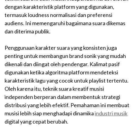
dengan karakteristik platform yang digunakan,
termasuk loudness normalisasi dan preferensi
audiens. Ini memengaruhi bagaimana suara dikemas
dan diterima publik.
Penggunaan karakter suara yang konsisten juga
penting untuk membangun brand sonik yang mudah
dikenali dan diingat oleh pendengar. Kalimat pasif
digunakan ketika algoritma platform mendeteksi
karakteristik lagu yang cocok untuk playlist tertentu.
Oleh karena itu, teknik suara kreatif musisi
independen berperan dalam membentuk strategi
distribusi yang lebih efektif. Pemahaman ini membuat
musisi lebih siap menghadapi dinamika
industri musik
digital yang cepat berubah.