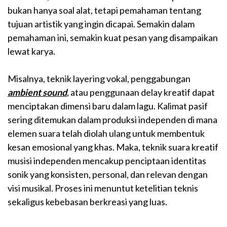
bukan hanya soal alat, tetapi pemahaman tentang
tujuan artistik yang ingin dicapai. Semakin dalam
pemahaman ini, semakin kuat pesan yang disampaikan
lewat karya.
Misalnya, teknik layering vokal, penggabungan
ambient sound
, atau penggunaan delay kreatif dapat
menciptakan dimensi baru dalam lagu. Kalimat pasif
sering ditemukan dalam produksi independen di mana
elemen suara telah diolah ulang untuk membentuk
kesan emosional yang khas. Maka, teknik suara kreatif
musisi independen mencakup penciptaan identitas
sonik yang konsisten, personal, dan relevan dengan
visi musikal. Proses ini menuntut ketelitian teknis
sekaligus kebebasan berkreasi yang luas.