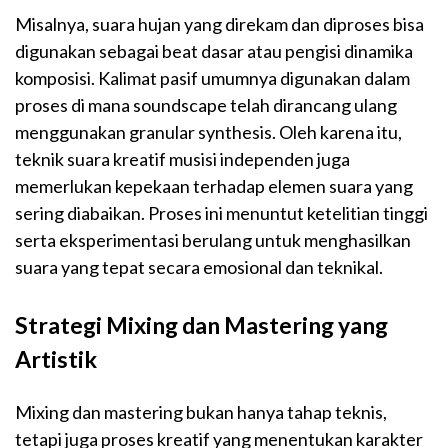
Misalnya, suara hujan yang direkam dan diproses bisa
digunakan sebagai beat dasar atau pengisi dinamika
komposisi. Kalimat pasif umumnya digunakan dalam
proses di mana soundscape telah dirancang ulang
menggunakan granular synthesis. Oleh karena itu,
teknik suara kreatif musisi independen juga
memerlukan kepekaan terhadap elemen suara yang
sering diabaikan. Proses ini menuntut ketelitian tinggi
serta eksperimentasi berulang untuk menghasilkan
suara yang tepat secara emosional dan teknikal.
Strategi Mixing dan Mastering yang
Artistik
Mixing dan mastering bukan hanya tahap teknis,
tetapi juga proses kreatif yang menentukan karakter