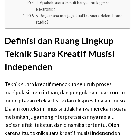
4. Apakah suara kreatif hanya untuk genre
elektronik?
5. Bagaimana menjaga kualitas suara dalam home
studio?
Definisi dan Ruang Lingkup
Teknik Suara Kreatif Musisi
Independen
Teknik suara kreatif mencakup seluruh proses
manipulasi, penciptaan, dan pengolahan suara untuk
menciptakan efek artistik dan ekspresif dalam musik.
Dalam konteks ini, musisi tidak hanya merekam suara,
melainkan juga menginterpretasikannya melalui
lapisan efek, tekstur, dan dinamika tertentu. Oleh
karena itu, teknik suara kreatif musisi independen