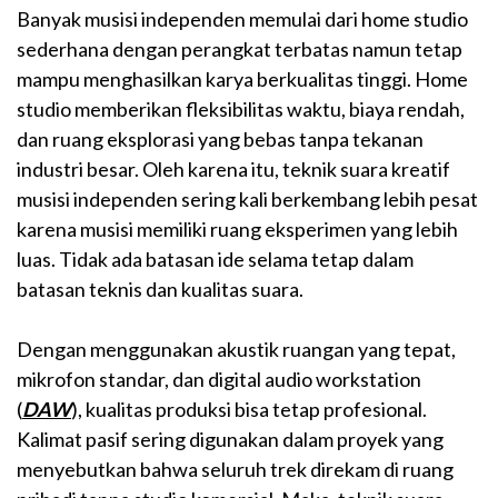
Banyak musisi independen memulai dari home studio
sederhana dengan perangkat terbatas namun tetap
mampu menghasilkan karya berkualitas tinggi. Home
studio memberikan fleksibilitas waktu, biaya rendah,
dan ruang eksplorasi yang bebas tanpa tekanan
industri besar. Oleh karena itu, teknik suara kreatif
musisi independen sering kali berkembang lebih pesat
karena musisi memiliki ruang eksperimen yang lebih
luas. Tidak ada batasan ide selama tetap dalam
batasan teknis dan kualitas suara.
Dengan menggunakan akustik ruangan yang tepat,
mikrofon standar, dan digital audio workstation
(
DAW
), kualitas produksi bisa tetap profesional.
Kalimat pasif sering digunakan dalam proyek yang
menyebutkan bahwa seluruh trek direkam di ruang