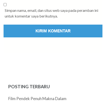
Simpan nama, email, dan situs web saya pada peramban ini
untuk komentar saya berikutnya.
POSTING TERBARU
Film Pendek Penuh Makna Dalam