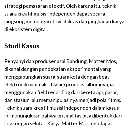
strategi pemasaran efektif. Oleh karena itu, teknik
suara kreatif musisi independen dapat secara
langsung memengaruhi visibilitas dan jangkauan karya
di ekosistem digital.
Studi Kasus
Penyanyi dan produser asal Bandung, Matter Mos,
dikenal dengan pendekatan eksperimental yang
menggabungkan suara-suara kota dengan beat
elektronik minimalis. Dalam produksi albumnya, ia
menggunakan field recording dari kereta api, pasar,
dan stasiun lalu memanipulasinya menjadi pola ritmis.
Teknik suara kreatif musisi independen dalam kasus
ini menunjukkan bahwa orisinalitas bisa dibentuk dari
lingkungan sekitar. Karya Matter Mos mendapat