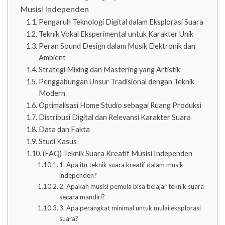
Musisi Independen
Pengaruh Teknologi Digital dalam Eksplorasi Suara
Teknik Vokal Eksperimental untuk Karakter Unik
Peran Sound Design dalam Musik Elektronik dan
Ambient
Strategi Mixing dan Mastering yang Artistik
Penggabungan Unsur Tradisional dengan Teknik
Modern
Optimalisasi Home Studio sebagai Ruang Produksi
Distribusi Digital dan Relevansi Karakter Suara
Data dan Fakta
Studi Kasus
(FAQ) Teknik Suara Kreatif Musisi Independen
1. Apa itu teknik suara kreatif dalam musik
independen?
2. Apakah musisi pemula bisa belajar teknik suara
secara mandiri?
3. Apa perangkat minimal untuk mulai eksplorasi
suara?