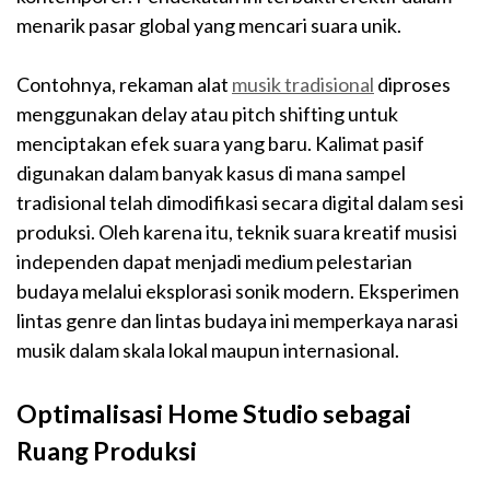
menarik pasar global yang mencari suara unik.
Contohnya, rekaman alat
musik tradisional
diproses
menggunakan delay atau pitch shifting untuk
menciptakan efek suara yang baru. Kalimat pasif
digunakan dalam banyak kasus di mana sampel
tradisional telah dimodifikasi secara digital dalam sesi
produksi. Oleh karena itu, teknik suara kreatif musisi
independen dapat menjadi medium pelestarian
budaya melalui eksplorasi sonik modern. Eksperimen
lintas genre dan lintas budaya ini memperkaya narasi
musik dalam skala lokal maupun internasional.
Optimalisasi Home Studio sebagai
Ruang Produksi