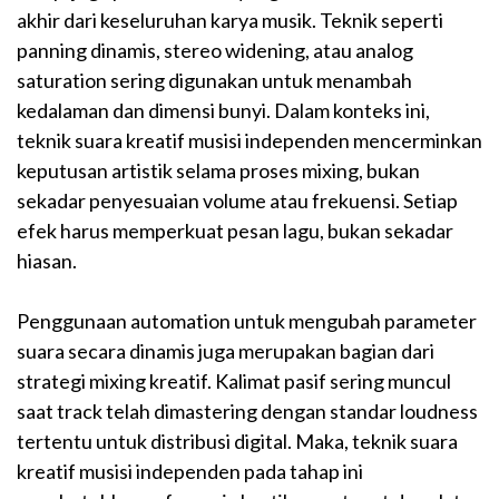
akhir dari keseluruhan karya musik. Teknik seperti
panning dinamis, stereo widening, atau analog
saturation sering digunakan untuk menambah
kedalaman dan dimensi bunyi. Dalam konteks ini,
teknik suara kreatif musisi independen mencerminkan
keputusan artistik selama proses mixing, bukan
sekadar penyesuaian volume atau frekuensi. Setiap
efek harus memperkuat pesan lagu, bukan sekadar
hiasan.
Penggunaan automation untuk mengubah parameter
suara secara dinamis juga merupakan bagian dari
strategi mixing kreatif. Kalimat pasif sering muncul
saat track telah dimastering dengan standar loudness
tertentu untuk distribusi digital. Maka, teknik suara
kreatif musisi independen pada tahap ini