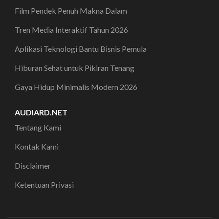
Film Pendek Penuh Makna Dalam
Tren Media Interaktif Tahun 2026
Aplikasi Teknologi Bantu Bisnis Pemula
Hiburan Sehat untuk Pikiran Tenang
Gaya Hidup Minimalis Modern 2026
AUDIARD.NET
Tentang Kami
Kontak Kami
Disclaimer
Ketentuan Privasi