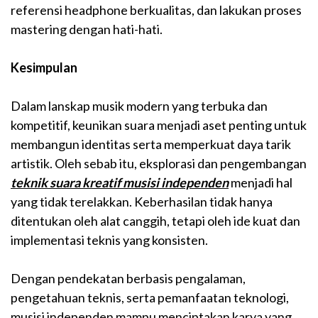
referensi headphone berkualitas, dan lakukan proses
mastering dengan hati-hati.
Kesimpulan
Dalam lanskap musik modern yang terbuka dan
kompetitif, keunikan suara menjadi aset penting untuk
membangun identitas serta memperkuat daya tarik
artistik. Oleh sebab itu, eksplorasi dan pengembangan
teknik suara kreatif musisi independen
menjadi hal
yang tidak terelakkan. Keberhasilan tidak hanya
ditentukan oleh alat canggih, tetapi oleh ide kuat dan
implementasi teknis yang konsisten.
Dengan pendekatan berbasis pengalaman,
pengetahuan teknis, serta pemanfaatan teknologi,
musisi independen mampu menciptakan karya yang