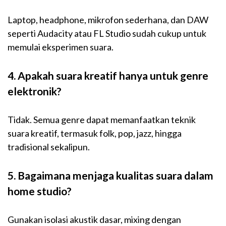
Laptop, headphone, mikrofon sederhana, dan DAW
seperti Audacity atau FL Studio sudah cukup untuk
memulai eksperimen suara.
4. Apakah suara kreatif hanya untuk genre
elektronik?
Tidak. Semua genre dapat memanfaatkan teknik
suara kreatif, termasuk folk, pop, jazz, hingga
tradisional sekalipun.
5. Bagaimana menjaga kualitas suara dalam
home studio?
Gunakan isolasi akustik dasar, mixing dengan