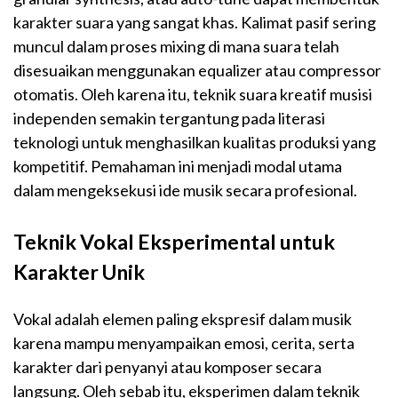
karakter suara yang sangat khas. Kalimat pasif sering
muncul dalam proses mixing di mana suara telah
disesuaikan menggunakan equalizer atau compressor
otomatis. Oleh karena itu, teknik suara kreatif musisi
independen semakin tergantung pada literasi
teknologi untuk menghasilkan kualitas produksi yang
kompetitif. Pemahaman ini menjadi modal utama
dalam mengeksekusi ide musik secara profesional.
Teknik Vokal Eksperimental untuk
Karakter Unik
Vokal adalah elemen paling ekspresif dalam musik
karena mampu menyampaikan emosi, cerita, serta
karakter dari penyanyi atau komposer secara
langsung. Oleh sebab itu, eksperimen dalam teknik