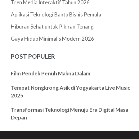
Tren Media Interaktif Tahun 2026
Aplikasi Teknologi Bantu Bisnis Pemula
Hiburan Sehat untuk Pikiran Tenang
Gaya Hidup Minimalis Modern 2026
POST POPULER
Film Pendek Penuh Makna Dalam
Tempat Nongkrong Asik di Yogyakarta Live Music
2025
Transformasi Teknologi Menuju Era Digital Masa
Depan