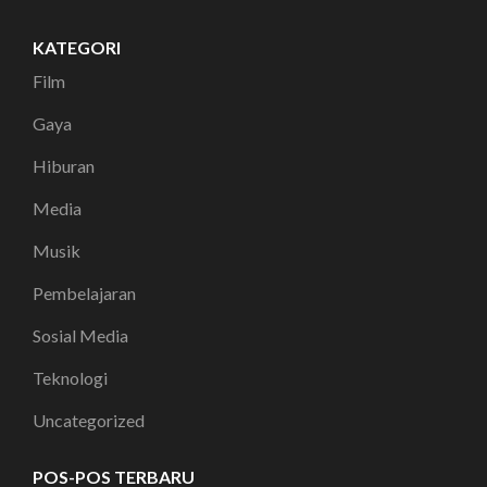
KATEGORI
Film
Gaya
Hiburan
Media
Musik
Pembelajaran
Sosial Media
Teknologi
Uncategorized
POS-POS TERBARU