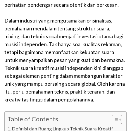
perhatian pendengar secara otentik dan berkesan.
Dalam industri yang mengutamakan orisinalitas,
pemahaman mendalam tentang struktur suara,
mixing, dan teknik vokal menjadi investasi utama bagi
musisi independen. Tak hanya soal kualitas rekaman,
tetapi bagaimana memanfaatkan kekuatan suara
untuk menyampaikan pesan yang kuat dan bermakna.
Teknik suara kreatif musisi independen kini dianggap
sebagai elemen penting dalam membangun karakter
unik yang mampu bersaing secara global. Oleh karena
itu, perlu pemahaman teknis, praktik terarah, dan
kreativitas tinggi dalam pengolahannya.
Table of Contents
Definisi dan Ruang Lingkup Teknik Suara Kreatif