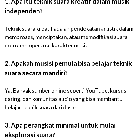
1. Apa itu teknik suara kreatif dalam musik
independen?
Teknik suara kreatif adalah pendekatan artistik dalam
memproses, menciptakan, atau memodifikasi suara
untuk memperkuat karakter musik.
2. Apakah musisi pemula bisa belajar teknik
suara secara mandiri?
Ya. Banyak sumber online seperti YouTube, kursus
daring, dan komunitas audio yang bisa membantu
belajar teknik suara dari dasar.
3. Apa perangkat minimal untuk mulai
eksplorasi suara?