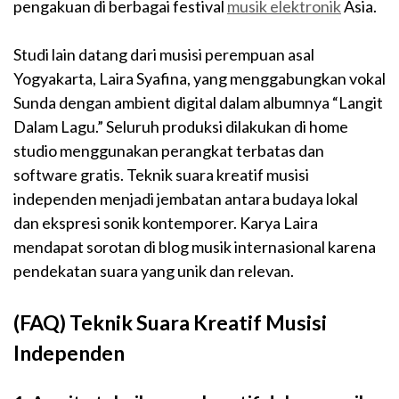
pengakuan di berbagai festival
musik elektronik
Asia.
Studi lain datang dari musisi perempuan asal
Yogyakarta, Laira Syafina, yang menggabungkan vokal
Sunda dengan ambient digital dalam albumnya “Langit
Dalam Lagu.” Seluruh produksi dilakukan di home
studio menggunakan perangkat terbatas dan
software gratis. Teknik suara kreatif musisi
independen menjadi jembatan antara budaya lokal
dan ekspresi sonik kontemporer. Karya Laira
mendapat sorotan di blog musik internasional karena
pendekatan suara yang unik dan relevan.
(FAQ) Teknik Suara Kreatif Musisi
Independen