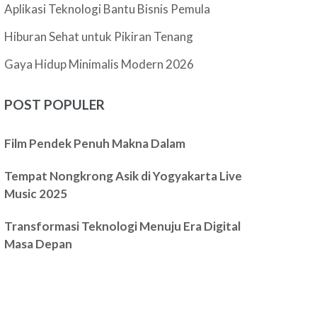
Aplikasi Teknologi Bantu Bisnis Pemula
Hiburan Sehat untuk Pikiran Tenang
Gaya Hidup Minimalis Modern 2026
POST POPULER
Film Pendek Penuh Makna Dalam
Tempat Nongkrong Asik di Yogyakarta Live
Music 2025
Transformasi Teknologi Menuju Era Digital
Masa Depan