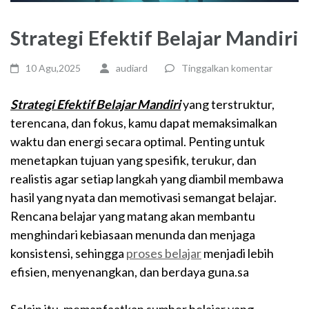
Strategi Efektif Belajar Mandiri
10 Agu,2025
audiard
Tinggalkan komentar
Strategi Efektif Belajar Mandiri
yang terstruktur,
terencana, dan fokus, kamu dapat memaksimalkan
waktu dan energi secara optimal. Penting untuk
menetapkan tujuan yang spesifik, terukur, dan
realistis agar setiap langkah yang diambil membawa
hasil yang nyata dan memotivasi semangat belajar.
Rencana belajar yang matang akan membantu
menghindari kebiasaan menunda dan menjaga
konsistensi, sehingga
proses belajar
menjadi lebih
efisien, menyenangkan, dan berdaya guna.sa