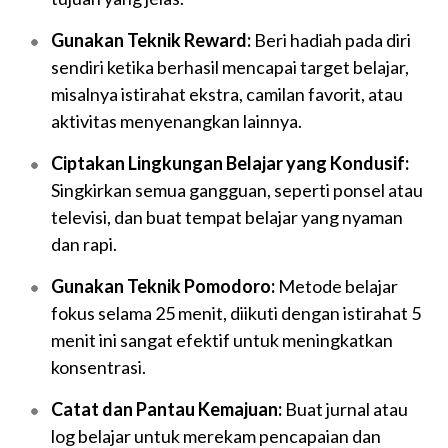
Gunakan Teknik Reward:
Beri hadiah pada diri
sendiri ketika berhasil mencapai target belajar,
misalnya istirahat ekstra, camilan favorit, atau
aktivitas menyenangkan lainnya.
Ciptakan Lingkungan Belajar yang Kondusif:
Singkirkan semua gangguan, seperti ponsel atau
televisi, dan buat tempat belajar yang nyaman
dan rapi.
Gunakan Teknik Pomodoro:
Metode belajar
fokus selama 25 menit, diikuti dengan istirahat 5
menit ini sangat efektif untuk meningkatkan
konsentrasi.
Catat dan Pantau Kemajuan:
Buat jurnal atau
log belajar untuk merekam pencapaian dan