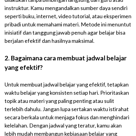
instruktur. Kamu mengandalkan sumber daya sendiri
seperti buku, internet, video tutorial, atau eksperimen
pribadi untuk memahami materi. Metode ini menuntut
inisiatif dan tanggung jawab penuh agar belajar bisa
berjalan efektif dan hasilnya maksimal.
2. Bagaimana cara membuat jadwal belajar
yang efektif?
Untuk membuat jadwal belajar yang efektif, tetapkan
waktu belajar yang konsisten setiap hari. Prioritaskan
topik atau materi yang paling penting atau sulit
terlebih dahulu. Jangan lupa sertakan waktu istirahat
secara berkala untuk menjaga fokus dan menghindari
kelelahan. Dengan jadwal yang teratur, kamu akan
lebih mudah membangun kebiasaan belajar yang