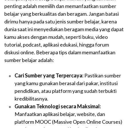
penting adalah memilih dan memanfaatkan sumber
belajar yang berkualitas dan beragam. Jangan batasi
dirimu hanya pada satu jenis sumber belajar, karena
dunia saat ini menyediakan beragam media yang dapat
kamu akses dengan mudah, seperti buku, video
tutorial, podcast, aplikasi edukasi, hingga forum
diskusi online. Beberapa tips dalam memanfaatkan
sumber belajar adalah:
Cari Sumber yang Terpercaya:
Pastikan sumber
yang kamu gunakan berasal dari pakar, institusi
pendidikan, atau platform yang sudah terbukti
kredibilitasnya.
Gunakan Teknologi secara Maksimal:
Manfaatkan aplikasi belajar, website, dan
platform MOOC (Massive Open Online Courses)