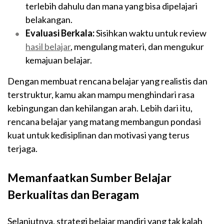
terlebih dahulu dan mana yang bisa dipelajari
belakangan.
Evaluasi Berkala:
Sisihkan waktu untuk review
hasil belajar
, mengulang materi, dan mengukur
kemajuan belajar.
Dengan membuat rencana belajar yang realistis dan
terstruktur, kamu akan mampu menghindari rasa
kebingungan dan kehilangan arah. Lebih dari itu,
rencana belajar yang matang membangun pondasi
kuat untuk kedisiplinan dan motivasi yang terus
terjaga.
Memanfaatkan Sumber Belajar
Berkualitas dan Beragam
Selanjutnya, strategi belajar mandiri yang tak kalah