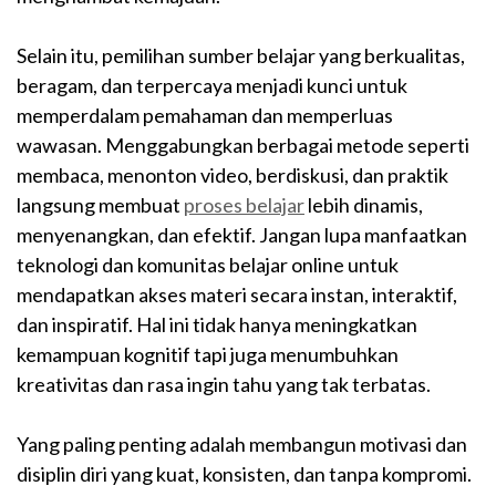
Selain itu, pemilihan sumber belajar yang berkualitas,
beragam, dan terpercaya menjadi kunci untuk
memperdalam pemahaman dan memperluas
wawasan. Menggabungkan berbagai metode seperti
membaca, menonton video, berdiskusi, dan praktik
langsung membuat
proses belajar
lebih dinamis,
menyenangkan, dan efektif. Jangan lupa manfaatkan
teknologi dan komunitas belajar online untuk
mendapatkan akses materi secara instan, interaktif,
dan inspiratif. Hal ini tidak hanya meningkatkan
kemampuan kognitif tapi juga menumbuhkan
kreativitas dan rasa ingin tahu yang tak terbatas.
Yang paling penting adalah membangun motivasi dan
disiplin diri yang kuat, konsisten, dan tanpa kompromi.