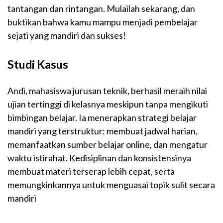
tantangan dan rintangan. Mulailah sekarang, dan
buktikan bahwa kamu mampu menjadi pembelajar
sejati yang mandiri dan sukses!
Studi Kasus
Andi, mahasiswa jurusan teknik, berhasil meraih nilai
ujian tertinggi di kelasnya meskipun tanpa mengikuti
bimbingan belajar. Ia menerapkan strategi belajar
mandiri yang terstruktur: membuat jadwal harian,
memanfaatkan sumber belajar online, dan mengatur
waktu istirahat. Kedisiplinan dan konsistensinya
membuat materi terserap lebih cepat, serta
memungkinkannya untuk menguasai topik sulit secara
mandiri