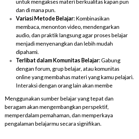
untuk mengakses materi berkualitas kapan pun
dan di mana pun.
Variasi Metode Belajar:
Kombinasikan
membaca, menonton video, mendengarkan
audio, dan praktik langsung agar proses belajar
menjadi menyenangkan dan lebih mudah
dipahami.
Terlibat dalam Komunitas Belajar:
Gabung
dengan forum, grup belajar, atau komunitas
online yang membahas materi yang kamu pelajari.
Interaksi dengan orang lain akan membe
Menggunakan sumber belajar yang tepat dan
beragam akan mengembangkan perspektif,
memperdalam pemahaman, dan memperkaya
pengalaman belajarmu secara signifikan.