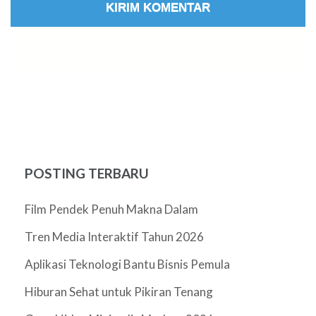
POSTING TERBARU
Film Pendek Penuh Makna Dalam
Tren Media Interaktif Tahun 2026
Aplikasi Teknologi Bantu Bisnis Pemula
Hiburan Sehat untuk Pikiran Tenang