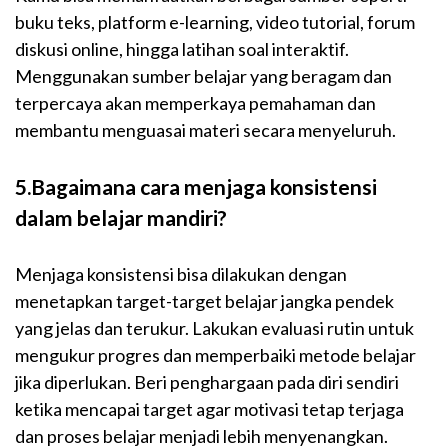
buku teks, platform e-learning, video tutorial, forum
diskusi online, hingga latihan soal interaktif.
Menggunakan sumber belajar yang beragam dan
terpercaya akan memperkaya pemahaman dan
membantu menguasai materi secara menyeluruh.
5.Bagaimana cara menjaga konsistensi
dalam belajar mandiri?
Menjaga konsistensi bisa dilakukan dengan
menetapkan target-target belajar jangka pendek
yang jelas dan terukur. Lakukan evaluasi rutin untuk
mengukur progres dan memperbaiki metode belajar
jika diperlukan. Beri penghargaan pada diri sendiri
ketika mencapai target agar motivasi tetap terjaga
dan proses belajar menjadi lebih menyenangkan.