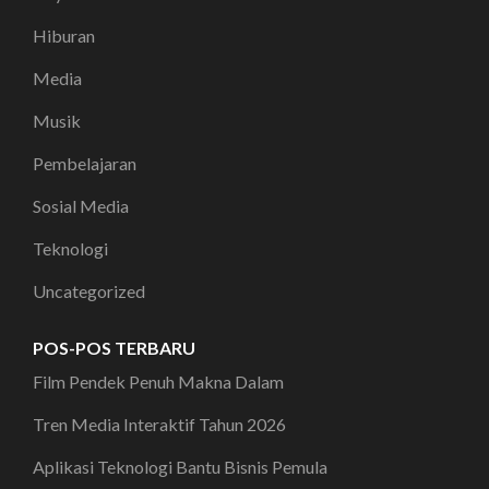
Hiburan
Media
Musik
Pembelajaran
Sosial Media
Teknologi
Uncategorized
POS-POS TERBARU
Film Pendek Penuh Makna Dalam
Tren Media Interaktif Tahun 2026
Aplikasi Teknologi Bantu Bisnis Pemula