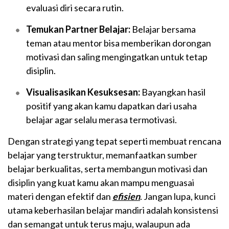
evaluasi diri secara rutin.
Temukan Partner Belajar:
Belajar bersama
teman atau mentor bisa memberikan dorongan
motivasi dan saling mengingatkan untuk tetap
disiplin.
Visualisasikan Kesuksesan:
Bayangkan hasil
positif yang akan kamu dapatkan dari usaha
belajar agar selalu merasa termotivasi.
Dengan strategi yang tepat seperti membuat rencana
belajar yang terstruktur, memanfaatkan sumber
belajar berkualitas, serta membangun motivasi dan
disiplin yang kuat kamu akan mampu menguasai
materi dengan efektif dan
efisien
. Jangan lupa, kunci
utama keberhasilan belajar mandiri adalah konsistensi
dan semangat untuk terus maju, walaupun ada