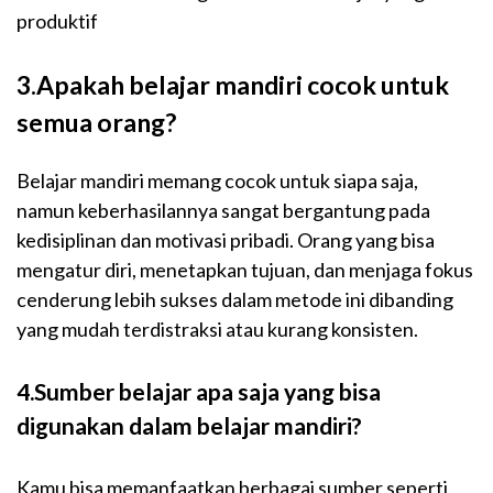
produktif
3.Apakah belajar mandiri cocok untuk
semua orang?
Belajar mandiri memang cocok untuk siapa saja,
namun keberhasilannya sangat bergantung pada
kedisiplinan dan motivasi pribadi. Orang yang bisa
mengatur diri, menetapkan tujuan, dan menjaga fokus
cenderung lebih sukses dalam metode ini dibanding
yang mudah terdistraksi atau kurang konsisten.
4.Sumber belajar apa saja yang bisa
digunakan dalam belajar mandiri?
Kamu bisa memanfaatkan berbagai sumber seperti