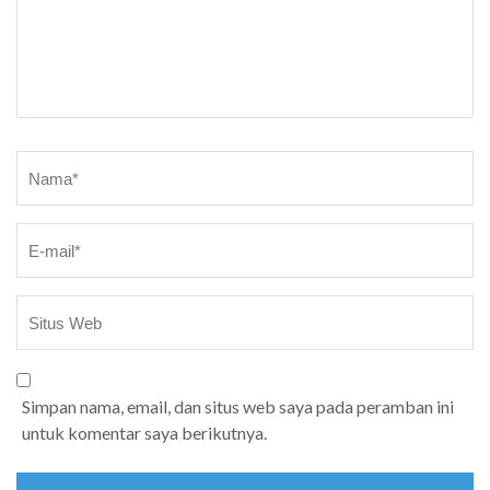
Nama
*
Simpan nama, email, dan situs web saya pada peramban ini
untuk komentar saya berikutnya.