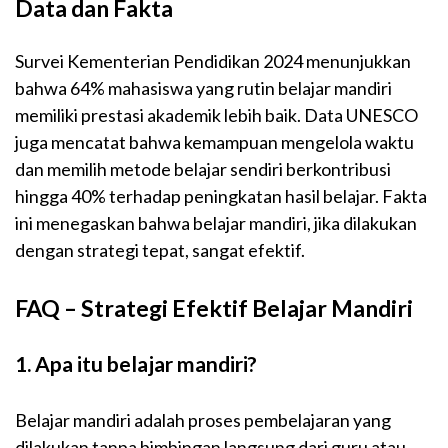
Data dan Fakta
Survei Kementerian Pendidikan 2024 menunjukkan
bahwa 64% mahasiswa yang rutin belajar mandiri
memiliki prestasi akademik lebih baik. Data UNESCO
juga mencatat bahwa kemampuan mengelola waktu
dan memilih metode belajar sendiri berkontribusi
hingga 40% terhadap peningkatan hasil belajar. Fakta
ini menegaskan bahwa belajar mandiri, jika dilakukan
dengan strategi tepat, sangat efektif.
FAQ – Strategi Efektif Belajar Mandiri
1. Apa itu belajar mandiri?
Belajar mandiri adalah proses pembelajaran yang
dilakukan tanpa bimbingan langsung dari guru atau