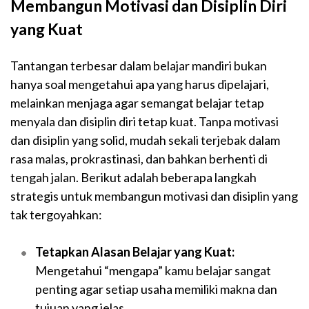
Membangun Motivasi dan Disiplin Diri
yang Kuat
Tantangan terbesar dalam belajar mandiri bukan
hanya soal mengetahui apa yang harus dipelajari,
melainkan menjaga agar semangat belajar tetap
menyala dan disiplin diri tetap kuat. Tanpa motivasi
dan disiplin yang solid, mudah sekali terjebak dalam
rasa malas, prokrastinasi, dan bahkan berhenti di
tengah jalan. Berikut adalah beberapa langkah
strategis untuk membangun motivasi dan disiplin yang
tak tergoyahkan:
Tetapkan Alasan Belajar yang Kuat:
Mengetahui “mengapa” kamu belajar sangat
penting agar setiap usaha memiliki makna dan
tujuan yang jelas.