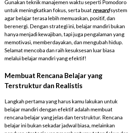
Gunakan teknik manajemen waktu seperti Pomodoro
untuk meningkatkan fokus, serta buat
reward
system
agar belajar terasa lebih memuaskan, positif, dan
berenergi. Dengan strategi ini, belajar mandiri bukan
hanya menjadi kewajiban, tapi juga pengalaman yang
memotivasi, memberdayakan, dan mengubah hidup.
Selamat mencoba dan raih kesuksesan luar biasa
melalui belajar mandiri yang efektif!
Membuat Rencana Belajar yang
Terstruktur dan Realistis
Langkah pertama yang harus kamu lakukan untuk
belajar mandiri dengan efektif adalah membuat
rencana belajar yang jelas dan terstruktur. Rencana
belajar ini bukan sekadar jadwal biasa, melainkan