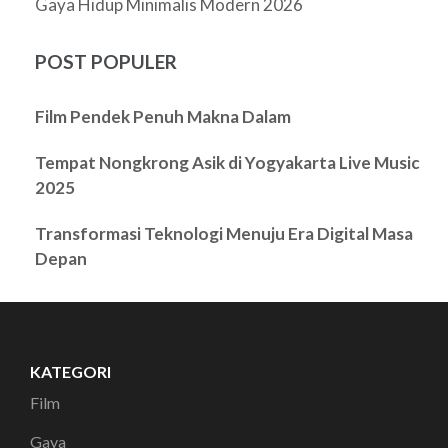
Gaya Hidup Minimalis Modern 2026
POST POPULER
Film Pendek Penuh Makna Dalam
Tempat Nongkrong Asik di Yogyakarta Live Music
2025
Transformasi Teknologi Menuju Era Digital Masa
Depan
KATEGORI
Film
Gaya