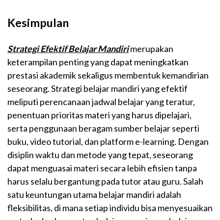
Kesimpulan
Strategi Efektif Belajar Mandiri
merupakan
keterampilan penting yang dapat meningkatkan
prestasi akademik sekaligus membentuk kemandirian
seseorang. Strategi belajar mandiri yang efektif
meliputi perencanaan jadwal belajar yang teratur,
penentuan prioritas materi yang harus dipelajari,
serta penggunaan beragam sumber belajar seperti
buku, video tutorial, dan platform e-learning. Dengan
disiplin waktu dan metode yang tepat, seseorang
dapat menguasai materi secara lebih efisien tanpa
harus selalu bergantung pada tutor atau guru. Salah
satu keuntungan utama belajar mandiri adalah
fleksibilitas, di mana setiap individu bisa menyesuaikan