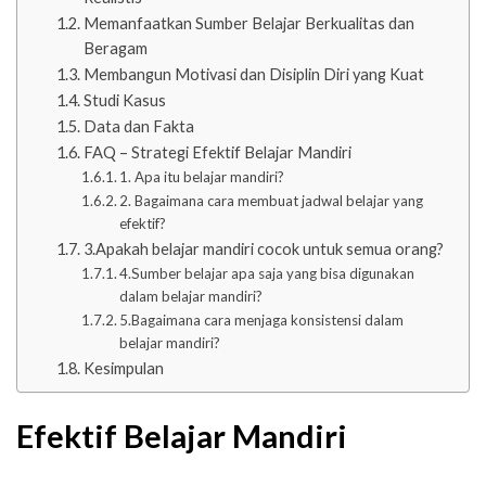
Memanfaatkan Sumber Belajar Berkualitas dan
Beragam
Membangun Motivasi dan Disiplin Diri yang Kuat
Studi Kasus
Data dan Fakta
FAQ – Strategi Efektif Belajar Mandiri
1. Apa itu belajar mandiri?
2. Bagaimana cara membuat jadwal belajar yang
efektif?
3.Apakah belajar mandiri cocok untuk semua orang?
4.Sumber belajar apa saja yang bisa digunakan
dalam belajar mandiri?
5.Bagaimana cara menjaga konsistensi dalam
belajar mandiri?
Kesimpulan
Efektif Belajar Mandiri