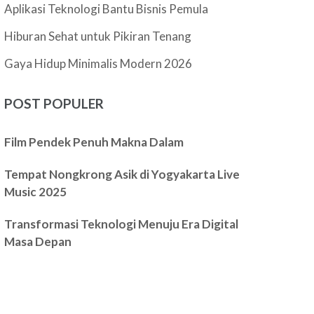
Aplikasi Teknologi Bantu Bisnis Pemula
Hiburan Sehat untuk Pikiran Tenang
Gaya Hidup Minimalis Modern 2026
POST POPULER
Film Pendek Penuh Makna Dalam
Tempat Nongkrong Asik di Yogyakarta Live
Music 2025
Transformasi Teknologi Menuju Era Digital
Masa Depan