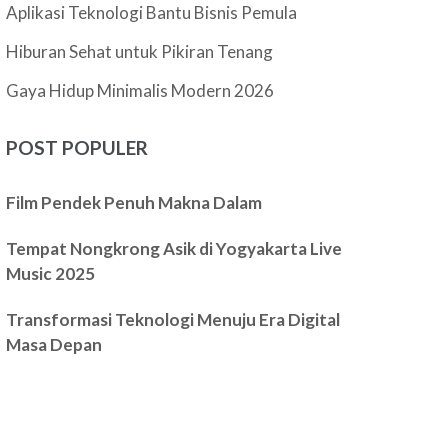
Aplikasi Teknologi Bantu Bisnis Pemula
Hiburan Sehat untuk Pikiran Tenang
Gaya Hidup Minimalis Modern 2026
POST POPULER
Film Pendek Penuh Makna Dalam
Tempat Nongkrong Asik di Yogyakarta Live
Music 2025
Transformasi Teknologi Menuju Era Digital
Masa Depan