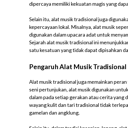
dipercaya memiliki kekuatan magis yang da
Selain itu, alat musik tradisional juga digun
kepercayaan lokal. Misalnya, alat musik sepe
digunakan dalam upacara adat untuk menyamb
Sejarah alat musik tradisional ini menunjuk
satu kesatuan yang tidak dapat dipisahkan d
Pengaruh Alat Musik Tradisional
Alat musik tradisional juga memainkan peran
seni pertunjukan, alat musik digunakan untu
dalam pada setiap gerakan atau cerita yang d
wayang kulit dan tari tradisional tidak terlep
gamelan dan angklung.