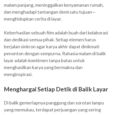
malam panjang, meninggalkan kenyamanan rumah,
dan menghadapi tantangan demi satu tujuan—
menghidupkan cerita di layar.
Keberhasilan sebuah film adalah buah dari kolaborasi
dan dedikasi semua pihak. Setiap elemen harus
berjalan sinkron agar karya akhir dapat dinikmati
penonton dengan sempurna. Rahasia malam di balik
layar adalah komitmen tanpa batas untuk
menghasilkan karya yang bermakna dan
menginspirasi.
Menghargai Setiap Detik di Balik Layar
Di balik gemerlapnya panggung dan sorotan lampu
yang memukau, terdapat perjuangan yang sering