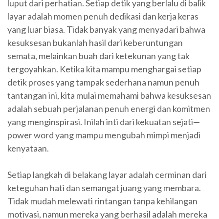
luput dari perhatian. Setiap detik yang berlalu di balik
layar adalah momen penuh dedikasi dan kerja keras
yang luar biasa. Tidak banyak yang menyadari bahwa
kesuksesan bukanlah hasil dari keberuntungan
semata, melainkan buah dari ketekunan yang tak
tergoyahkan. Ketika kita mampu menghargai setiap
detik proses yang tampak sederhana namun penuh
tantangan ini, kita mulai memahami bahwa kesuksesan
adalah sebuah perjalanan penuh energi dan komitmen
yang menginspirasi. Inilah inti dari kekuatan sejati—
power word yang mampu mengubah mimpi menjadi
kenyataan.
Setiap langkah di belakang layar adalah cerminan dari
keteguhan hati dan semangat juang yang membara.
Tidak mudah melewati rintangan tanpa kehilangan
motivasi, namun mereka yang berhasil adalah mereka