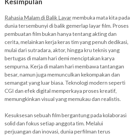
Kesimpulan
Rahasia Malam di Balik Layar
membuka mata kita pada
dunia tersembunyi di balik gemerlap layar film. Proses
pembuatan film bukan hanya tentang akting dan
cerita, melainkan kerja keras tim yang penuh dedikasi,
mulai dari sutradara, aktor, hingga kru teknis yang
bertugas di malam hari demi menciptakan karya
sempurna. Kerja di malam hari membawa tantangan
besar, namun juga memunculkan kekompakan dan
semangat yang luar biasa. Teknologi modern seperti
CGI dan efek digital memperkaya proses kreatif,
memungkinkan visual yang memukau dan realistis.
Kesuksesan sebuah film bergantung pada kolaborasi
solid dan fokus setiap anggota tim. Melalui
perjuangan dan inovasi, dunia perfilman terus