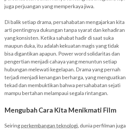
juga perjuangan yang memperkaya jiwa.
Di balik setiap drama, persahabatan mengajarkan kita
arti pentingnya dukungan tanpa syarat dan kehadiran
yang konsisten. Ketika sahabat hadir di saat suka
maupun duka, itu adalah kekuatan magis yang tidak
bisa digantikan apapun. Power word solidaritas dan
pengertian menjadi cahaya yang menuntun setiap
hubungan melewati kegelapan. Drama yang pernah
terjadi menjadi kenangan berharga, yang menguatkan
tekad dan membuktikan bahwa persahabatan sejati
mampu bertahan melampaui segala rintangan.
Mengubah Cara Kita Menikmati Film
Seiring
perkembangan teknologi
, dunia perfilman juga