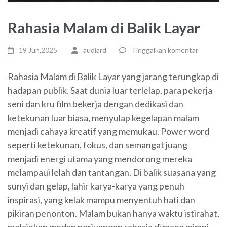
Rahasia Malam di Balik Layar
19 Jun,2025
audiard
Tinggalkan komentar
Rahasia Malam di Balik Layar
yang jarang terungkap di
hadapan publik. Saat dunia luar terlelap, para pekerja
seni dan kru film bekerja dengan dedikasi dan
ketekunan luar biasa, menyulap kegelapan malam
menjadi cahaya kreatif yang memukau. Power word
seperti ketekunan, fokus, dan semangat juang
menjadi energi utama yang mendorong mereka
melampaui lelah dan tantangan. Di balik suasana yang
sunyi dan gelap, lahir karya-karya yang penuh
inspirasi, yang kelak mampu menyentuh hati dan
pikiran penonton. Malam bukan hanya waktu istirahat,