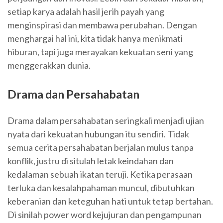
setiap karya adalah hasil jerih payah yang
menginspirasi dan membawa perubahan. Dengan
menghargai hal ini, kita tidak hanya menikmati
hiburan, tapi juga merayakan kekuatan seni yang
menggerakkan dunia.
Drama dan Persahabatan
Drama dalam persahabatan seringkali menjadi ujian
nyata dari kekuatan hubungan itu sendiri. Tidak
semua cerita persahabatan berjalan mulus tanpa
konflik, justru di situlah letak keindahan dan
kedalaman sebuah ikatan teruji. Ketika perasaan
terluka dan kesalahpahaman muncul, dibutuhkan
keberanian dan keteguhan hati untuk tetap bertahan.
Di sinilah power word kejujuran dan pengampunan