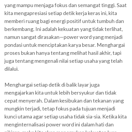
yang mampu menjaga fokus dan semangat tinggi. Saat
kita mengapresiasi setiap detik kerja keras ini, kita
memberi ruang bagi energi positif untuk tumbuh dan
berkembang. Ini adalah kekuatan yang tidak terlihat,
namun sangat dirasakan—power word yang menjadi
pondasi untuk menciptakan karya besar. Menghargai
proses bukan hanya tentang melihat hasil akhir, tapi
juga tentang mengenali nilai setiap usaha yang telah
dilalui.
Menghargai setiap detik di balik layar juga
mengajarkan kita untuk lebih bersyukur dan tidak
cepat menyerah. Dalam kesibukan dan tekanan yang
mungkin terjadi, tetap fokus pada tujuan menjadi
kunci utama agar setiap usaha tidak sia-sia. Ketika kita
menginternalisasi power word ini dalam hati dan