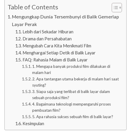
Table of Contents
Mengungkap Dunia Tersembunyi di Balik Gemerlap
Layar Perak
Lebih dari Sekadar Hiburan
Drama dan Persahabatan
Mengubah Cara Kita Menikmati Film
Menghargai Setiap Detik di Balik Layar
FAQ: Rahasia Malam di Balik Layar
1. Mengapa banyak produksi film dilakukan di
malam hari
2. Apa tantangan utama bekerja di malam hari saat
syuting?
3. Siapa saja yang terlibat di balik layar dalam
sebuah produksi film?
4. Bagaimana teknologi mempengaruhi proses
pembuatan film?
5. Apa rahasia sukses sebuah film di balik layar?
Kesimpulan