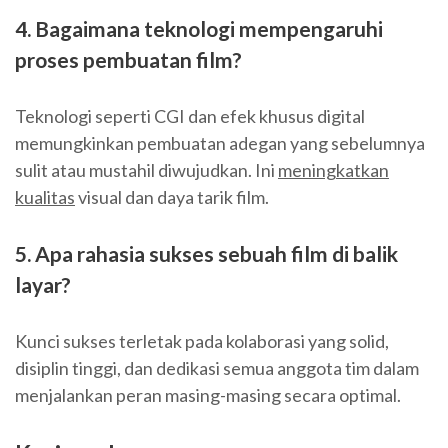
4. Bagaimana teknologi mempengaruhi
proses pembuatan film?
Teknologi seperti CGI dan efek khusus digital
memungkinkan pembuatan adegan yang sebelumnya
sulit atau mustahil diwujudkan. Ini
meningkatkan
kualitas
visual dan daya tarik film.
5. Apa rahasia sukses sebuah film di balik
layar?
Kunci sukses terletak pada kolaborasi yang solid,
disiplin tinggi, dan dedikasi semua anggota tim dalam
menjalankan peran masing-masing secara optimal.