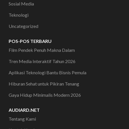
Sosial Media
Teknologi
Uncategorized
POS-POS TERBARU
Film Pendek Penuh Makna Dalam
Tren Media Interaktif Tahun 2026
Aplikasi Teknologi Bantu Bisnis Pemula
Hiburan Sehat untuk Pikiran Tenang
Gaya Hidup Minimalis Modern 2026
AUDIARD.NET
Tentang Kami