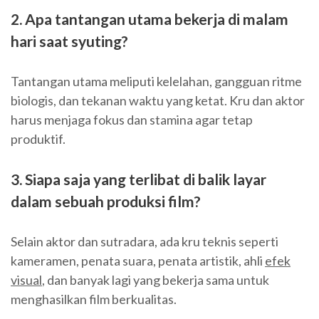
2. Apa tantangan utama bekerja di malam
hari saat syuting?
Tantangan utama meliputi kelelahan, gangguan ritme
biologis, dan tekanan waktu yang ketat. Kru dan aktor
harus menjaga fokus dan stamina agar tetap
produktif.
3. Siapa saja yang terlibat di balik layar
dalam sebuah produksi film?
Selain aktor dan sutradara, ada kru teknis seperti
kameramen, penata suara, penata artistik, ahli
efek
visual
, dan banyak lagi yang bekerja sama untuk
menghasilkan film berkualitas.