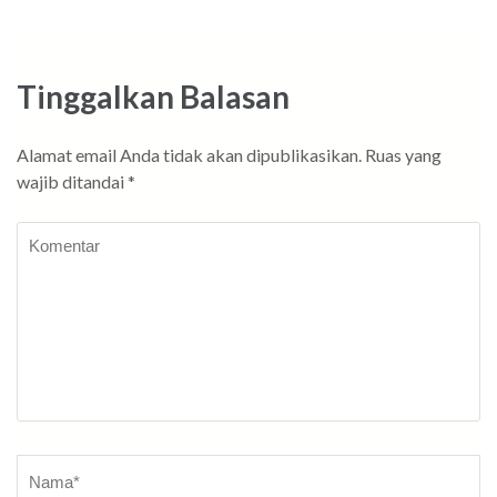
pos
Tinggalkan Balasan
Alamat email Anda tidak akan dipublikasikan.
Ruas yang
wajib ditandai
*
Komentar
Nama
*