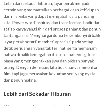
Lebih dari sekadar hiburan, layar perak menjadi
cermin yang memantulkan berbagai kisah kehidupan
dan nilai-nilai yang dapat mengubah cara pandang
kita. Power word inspirasi dan transformasi hadir dari
setiap karya yang lahir dari proses panjang dan penuh
tantangan ini. Menghargai dunia tersembunyi di balik
layar perak berarti memberi apresiasi pada setiap
detik perjuangan yang tak terlihat, serta memahami
bahwa di balik kemegahan itu, terdapat energi luar
biasa yang menggerakkan jiwa dan pikiran banyak
orang. Dengan demikian, kita tidak hanya menonton
film, tapi juga merasakan kekuatan seni yang nyata
dan penuh makna.
Lebih dari Sekadar Hiburan