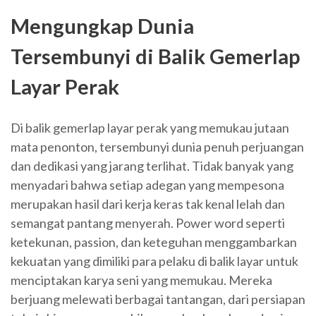
Mengungkap Dunia
Tersembunyi di Balik Gemerlap
Layar Perak
Di balik gemerlap layar perak yang memukau jutaan
mata penonton, tersembunyi dunia penuh perjuangan
dan dedikasi yang jarang terlihat. Tidak banyak yang
menyadari bahwa setiap adegan yang mempesona
merupakan hasil dari kerja keras tak kenal lelah dan
semangat pantang menyerah. Power word seperti
ketekunan, passion, dan keteguhan menggambarkan
kekuatan yang dimiliki para pelaku di balik layar untuk
menciptakan karya seni yang memukau. Mereka
berjuang melewati berbagai tantangan, dari persiapan