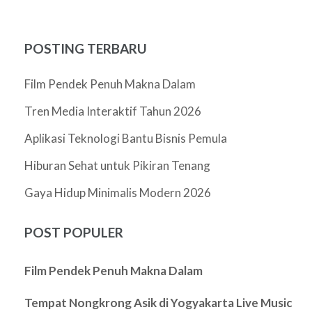
POSTING TERBARU
Film Pendek Penuh Makna Dalam
Tren Media Interaktif Tahun 2026
Aplikasi Teknologi Bantu Bisnis Pemula
Hiburan Sehat untuk Pikiran Tenang
Gaya Hidup Minimalis Modern 2026
POST POPULER
Film Pendek Penuh Makna Dalam
Tempat Nongkrong Asik di Yogyakarta Live Music