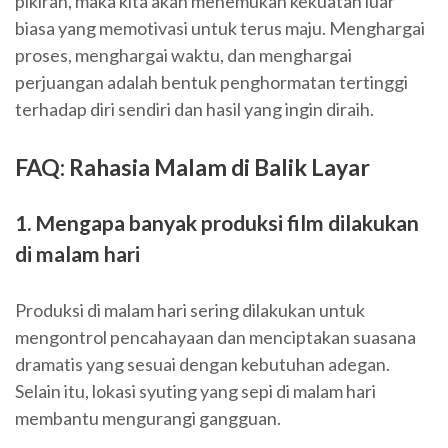
pikiran, maka kita akan menemukan kekuatan luar
biasa yang memotivasi untuk terus maju. Menghargai
proses, menghargai waktu, dan menghargai
perjuangan adalah bentuk penghormatan tertinggi
terhadap diri sendiri dan hasil yang ingin diraih.
FAQ: Rahasia Malam di Balik Layar
1. Mengapa banyak produksi film dilakukan
di malam hari
Produksi di malam hari sering dilakukan untuk
mengontrol pencahayaan dan menciptakan suasana
dramatis yang sesuai dengan kebutuhan adegan.
Selain itu, lokasi syuting yang sepi di malam hari
membantu mengurangi gangguan.