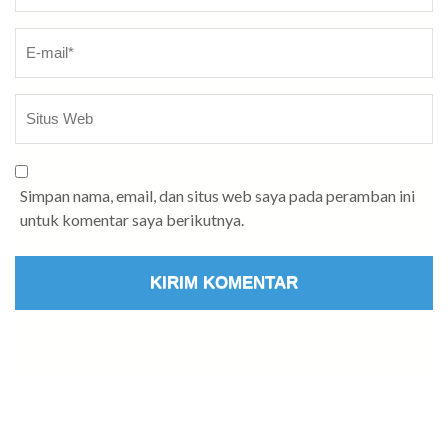
Simpan nama, email, dan situs web saya pada peramban ini
untuk komentar saya berikutnya.