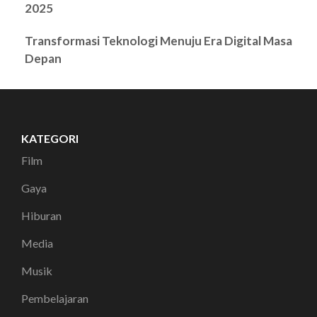
2025
Transformasi Teknologi Menuju Era Digital Masa
Depan
KATEGORI
Film
Gaya
Hiburan
Media
Musik
Pembelajaran