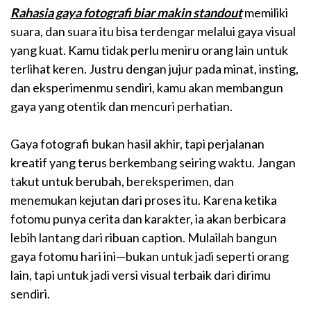
Rahasia gaya fotografi biar makin standout
memiliki
suara, dan suara itu bisa terdengar melalui gaya visual
yang kuat. Kamu tidak perlu meniru orang lain untuk
terlihat keren. Justru dengan jujur pada minat, insting,
dan eksperimenmu sendiri, kamu akan membangun
gaya yang otentik dan mencuri perhatian.
Gaya fotografi bukan hasil akhir, tapi perjalanan
kreatif yang terus berkembang seiring waktu. Jangan
takut untuk berubah, bereksperimen, dan
menemukan kejutan dari proses itu. Karena ketika
fotomu punya cerita dan karakter, ia akan berbicara
lebih lantang dari ribuan caption.
Mulailah bangun
gaya fotomu hari ini—bukan untuk jadi seperti orang
lain, tapi untuk jadi versi visual terbaik dari dirimu
sendiri.