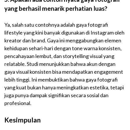
yang berhasil menarik perhatian luas?
Ya, salah satu contohnya adalah gaya fotografi
lifestyle yang kini banyak digunakan di Instagram oleh
kreator dan brand. Gaya ini menggabungkan elemen
kehidupan sehari-hari dengan tone warna konsisten,
pencahayaan lembut, dan storytelling visual yang
relatable. Studi menunjukkan bahwa akun dengan
gaya visual konsisten bisa mendapatkan engagement
lebih tinggi. Ini membuktikan bahwa gaya fotografi
yang kuat bukan hanya meningkatkan estetika, tetapi
juga punya dampak signifikan secara sosial dan
profesional.
Kesimpulan