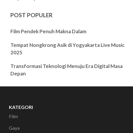
POST POPULER
Film Pendek Penuh Makna Dalam
Tempat Nongkrong Asik di Yogyakarta Live Music
2025
Transformasi Teknologi Menuju Era Digital Masa
Depan
KATEGORI
Film
Gaya