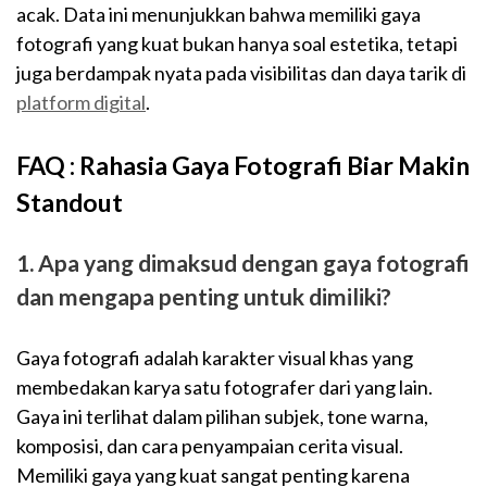
acak. Data ini menunjukkan bahwa memiliki gaya
fotografi yang kuat bukan hanya soal estetika, tetapi
juga berdampak nyata pada visibilitas dan daya tarik di
platform digital
.
FAQ : Rahasia Gaya Fotografi Biar Makin
Standout
1. Apa yang dimaksud dengan gaya fotografi
dan mengapa penting untuk dimiliki?
Gaya fotografi adalah karakter visual khas yang
membedakan karya satu fotografer dari yang lain.
Gaya ini terlihat dalam pilihan subjek, tone warna,
komposisi, dan cara penyampaian cerita visual.
Memiliki gaya yang kuat sangat penting karena