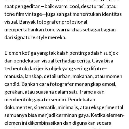
saat pengeditan—baik warm, cool, desaturasi, atau
tone film vintage—juga sangat menentukan identitas
visual. Banyak fotografer profesional
mempertahankan tone warna khas sebagai bagian
dari signature style mereka.
Elemen ketiga yang tak kalah penting adalah subjek
dan pendekatan visual terhadap cerita. Gaya bisa
terbentuk dari jenis objek yang sering difoto—
manusia, lanskap, detail urban, makanan, atau momen
candid. Bahkan cara fotografer menangkap emosi,
gerakan, atau suasana dalam satu frame akan
membentuk gaya tersendiri. Pendekatan
dokumenter, sinematik, minimalis, atau eksperimental
semuanya bisa menjadi cerminan gaya. Ketika elemen-
elemen ini dikombinasikan dan digunakan secara