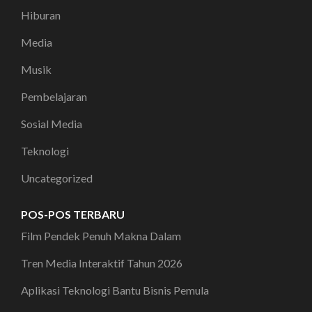
Hiburan
Media
Musik
Pembelajaran
Sosial Media
Teknologi
Uncategorized
POS-POS TERBARU
Film Pendek Penuh Makna Dalam
Tren Media Interaktif Tahun 2026
Aplikasi Teknologi Bantu Bisnis Pemula