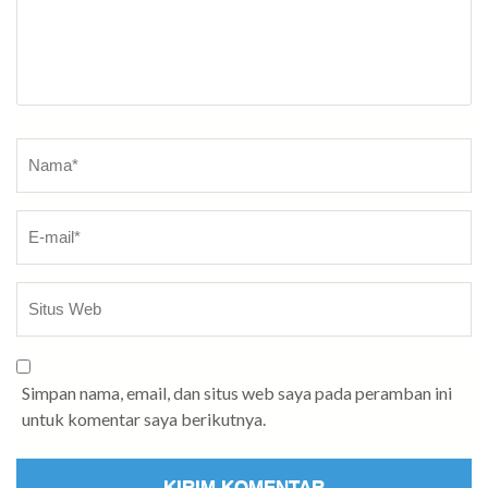
Nama
*
Simpan nama, email, dan situs web saya pada peramban ini
untuk komentar saya berikutnya.