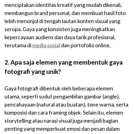
menciptakan identitas kreatif yang mudah dikenali,
membangun brand personal, dan membuat hasil foto
lebih menonjol di tengah lautan konten visual yang
serupa. Gaya yang konsisten juga meningkatkan
kepercayaan audiens dan daya tarik profesional,
terutama di
media sosial
dan portofolio online.
2. Apa saja elemen yang membentuk gaya
fotografi yang unik?
Gaya fotografi dibentuk oleh beberapa elemen
utama, seperti sudut pengambilan gambar (angle),
pencahayaan (natural atau buatan), tone warna, serta
komposisi dan cara framing objek. Selain itu, elemen
storytelling atau narasi visual juga menjadi bagian
penting yang memperkuat emosi dan pesan dalam