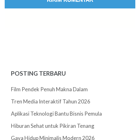
POSTING TERBARU
Film Pendek Penuh Makna Dalam
Tren Media Interaktif Tahun 2026
Aplikasi Teknologi Bantu Bisnis Pemula
Hiburan Sehat untuk Pikiran Tenang
Gaya Hidup Minimalis Modern 2026