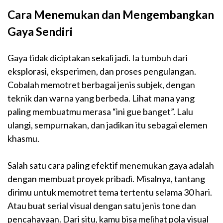
Cara Menemukan dan Mengembangkan
Gaya Sendiri
Gaya tidak diciptakan sekali jadi. Ia tumbuh dari
eksplorasi, eksperimen, dan proses pengulangan.
Cobalah memotret berbagai jenis subjek, dengan
teknik dan warna yang berbeda. Lihat mana yang
paling membuatmu merasa “ini gue banget”. Lalu
ulangi, sempurnakan, dan jadikan itu sebagai elemen
khasmu.
Salah satu cara paling efektif menemukan gaya adalah
dengan membuat proyek pribadi. Misalnya, tantang
dirimu untuk memotret tema tertentu selama 30 hari.
Atau buat serial visual dengan satu jenis tone dan
pencahayaan. Dari situ, kamu bisa melihat pola visual