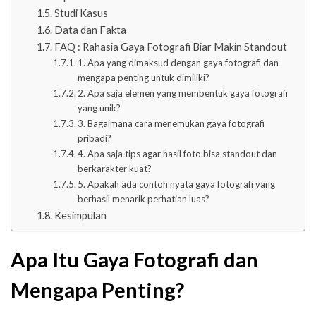
Studi Kasus
Data dan Fakta
FAQ : Rahasia Gaya Fotografi Biar Makin Standout
1. Apa yang dimaksud dengan gaya fotografi dan
mengapa penting untuk dimiliki?
2. Apa saja elemen yang membentuk gaya fotografi
yang unik?
3. Bagaimana cara menemukan gaya fotografi
pribadi?
4. Apa saja tips agar hasil foto bisa standout dan
berkarakter kuat?
5. Apakah ada contoh nyata gaya fotografi yang
berhasil menarik perhatian luas?
Kesimpulan
Apa Itu Gaya Fotografi dan
Mengapa Penting?