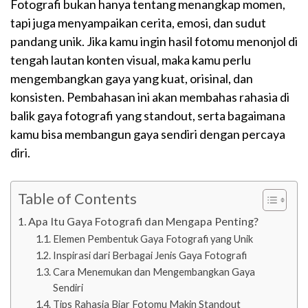
Fotografi bukan hanya tentang menangkap momen,
tapi juga menyampaikan cerita, emosi, dan sudut
pandang unik. Jika kamu ingin hasil fotomu menonjol di
tengah lautan konten visual, maka kamu perlu
mengembangkan gaya yang kuat, orisinal, dan
konsisten. Pembahasan ini akan membahas rahasia di
balik gaya fotografi yang standout, serta bagaimana
kamu bisa membangun gaya sendiri dengan percaya
diri.
Table of Contents
Apa Itu Gaya Fotografi dan Mengapa Penting?
Elemen Pembentuk Gaya Fotografi yang Unik
Inspirasi dari Berbagai Jenis Gaya Fotografi
Cara Menemukan dan Mengembangkan Gaya
Sendiri
Tips Rahasia Biar Fotomu Makin Standout