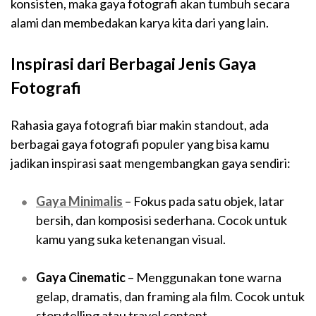
konsisten, maka gaya fotografi akan tumbuh secara
alami dan membedakan karya kita dari yang lain.
Inspirasi dari Berbagai Jenis Gaya
Fotografi
Rahasia gaya fotografi biar makin standout, ada
berbagai gaya fotografi populer yang bisa kamu
jadikan inspirasi saat mengembangkan gaya sendiri:
Gaya Minimalis
– Fokus pada satu objek, latar
bersih, dan komposisi sederhana. Cocok untuk
kamu yang suka ketenangan visual.
Gaya Cinematic
– Menggunakan tone warna
gelap, dramatis, dan framing ala film. Cocok untuk
storytelling atau travel content.