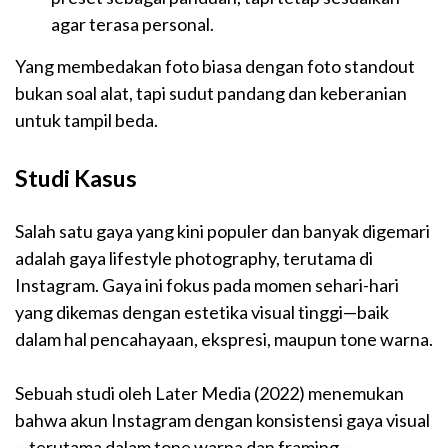
agar terasa personal.
Yang membedakan foto biasa dengan foto standout
bukan soal alat, tapi sudut pandang dan keberanian
untuk tampil beda.
Studi Kasus
Salah satu gaya yang kini populer dan banyak digemari
adalah gaya lifestyle photography, terutama di
Instagram. Gaya ini fokus pada momen sehari-hari
yang dikemas dengan estetika visual tinggi—baik
dalam hal pencahayaan, ekspresi, maupun tone warna.
Sebuah studi oleh Later Media (2022) menemukan
bahwa akun Instagram dengan konsistensi gaya visual
—terutama dalam tone warna dan framing—