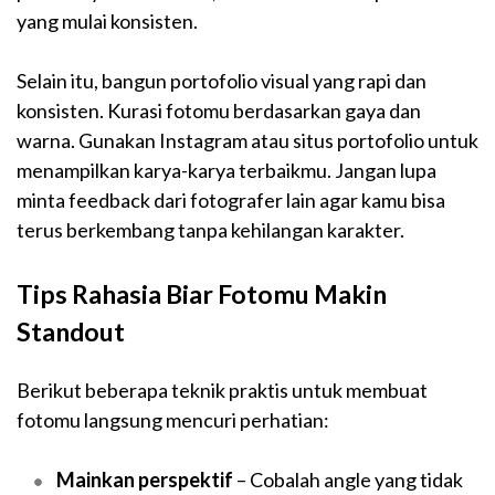
yang mulai konsisten.
Selain itu, bangun portofolio visual yang rapi dan
konsisten. Kurasi fotomu berdasarkan gaya dan
warna. Gunakan Instagram atau situs portofolio untuk
menampilkan karya-karya terbaikmu. Jangan lupa
minta feedback dari fotografer lain agar kamu bisa
terus berkembang tanpa kehilangan karakter.
Tips Rahasia Biar Fotomu Makin
Standout
Berikut beberapa teknik praktis untuk membuat
fotomu langsung mencuri perhatian:
Mainkan perspektif
– Cobalah angle yang tidak