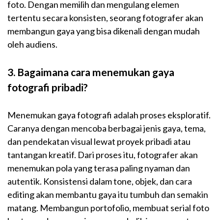
foto. Dengan memilih dan mengulang elemen
tertentu secara konsisten, seorang fotografer akan
membangun gaya yang bisa dikenali dengan mudah
oleh audiens.
3. Bagaimana cara menemukan gaya
fotografi pribadi?
Menemukan gaya fotografi adalah proses eksploratif.
Caranya dengan mencoba berbagai jenis gaya, tema,
dan pendekatan visual lewat proyek pribadi atau
tantangan kreatif. Dari proses itu, fotografer akan
menemukan pola yang terasa paling nyaman dan
autentik. Konsistensi dalam tone, objek, dan cara
editing akan membantu gaya itu tumbuh dan semakin
matang. Membangun portofolio, membuat serial foto