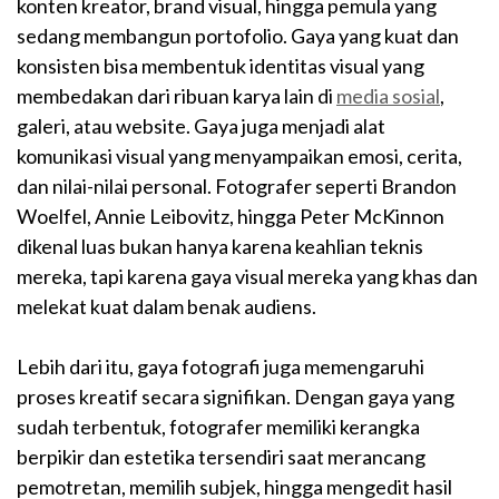
konten kreator, brand visual, hingga pemula yang
sedang membangun portofolio. Gaya yang kuat dan
konsisten bisa membentuk identitas visual yang
membedakan dari ribuan karya lain di
media sosial
,
galeri, atau website. Gaya juga menjadi alat
komunikasi visual yang menyampaikan emosi, cerita,
dan nilai-nilai personal. Fotografer seperti Brandon
Woelfel, Annie Leibovitz, hingga Peter McKinnon
dikenal luas bukan hanya karena keahlian teknis
mereka, tapi karena gaya visual mereka yang khas dan
melekat kuat dalam benak audiens.
Lebih dari itu, gaya fotografi juga memengaruhi
proses kreatif secara signifikan. Dengan gaya yang
sudah terbentuk, fotografer memiliki kerangka
berpikir dan estetika tersendiri saat merancang
pemotretan, memilih subjek, hingga mengedit hasil