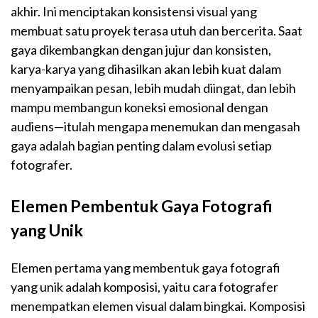
akhir. Ini menciptakan konsistensi visual yang
membuat satu proyek terasa utuh dan bercerita. Saat
gaya dikembangkan dengan jujur dan konsisten,
karya-karya yang dihasilkan akan lebih kuat dalam
menyampaikan pesan, lebih mudah diingat, dan lebih
mampu membangun koneksi emosional dengan
audiens—itulah mengapa menemukan dan mengasah
gaya adalah bagian penting dalam evolusi setiap
fotografer.
Elemen Pembentuk Gaya Fotografi
yang Unik
Elemen pertama yang membentuk gaya fotografi
yang unik adalah komposisi, yaitu cara fotografer
menempatkan elemen visual dalam bingkai. Komposisi