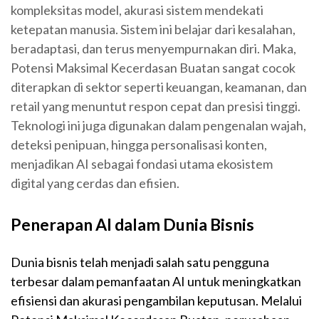
kompleksitas model, akurasi sistem mendekati
ketepatan manusia. Sistem ini belajar dari kesalahan,
beradaptasi, dan terus menyempurnakan diri. Maka,
Potensi Maksimal Kecerdasan Buatan sangat cocok
diterapkan di sektor seperti keuangan, keamanan, dan
retail yang menuntut respon cepat dan presisi tinggi.
Teknologi ini juga digunakan dalam pengenalan wajah,
deteksi penipuan, hingga personalisasi konten,
menjadikan AI sebagai fondasi utama ekosistem
digital yang cerdas dan efisien.
Penerapan AI dalam Dunia Bisnis
Dunia bisnis telah menjadi salah satu pengguna
terbesar dalam pemanfaatan AI untuk meningkatkan
efisiensi dan akurasi pengambilan keputusan. Melalui