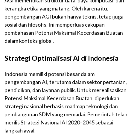
AGI memerlukan struktur data, daya komputasi, dan
kerangka etika yang matang. Oleh karena itu,
pengembangan AGI bukan hanya teknis, tetapi juga
sosial dan filosofis. Ini memperluas cakupan
pembahasan Potensi Maksimal Kecerdasan Buatan
dalam konteks global.
Strategi Optimalisasi AI di Indonesia
Indonesia memiliki potensi besar dalam
pengembangan AI, terutama dalam sektor pertanian,
pendidikan, dan layanan publik. Untuk merealisasikan
Potensi Maksimal Kecerdasan Buatan, diperlukan
strategi nasional berbasis roadmap teknologi dan
pembangunan SDM yang memadai. Pemerintah telah
merilis Strategi Nasional AI 2020–2045 sebagai
langkah awal.