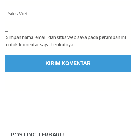
Simpan nama, email, dan situs web saya pada peramban ini
untuk komentar saya berikutnya.
POSTING TERBARU