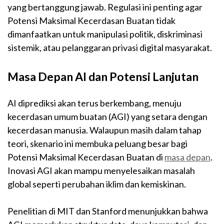
yang bertanggung jawab. Regulasi ini penting agar
Potensi Maksimal Kecerdasan Buatan tidak
dimanfaatkan untuk manipulasi politik, diskriminasi
sistemik, atau pelanggaran privasi digital masyarakat.
Masa Depan AI dan Potensi Lanjutan
AI diprediksi akan terus berkembang, menuju
kecerdasan umum buatan (AGI) yang setara dengan
kecerdasan manusia. Walaupun masih dalam tahap
teori, skenario ini membuka peluang besar bagi
Potensi Maksimal Kecerdasan Buatan di
masa depan
.
Inovasi AGI akan mampu menyelesaikan masalah
global seperti perubahan iklim dan kemiskinan.
Penelitian di MIT dan Stanford menunjukkan bahwa