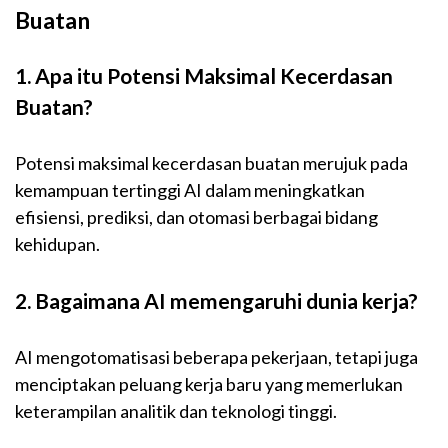
Buatan
1. Apa itu Potensi Maksimal Kecerdasan
Buatan?
Potensi maksimal kecerdasan buatan merujuk pada
kemampuan tertinggi AI dalam meningkatkan
efisiensi, prediksi, dan otomasi berbagai bidang
kehidupan.
2. Bagaimana AI memengaruhi dunia kerja?
AI mengotomatisasi beberapa pekerjaan, tetapi juga
menciptakan peluang kerja baru yang memerlukan
keterampilan analitik dan teknologi tinggi.