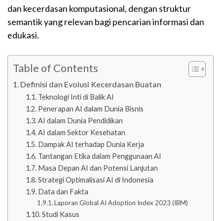
dan kecerdasan komputasional, dengan struktur
semantik yang relevan bagi pencarian informasi dan
edukasi.
Table of Contents
Definisi dan Evolusi Kecerdasan Buatan
Teknologi Inti di Balik AI
Penerapan AI dalam Dunia Bisnis
AI dalam Dunia Pendidikan
AI dalam Sektor Kesehatan
Dampak AI terhadap Dunia Kerja
Tantangan Etika dalam Penggunaan AI
Masa Depan AI dan Potensi Lanjutan
Strategi Optimalisasi AI di Indonesia
Data dan Fakta
Laporan Global AI Adoption Index 2023 (IBM)
Studi Kasus