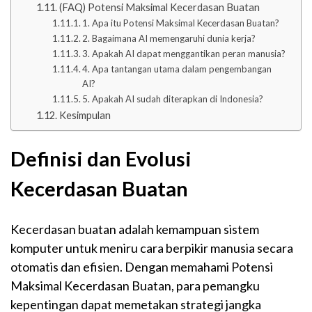
(FAQ) Potensi Maksimal Kecerdasan Buatan
1. Apa itu Potensi Maksimal Kecerdasan Buatan?
2. Bagaimana AI memengaruhi dunia kerja?
3. Apakah AI dapat menggantikan peran manusia?
4. Apa tantangan utama dalam pengembangan
AI?
5. Apakah AI sudah diterapkan di Indonesia?
Kesimpulan
Definisi dan Evolusi
Kecerdasan Buatan
Kecerdasan buatan adalah kemampuan sistem
komputer untuk meniru cara berpikir manusia secara
otomatis dan efisien. Dengan memahami Potensi
Maksimal Kecerdasan Buatan, para pemangku
kepentingan dapat memetakan strategi jangka