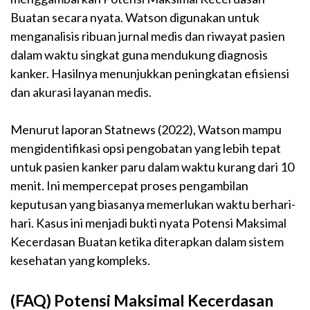
Buatan secara nyata. Watson digunakan untuk
menganalisis ribuan jurnal medis dan riwayat pasien
dalam waktu singkat guna mendukung diagnosis
kanker. Hasilnya menunjukkan peningkatan efisiensi
dan akurasi layanan medis.
Menurut laporan Statnews (2022), Watson mampu
mengidentifikasi opsi pengobatan yang lebih tepat
untuk pasien kanker paru dalam waktu kurang dari 10
menit. Ini mempercepat proses pengambilan
keputusan yang biasanya memerlukan waktu berhari-
hari. Kasus ini menjadi bukti nyata Potensi Maksimal
Kecerdasan Buatan ketika diterapkan dalam sistem
kesehatan yang kompleks.
(FAQ) Potensi Maksimal Kecerdasan