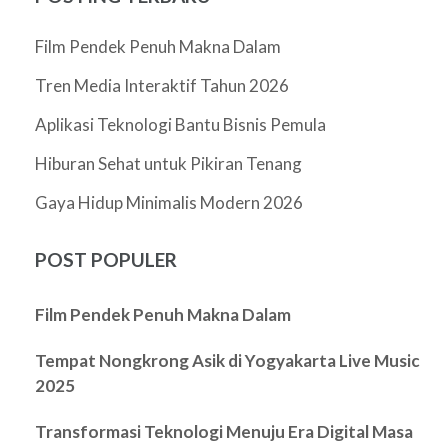
Film Pendek Penuh Makna Dalam
Tren Media Interaktif Tahun 2026
Aplikasi Teknologi Bantu Bisnis Pemula
Hiburan Sehat untuk Pikiran Tenang
Gaya Hidup Minimalis Modern 2026
POST POPULER
Film Pendek Penuh Makna Dalam
Tempat Nongkrong Asik di Yogyakarta Live Music
2025
Transformasi Teknologi Menuju Era Digital Masa