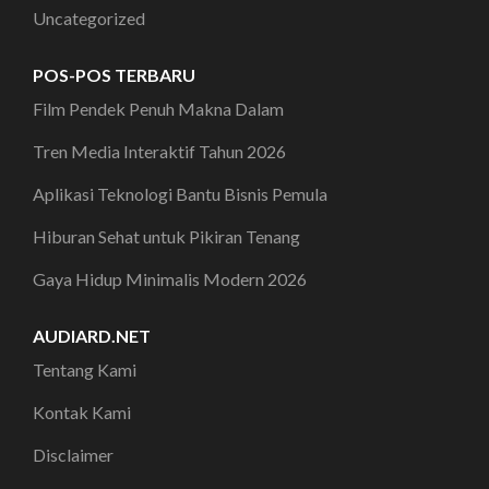
Uncategorized
POS-POS TERBARU
Film Pendek Penuh Makna Dalam
Tren Media Interaktif Tahun 2026
Aplikasi Teknologi Bantu Bisnis Pemula
Hiburan Sehat untuk Pikiran Tenang
Gaya Hidup Minimalis Modern 2026
AUDIARD.NET
Tentang Kami
Kontak Kami
Disclaimer