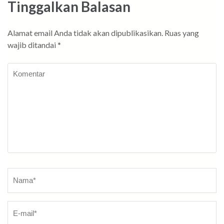
Tinggalkan Balasan
Alamat email Anda tidak akan dipublikasikan.
Ruas yang
wajib ditandai
*
Komentar
Nama
*