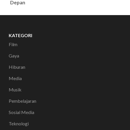
Depan
KATEGORI
Film
Gaya
Hiburan
Media
Musik
Pembelajaran
Sosial Media
Teknologi