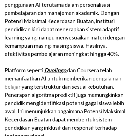
penggunaan AI terutama dalam personalisasi
pembelajaran dan manajemen akademik. Dengan
Potensi Maksimal Kecerdasan Buatan, institusi
pendidikan kini dapat menerapkan sistem adaptif
learning yang mampu menyesuaikan materi dengan
kemampuan masing-masing siswa. Hasilnya,
efektivitas pembelajaran meningkat hingga 40%.
Platform seperti
Duolingo
dan Coursera telah
memanfaatkan AI untuk memberikan
pengalaman
belajar
yang terstruktur dan sesuai kebutuhan.
Penerapan algoritma prediktif juga memungkinkan
pendidik mengidentifikasi potensi gagal siswa lebih
awal. Ini menunjukkan bagaimana Potensi Maksimal
Kecerdasan Buatan dapat membentuk sistem
pendidikan yang inklusif dan responsif terhadap
tantangan global.