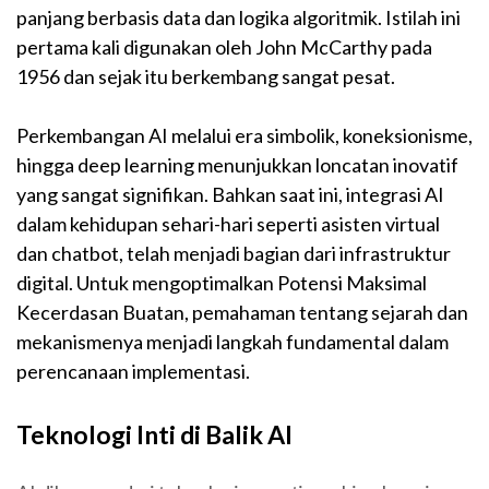
panjang berbasis data dan logika algoritmik. Istilah ini
pertama kali digunakan oleh John McCarthy pada
1956 dan sejak itu berkembang sangat pesat.
Perkembangan AI melalui era simbolik, koneksionisme,
hingga deep learning menunjukkan loncatan inovatif
yang sangat signifikan. Bahkan saat ini, integrasi AI
dalam kehidupan sehari-hari seperti asisten virtual
dan chatbot, telah menjadi bagian dari infrastruktur
digital. Untuk mengoptimalkan Potensi Maksimal
Kecerdasan Buatan, pemahaman tentang sejarah dan
mekanismenya menjadi langkah fundamental dalam
perencanaan implementasi.
Teknologi Inti di Balik AI