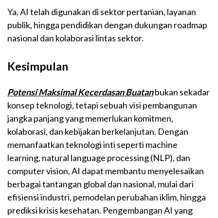
Ya, AI telah digunakan di sektor pertanian, layanan
publik, hingga pendidikan dengan dukungan roadmap
nasional dan kolaborasi lintas sektor.
Kesimpulan
Potensi Maksimal Kecerdasan Buatan
bukan sekadar
konsep teknologi, tetapi sebuah visi pembangunan
jangka panjang yang memerlukan komitmen,
kolaborasi, dan kebijakan berkelanjutan. Dengan
memanfaatkan teknologi inti seperti machine
learning, natural language processing (NLP), dan
computer vision, AI dapat membantu menyelesaikan
berbagai tantangan global dan nasional, mulai dari
efisiensi industri, pemodelan perubahan iklim, hingga
prediksi krisis kesehatan. Pengembangan AI yang