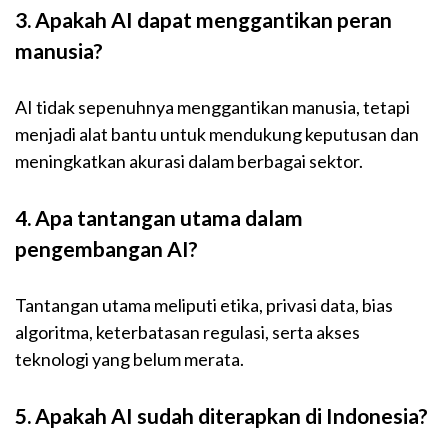
3. Apakah AI dapat menggantikan peran
manusia?
AI tidak sepenuhnya menggantikan manusia, tetapi
menjadi alat bantu untuk mendukung keputusan dan
meningkatkan akurasi dalam berbagai sektor.
4. Apa tantangan utama dalam
pengembangan AI?
Tantangan utama meliputi etika, privasi data, bias
algoritma, keterbatasan regulasi, serta akses
teknologi yang belum merata.
5. Apakah AI sudah diterapkan di Indonesia?