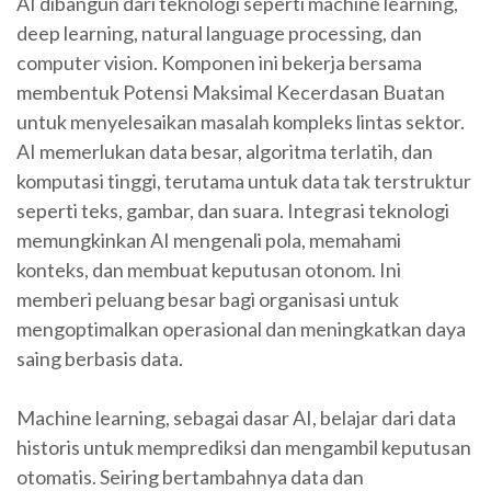
AI dibangun dari teknologi seperti machine learning,
deep learning, natural language processing, dan
computer vision. Komponen ini bekerja bersama
membentuk Potensi Maksimal Kecerdasan Buatan
untuk menyelesaikan masalah kompleks lintas sektor.
AI memerlukan data besar, algoritma terlatih, dan
komputasi tinggi, terutama untuk data tak terstruktur
seperti teks, gambar, dan suara. Integrasi teknologi
memungkinkan AI mengenali pola, memahami
konteks, dan membuat keputusan otonom. Ini
memberi peluang besar bagi organisasi untuk
mengoptimalkan operasional dan meningkatkan daya
saing berbasis data.
Machine learning, sebagai dasar AI, belajar dari data
historis untuk memprediksi dan mengambil keputusan
otomatis. Seiring bertambahnya data dan