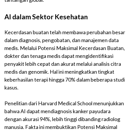
AI dalam Sektor Kesehatan
Kecerdasan buatan telah membawa perubahan besar
dalam diagnosis, pengobatan, dan manajemen data
medis. Melalui Potensi Maksimal Kecerdasan Buatan,
dokter dan tenaga medis dapat mengidentifikasi
penyakit lebih cepat dan akurat melalui analisis citra
medis dan genomik. Hal ini meningkatkan tingkat
keberhasilan terapi hingga 70% dalam beberapa studi
kasus.
Penelitian dari Harvard Medical School menunjukkan
bahwa AI dapat mendiagnosis kanker payudara
dengan akurasi 94%, lebih tinggi dibanding radiolog
manusia. Fakta ini membuktikan Potensi Maksimal