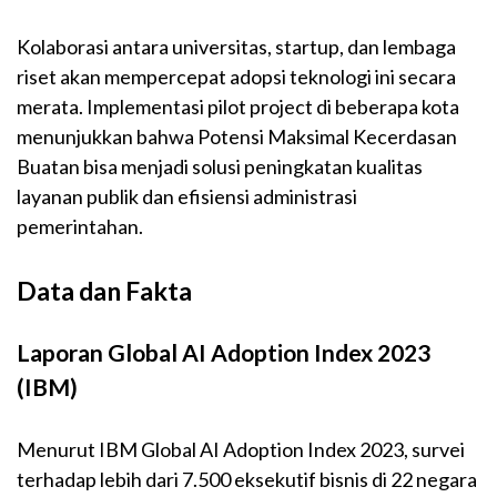
Kolaborasi antara universitas, startup, dan lembaga
riset akan mempercepat adopsi teknologi ini secara
merata. Implementasi pilot project di beberapa kota
menunjukkan bahwa Potensi Maksimal Kecerdasan
Buatan bisa menjadi solusi peningkatan kualitas
layanan publik dan efisiensi administrasi
pemerintahan.
Data dan Fakta
Laporan Global AI Adoption Index 2023
(IBM)
Menurut IBM Global AI Adoption Index 2023, survei
terhadap lebih dari 7.500 eksekutif bisnis di 22 negara