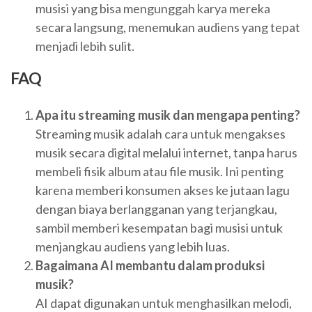
musisi yang bisa mengunggah karya mereka
secara langsung, menemukan audiens yang tepat
menjadi lebih sulit.
FAQ
Apa itu streaming musik dan mengapa penting?
Streaming musik adalah cara untuk mengakses
musik secara digital melalui internet, tanpa harus
membeli fisik album atau file musik. Ini penting
karena memberi konsumen akses ke jutaan lagu
dengan biaya berlangganan yang terjangkau,
sambil memberi kesempatan bagi musisi untuk
menjangkau audiens yang lebih luas.
Bagaimana AI membantu dalam produksi
musik?
AI dapat digunakan untuk menghasilkan melodi,