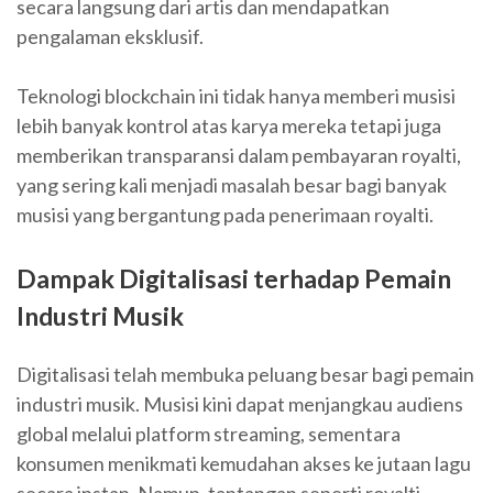
secara langsung dari artis dan mendapatkan
pengalaman eksklusif.
Teknologi blockchain ini tidak hanya memberi musisi
lebih banyak kontrol atas karya mereka tetapi juga
memberikan transparansi dalam pembayaran royalti,
yang sering kali menjadi masalah besar bagi banyak
musisi yang bergantung pada penerimaan royalti.
Dampak Digitalisasi terhadap Pemain
Industri Musik
Digitalisasi telah membuka peluang besar bagi pemain
industri musik. Musisi kini dapat menjangkau audiens
global melalui platform streaming, sementara
konsumen menikmati kemudahan akses ke jutaan lagu