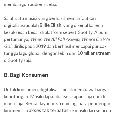
membangun audiens setia.
Salah satu musisi yang berhasil memanfaatkan
digitalisasi adalah
Billie Eilish
, yang dikenal karena
kesuksesan besar di platform seperti Spotify. Album
pertamanya,
When We All Fall Asleep, Where Do We
Go?
, dirilis pada 2019 dan berhasil mencapai puncak
tangga lagu global, dengan lebih dari
10 miliar stream
di Spotify saja.
B. Bagi Konsumen
Untuk konsumen, digitalisasi musik membawa banyak
keuntungan. Musik dapat diakses kapan saja dan di
mana saja. Berkat layanan streaming, para pendengar
kini memiliki
akses tak terbatas
ke musik dari seluruh