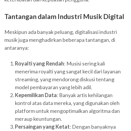
Tantangan dalam Industri Musik Digital
Meskipun ada banyak peluang, digitalisasi industri
musik juga menghadirkan beberapa tantangan, di
antaranya:
Royalti yang Rendah
: Musisi sering kali
menerima royalti yang sangat kecil dari layanan
streaming, yang mendorong diskusi tentang
model pembayaran yang lebih adil.
Kepemilikan Data
: Banyak artis kehilangan
kontrol atas data mereka, yang digunakan oleh
platform untuk mengoptimalkan algoritma dan
meraup keuntungan.
Persaingan yang Ketat
: Dengan banyaknya