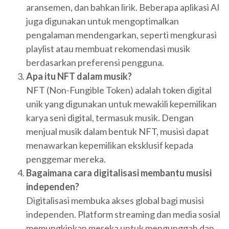
aransemen, dan bahkan lirik. Beberapa aplikasi AI
juga digunakan untuk mengoptimalkan
pengalaman mendengarkan, seperti mengkurasi
playlist atau membuat rekomendasi musik
berdasarkan preferensi pengguna.
Apa itu NFT dalam musik?
NFT (Non-Fungible Token) adalah token digital
unik yang digunakan untuk mewakili kepemilikan
karya seni digital, termasuk musik. Dengan
menjual musik dalam bentuk NFT, musisi dapat
menawarkan kepemilikan eksklusif kepada
penggemar mereka.
Bagaimana cara digitalisasi membantu musisi
independen?
Digitalisasi membuka akses global bagi musisi
independen. Platform streaming dan media sosial
memungkinkan mereka untuk mengunggah dan