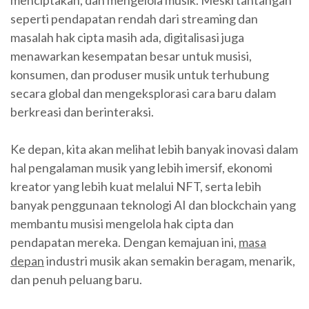
seperti pendapatan rendah dari streaming dan
masalah hak cipta masih ada, digitalisasi juga
menawarkan kesempatan besar untuk musisi,
konsumen, dan produser musik untuk terhubung
secara global dan mengeksplorasi cara baru dalam
berkreasi dan berinteraksi.
Ke depan, kita akan melihat lebih banyak inovasi dalam
hal pengalaman musik yang lebih imersif, ekonomi
kreator yang lebih kuat melalui NFT, serta lebih
banyak penggunaan teknologi AI dan blockchain yang
membantu musisi mengelola hak cipta dan
pendapatan mereka. Dengan kemajuan ini,
masa
depan
industri musik akan semakin beragam, menarik,
dan penuh peluang baru.