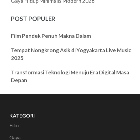
Gaya Hidup Minimalis Modern 2026
POST POPULER
Film Pendek Penuh Makna Dalam
Tempat Nongkrong Asik di Yogyakarta Live Music
2025
Transformasi Teknologi Menuju Era Digital Masa
Depan
KATEGORI
Film
Gaya