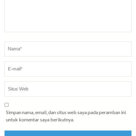
Nama
*
Simpan nama, email, dan situs web saya pada peramban ini
untuk komentar saya berikutnya.