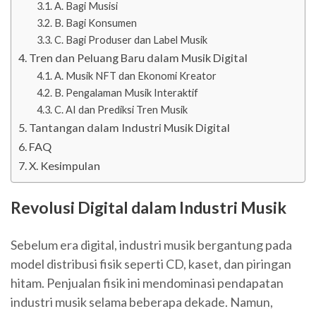
A. Bagi Musisi
B. Bagi Konsumen
C. Bagi Produser dan Label Musik
Tren dan Peluang Baru dalam Musik Digital
A. Musik NFT dan Ekonomi Kreator
B. Pengalaman Musik Interaktif
C. AI dan Prediksi Tren Musik
Tantangan dalam Industri Musik Digital
FAQ
X. Kesimpulan
Revolusi Digital dalam Industri Musik
Sebelum era digital, industri musik bergantung pada
model distribusi fisik seperti CD, kaset, dan piringan
hitam. Penjualan fisik ini mendominasi pendapatan
industri musik selama beberapa dekade. Namun,