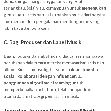
dunia dengan harga langganan yang relatif
terjangkau. Selain itu, kemampuan untuk
menemukan
genre baru
, artis baru, atau bahkan musik dari negara
lain memberikan pengalaman mendengarkan yang
lebih kaya dan beragam.
C. Bagi Produser dan Label Musik
Bagi produser dan label musik, digitalisasi membawa
perubahan dalam cara mereka memasarkan artis dan
album. Kini, promosi digital, seperti
iklan di media
sosial
,
kolaborasi dengan influencer
, dan
penggunaan algoritma streaming
untuk
memperkenalkan artis baru, telah menjadi kunci
utama dalam strategi pemasaran musik.
Tren dan Peluang Baru dalam Musik