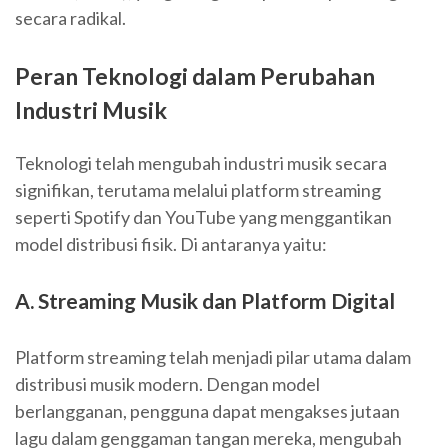
secara radikal.
Peran Teknologi dalam Perubahan
Industri Musik
Teknologi telah mengubah industri musik secara
signifikan, terutama melalui platform streaming
seperti Spotify dan YouTube yang menggantikan
model distribusi fisik. Di antaranya yaitu:
A. Streaming Musik dan Platform Digital
Platform streaming telah menjadi pilar utama dalam
distribusi musik modern. Dengan model
berlangganan, pengguna dapat mengakses jutaan
lagu dalam genggaman tangan mereka, mengubah