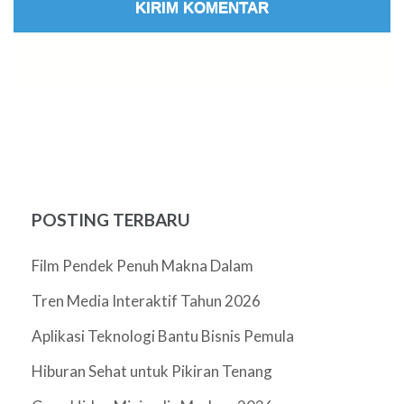
POSTING TERBARU
Film Pendek Penuh Makna Dalam
Tren Media Interaktif Tahun 2026
Aplikasi Teknologi Bantu Bisnis Pemula
Hiburan Sehat untuk Pikiran Tenang