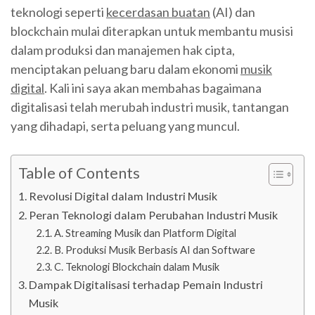
teknologi seperti
kecerdasan buatan
(AI) dan
blockchain mulai diterapkan untuk membantu musisi
dalam produksi dan manajemen hak cipta,
menciptakan peluang baru dalam ekonomi
musik
digital
. Kali ini saya akan membahas bagaimana
digitalisasi telah merubah industri musik, tantangan
yang dihadapi, serta peluang yang muncul.
Table of Contents
Revolusi Digital dalam Industri Musik
Peran Teknologi dalam Perubahan Industri Musik
A. Streaming Musik dan Platform Digital
B. Produksi Musik Berbasis AI dan Software
C. Teknologi Blockchain dalam Musik
Dampak Digitalisasi terhadap Pemain Industri
Musik