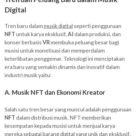
Digital
Tren baru dalam
musik digital
seperti penggunaan
NFT
untuk karya eksklusif,
AI
dalam produksi, dan
konser berbasis
VR
membuka peluang besar bagi
musisi untuk monetisasi dan memperdalam
keterlibatan penggemar. Teknologi ini menciptakan
era baru yang semakin dinamis dan inovatif dalam
industri musik yaitu:
A. Musik NFT dan Ekonomi Kreator
Salah satu tren besar yang muncul adalah penggunaan
NFT
dalam distribusi musik. NFT memberikan
kesempatan kepada musisi untuk menjual karya
mereka sebagai barang digital yang unik dan eksklusif.