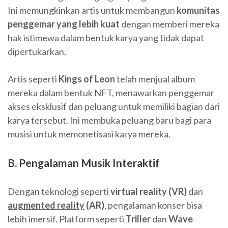
Ini memungkinkan artis untuk membangun
komunitas
penggemar yang lebih kuat
dengan memberi mereka
hak istimewa dalam bentuk karya yang tidak dapat
dipertukarkan.
Artis seperti
Kings of Leon
telah menjual album
mereka dalam bentuk NFT, menawarkan penggemar
akses eksklusif dan peluang untuk memiliki bagian dari
karya tersebut. Ini membuka peluang baru bagi para
musisi untuk memonetisasi karya mereka.
B. Pengalaman Musik Interaktif
Dengan teknologi seperti
virtual reality (VR)
dan
augmented reality
(AR)
, pengalaman konser bisa
lebih imersif. Platform seperti
Triller
dan
Wave