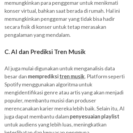
memungkinkan para penggemar untuk menikmati
konser virtual, bahkan saat berada di rumah. Hal ini
memungkinkan penggemar yang tidak bisa hadir
secara fisik di konser untuk tetap merasakan
pengalaman yang mendalam.
C. AI dan Prediksi Tren Musik
AI juga mulai digunakan untuk menganalisis data
besar dan
memprediksi
tren musik
. Platform seperti
Spotify menggunakan algoritma untuk
mengidentifikasi genre atau artis yang akan menjadi
populer, membantu musisi dan produser
merencanakan karier mereka lebih baik. Selain itu, AI
juga dapat membantu dalam
penyesuaian playlist
untuk audiens yang lebih luas, meningkatkan
keterlibatan dan kepuasan pengguna.