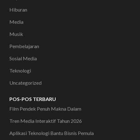
Hiburan
Media
Musik
Pembelajaran
Sosial Media
Teknologi
Uncategorized
POS-POS TERBARU
Film Pendek Penuh Makna Dalam
Tren Media Interaktif Tahun 2026
Aplikasi Teknologi Bantu Bisnis Pemula