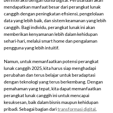
berinteraksi dengan dunia digital. Perusahaan akan
mendapatkan manfaat besar dari perangkat lunak
canggih dengan peningkatan efisiensi, pengelolaan
data yang lebih baik, dan sistem keamanan yang lebih
canggih. Bagi individu, perangkat lunak ini akan
memberikan kenyamanan lebih dalam kehidupan
sehari-hari, melalui smart home dan pengalaman
pengguna yang lebih intuitif.
Namun, untuk memanfaatkan potensi perangkat
lunak canggih 2025, kita harus siap menghadapi
perubahan dan terus belajar untuk beradaptasi
dengan teknologi yang terus berkembang. Dengan
pemahaman yang tepat, kita dapat memanfaatkan
perangkat lunak canggih ini untuk mencapai
kesuksesan, baik dalam bisnis maupun kehidupan
pribadi. Sebagai bagian dari
transformasi digital
,