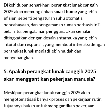
Di kehidupan sehari-hari, perangkat lunak canggih
2025 akan memungkinkan
smart home
yang lebih
efisien, seperti pengaturan suhu otomatis,
pencahayaan, dan pengamanan rumah berbasis IoT.
Selain itu, pengalaman pengguna akan semakin
ditingkatkan dengan desain antarmuka yang lebih
intuitif dan responsif, yang membuat interaksi dengan
perangkat lunak menjadi lebih mudah dan
menyenangkan.
5.
Apakah perangkat lunak canggih 2025
akan menggantikan pekerjaan manusia?
Meskipun perangkat lunak canggih 2025 akan
mengotomatisasi banyak proses dan pekerjaan rutin,
tujuannya bukan untuk menggantikan pekerjaan