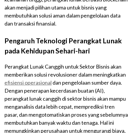
akan menjadi pilihan utama untuk bisnis yang
membutuhkan solusi aman dalam pengelolaan data
dan transaksi finansial.
Pengaruh Teknologi Perangkat Lunak
pada Kehidupan Sehari-hari
Perangkat Lunak Canggih untuk Sektor Bisnis akan
memberikan solusi revolusioner dalam meningkatkan
efisiensi operasional
dan pengelolaan sumber daya.
Dengan penerapan kecerdasan buatan (AI),
perangkat lunak canggih di sektor bisnis akan mampu
menganalisis data lebih cepat, memprediksi tren
pasar, dan mengotomatiskan proses yang sebelumnya
membutuhkan banyak waktu dan tenaga. Hal ini
memungkinkan perusahaan untuk mengurangi biaya,