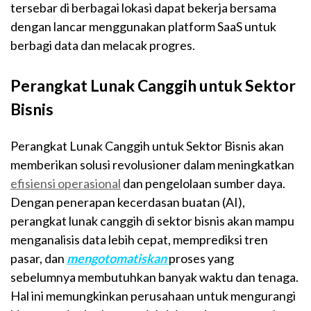
tersebar di berbagai lokasi dapat bekerja bersama
dengan lancar menggunakan platform SaaS untuk
berbagi data dan melacak progres.
Perangkat Lunak Canggih untuk Sektor
Bisnis
Perangkat Lunak Canggih untuk Sektor Bisnis akan
memberikan solusi revolusioner dalam meningkatkan
efisiensi operasional
dan pengelolaan sumber daya.
Dengan penerapan kecerdasan buatan (AI),
perangkat lunak canggih di sektor bisnis akan mampu
menganalisis data lebih cepat, memprediksi tren
pasar, dan
mengotomatiskan
proses yang
sebelumnya membutuhkan banyak waktu dan tenaga.
Hal ini memungkinkan perusahaan untuk mengurangi