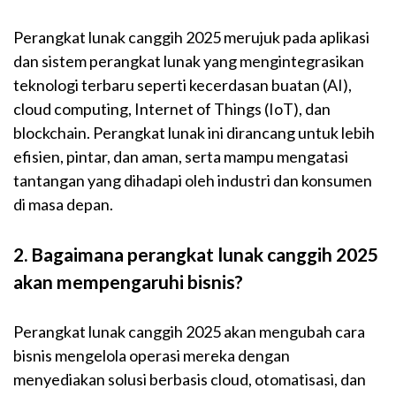
Perangkat lunak canggih 2025 merujuk pada aplikasi
dan sistem perangkat lunak yang mengintegrasikan
teknologi terbaru seperti kecerdasan buatan (AI),
cloud computing, Internet of Things (IoT), dan
blockchain. Perangkat lunak ini dirancang untuk lebih
efisien, pintar, dan aman, serta mampu mengatasi
tantangan yang dihadapi oleh industri dan konsumen
di masa depan.
2.
Bagaimana perangkat lunak canggih 2025
akan mempengaruhi bisnis?
Perangkat lunak canggih 2025 akan mengubah cara
bisnis mengelola operasi mereka dengan
menyediakan solusi berbasis cloud, otomatisasi, dan