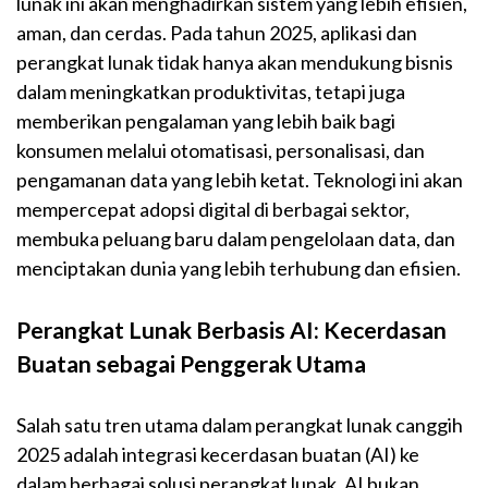
lunak ini akan menghadirkan sistem yang lebih efisien,
aman, dan cerdas. Pada tahun 2025, aplikasi dan
perangkat lunak tidak hanya akan mendukung bisnis
dalam meningkatkan produktivitas, tetapi juga
memberikan pengalaman yang lebih baik bagi
konsumen melalui otomatisasi, personalisasi, dan
pengamanan data yang lebih ketat. Teknologi ini akan
mempercepat adopsi digital di berbagai sektor,
membuka peluang baru dalam pengelolaan data, dan
menciptakan dunia yang lebih terhubung dan efisien.
Perangkat Lunak Berbasis AI: Kecerdasan
Buatan sebagai Penggerak Utama
Salah satu tren utama dalam perangkat lunak canggih
2025 adalah integrasi kecerdasan buatan (AI) ke
dalam berbagai solusi perangkat lunak. AI bukan