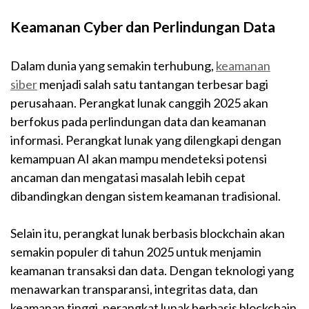
Keamanan Cyber dan Perlindungan Data
Dalam dunia yang semakin terhubung,
keamanan
siber
menjadi salah satu tantangan terbesar bagi
perusahaan. Perangkat lunak canggih 2025 akan
berfokus pada perlindungan data dan keamanan
informasi. Perangkat lunak yang dilengkapi dengan
kemampuan AI akan mampu mendeteksi potensi
ancaman dan mengatasi masalah lebih cepat
dibandingkan dengan sistem keamanan tradisional.
Selain itu, perangkat lunak berbasis blockchain akan
semakin populer di tahun 2025 untuk menjamin
keamanan transaksi dan data. Dengan teknologi yang
menawarkan transparansi, integritas data, dan
keamanan tinggi, perangkat lunak berbasis blockchain