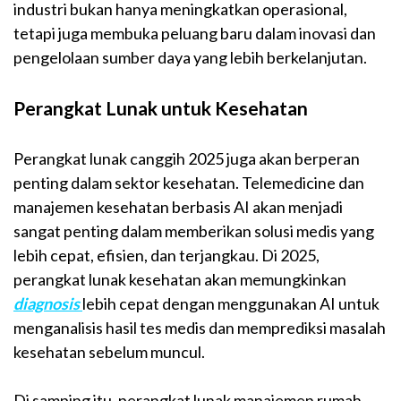
industri bukan hanya meningkatkan operasional,
tetapi juga membuka peluang baru dalam inovasi dan
pengelolaan sumber daya yang lebih berkelanjutan.
Perangkat Lunak untuk Kesehatan
Perangkat lunak canggih 2025 juga akan berperan
penting dalam sektor kesehatan. Telemedicine dan
manajemen kesehatan berbasis AI akan menjadi
sangat penting dalam memberikan solusi medis yang
lebih cepat, efisien, dan terjangkau. Di 2025,
perangkat lunak kesehatan akan memungkinkan
diagnosis
lebih cepat dengan menggunakan AI untuk
menganalisis hasil tes medis dan memprediksi masalah
kesehatan sebelum muncul.
Di samping itu, perangkat lunak manajemen rumah