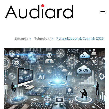
Lompat
ke
konten
Audiard.net
Merangkai Kisah, Menginspirasi Imajinasi
(Tekan
Enter)
Beranda
»
Teknologi
»
Perangkat Lunak Canggih 2025