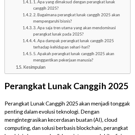
1. Apa yang dimaksud dengan perangkat lunak
canggih 2025?
2. Bagaimana perangkat lunak canggih 2025 akan
mempengaruhi bisnis?
3. Apa saja tren utama yang akan mendominasi
perangkat lunak pada 2025?
4. Apa dampak perangkat lunak canggih 2025
terhadap kehidupan sehari-hari?
5. Apakah perangkat lunak canggih 2025 akan
menggantikan pekerjaan manusia?
Kesimpulan
Perangkat Lunak Canggih 2025
Perangkat Lunak Canggih 2025 akan menjadi tonggak
penting dalam evolusi teknologi. Dengan
mengintegrasikan kecerdasan buatan (AI), cloud
computing, dan solusi berbasis blockchain, perangkat