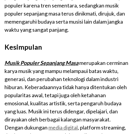
populer karena tren sementara, sedangkan musik
populer sepanjang masa terus dinikmati, dirujuk, dan
memengaruhi budaya serta musisi lain dalam jangka
waktu yang sangat panjang.
Kesimpulan
Musik Populer Sepanjang Masa
merupakan cerminan
karya musik yang mampu melampaui batas waktu,
generasi, dan perubahan teknologi dalam industri
hiburan. Keberadaannya tidak hanya ditentukan oleh
popularitas awal, tetapi juga oleh ketahanan
emosional, kualitas artistik, serta pengaruh budaya
yang luas. Musik ini terus didengar, dipelajari, dan
dirayakan oleh berbagai kalangan masyarakat.
Dengan dukungan
media digital
, platform streaming,