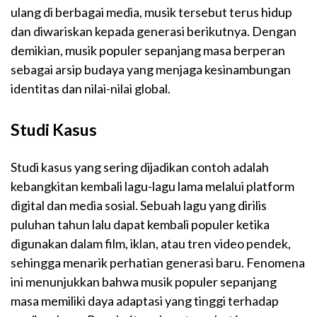
ulang di berbagai media, musik tersebut terus hidup
dan diwariskan kepada generasi berikutnya. Dengan
demikian, musik populer sepanjang masa berperan
sebagai arsip budaya yang menjaga kesinambungan
identitas dan nilai-nilai global.
Studi Kasus
Studi kasus yang sering dijadikan contoh adalah
kebangkitan kembali lagu-lagu lama melalui platform
digital dan media sosial. Sebuah lagu yang dirilis
puluhan tahun lalu dapat kembali populer ketika
digunakan dalam film, iklan, atau tren video pendek,
sehingga menarik perhatian generasi baru. Fenomena
ini menunjukkan bahwa musik populer sepanjang
masa memiliki daya adaptasi yang tinggi terhadap