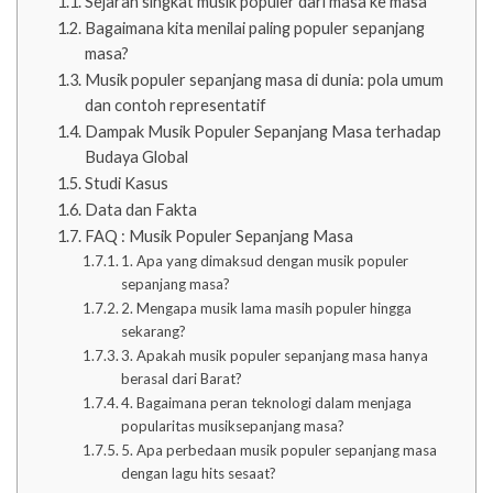
Sejarah singkat musik populer dari masa ke masa
Bagaimana kita menilai paling populer sepanjang
masa?
Musik populer sepanjang masa di dunia: pola umum
dan contoh representatif
Dampak Musik Populer Sepanjang Masa terhadap
Budaya Global
Studi Kasus
Data dan Fakta
FAQ : Musik Populer Sepanjang Masa
1. Apa yang dimaksud dengan musik populer
sepanjang masa?
2. Mengapa musik lama masih populer hingga
sekarang?
3. Apakah musik populer sepanjang masa hanya
berasal dari Barat?
4. Bagaimana peran teknologi dalam menjaga
popularitas musiksepanjang masa?
5. Apa perbedaan musik populer sepanjang masa
dengan lagu hits sesaat?