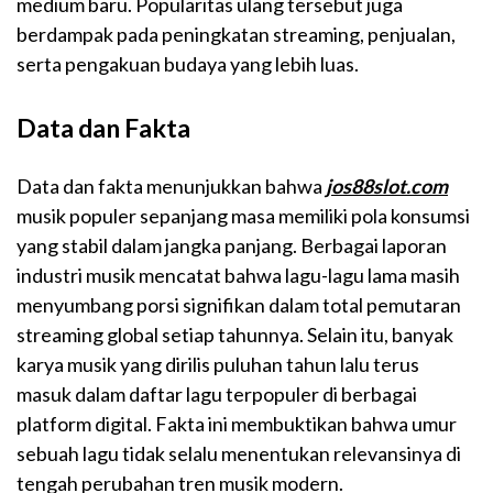
medium baru. Popularitas ulang tersebut juga
berdampak pada peningkatan streaming, penjualan,
serta pengakuan budaya yang lebih luas.
Data dan Fakta
Data dan fakta menunjukkan bahwa
jos88slot.com
musik populer sepanjang masa memiliki pola konsumsi
yang stabil dalam jangka panjang. Berbagai laporan
industri musik mencatat bahwa lagu-lagu lama masih
menyumbang porsi signifikan dalam total pemutaran
streaming global setiap tahunnya. Selain itu, banyak
karya musik yang dirilis puluhan tahun lalu terus
masuk dalam daftar lagu terpopuler di berbagai
platform digital. Fakta ini membuktikan bahwa umur
sebuah lagu tidak selalu menentukan relevansinya di
tengah perubahan tren musik modern.