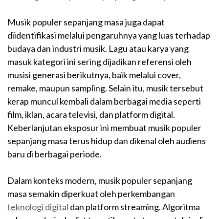
Musik populer sepanjang masa juga dapat
diidentifikasi melalui pengaruhnya yang luas terhadap
budaya dan industri musik. Lagu atau karya yang
masuk kategori ini sering dijadikan referensi oleh
musisi generasi berikutnya, baik melalui cover,
remake, maupun sampling. Selain itu, musik tersebut
kerap muncul kembali dalam berbagai media seperti
film, iklan, acara televisi, dan platform digital.
Keberlanjutan eksposur ini membuat musik populer
sepanjang masa terus hidup dan dikenal oleh audiens
baru di berbagai periode.
Dalam konteks modern, musik populer sepanjang
masa semakin diperkuat oleh perkembangan
teknologi digital
dan platform streaming. Algoritma