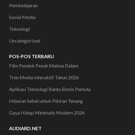
Pembelajaran
Sosial Media
Teknologi
Uncategorized
POS-POS TERBARU
Film Pendek Penuh Makna Dalam
Tren Media Interaktif Tahun 2026
Aplikasi Teknologi Bantu Bisnis Pemula
Hiburan Sehat untuk Pikiran Tenang
Gaya Hidup Minimalis Modern 2026
AUDIARD.NET