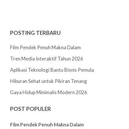
POSTING TERBARU
Film Pendek Penuh Makna Dalam
Tren Media Interaktif Tahun 2026
Aplikasi Teknologi Bantu Bisnis Pemula
Hiburan Sehat untuk Pikiran Tenang
Gaya Hidup Minimalis Modern 2026
POST POPULER
Film Pendek Penuh Makna Dalam