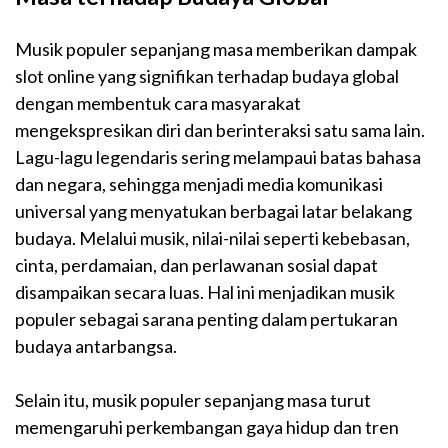
Musik populer sepanjang masa memberikan dampak
slot online
yang signifikan terhadap budaya global
dengan membentuk cara masyarakat
mengekspresikan diri dan berinteraksi satu sama lain.
Lagu-lagu legendaris sering melampaui batas bahasa
dan negara, sehingga menjadi media komunikasi
universal yang menyatukan berbagai latar belakang
budaya. Melalui musik, nilai-nilai seperti kebebasan,
cinta, perdamaian, dan perlawanan sosial dapat
disampaikan secara luas. Hal ini menjadikan musik
populer sebagai sarana penting dalam pertukaran
budaya antarbangsa.
Selain itu, musik populer sepanjang masa turut
memengaruhi perkembangan gaya hidup dan tren