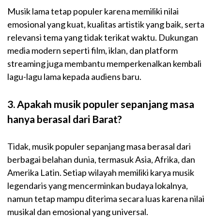
Musik lama tetap populer karena memiliki nilai
emosional yang kuat, kualitas artistik yang baik, serta
relevansi tema yang tidak terikat waktu. Dukungan
media modern seperti film, iklan, dan platform
streaming juga membantu memperkenalkan kembali
lagu-lagu lama kepada audiens baru.
3. Apakah musik populer sepanjang masa
hanya berasal dari Barat?
Tidak, musik populer sepanjang masa berasal dari
berbagai belahan dunia, termasuk Asia, Afrika, dan
Amerika Latin. Setiap wilayah memiliki karya musik
legendaris yang mencerminkan budaya lokalnya,
namun tetap mampu diterima secara luas karena nilai
musikal dan emosional yang universal.