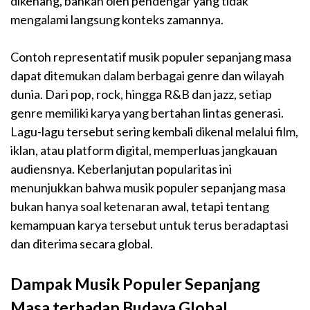
dikenang, bahkan oleh pendengar yang tidak
mengalami langsung konteks zamannya.
Contoh representatif musik populer sepanjang masa
dapat ditemukan dalam berbagai genre dan wilayah
dunia. Dari pop, rock, hingga R&B dan jazz, setiap
genre memiliki karya yang bertahan lintas generasi.
Lagu-lagu tersebut sering kembali dikenal melalui film,
iklan, atau platform digital, memperluas jangkauan
audiensnya. Keberlanjutan popularitas ini
menunjukkan bahwa musik populer sepanjang masa
bukan hanya soal ketenaran awal, tetapi tentang
kemampuan karya tersebut untuk terus beradaptasi
dan diterima secara global.
Dampak Musik Populer Sepanjang
Masa terhadap Budaya Global