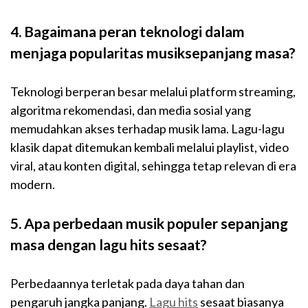
4. Bagaimana peran teknologi dalam
menjaga popularitas musiksepanjang masa?
Teknologi berperan besar melalui platform streaming,
algoritma rekomendasi, dan media sosial yang
memudahkan akses terhadap musik lama. Lagu-lagu
klasik dapat ditemukan kembali melalui playlist, video
viral, atau konten digital, sehingga tetap relevan di era
modern.
5. Apa perbedaan musik populer sepanjang
masa dengan lagu hits sesaat?
Perbedaannya terletak pada daya tahan dan
pengaruh jangka panjang.
Lagu hits
sesaat biasanya