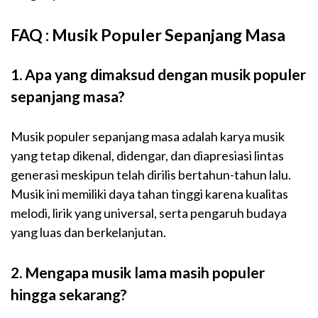
FAQ : Musik Populer Sepanjang Masa
1. Apa yang dimaksud dengan musik populer
sepanjang masa?
Musik populer sepanjang masa adalah karya musik
yang tetap dikenal, didengar, dan diapresiasi lintas
generasi meskipun telah dirilis bertahun-tahun lalu.
Musik ini memiliki daya tahan tinggi karena kualitas
melodi, lirik yang universal, serta pengaruh budaya
yang luas dan berkelanjutan.
2. Mengapa musik lama masih populer
hingga sekarang?