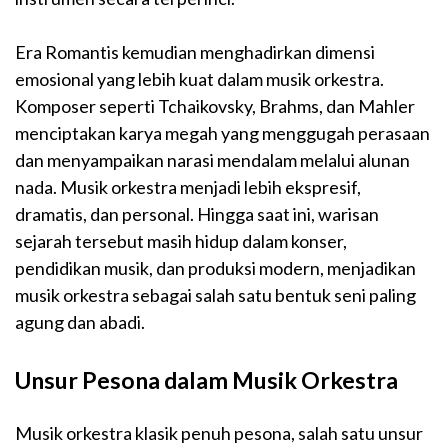
Era Romantis kemudian menghadirkan dimensi
emosional yang lebih kuat dalam musik orkestra.
Komposer seperti Tchaikovsky, Brahms, dan Mahler
menciptakan karya megah yang menggugah perasaan
dan menyampaikan narasi mendalam melalui alunan
nada. Musik orkestra menjadi lebih ekspresif,
dramatis, dan personal. Hingga saat ini, warisan
sejarah tersebut masih hidup dalam konser,
pendidikan musik, dan produksi modern, menjadikan
musik orkestra sebagai salah satu bentuk seni paling
agung dan abadi.
Unsur Pesona dalam Musik Orkestra
Musik orkestra klasik penuh pesona, salah satu unsur