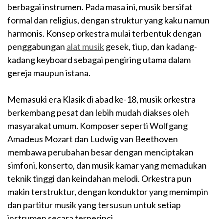
berbagai instrumen. Pada masa ini, musik bersifat
formal dan religius, dengan struktur yang kaku namun
harmonis. Konsep orkestra mulai terbentuk dengan
penggabungan
alat musik
gesek, tiup, dan kadang-
kadang keyboard sebagai pengiring utama dalam
gereja maupun istana.
Memasuki era Klasik di abad ke-18, musik orkestra
berkembang pesat dan lebih mudah diakses oleh
masyarakat umum. Komposer seperti Wolfgang
Amadeus Mozart dan Ludwig van Beethoven
membawa perubahan besar dengan menciptakan
simfoni, konserto, dan musik kamar yang memadukan
teknik tinggi dan keindahan melodi. Orkestra pun
makin terstruktur, dengan konduktor yang memimpin
dan partitur musik yang tersusun untuk setiap
instrumen secara terperinci.