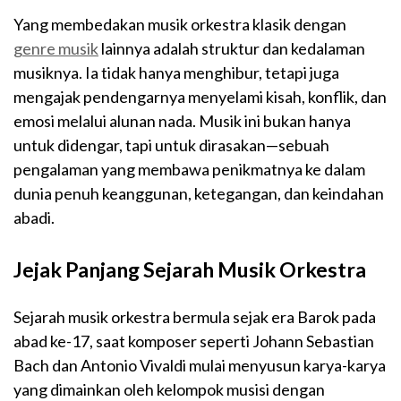
Yang membedakan musik orkestra klasik dengan
genre musik
lainnya adalah struktur dan kedalaman
musiknya. Ia tidak hanya menghibur, tetapi juga
mengajak pendengarnya menyelami kisah, konflik, dan
emosi melalui alunan nada. Musik ini bukan hanya
untuk didengar, tapi untuk dirasakan—sebuah
pengalaman yang membawa penikmatnya ke dalam
dunia penuh keanggunan, ketegangan, dan keindahan
abadi.
Jejak Panjang Sejarah Musik Orkestra
Sejarah musik orkestra bermula sejak era Barok pada
abad ke-17, saat komposer seperti Johann Sebastian
Bach dan Antonio Vivaldi mulai menyusun karya-karya
yang dimainkan oleh kelompok musisi dengan