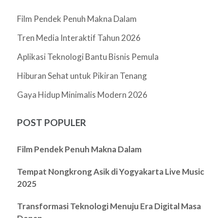
Film Pendek Penuh Makna Dalam
Tren Media Interaktif Tahun 2026
Aplikasi Teknologi Bantu Bisnis Pemula
Hiburan Sehat untuk Pikiran Tenang
Gaya Hidup Minimalis Modern 2026
POST POPULER
Film Pendek Penuh Makna Dalam
Tempat Nongkrong Asik di Yogyakarta Live Music
2025
Transformasi Teknologi Menuju Era Digital Masa