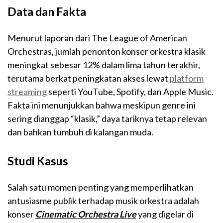
Data dan Fakta
Menurut laporan dari The League of American
Orchestras, jumlah penonton konser orkestra klasik
meningkat sebesar 12% dalam lima tahun terakhir,
terutama berkat peningkatan akses lewat
platform
streaming
seperti YouTube, Spotify, dan Apple Music.
Fakta ini menunjukkan bahwa meskipun genre ini
sering dianggap “klasik,” daya tariknya tetap relevan
dan bahkan tumbuh di kalangan muda.
Studi Kasus
Salah satu momen penting yang memperlihatkan
antusiasme publik terhadap musik orkestra adalah
konser
Cinematic Orchestra Live
yang digelar di