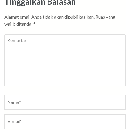
Tinggalkan Balasan
Alamat email Anda tidak akan dipublikasikan.
Ruas yang
wajib ditandai
*
Komentar
Nama
*