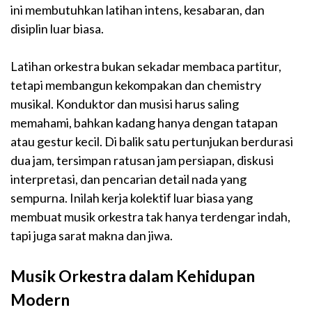
ini membutuhkan latihan intens, kesabaran, dan
disiplin luar biasa.
Latihan orkestra bukan sekadar membaca partitur,
tetapi membangun kekompakan dan chemistry
musikal. Konduktor dan musisi harus saling
memahami, bahkan kadang hanya dengan tatapan
atau gestur kecil. Di balik satu pertunjukan berdurasi
dua jam, tersimpan ratusan jam persiapan, diskusi
interpretasi, dan pencarian detail nada yang
sempurna. Inilah kerja kolektif luar biasa yang
membuat musik orkestra tak hanya terdengar indah,
tapi juga sarat makna dan jiwa.
Musik Orkestra dalam Kehidupan
Modern