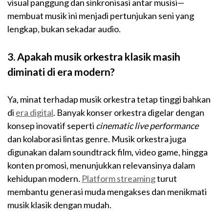
visual panggung dan sinkronisasi antar musisi—
membuat musik ini menjadi pertunjukan seni yang
lengkap, bukan sekadar audio.
3. Apakah musik orkestra klasik masih
diminati di era modern?
Ya, minat terhadap musik orkestra tetap tinggi bahkan
di
era digital
. Banyak konser orkestra digelar dengan
konsep inovatif seperti
cinematic live performance
dan kolaborasi lintas genre. Musik orkestra juga
digunakan dalam soundtrack film, video game, hingga
konten promosi, menunjukkan relevansinya dalam
kehidupan modern.
Platform streaming
turut
membantu generasi muda mengakses dan menikmati
musik klasik dengan mudah.