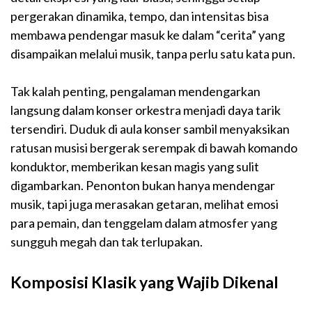
pergerakan dinamika, tempo, dan intensitas bisa
membawa pendengar masuk ke dalam “cerita” yang
disampaikan melalui musik, tanpa perlu satu kata pun.
Tak kalah penting, pengalaman mendengarkan
langsung dalam konser orkestra menjadi daya tarik
tersendiri. Duduk di aula konser sambil menyaksikan
ratusan musisi bergerak serempak di bawah komando
konduktor, memberikan kesan magis yang sulit
digambarkan. Penonton bukan hanya mendengar
musik, tapi juga merasakan getaran, melihat emosi
para pemain, dan tenggelam dalam atmosfer yang
sungguh megah dan tak terlupakan.
Komposisi Klasik yang Wajib Dikenal