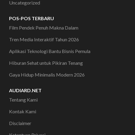
Uncategorized
POS-POS TERBARU
Film Pendek Penuh Makna Dalam
Tren Media Interaktif Tahun 2026
Aplikasi Teknologi Bantu Bisnis Pemula
Hiburan Sehat untuk Pikiran Tenang
Gaya Hidup Minimalis Modern 2026
AUDIARD.NET
Tentang Kami
Kontak Kami
Disclaimer
Ketentuan Privasi