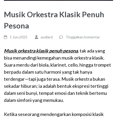
Musik Orkestra Klasik Penuh
Pesona
1 Jun,2025
audiard
Tinggalkan komentar
Musik orkestra klasik penuh pesona
, tak ada yang
bisa menandingi kemegahan musik orkestra klasik.
Suara merdu dari biola, klarinet, cello, hingga trompet
berpadu dalam satu harmoni yang tak hanya
terdengar—tapi juga terasa. Musik orkestra bukan
sekadar hiburan; ia adalah bentuk ekspresi tertinggi
dalam seni bunyi, tempat emosi dan teknik bertemu
dalam simfoni yang memukau.
Ketika seseorang mendengarkan komposisi klasik