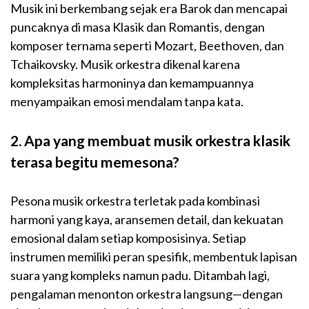
Musik ini berkembang sejak era Barok dan mencapai
puncaknya di masa Klasik dan Romantis, dengan
komposer ternama seperti Mozart, Beethoven, dan
Tchaikovsky. Musik orkestra dikenal karena
kompleksitas harmoninya dan kemampuannya
menyampaikan emosi mendalam tanpa kata.
2. Apa yang membuat musik orkestra klasik
terasa begitu memesona?
Pesona musik orkestra terletak pada kombinasi
harmoni yang kaya, aransemen detail, dan kekuatan
emosional dalam setiap komposisinya. Setiap
instrumen memiliki peran spesifik, membentuk lapisan
suara yang kompleks namun padu. Ditambah lagi,
pengalaman menonton orkestra langsung—dengan