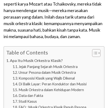
seperti karya Mozart atau Tchaikovsky, mereka tidak
hanya mendengar musik—mereka merasakan
perasaan yang dalam. Inilah daya tarik utama dari
musik orkestra klasik: kemampuannya menyampaikan
makna, suasana hati, bahkan kisah tanpa kata. Musik
ini melampaui bahasa, budaya, dan zaman.
Table of Contents
Apa Itu Musik Orkestra Klasik?
Jejak Panjang Sejarah Musik Orkestra
Unsur Pesona dalam Musik Orkestra
Komposisi Klasik yang Wajib Dikenal
Di Balik Layar: Peran Konduktor dan Musisi
Musik Orkestra dalam Kehidupan Modern
Data dan Fakta
Studi Kasus
FAQ : Musik Orkestra Klasik Penuh Pesona