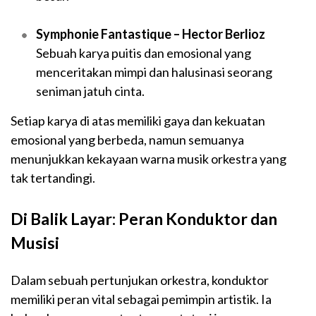
Symphonie Fantastique – Hector Berlioz
Sebuah karya puitis dan emosional yang
menceritakan mimpi dan halusinasi seorang
seniman jatuh cinta.
Setiap karya di atas memiliki gaya dan kekuatan
emosional yang berbeda, namun semuanya
menunjukkan kekayaan warna musik orkestra yang
tak tertandingi.
Di Balik Layar: Peran Konduktor dan
Musisi
Dalam sebuah pertunjukan orkestra, konduktor
memiliki peran vital sebagai pemimpin artistik. Ia