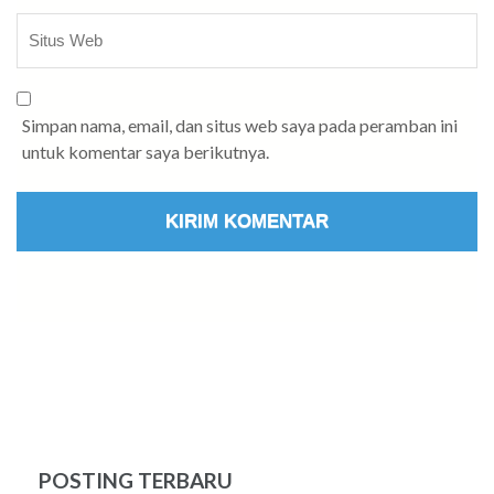
Simpan nama, email, dan situs web saya pada peramban ini
untuk komentar saya berikutnya.
POSTING TERBARU