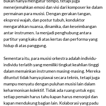
bukan hanya mengatur tempo, tetapi juga
menerjemahkan emosi dan visi dari komposer ke dalam
permainan para musisi. Dengan gerakan tangan,
ekspresi wajah, dan postur tubuh, konduktor
mengarahkan nuansa, dinamika, dan keseimbangan
antar-instrumen. Ia menjadi penghubung antara
partitur yang kaku di atas kertas dan performa yang
hidup di atas panggung.
Sementara itu, para musisi orkestra adalah individu-
individu terlatih yang memiliki tingkat keahlian tinggi
dalam memainkan instrumen masing-masing. Mereka
dituntut tidak hanya piawai secara teknis, tetapi juga
mampu menyatu dengan puluhan musisi lain dalam
keharmonisan kolektif. Tidak ada ruang untuk ego;
setiap pemain harus tahu kapan harus menonjol dan
kapan mendukung bagian lain. Kolaborasi yang padu