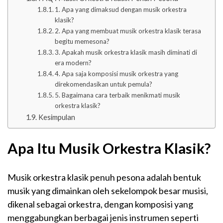
1. Apa yang dimaksud dengan musik orkestra
klasik?
2. Apa yang membuat musik orkestra klasik terasa
begitu memesona?
3. Apakah musik orkestra klasik masih diminati di
era modern?
4. Apa saja komposisi musik orkestra yang
direkomendasikan untuk pemula?
5. Bagaimana cara terbaik menikmati musik
orkestra klasik?
Kesimpulan
Apa Itu Musik Orkestra Klasik?
Musik orkestra klasik penuh pesona adalah bentuk
musik yang dimainkan oleh sekelompok besar musisi,
dikenal sebagai orkestra, dengan komposisi yang
menggabungkan berbagai jenis instrumen seperti