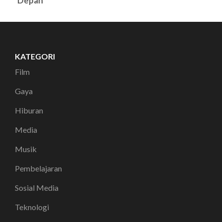
Depan
KATEGORI
Film
Gaya
Hiburan
Media
Musik
Pembelajaran
Sosial Media
Teknologi