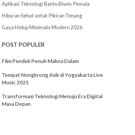
Aplikasi Teknologi Bantu Bisnis Pemula
Hiburan Sehat untuk Pikiran Tenang
Gaya Hidup Minimalis Modern 2026
POST POPULER
Film Pendek Penuh Makna Dalam
Tempat Nongkrong Asik di Yogyakarta Live
Music 2025
Transformasi Teknologi Menuju Era Digital
Masa Depan