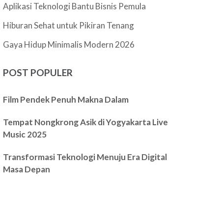
Aplikasi Teknologi Bantu Bisnis Pemula
Hiburan Sehat untuk Pikiran Tenang
Gaya Hidup Minimalis Modern 2026
POST POPULER
Film Pendek Penuh Makna Dalam
Tempat Nongkrong Asik di Yogyakarta Live
Music 2025
Transformasi Teknologi Menuju Era Digital
Masa Depan