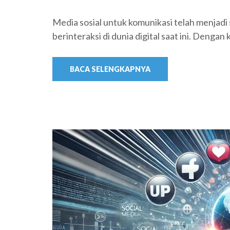
Media sosial untuk komunikasi telah menjadi
berinteraksi di dunia digital saat ini. Denga
BACA SELENGKAPNYA