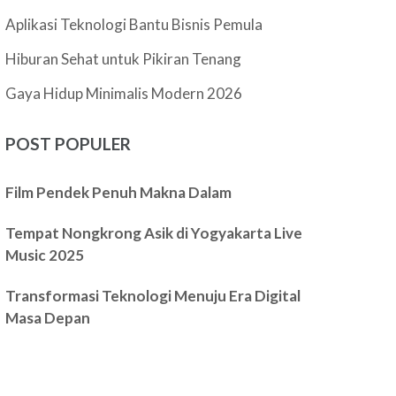
Aplikasi Teknologi Bantu Bisnis Pemula
Hiburan Sehat untuk Pikiran Tenang
Gaya Hidup Minimalis Modern 2026
POST POPULER
Film Pendek Penuh Makna Dalam
Tempat Nongkrong Asik di Yogyakarta Live
Music 2025
Transformasi Teknologi Menuju Era Digital
Masa Depan