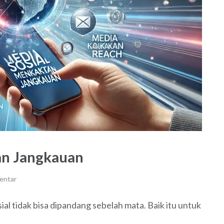
an Jangkauan
entar
sial tidak bisa dipandang sebelah mata. Baik itu untuk