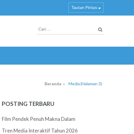
Tautan Pintas
Cari
untuk:
Beranda
»
Media
(Halaman 3)
POSTING TERBARU
Film Pendek Penuh Makna Dalam
Tren Media Interaktif Tahun 2026