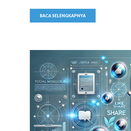
BACA SELENGKAPNYA