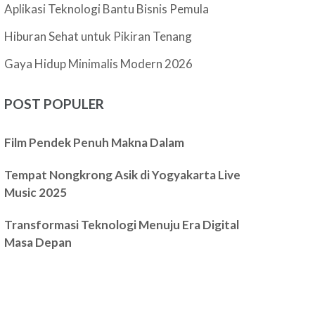
Aplikasi Teknologi Bantu Bisnis Pemula
Hiburan Sehat untuk Pikiran Tenang
Gaya Hidup Minimalis Modern 2026
POST POPULER
Film Pendek Penuh Makna Dalam
Tempat Nongkrong Asik di Yogyakarta Live
Music 2025
Transformasi Teknologi Menuju Era Digital
Masa Depan