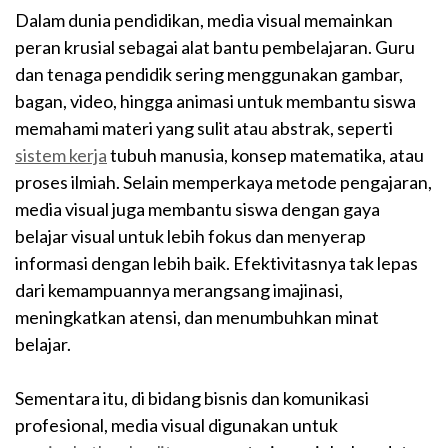
Dalam dunia pendidikan, media visual memainkan
peran krusial sebagai alat bantu pembelajaran. Guru
dan tenaga pendidik sering menggunakan gambar,
bagan, video, hingga animasi untuk membantu siswa
memahami materi yang sulit atau abstrak, seperti
sistem kerja
tubuh manusia, konsep matematika, atau
proses ilmiah. Selain memperkaya metode pengajaran,
media visual juga membantu siswa dengan gaya
belajar visual untuk lebih fokus dan menyerap
informasi dengan lebih baik. Efektivitasnya tak lepas
dari kemampuannya merangsang imajinasi,
meningkatkan atensi, dan menumbuhkan minat
belajar.
Sementara itu, di bidang bisnis dan komunikasi
profesional, media visual digunakan untuk