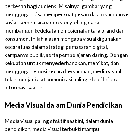
berkesan bagi audiens. Misalnya, gambar yang
menggugah bisa memperkuat pesan dalam kampanye
sosial, sementara video storytelling dapat
membangun kedekatan emosional antara brand dan
konsumen. Inilah alasan mengapa visual digunakan
secara luas dalam strategi pemasaran digital,
kampanye publik, serta pembelajaran daring. Dengan
kekuatan untuk menyederhanakan, memikat, dan
menggugah emosi secara bersamaan, media visual
telah menjadi alat komunikasi paling efektif di era
informasi saat ini.
Media Visual dalam Dunia Pendidikan
Media visual paling efektif saat ini, dalam dunia
pendidikan, media visual terbukti mampu