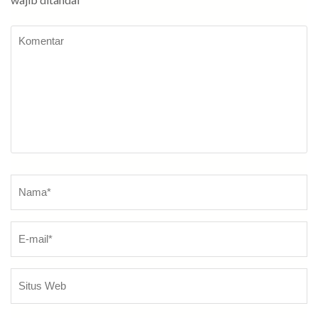
Komentar
Nama
*