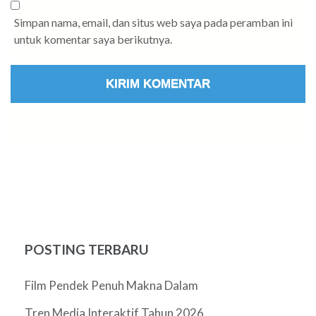
Simpan nama, email, dan situs web saya pada peramban ini
untuk komentar saya berikutnya.
POSTING TERBARU
Film Pendek Penuh Makna Dalam
Tren Media Interaktif Tahun 2026