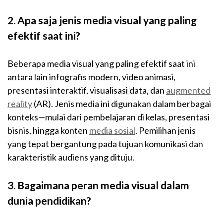
2. Apa saja jenis media visual yang paling
efektif saat ini?
Beberapa media visual yang paling efektif saat ini
antara lain infografis modern, video animasi,
presentasi interaktif, visualisasi data, dan
augmented
reality
(AR). Jenis media ini digunakan dalam berbagai
konteks—mulai dari pembelajaran di kelas, presentasi
bisnis, hingga konten
media sosial
. Pemilihan jenis
yang tepat bergantung pada tujuan komunikasi dan
karakteristik audiens yang dituju.
3. Bagaimana peran media visual dalam
dunia pendidikan?