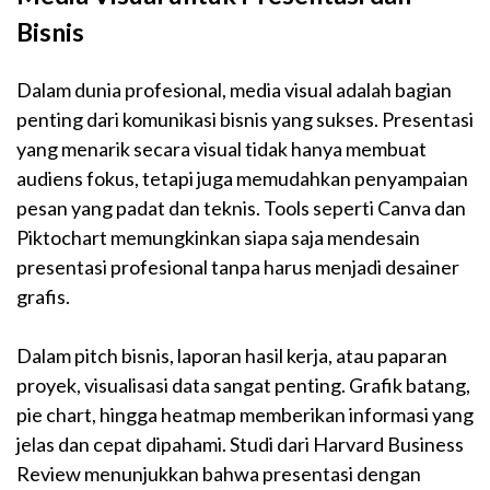
Bisnis
Dalam dunia profesional, media visual adalah bagian
penting dari komunikasi bisnis yang sukses. Presentasi
yang menarik secara visual tidak hanya membuat
audiens fokus, tetapi juga memudahkan penyampaian
pesan yang padat dan teknis. Tools seperti Canva dan
Piktochart memungkinkan siapa saja mendesain
presentasi profesional tanpa harus menjadi desainer
grafis.
Dalam pitch bisnis, laporan hasil kerja, atau paparan
proyek, visualisasi data sangat penting. Grafik batang,
pie chart, hingga heatmap memberikan informasi yang
jelas dan cepat dipahami. Studi dari Harvard Business
Review menunjukkan bahwa presentasi dengan