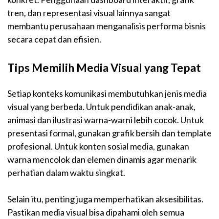
tren, dan representasi visual lainnya sangat
membantu perusahaan menganalisis performa bisnis
secara cepat dan efisien.
Tips Memilih Media Visual yang Tepat
Setiap konteks komunikasi membutuhkan jenis media
visual yang berbeda. Untuk pendidikan anak-anak,
animasi dan ilustrasi warna-warni lebih cocok. Untuk
presentasi formal, gunakan grafik bersih dan template
profesional. Untuk konten sosial media, gunakan
warna mencolok dan elemen dinamis agar menarik
perhatian dalam waktu singkat.
Selain itu, penting juga memperhatikan aksesibilitas.
Pastikan media visual bisa dipahami oleh semua