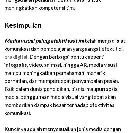
meningkatkan kompetensi tim.
Kesimpulan
Media visual paling efektif saat ini
telah menjadi alat
komunikasi dan pembelajaran yang sangat efektif di
era digital
. Dengan berbagai bentuk seperti
infografis, video, animasi, hingga AR, media visual
mampu meningkatkan pemahaman, menarik
perhatian, dan mempercepat penyampaian pesan.
Baik dalam dunia pendidikan, bisnis, maupun sosial
media, penggunaan media visual yang tepat akan
memberikan dampak besar terhadap efektivitas
komunikasi.
Kuncinya adalah menyesuaikan jenis media dengan