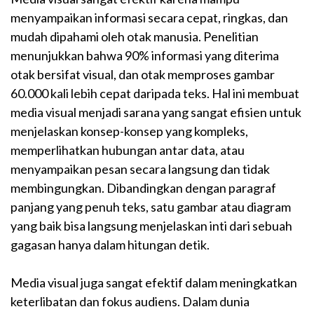
menyampaikan informasi secara cepat, ringkas, dan
mudah dipahami oleh otak manusia. Penelitian
menunjukkan bahwa 90% informasi yang diterima
otak bersifat visual, dan otak memproses gambar
60.000 kali lebih cepat daripada teks. Hal ini membuat
media visual menjadi sarana yang sangat efisien untuk
menjelaskan konsep-konsep yang kompleks,
memperlihatkan hubungan antar data, atau
menyampaikan pesan secara langsung dan tidak
membingungkan. Dibandingkan dengan paragraf
panjang yang penuh teks, satu gambar atau diagram
yang baik bisa langsung menjelaskan inti dari sebuah
gagasan hanya dalam hitungan detik.
Media visual juga sangat efektif dalam meningkatkan
keterlibatan dan fokus audiens. Dalam dunia