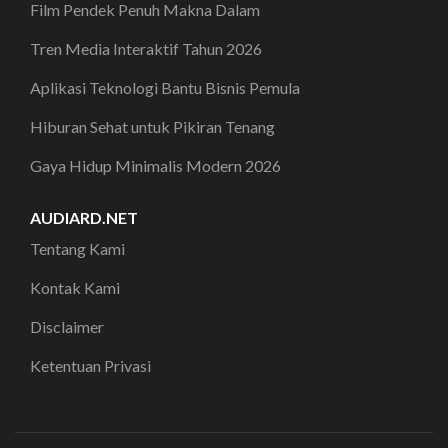
Film Pendek Penuh Makna Dalam
Tren Media Interaktif Tahun 2026
Aplikasi Teknologi Bantu Bisnis Pemula
Hiburan Sehat untuk Pikiran Tenang
Gaya Hidup Minimalis Modern 2026
AUDIARD.NET
Tentang Kami
Kontak Kami
Disclaimer
Ketentuan Privasi