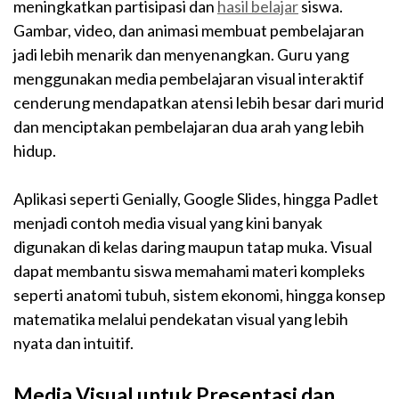
meningkatkan partisipasi dan
hasil belajar
siswa.
Gambar, video, dan animasi membuat pembelajaran
jadi lebih menarik dan menyenangkan. Guru yang
menggunakan media pembelajaran visual interaktif
cenderung mendapatkan atensi lebih besar dari murid
dan menciptakan pembelajaran dua arah yang lebih
hidup.
Aplikasi seperti Genially, Google Slides, hingga Padlet
menjadi contoh media visual yang kini banyak
digunakan di kelas daring maupun tatap muka. Visual
dapat membantu siswa memahami materi kompleks
seperti anatomi tubuh, sistem ekonomi, hingga konsep
matematika melalui pendekatan visual yang lebih
nyata dan intuitif.
Media Visual untuk Presentasi dan