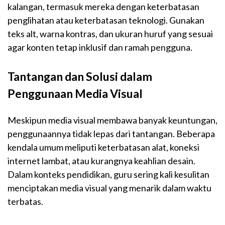
kalangan, termasuk mereka dengan keterbatasan
penglihatan atau keterbatasan teknologi. Gunakan
teks alt, warna kontras, dan ukuran huruf yang sesuai
agar konten tetap inklusif dan ramah pengguna.
Tantangan dan Solusi dalam
Penggunaan Media Visual
Meskipun media visual membawa banyak keuntungan,
penggunaannya tidak lepas dari tantangan. Beberapa
kendala umum meliputi keterbatasan alat, koneksi
internet lambat, atau kurangnya keahlian desain.
Dalam konteks pendidikan, guru sering kali kesulitan
menciptakan media visual yang menarik dalam waktu
terbatas.