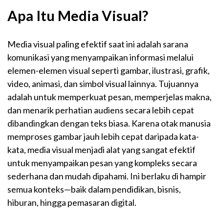
Apa Itu Media Visual?
Media visual paling efektif saat ini adalah sarana
komunikasi yang menyampaikan informasi melalui
elemen-elemen visual seperti gambar, ilustrasi, grafik,
video, animasi, dan simbol visual lainnya. Tujuannya
adalah untuk memperkuat pesan, memperjelas makna,
dan menarik perhatian audiens secara lebih cepat
dibandingkan dengan teks biasa. Karena otak manusia
memproses gambar jauh lebih cepat daripada kata-
kata, media visual menjadi alat yang sangat efektif
untuk menyampaikan pesan yang kompleks secara
sederhana dan mudah dipahami. Ini berlaku di hampir
semua konteks—baik dalam pendidikan, bisnis,
hiburan, hingga pemasaran digital.