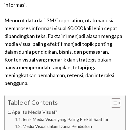
informasi.
Menurut data dari 3M Corporation, otak manusia
memproses informasi visual 60.000 kali lebih cepat
dibandingkan teks. Fakta ini menjadi alasan mengapa
media visual paling efektif menjadi topik penting
dalam dunia pendidikan, bisnis, dan pemasaran.
Konten visual yang menarik dan strategis bukan
hanya memperindah tampilan, tetapi juga
meningkatkan pemahaman, retensi, dan interaksi
pengguna.
Table of Contents
Apa Itu Media Visual?
Jenis Media Visual yang Paling Efektif Saat Ini
Media Visual dalam Dunia Pendidikan