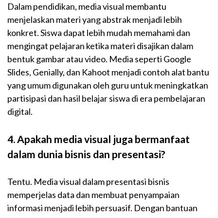
Dalam pendidikan, media visual membantu
menjelaskan materi yang abstrak menjadi lebih
konkret. Siswa dapat lebih mudah memahami dan
mengingat pelajaran ketika materi disajikan dalam
bentuk gambar atau video. Media seperti Google
Slides, Genially, dan Kahoot menjadi contoh alat bantu
yang umum digunakan oleh guru untuk meningkatkan
partisipasi dan hasil belajar siswa di era pembelajaran
digital.
4. Apakah media visual juga bermanfaat
dalam dunia bisnis dan presentasi?
Tentu. Media visual dalam presentasi bisnis
memperjelas data dan membuat penyampaian
informasi menjadi lebih persuasif. Dengan bantuan