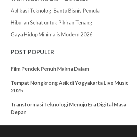
Aplikasi Teknologi Bantu Bisnis Pemula
Hiburan Sehat untuk Pikiran Tenang
Gaya Hidup Minimalis Modern 2026
POST POPULER
Film Pendek Penuh Makna Dalam
Tempat Nongkrong Asik di Yogyakarta Live Music
2025
Transformasi Teknologi Menuju Era Digital Masa
Depan