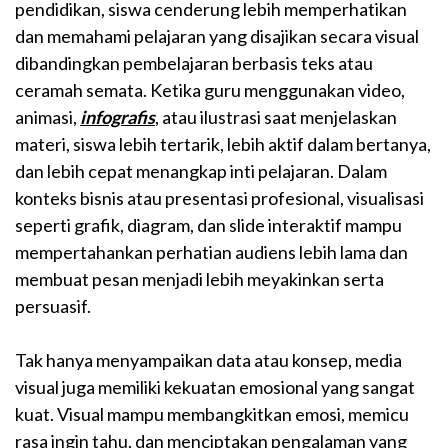
pendidikan, siswa cenderung lebih memperhatikan
dan memahami pelajaran yang disajikan secara visual
dibandingkan pembelajaran berbasis teks atau
ceramah semata. Ketika guru menggunakan video,
animasi,
infografis
, atau ilustrasi saat menjelaskan
materi, siswa lebih tertarik, lebih aktif dalam bertanya,
dan lebih cepat menangkap inti pelajaran. Dalam
konteks bisnis atau presentasi profesional, visualisasi
seperti grafik, diagram, dan slide interaktif mampu
mempertahankan perhatian audiens lebih lama dan
membuat pesan menjadi lebih meyakinkan serta
persuasif.
Tak hanya menyampaikan data atau konsep, media
visual juga memiliki kekuatan emosional yang sangat
kuat. Visual mampu membangkitkan emosi, memicu
rasa ingin tahu, dan menciptakan pengalaman yang