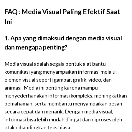
FAQ : Media Visual Paling Efektif Saat
Ini
1. Apa yang dimaksud dengan media visual
dan mengapa penting?
Media visual adalah segala bentuk alat bantu
komunikasi yang menyampaikan informasi melalui
elemen visual seperti gambar, grafik, video, dan
animasi. Media ini penting karena mampu
menyederhanakan informasi kompleks, meningkatkan
pemahaman, serta membantu menyampaikan pesan
secara cepat dan menarik. Dengan media visual,
informasi bisa lebih mudah diingat dan diproses oleh
otak dibandingkan teks biasa.