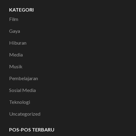
KATEGORI
Film
Gaya
Hiburan
Media
Musik
Pembelajaran
Sosial Media
Teknologi
Uncategorized
POS-POS TERBARU