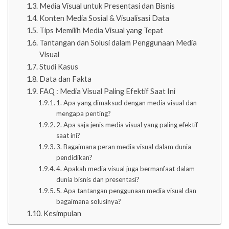
Media Visual untuk Presentasi dan Bisnis
Konten Media Sosial & Visualisasi Data
Tips Memilih Media Visual yang Tepat
Tantangan dan Solusi dalam Penggunaan Media
Visual
Studi Kasus
Data dan Fakta
FAQ : Media Visual Paling Efektif Saat Ini
1. Apa yang dimaksud dengan media visual dan
mengapa penting?
2. Apa saja jenis media visual yang paling efektif
saat ini?
3. Bagaimana peran media visual dalam dunia
pendidikan?
4. Apakah media visual juga bermanfaat dalam
dunia bisnis dan presentasi?
5. Apa tantangan penggunaan media visual dan
bagaimana solusinya?
Kesimpulan