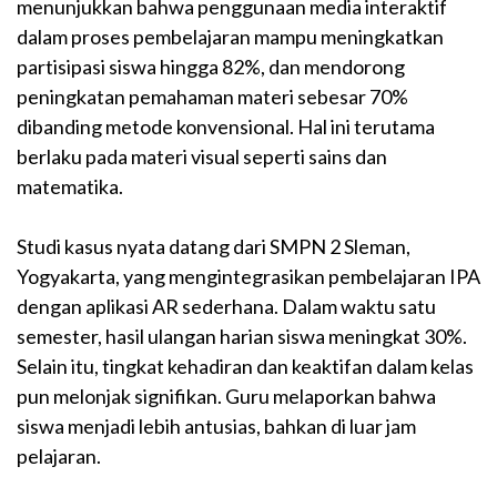
menunjukkan bahwa penggunaan media interaktif
dalam proses pembelajaran mampu meningkatkan
partisipasi siswa hingga 82%, dan mendorong
peningkatan pemahaman materi sebesar 70%
dibanding metode konvensional. Hal ini terutama
berlaku pada materi visual seperti sains dan
matematika.
Studi kasus nyata datang dari SMPN 2 Sleman,
Yogyakarta, yang mengintegrasikan pembelajaran IPA
dengan aplikasi AR sederhana. Dalam waktu satu
semester, hasil ulangan harian siswa meningkat 30%.
Selain itu, tingkat kehadiran dan keaktifan dalam kelas
pun melonjak signifikan. Guru melaporkan bahwa
siswa menjadi lebih antusias, bahkan di luar jam
pelajaran.