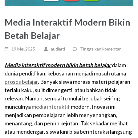
Media Interaktif Modern Bikin
Betah Belajar
19 Mei,2025
audiard
Tinggalkan komentar
Media interaktif modern bikin betah belajar
dalam
dunia pendidikan, kebosanan menjadi musuh utama
proses belajar
. Banyak siswa merasa materi pelajaran
terlalu kaku, sulit dimengerti, atau bahkan tidak
relevan. Namun, semua itu mulai berubah seiring
munculnya
media interaktif
modern. Inovasi ini
menjadikan pembelajaran lebih menyenangkan,
menantang, dan penuh kejutan. Tak sekadar melihat
atau mendengar, siswa kini bisa berinteraksi langsung