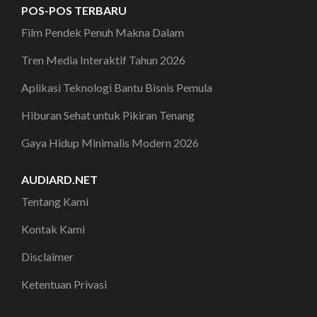
POS-POS TERBARU
Film Pendek Penuh Makna Dalam
Tren Media Interaktif Tahun 2026
Aplikasi Teknologi Bantu Bisnis Pemula
Hiburan Sehat untuk Pikiran Tenang
Gaya Hidup Minimalis Modern 2026
AUDIARD.NET
Tentang Kami
Kontak Kami
Disclaimer
Ketentuan Privasi