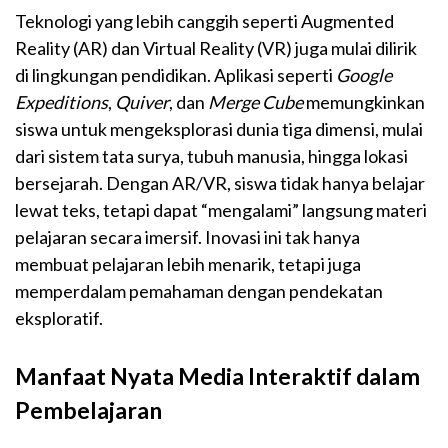
Teknologi yang lebih canggih seperti Augmented
Reality (AR) dan Virtual Reality (VR) juga mulai dilirik
di lingkungan pendidikan. Aplikasi seperti
Google
Expeditions
,
Quiver
, dan
Merge Cube
memungkinkan
siswa untuk mengeksplorasi dunia tiga dimensi, mulai
dari sistem tata surya, tubuh manusia, hingga lokasi
bersejarah. Dengan AR/VR, siswa tidak hanya belajar
lewat teks, tetapi dapat “mengalami” langsung materi
pelajaran secara imersif. Inovasi ini tak hanya
membuat pelajaran lebih menarik, tetapi juga
memperdalam pemahaman dengan pendekatan
eksploratif.
Manfaat Nyata Media Interaktif dalam
Pembelajaran