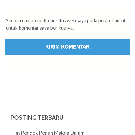
Simpan nama, email, dan situs web saya pada peramban ini
untuk komentar saya berikutnya.
POSTING TERBARU
Film Pendek Penuh Makna Dalam