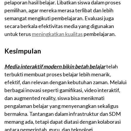
pelaporan hasil belajar. Libatkan siswa dalam proses
pemilihan, agar mereka merasa terlibat dan lebih
semangat mengikuti pembelajaran. Evaluasi juga
secara berkala efektivitas media yang digunakan
untuk terus
meningkatkan kualitas
pembelajaran.
Kesimpulan
Media interaktif modern bikin betah belajar
telah
terbukti membuat proses belajar lebih menarik,
efektif, dan relevan dengan kebutuhan zaman. Melalui
berbagai inovasi seperti gamifikasi, video interaktif,
dan augmented reality, siswa bisa menikmati
pengalaman belajar yang menyenangkan sekaligus
bermakna. Tantangan dalam infrastruktur dan SDM
memang ada, tetapi dapat diatasi dengan kolaborasi
antara pemerintah, guru, dan teknologi.