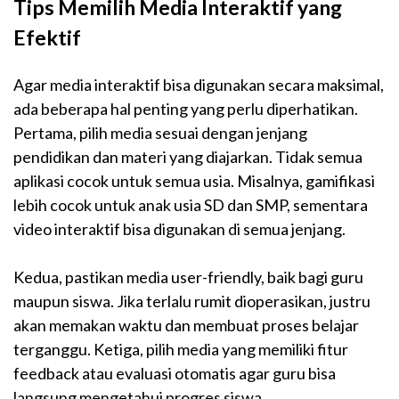
Tips Memilih Media Interaktif yang
Efektif
Agar media interaktif bisa digunakan secara maksimal,
ada beberapa hal penting yang perlu diperhatikan.
Pertama, pilih media sesuai dengan jenjang
pendidikan dan materi yang diajarkan. Tidak semua
aplikasi cocok untuk semua usia. Misalnya, gamifikasi
lebih cocok untuk anak usia SD dan SMP, sementara
video interaktif bisa digunakan di semua jenjang.
Kedua, pastikan media user-friendly, baik bagi guru
maupun siswa. Jika terlalu rumit dioperasikan, justru
akan memakan waktu dan membuat proses belajar
terganggu. Ketiga, pilih media yang memiliki fitur
feedback atau evaluasi otomatis agar guru bisa
langsung mengetahui progres siswa.