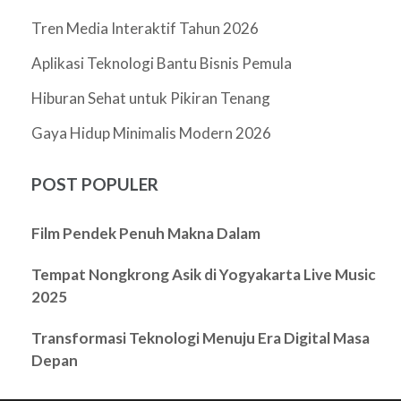
Tren Media Interaktif Tahun 2026
Aplikasi Teknologi Bantu Bisnis Pemula
Hiburan Sehat untuk Pikiran Tenang
Gaya Hidup Minimalis Modern 2026
POST POPULER
Film Pendek Penuh Makna Dalam
Tempat Nongkrong Asik di Yogyakarta Live Music
2025
Transformasi Teknologi Menuju Era Digital Masa
Depan