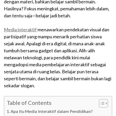
dengan materi, bahkan belajar sambil bermain.
Hasilnya? Fokus meningkat, pemahaman lebih dalam,
dan tentu saja—belajar jadi betah.
Media interaktif
menawarkan pendekatan visual dan
partisipatif yang mampu menarik perhatian siswa
sejak awal. Apalagi di era digital, di mana anak-anak
tumbuh bersama gadget dan aplikasi. Alih-alih
melawan teknologi, para pendidik kini mulai
mengadopsi media pembelajaran interaktif sebagai
senjata utama di ruang kelas. Belajar pun terasa
seperti bermain, dan belajar sambil bermain bukan lagi
sekadar slogan.
Table of Contents
Apa Itu Media Interaktif dalam Pendidikan?