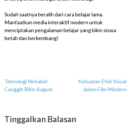
Sudah saatnya beralih dari cara belajar lama.
Manfaatkan media interaktif modern untuk
menciptakan pengalaman belajar yang bikin siswa
betah dan berkembang!
Navigasi
Teknologi Nirkabel
Kekuatan Efek Visual
Canggih Bikin Kagum
dalam Film Modern
pos
Tinggalkan Balasan