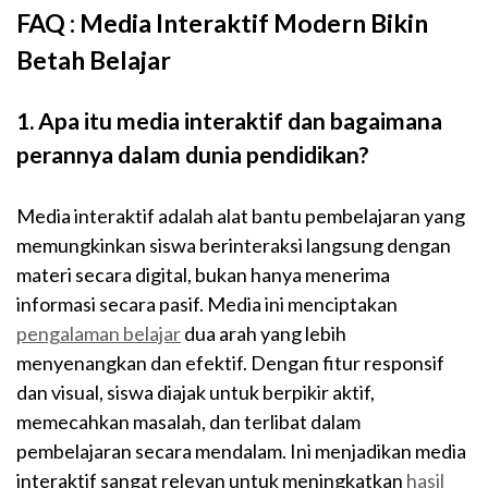
FAQ : Media Interaktif Modern Bikin
Betah Belajar
1. Apa itu media interaktif dan bagaimana
perannya dalam dunia pendidikan?
Media interaktif adalah alat bantu pembelajaran yang
memungkinkan siswa berinteraksi langsung dengan
materi secara digital, bukan hanya menerima
informasi secara pasif. Media ini menciptakan
pengalaman belajar
dua arah yang lebih
menyenangkan dan efektif. Dengan fitur responsif
dan visual, siswa diajak untuk berpikir aktif,
memecahkan masalah, dan terlibat dalam
pembelajaran secara mendalam. Ini menjadikan media
interaktif sangat relevan untuk meningkatkan
hasil