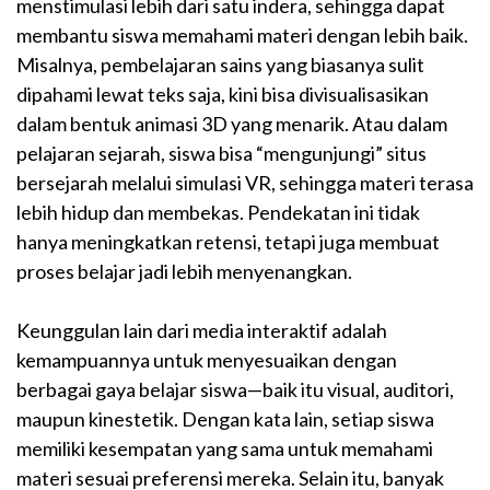
menstimulasi lebih dari satu indera, sehingga dapat
membantu siswa memahami materi dengan lebih baik.
Misalnya, pembelajaran sains yang biasanya sulit
dipahami lewat teks saja, kini bisa divisualisasikan
dalam bentuk animasi 3D yang menarik. Atau dalam
pelajaran sejarah, siswa bisa “mengunjungi” situs
bersejarah melalui simulasi VR, sehingga materi terasa
lebih hidup dan membekas. Pendekatan ini tidak
hanya meningkatkan retensi, tetapi juga membuat
proses belajar jadi lebih menyenangkan.
Keunggulan lain dari media interaktif adalah
kemampuannya untuk menyesuaikan dengan
berbagai gaya belajar siswa—baik itu visual, auditori,
maupun kinestetik. Dengan kata lain, setiap siswa
memiliki kesempatan yang sama untuk memahami
materi sesuai preferensi mereka. Selain itu, banyak