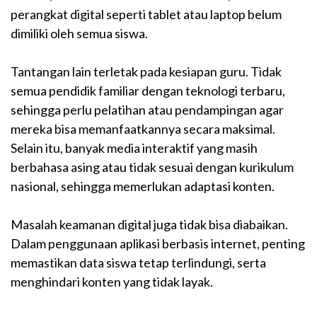
perangkat digital seperti tablet atau laptop belum
dimiliki oleh semua siswa.
Tantangan lain terletak pada kesiapan guru. Tidak
semua pendidik familiar dengan teknologi terbaru,
sehingga perlu pelatihan atau pendampingan agar
mereka bisa memanfaatkannya secara maksimal.
Selain itu, banyak media interaktif yang masih
berbahasa asing atau tidak sesuai dengan kurikulum
nasional, sehingga memerlukan adaptasi konten.
Masalah keamanan digital juga tidak bisa diabaikan.
Dalam penggunaan aplikasi berbasis internet, penting
memastikan data siswa tetap terlindungi, serta
menghindari konten yang tidak layak.