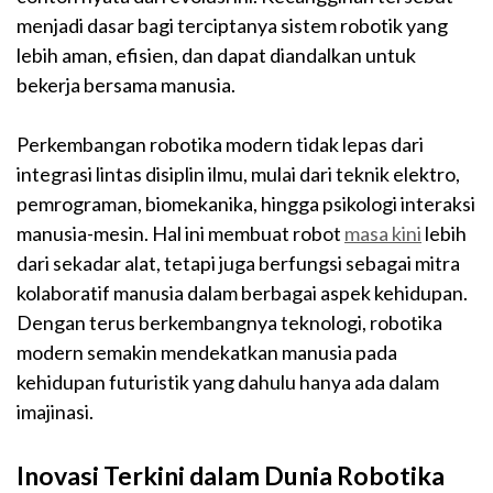
menjadi dasar bagi terciptanya sistem robotik yang
lebih aman, efisien, dan dapat diandalkan untuk
bekerja bersama manusia.
Perkembangan robotika modern tidak lepas dari
integrasi lintas disiplin ilmu, mulai dari teknik elektro,
pemrograman, biomekanika, hingga psikologi interaksi
manusia-mesin. Hal ini membuat robot
masa kini
lebih
dari sekadar alat, tetapi juga berfungsi sebagai mitra
kolaboratif manusia dalam berbagai aspek kehidupan.
Dengan terus berkembangnya teknologi, robotika
modern semakin mendekatkan manusia pada
kehidupan futuristik yang dahulu hanya ada dalam
imajinasi.
Inovasi Terkini dalam Dunia Robotika