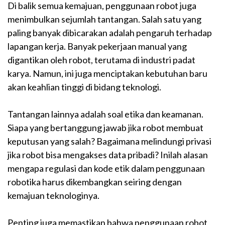
Di balik semua kemajuan, penggunaan robot juga
menimbulkan sejumlah tantangan. Salah satu yang
paling banyak dibicarakan adalah pengaruh terhadap
lapangan kerja. Banyak pekerjaan manual yang
digantikan oleh robot, terutama di industri padat
karya. Namun, ini juga menciptakan kebutuhan baru
akan keahlian tinggi di bidang teknologi.
Tantangan lainnya adalah soal etika dan keamanan.
Siapa yang bertanggung jawab jika robot membuat
keputusan yang salah? Bagaimana melindungi privasi
jika robot bisa mengakses data pribadi? Inilah alasan
mengapa regulasi dan kode etik dalam penggunaan
robotika harus dikembangkan seiring dengan
kemajuan teknologinya.
Penting juga memastikan bahwa penggunaan robot