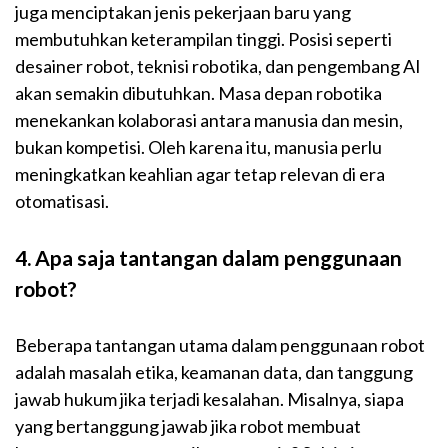
juga menciptakan jenis pekerjaan baru yang
membutuhkan keterampilan tinggi. Posisi seperti
desainer robot, teknisi robotika, dan pengembang AI
akan semakin dibutuhkan. Masa depan robotika
menekankan kolaborasi antara manusia dan mesin,
bukan kompetisi. Oleh karena itu, manusia perlu
meningkatkan keahlian agar tetap relevan di era
otomatisasi.
4. Apa saja tantangan dalam penggunaan
robot?
Beberapa tantangan utama dalam penggunaan robot
adalah masalah etika, keamanan data, dan tanggung
jawab hukum jika terjadi kesalahan. Misalnya, siapa
yang bertanggung jawab jika robot membuat