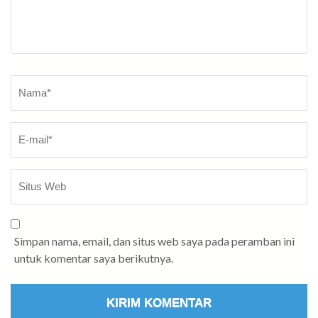
Nama
*
Simpan nama, email, dan situs web saya pada peramban ini
untuk komentar saya berikutnya.