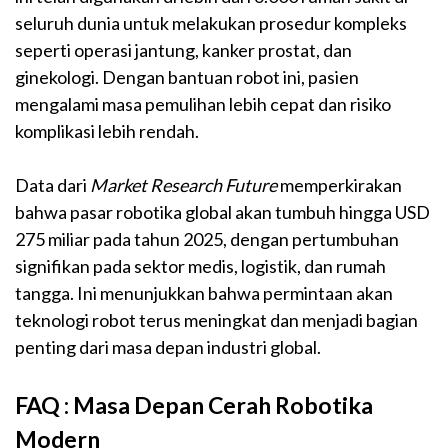
seluruh dunia untuk melakukan prosedur kompleks
seperti operasi jantung, kanker prostat, dan
ginekologi. Dengan bantuan robot ini, pasien
mengalami masa pemulihan lebih cepat dan risiko
komplikasi lebih rendah.
Data dari
Market Research Future
memperkirakan
bahwa pasar robotika global akan tumbuh hingga USD
275 miliar pada tahun 2025, dengan pertumbuhan
signifikan pada sektor medis, logistik, dan rumah
tangga. Ini menunjukkan bahwa permintaan akan
teknologi robot terus meningkat dan menjadi bagian
penting dari masa depan industri global.
FAQ : Masa Depan Cerah Robotika
Modern