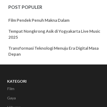
POST POPULER
Film Pendek Penuh Makna Dalam
Tempat Nongkrong Asik di Yogyakarta Live Music
2025
Transformasi Teknologi Menuju Era Digital Masa
Depan
KATEGORI
Film
Gaya