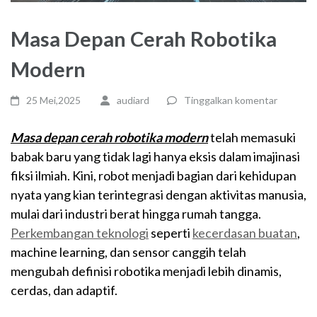
Masa Depan Cerah Robotika
Modern
25 Mei,2025
audiard
Tinggalkan komentar
Masa depan cerah robotika modern
telah memasuki
babak baru yang tidak lagi hanya eksis dalam imajinasi
fiksi ilmiah. Kini, robot menjadi bagian dari kehidupan
nyata yang kian terintegrasi dengan aktivitas manusia,
mulai dari industri berat hingga rumah tangga.
Perkembangan teknologi
seperti
kecerdasan buatan
,
machine learning, dan sensor canggih telah
mengubah definisi robotika menjadi lebih dinamis,
cerdas, dan adaptif.