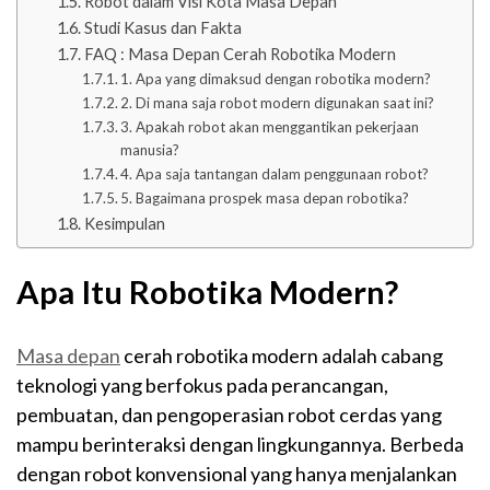
Robot dalam Visi Kota Masa Depan
Studi Kasus dan Fakta
FAQ : Masa Depan Cerah Robotika Modern
1. Apa yang dimaksud dengan robotika modern?
2. Di mana saja robot modern digunakan saat ini?
3. Apakah robot akan menggantikan pekerjaan
manusia?
4. Apa saja tantangan dalam penggunaan robot?
5. Bagaimana prospek masa depan robotika?
Kesimpulan
Apa Itu Robotika Modern?
Masa depan
cerah robotika modern adalah cabang
teknologi yang berfokus pada perancangan,
pembuatan, dan pengoperasian robot cerdas yang
mampu berinteraksi dengan lingkungannya. Berbeda
dengan robot konvensional yang hanya menjalankan