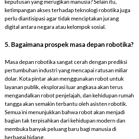
keputusan yang merugikan manusia? Selain itu,
ketimpangan akses terhadap teknologi robotika juga
perlu diantisipasi agar tidak menciptakan jurang
digital antara negara atau kelompok sosial.
5. Bagaimana prospek masa depan robotika?
Masa depan robotika sangat cerah dengan prediksi
pertumbuhan industri yang mencapai ratusan miliar
dolar. Kota pintar akan menggunakan robot untuk
layanan publik, eksplorasi luar angkasa akan terus
mengandalkan robot penjelajah, dan kehidupan rumah
tangga akan semakin terbantu oleh asisten robotik.
Semua ini menunjukkan bahwa robot akan menjadi
bagian tak terpisahkan dari kehidupan modern dan
membuka banyak peluang baru bagi manusia di
berbagai bidang.