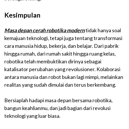
Kesimpulan
Masa depan cerah robotika modern
tidak hanya soal
kemajuan teknologi, tetapi juga tentang transformasi
cara manusia hidup, bekerja, dan belajar. Dari pabrik
hingga rumah, dari rumah sakit hingga ruang kelas,
robotika telah membuktikan dirinya sebagai
katalisator perubahan yang revolusioner. Kolaborasi
antara manusia dan robot bukan lagi mimpi, melainkan
realitas yang sudah dimulai dan terus berkembang.
Bersiaplah hadapi masa depan bersama robotika,
bangun keahlianmu, dan jadi bagian dari revolusi
teknologi yang luar biasa.