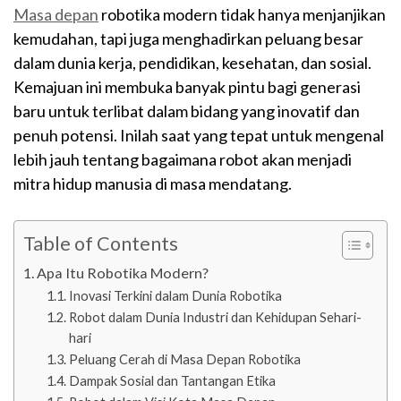
Masa depan
robotika modern tidak hanya menjanjikan
kemudahan, tapi juga menghadirkan peluang besar
dalam dunia kerja, pendidikan, kesehatan, dan sosial.
Kemajuan ini membuka banyak pintu bagi generasi
baru untuk terlibat dalam bidang yang inovatif dan
penuh potensi. Inilah saat yang tepat untuk mengenal
lebih jauh tentang bagaimana robot akan menjadi
mitra hidup manusia di masa mendatang.
Table of Contents
Apa Itu Robotika Modern?
Inovasi Terkini dalam Dunia Robotika
Robot dalam Dunia Industri dan Kehidupan Sehari-
hari
Peluang Cerah di Masa Depan Robotika
Dampak Sosial dan Tantangan Etika