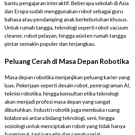
bantu pengajaran interaktif. Beberapa sekolah di Asia
dan Eropa sudah menggunakan robot sebagai guru
bahasa atau pendamping anak berkebutuhan khusus.
Untuk rumah tangga, teknologi seperti robot vacuum
cleaner, robot pelayan, hingga asisten rumah tangga
pintar semakin populer dan terjangkau.
Peluang Cerah di Masa Depan Robotika
Masa depan robotika menjanjikan peluang karier yang
luas. Pekerjaan seperti desain robot, pemrograman AI,
teknisi robotika, hingga konsultan etika teknologi
akan menjadi profesi masa depan yang sangat
dibutuhkan. Industri robotik juga membuka ruang
kolaborasi antara bidang teknologi, seni, hingga
sosiologi untuk menciptakan robot yang tidak hanya
fungsional, tapi juga etis dan ramah sosial.