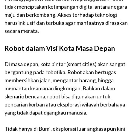
tidak menciptakan ketimpangan digital antara negara
maju dan berkembang. Akses terhadap teknologi
harus inklusif dan terbuka agar manfaatnya dirasakan
secara merata.
Robot dalam Visi Kota Masa Depan
Di masa depan, kota pintar (smart cities) akan sangat
bergantung pada robotika. Robot akan bertugas
membersihkan jalan, mengantar barang, hingga
memantau keamanan lingkungan. Bahkan dalam
skenario bencana, robot bisa digunakan untuk
pencarian korban atau eksplorasi wilayah berbahaya
yang tidak dapat dijangkau manusia.
Tidak hanya di Bumi, eksplorasi luar angkasa pun kini