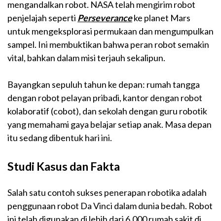
mengandalkan robot. NASA telah mengirim robot
penjelajah seperti
Perseverance
ke planet Mars
untuk mengeksplorasi permukaan dan mengumpulkan
sampel. Ini membuktikan bahwa peran robot semakin
vital, bahkan dalam misi terjauh sekalipun.
Bayangkan sepuluh tahun ke depan: rumah tangga
dengan robot pelayan pribadi, kantor dengan robot
kolaboratif (cobot), dan sekolah dengan guru robotik
yang memahami gaya belajar setiap anak. Masa depan
itu sedang dibentuk hari ini.
Studi Kasus dan Fakta
Salah satu contoh sukses penerapan robotika adalah
penggunaan robot Da Vinci dalam dunia bedah. Robot
ini telah digunakan di lebih dari 6.000 rumah sakit di