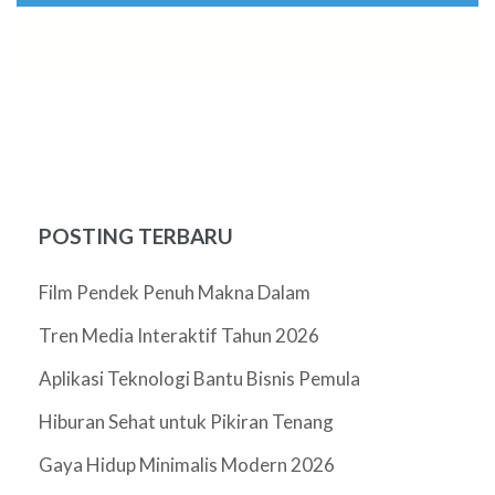
POSTING TERBARU
Film Pendek Penuh Makna Dalam
Tren Media Interaktif Tahun 2026
Aplikasi Teknologi Bantu Bisnis Pemula
Hiburan Sehat untuk Pikiran Tenang
Gaya Hidup Minimalis Modern 2026