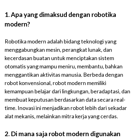
1. Apa yang dimaksud dengan robotika
modern?
Robotika modern adalah bidang teknologi yang
menggabungkan mesin, perangkat lunak, dan
kecerdasan buatan untuk menciptakan sistem
otomatis yang mampu meniru, membantu, bahkan
menggantikan aktivitas manusia. Berbeda dengan
robot konvensional, robot modern memiliki
kemampuan belajar dari lingkungan, beradaptasi, dan
membuat keputusan berdasarkan data secara real-
time. Inovasi ini menjadikan robot lebih dari sekadar
alat mekanis, melainkan mitra kerja yang cerdas.
2. Di mana saja robot modern digunakan