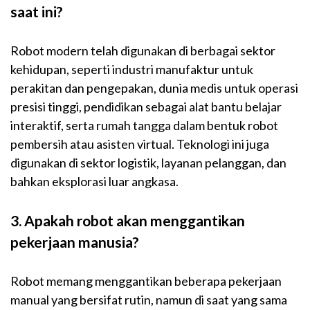
saat ini?
Robot modern telah digunakan di berbagai sektor
kehidupan, seperti industri manufaktur untuk
perakitan dan pengepakan, dunia medis untuk operasi
presisi tinggi, pendidikan sebagai alat bantu belajar
interaktif, serta rumah tangga dalam bentuk robot
pembersih atau asisten virtual. Teknologi ini juga
digunakan di sektor logistik, layanan pelanggan, dan
bahkan eksplorasi luar angkasa.
3. Apakah robot akan menggantikan
pekerjaan manusia?
Robot memang menggantikan beberapa pekerjaan
manual yang bersifat rutin, namun di saat yang sama