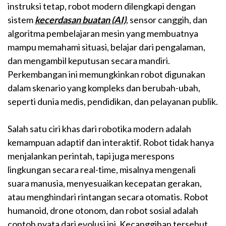
instruksi tetap, robot modern dilengkapi dengan
sistem
kecerdasan buatan (AI)
, sensor canggih, dan
algoritma pembelajaran mesin yang membuatnya
mampu memahami situasi, belajar dari pengalaman,
dan mengambil keputusan secara mandiri.
Perkembangan ini memungkinkan robot digunakan
dalam skenario yang kompleks dan berubah-ubah,
seperti dunia medis, pendidikan, dan pelayanan publik.
Salah satu ciri khas dari robotika modern adalah
kemampuan adaptif dan interaktif. Robot tidak hanya
menjalankan perintah, tapi juga merespons
lingkungan secara real-time, misalnya mengenali
suara manusia, menyesuaikan kecepatan gerakan,
atau menghindari rintangan secara otomatis. Robot
humanoid, drone otonom, dan robot sosial adalah
contoh nyata dari evolusi ini. Kecanggihan tersebut