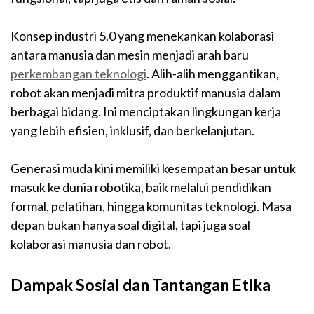
Konsep industri 5.0 yang menekankan kolaborasi
antara manusia dan mesin menjadi arah baru
perkembangan teknologi
. Alih-alih menggantikan,
robot akan menjadi mitra produktif manusia dalam
berbagai bidang. Ini menciptakan lingkungan kerja
yang lebih efisien, inklusif, dan berkelanjutan.
Generasi muda kini memiliki kesempatan besar untuk
masuk ke dunia robotika, baik melalui pendidikan
formal, pelatihan, hingga komunitas teknologi. Masa
depan bukan hanya soal digital, tapi juga soal
kolaborasi manusia dan robot.
Dampak Sosial dan Tantangan Etika