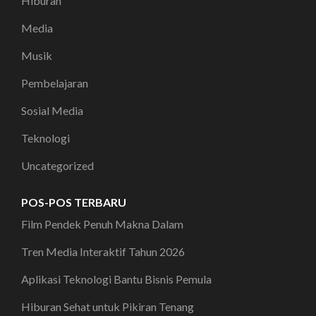
Hiburan
Media
Musik
Pembelajaran
Sosial Media
Teknologi
Uncategorized
POS-POS TERBARU
Film Pendek Penuh Makna Dalam
Tren Media Interaktif Tahun 2026
Aplikasi Teknologi Bantu Bisnis Pemula
Hiburan Sehat untuk Pikiran Tenang