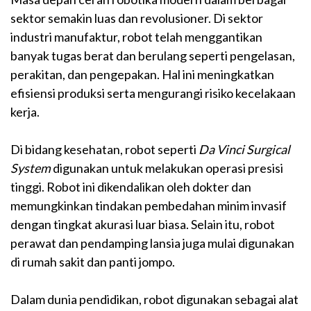
sektor semakin luas dan revolusioner. Di sektor
industri manufaktur, robot telah menggantikan
banyak tugas berat dan berulang seperti pengelasan,
perakitan, dan pengepakan. Hal ini meningkatkan
efisiensi produksi serta mengurangi risiko kecelakaan
kerja.
Di bidang kesehatan, robot seperti
Da Vinci Surgical
System
digunakan untuk melakukan operasi presisi
tinggi. Robot ini dikendalikan oleh dokter dan
memungkinkan tindakan pembedahan minim invasif
dengan tingkat akurasi luar biasa. Selain itu, robot
perawat dan pendamping lansia juga mulai digunakan
di rumah sakit dan panti jompo.
Dalam dunia pendidikan, robot digunakan sebagai alat