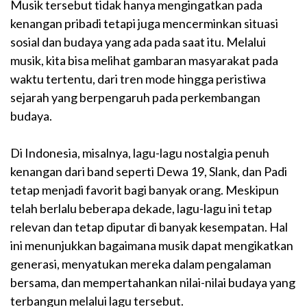
Musik tersebut tidak hanya mengingatkan pada
kenangan pribadi tetapi juga mencerminkan situasi
sosial dan budaya yang ada pada saat itu. Melalui
musik, kita bisa melihat gambaran masyarakat pada
waktu tertentu, dari tren mode hingga peristiwa
sejarah yang berpengaruh pada perkembangan
budaya.
Di Indonesia, misalnya, lagu-lagu nostalgia penuh
kenangan dari band seperti Dewa 19, Slank, dan Padi
tetap menjadi favorit bagi banyak orang. Meskipun
telah berlalu beberapa dekade, lagu-lagu ini tetap
relevan dan tetap diputar di banyak kesempatan. Hal
ini menunjukkan bagaimana musik dapat mengikatkan
generasi, menyatukan mereka dalam pengalaman
bersama, dan mempertahankan nilai-nilai budaya yang
terbangun melalui lagu tersebut.