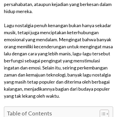
persahabatan, ataupun kejadian yang berkesan dalam
hidup mereka.
Lagu nostalgia penuh kenangan bukan hanya sekadar
musik, tetapi juga menciptakan keterhubungan
emosional yang mendalam. Mengingat bahwa banyak
orang memiliki kecenderungan untuk mengingat masa
lalu dengan cara yang lebih manis, lagu-lagu tersebut
berfungsi sebagai pengingat yang menstimulasi
ingatan dan emosi. Selain itu, seiring perkembangan
zaman dan kemajuan teknologi, banyak lagu nostalgia
yang masih tetap populer dan diterima oleh berbagai
kalangan, menjadikannya bagian dari budaya populer
yang tak lekang oleh waktu.
Table of Contents