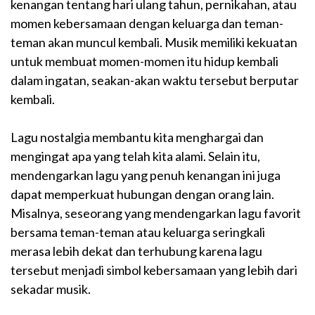
kenangan tentang hari ulang tahun, pernikahan, atau
momen kebersamaan dengan keluarga dan teman-
teman akan muncul kembali. Musik memiliki kekuatan
untuk membuat momen-momen itu hidup kembali
dalam ingatan, seakan-akan waktu tersebut berputar
kembali.
Lagu nostalgia membantu kita menghargai dan
mengingat apa yang telah kita alami. Selain itu,
mendengarkan lagu yang penuh kenangan ini juga
dapat memperkuat hubungan dengan orang lain.
Misalnya, seseorang yang mendengarkan lagu favorit
bersama teman-teman atau keluarga seringkali
merasa lebih dekat dan terhubung karena lagu
tersebut menjadi simbol kebersamaan yang lebih dari
sekadar musik.