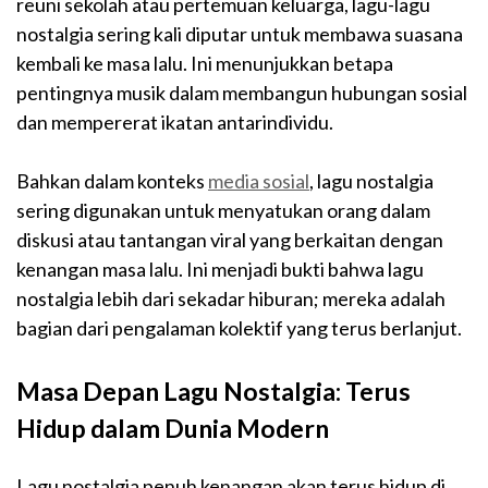
reuni sekolah atau pertemuan keluarga, lagu-lagu
nostalgia sering kali diputar untuk membawa suasana
kembali ke masa lalu. Ini menunjukkan betapa
pentingnya musik dalam membangun hubungan sosial
dan mempererat ikatan antarindividu.
Bahkan dalam konteks
media sosial
, lagu nostalgia
sering digunakan untuk menyatukan orang dalam
diskusi atau tantangan viral yang berkaitan dengan
kenangan masa lalu. Ini menjadi bukti bahwa lagu
nostalgia lebih dari sekadar hiburan; mereka adalah
bagian dari pengalaman kolektif yang terus berlanjut.
Masa Depan Lagu Nostalgia: Terus
Hidup dalam Dunia Modern
Lagu nostalgia penuh kenangan akan terus hidup di