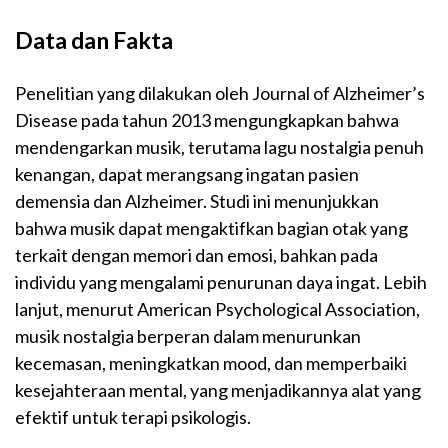
Data dan Fakta
Penelitian yang dilakukan oleh Journal of Alzheimer’s
Disease pada tahun 2013 mengungkapkan bahwa
mendengarkan musik, terutama lagu nostalgia penuh
kenangan, dapat merangsang ingatan pasien
demensia dan Alzheimer. Studi ini menunjukkan
bahwa musik dapat mengaktifkan bagian otak yang
terkait dengan memori dan emosi, bahkan pada
individu yang mengalami penurunan daya ingat. Lebih
lanjut, menurut American Psychological Association,
musik nostalgia berperan dalam menurunkan
kecemasan, meningkatkan mood, dan memperbaiki
kesejahteraan mental, yang menjadikannya alat yang
efektif untuk terapi psikologis.