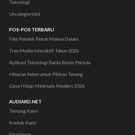
Teknologi
Uncategorized
POS-POS TERBARU
Film Pendek Penuh Makna Dalam
Tren Media Interaktif Tahun 2026
Aplikasi Teknologi Bantu Bisnis Pemula
Hiburan Sehat untuk Pikiran Tenang
Gaya Hidup Minimalis Modern 2026
AUDIARD.NET
Tentang Kami
Kontak Kami
Disclaimer