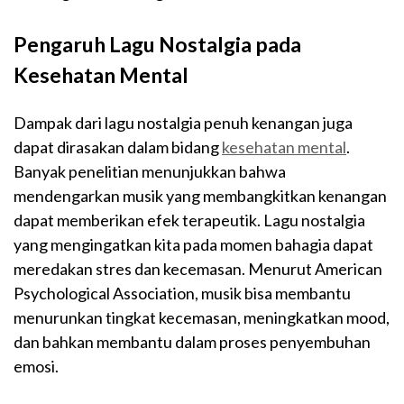
Pengaruh Lagu Nostalgia pada
Kesehatan Mental
Dampak dari lagu nostalgia penuh kenangan juga
dapat dirasakan dalam bidang
kesehatan mental
.
Banyak penelitian menunjukkan bahwa
mendengarkan musik yang membangkitkan kenangan
dapat memberikan efek terapeutik. Lagu nostalgia
yang mengingatkan kita pada momen bahagia dapat
meredakan stres dan kecemasan. Menurut American
Psychological Association, musik bisa membantu
menurunkan tingkat kecemasan, meningkatkan mood,
dan bahkan membantu dalam proses penyembuhan
emosi.