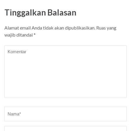
Tinggalkan Balasan
Alamat email Anda tidak akan dipublikasikan.
Ruas yang
wajib ditandai
*
Komentar
Nama
*