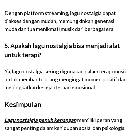
Dengan platform streaming, lagu nostalgia dapat
diakses dengan mudah, memungkinkan generasi
muda dan tua menikmati musik dari berbagai era.
5. Apakah lagu nostalgia bisa menjadi alat
untuk terapi?
Ya, lagu nostalgia sering digunakan dalam terapi musik
untuk membantu orang mengingat momen positif dan
meningkatkan kesejahteraan emosional.
Kesimpulan
Lagu nostalgia penuh kenangan
memiliki peran yang
sangat penting dalam kehidupan sosial dan psikologis