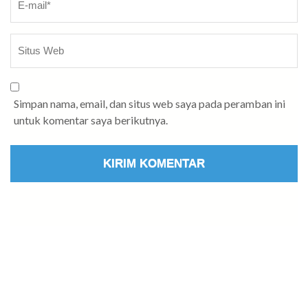
Simpan nama, email, dan situs web saya pada peramban ini
untuk komentar saya berikutnya.