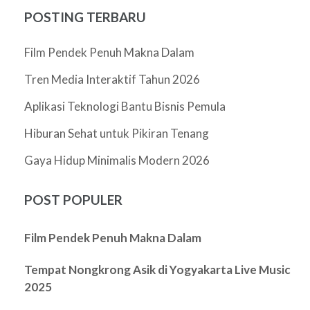
POSTING TERBARU
Film Pendek Penuh Makna Dalam
Tren Media Interaktif Tahun 2026
Aplikasi Teknologi Bantu Bisnis Pemula
Hiburan Sehat untuk Pikiran Tenang
Gaya Hidup Minimalis Modern 2026
POST POPULER
Film Pendek Penuh Makna Dalam
Tempat Nongkrong Asik di Yogyakarta Live Music
2025