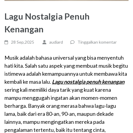
Lagu Nostalgia Penuh
Kenangan
28 Sep,2025
audiard
Tinggalkan komentar
Musik adalah bahasa universal yang bisa menyentuh
hati kita. Salah satu aspek yang membuat musik begitu
istimewa adalah kemampuannya untuk membawa kita
kembali ke masa lalu.
Lagu nostalgia penuh kenangan
sering kali memiliki daya tarik yang kuat karena
mampu menggugah ingatan akan momen-momen
berharga. Banyak orang merasa bahwa lagu-lagu
lama, baik dari era 80-an, 90-an, maupun dekade
lainnya, mampu mengingatkan mereka pada
pengalaman tertentu, baik itu tentang cinta,