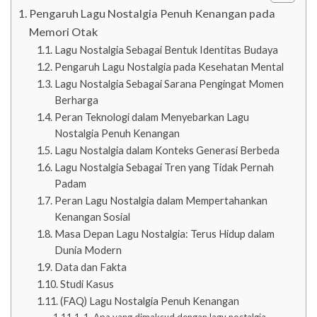
Pengaruh Lagu Nostalgia Penuh Kenangan pada
Memori Otak
Lagu Nostalgia Sebagai Bentuk Identitas Budaya
Pengaruh Lagu Nostalgia pada Kesehatan Mental
Lagu Nostalgia Sebagai Sarana Pengingat Momen
Berharga
Peran Teknologi dalam Menyebarkan Lagu
Nostalgia Penuh Kenangan
Lagu Nostalgia dalam Konteks Generasi Berbeda
Lagu Nostalgia Sebagai Tren yang Tidak Pernah
Padam
Peran Lagu Nostalgia dalam Mempertahankan
Kenangan Sosial
Masa Depan Lagu Nostalgia: Terus Hidup dalam
Dunia Modern
Data dan Fakta
Studi Kasus
(FAQ) Lagu Nostalgia Penuh Kenangan