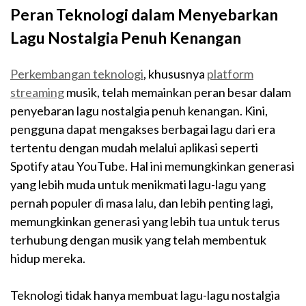
Peran Teknologi dalam Menyebarkan
Lagu Nostalgia Penuh Kenangan
Perkembangan teknologi
, khususnya
platform
streaming
musik, telah memainkan peran besar dalam
penyebaran lagu nostalgia penuh kenangan. Kini,
pengguna dapat mengakses berbagai lagu dari era
tertentu dengan mudah melalui aplikasi seperti
Spotify atau YouTube. Hal ini memungkinkan generasi
yang lebih muda untuk menikmati lagu-lagu yang
pernah populer di masa lalu, dan lebih penting lagi,
memungkinkan generasi yang lebih tua untuk terus
terhubung dengan musik yang telah membentuk
hidup mereka.
Teknologi tidak hanya membuat lagu-lagu nostalgia