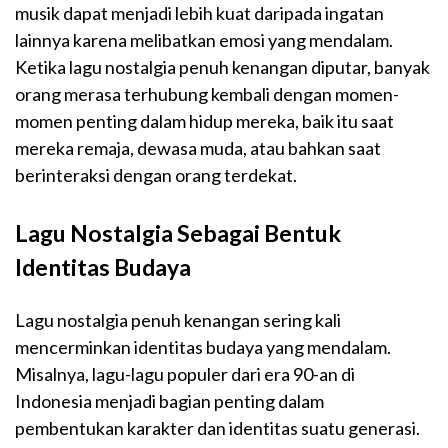
musik dapat menjadi lebih kuat daripada ingatan
lainnya karena melibatkan emosi yang mendalam.
Ketika lagu nostalgia penuh kenangan diputar, banyak
orang merasa terhubung kembali dengan momen-
momen penting dalam hidup mereka, baik itu saat
mereka remaja, dewasa muda, atau bahkan saat
berinteraksi dengan orang terdekat.
Lagu Nostalgia Sebagai Bentuk
Identitas Budaya
Lagu nostalgia penuh kenangan sering kali
mencerminkan identitas budaya yang mendalam.
Misalnya, lagu-lagu populer dari era 90-an di
Indonesia menjadi bagian penting dalam
pembentukan karakter dan identitas suatu generasi.