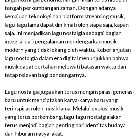
tengah perkembangan zaman. Dengan adanya
kemajuan teknologi dan platform streaming musik,
lagu-lagu lama dapat dinikmati oleh siapa saja, kapan
saja. Ini menjadikan lagu nostalgia sebagai bagian
integral dari pengalaman mendengarkan musik
modern yang tidak lekang oleh waktu. Keberlanjutan
lagu nostalgia dalam era digital menunjukkan bahwa
musik dapat bertahan melewati batasan waktu dan
tetap relevan bagi pendengarnya.
Lagu nostalgia juga akan terus menginspirasi generasi
baru untuk menciptakan karya-karya baru yang
terinspirasi oleh musik lama. Melalui evolusi musik
yang terus berkembang, lagu-lagu nostalgia akan
terus menjadi bagian penting dari identitas budaya
dan hiburan masyarakat.