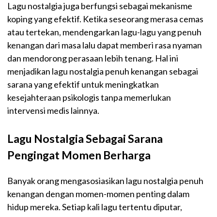
Lagu nostalgia juga berfungsi sebagai mekanisme
koping yang efektif. Ketika seseorang merasa cemas
atau tertekan, mendengarkan lagu-lagu yang penuh
kenangan dari masa lalu dapat memberi rasa nyaman
dan mendorong perasaan lebih tenang. Hal ini
menjadikan lagu nostalgia penuh kenangan sebagai
sarana yang efektif untuk meningkatkan
kesejahteraan psikologis tanpa memerlukan
intervensi medis lainnya.
Lagu Nostalgia Sebagai Sarana
Pengingat Momen Berharga
Banyak orang mengasosiasikan lagu nostalgia penuh
kenangan dengan momen-momen penting dalam
hidup mereka. Setiap kali lagu tertentu diputar,