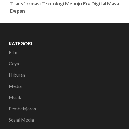
Transformasi Teknologi Menuju Era Digital Masa
Depan
KATEGORI
Film
Gaya
Hiburan
Media
Musik
Pembelajaran
Sosial Media