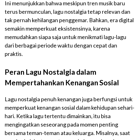
Ini menunjukkan bahwa meskipun tren musik baru
terus bermunculan, lagu nostalgia tetap relevan dan
tak pernah kehilangan penggemar. Bahkan, era digital
semakin memperkuat eksistensinya, karena
memudahkan siapa saja untuk menikmati lagu-lagu
dari berbagai periode waktu dengan cepat dan
praktis.
Peran Lagu Nostalgia dalam
Mempertahankan Kenangan Sosial
Lagu nostalgia penuh kenangan juga berfungsi untuk
memperkuat kenangan sosial dalam kehidupan sehari-
hari. Ketika lagu tertentu dimainkan, itu bisa
mengingatkan seseorang pada momen penting
bersama teman-teman atau keluarga. Misalnya, saat