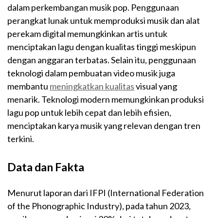
dalam perkembangan musik pop. Penggunaan
perangkat lunak untuk memproduksi musik dan alat
perekam digital memungkinkan artis untuk
menciptakan lagu dengan kualitas tinggi meskipun
dengan anggaran terbatas. Selain itu, penggunaan
teknologi dalam pembuatan video musik juga
membantu
meningkatkan kualitas
visual yang
menarik. Teknologi modern memungkinkan produksi
lagu pop untuk lebih cepat dan lebih efisien,
menciptakan karya musik yang relevan dengan tren
terkini.
Data dan Fakta
Menurut laporan dari IFPI (International Federation
of the Phonographic Industry), pada tahun 2023,