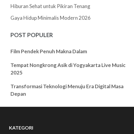
Hiburan Sehat untuk Pikiran Tenang
Gaya Hidup Minimalis Modern 2026
POST POPULER
Film Pendek Penuh Makna Dalam
Tempat Nongkrong Asik di Yogyakarta Live Music
2025
Transformasi Teknologi Menuju Era Digital Masa
Depan
KATEGORI