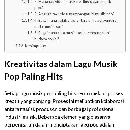
2. Mengapa video musik penting dalam musik
pop?
3. Apakah teknologi mempengaruhi musik pop?
4. Bagaimana kolaborasi antara artis berpengaruh
pada musik pop?
5. Bagaimana cara musik pop mempengaruhi
budaya sosial?
Kesimpulan
Kreativitas dalam Lagu Musik
Pop Paling Hits
Setiap lagu musik pop paling hits tentu melalui proses
kreatif yang panjang. Proses ini melibatkan kolaborasi
antara musisi, produser, dan berbagai profesional
industri musik. Beberapa elemen yang biasanya
berpengaruh dalam menciptakan lagu pop adalah