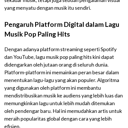
sekadar musik, tetapi juga sebuah pengalaman visual
yang menyatu dengan musik itu sendiri.
Pengaruh Platform Digital dalam Lagu
Musik Pop Paling Hits
Dengan adanya platform streaming seperti Spotify
dan YouTube, lagu musik pop paling hits kini dapat
didengarkan oleh jutaan orang di seluruh dunia.
Platform-platform ini memainkan peran besar dalam
menentukan lagu-lagu yang akan populer. Algoritma
yang digunakan oleh platform ini membantu
mendistribusikan musik ke audiens yang lebih luas dan
memungkinkan lagu untuk lebih mudah ditemukan
oleh pendengar baru. Hal ini memudahkan artis untuk
meraih popularitas global dengan cara yang lebih
efisien.