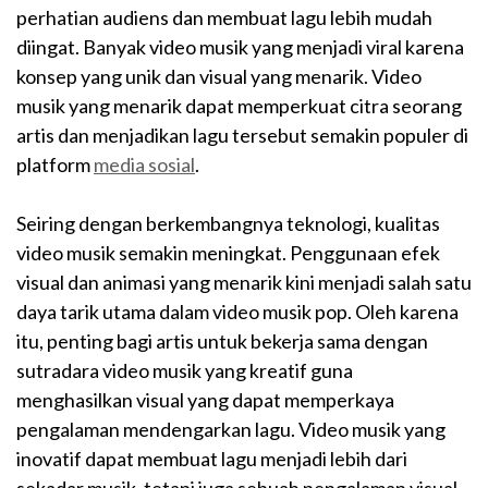
perhatian audiens dan membuat lagu lebih mudah
diingat. Banyak video musik yang menjadi viral karena
konsep yang unik dan visual yang menarik. Video
musik yang menarik dapat memperkuat citra seorang
artis dan menjadikan lagu tersebut semakin populer di
platform
media sosial
.
Seiring dengan berkembangnya teknologi, kualitas
video musik semakin meningkat. Penggunaan efek
visual dan animasi yang menarik kini menjadi salah satu
daya tarik utama dalam video musik pop. Oleh karena
itu, penting bagi artis untuk bekerja sama dengan
sutradara video musik yang kreatif guna
menghasilkan visual yang dapat memperkaya
pengalaman mendengarkan lagu. Video musik yang
inovatif dapat membuat lagu menjadi lebih dari