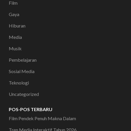
Film
Gaya
Hiburan
Media
Musik
Pembelajaran
Sosial Media
Teknologi
Uncategorized
POS-POS TERBARU
Film Pendek Penuh Makna Dalam
Tren Media Interaktif Tahun 2026