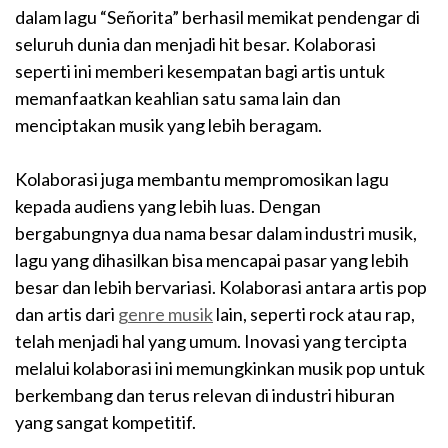
dalam lagu “Señorita” berhasil memikat pendengar di
seluruh dunia dan menjadi hit besar. Kolaborasi
seperti ini memberi kesempatan bagi artis untuk
memanfaatkan keahlian satu sama lain dan
menciptakan musik yang lebih beragam.
Kolaborasi juga membantu mempromosikan lagu
kepada audiens yang lebih luas. Dengan
bergabungnya dua nama besar dalam industri musik,
lagu yang dihasilkan bisa mencapai pasar yang lebih
besar dan lebih bervariasi. Kolaborasi antara artis pop
dan artis dari
genre musik
lain, seperti rock atau rap,
telah menjadi hal yang umum. Inovasi yang tercipta
melalui kolaborasi ini memungkinkan musik pop untuk
berkembang dan terus relevan di industri hiburan
yang sangat kompetitif.