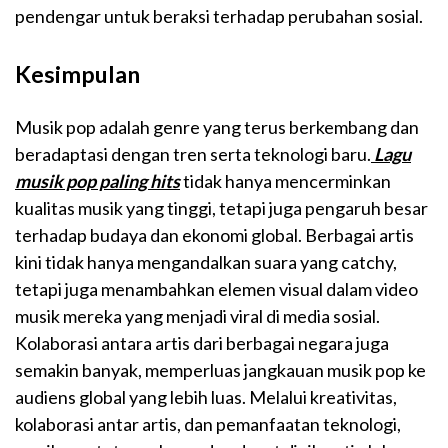
pendengar untuk beraksi terhadap perubahan sosial.
Kesimpulan
Musik pop adalah genre yang terus berkembang dan
beradaptasi dengan tren serta teknologi baru.
Lagu
musik pop paling hits
tidak hanya mencerminkan
kualitas musik yang tinggi, tetapi juga pengaruh besar
terhadap budaya dan ekonomi global. Berbagai artis
kini tidak hanya mengandalkan suara yang catchy,
tetapi juga menambahkan elemen visual dalam video
musik mereka yang menjadi viral di media sosial.
Kolaborasi antara artis dari berbagai negara juga
semakin banyak, memperluas jangkauan musik pop ke
audiens global yang lebih luas. Melalui kreativitas,
kolaborasi antar artis, dan pemanfaatan teknologi,