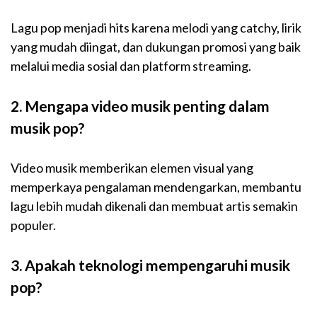
Lagu pop menjadi hits karena melodi yang catchy, lirik
yang mudah diingat, dan dukungan promosi yang baik
melalui media sosial dan platform streaming.
2. Mengapa video musik penting dalam
musik pop?
Video musik memberikan elemen visual yang
memperkaya pengalaman mendengarkan, membantu
lagu lebih mudah dikenali dan membuat artis semakin
populer.
3. Apakah teknologi mempengaruhi musik
pop?