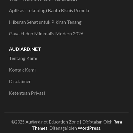
Aplikasi Teknologi Bantu Bisnis Pemula
Hiburan Sehat untuk Pikiran Tenang
Gaya Hidup Minimalis Modern 2026
AUDIARD.NET
Tentang Kami
Kontak Kami
Disclaimer
Ketentuan Privasi
©2025 Audiard.net
Education Zone | Diciptakan Oleh
Rara
Themes
. Ditenagai oleh
WordPress
.