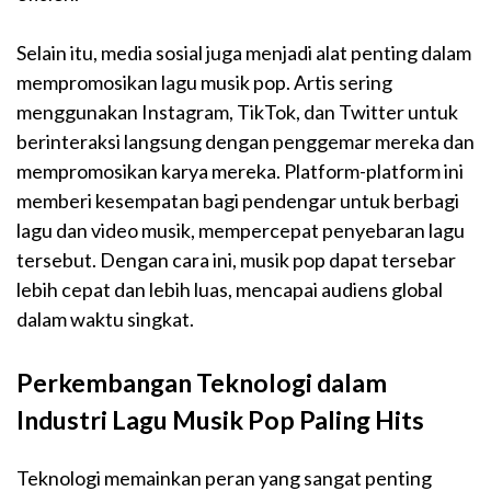
Selain itu, media sosial juga menjadi alat penting dalam
mempromosikan lagu musik pop. Artis sering
menggunakan Instagram, TikTok, dan Twitter untuk
berinteraksi langsung dengan penggemar mereka dan
mempromosikan karya mereka. Platform-platform ini
memberi kesempatan bagi pendengar untuk berbagi
lagu dan video musik, mempercepat penyebaran lagu
tersebut. Dengan cara ini, musik pop dapat tersebar
lebih cepat dan lebih luas, mencapai audiens global
dalam waktu singkat.
Perkembangan Teknologi dalam
Industri Lagu Musik Pop Paling Hits
Teknologi memainkan peran yang sangat penting