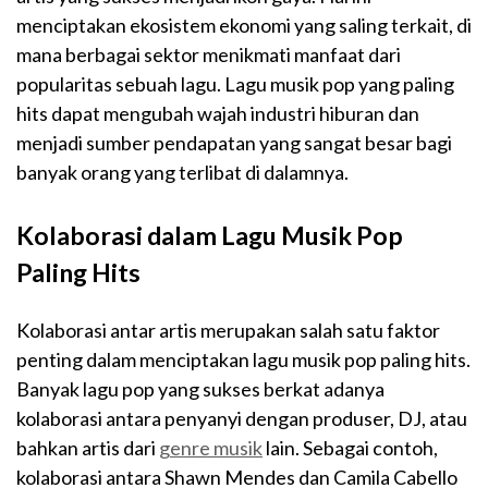
menciptakan ekosistem ekonomi yang saling terkait, di
mana berbagai sektor menikmati manfaat dari
popularitas sebuah lagu. Lagu musik pop yang paling
hits dapat mengubah wajah industri hiburan dan
menjadi sumber pendapatan yang sangat besar bagi
banyak orang yang terlibat di dalamnya.
Kolaborasi dalam Lagu Musik Pop
Paling Hits
Kolaborasi antar artis merupakan salah satu faktor
penting dalam menciptakan lagu musik pop paling hits.
Banyak lagu pop yang sukses berkat adanya
kolaborasi antara penyanyi dengan produser, DJ, atau
bahkan artis dari
genre musik
lain. Sebagai contoh,
kolaborasi antara Shawn Mendes dan Camila Cabello