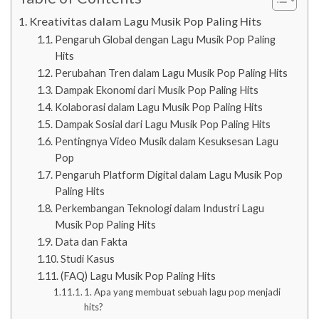
Kreativitas dalam Lagu Musik Pop Paling Hits
Pengaruh Global dengan Lagu Musik Pop Paling
Hits
Perubahan Tren dalam Lagu Musik Pop Paling Hits
Dampak Ekonomi dari Musik Pop Paling Hits
Kolaborasi dalam Lagu Musik Pop Paling Hits
Dampak Sosial dari Lagu Musik Pop Paling Hits
Pentingnya Video Musik dalam Kesuksesan Lagu
Pop
Pengaruh Platform Digital dalam Lagu Musik Pop
Paling Hits
Perkembangan Teknologi dalam Industri Lagu
Musik Pop Paling Hits
Data dan Fakta
Studi Kasus
(FAQ) Lagu Musik Pop Paling Hits
1. Apa yang membuat sebuah lagu pop menjadi
hits?