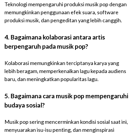
Teknologi mempengaruhi produksi musik pop dengan
memungkinkan penggunaan efek suara, software
produksi musik, dan pengeditan yang lebih canggih.
4. Bagaimana kolaborasi antara artis
berpengaruh pada musik pop?
Kolaborasi memungkinkan terciptanya karya yang
lebih beragam, memperkenalkan lagu kepada audiens
baru, dan meningkatkan popularitas lagu.
5. Bagaimana cara musik pop mempengaruhi
budaya sosial?
Musik pop sering mencerminkan kondisi sosial saat ini,
menyuarakan isu-isu penting, dan menginspirasi