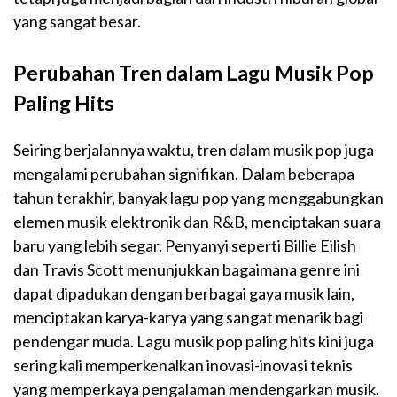
yang sangat besar.
Perubahan Tren dalam Lagu Musik Pop
Paling Hits
Seiring berjalannya waktu, tren dalam musik pop juga
mengalami perubahan signifikan. Dalam beberapa
tahun terakhir, banyak lagu pop yang menggabungkan
elemen musik elektronik dan R&B, menciptakan suara
baru yang lebih segar. Penyanyi seperti Billie Eilish
dan Travis Scott menunjukkan bagaimana genre ini
dapat dipadukan dengan berbagai gaya musik lain,
menciptakan karya-karya yang sangat menarik bagi
pendengar muda. Lagu musik pop paling hits kini juga
sering kali memperkenalkan inovasi-inovasi teknis
yang memperkaya pengalaman mendengarkan musik.