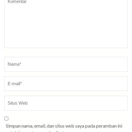
Nama
*
Simpan nama, email, dan situs web saya pada peramban ini