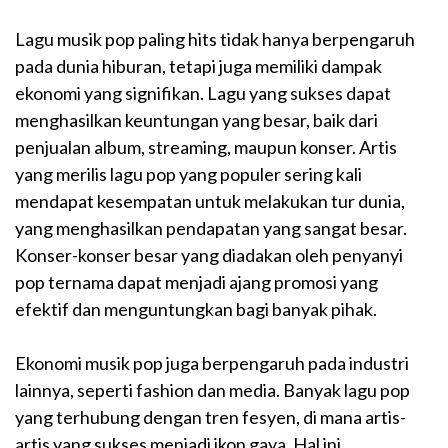
Lagu musik pop paling hits tidak hanya berpengaruh
pada dunia hiburan, tetapi juga memiliki dampak
ekonomi yang signifikan. Lagu yang sukses dapat
menghasilkan keuntungan yang besar, baik dari
penjualan album, streaming, maupun konser. Artis
yang merilis lagu pop yang populer sering kali
mendapat kesempatan untuk melakukan tur dunia,
yang menghasilkan pendapatan yang sangat besar.
Konser-konser besar yang diadakan oleh penyanyi
pop ternama dapat menjadi ajang promosi yang
efektif dan menguntungkan bagi banyak pihak.
Ekonomi musik pop juga berpengaruh pada industri
lainnya, seperti fashion dan media. Banyak lagu pop
yang terhubung dengan tren fesyen, di mana artis-
artis yang sukses menjadi ikon gaya. Hal ini