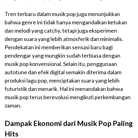
Tren terbaru dalam musik pop juga menunjukkan
bahwa genre ini tidak hanya mengandalkan ketukan
dan melodi yang catchy, tetapi juga eksperimen
dengan suara yang lebih atmosferik dan minimalis.
Pendekatan ini memberikan sensasi baru bagi
pendengar yang mungkin sudah terbiasa dengan
musik pop konvensional. Selain itu, penggunaan
autotune dan efek digital semakin diterima dalam
produksi lagu pop, menciptakan suara yang lebih
futuristik dan menarik. Hal ini menandakan bahwa
musik pop terus berevolusi mengikuti perkembangan
zaman.
Dampak Ekonomi dari Musik Pop Paling
Hits