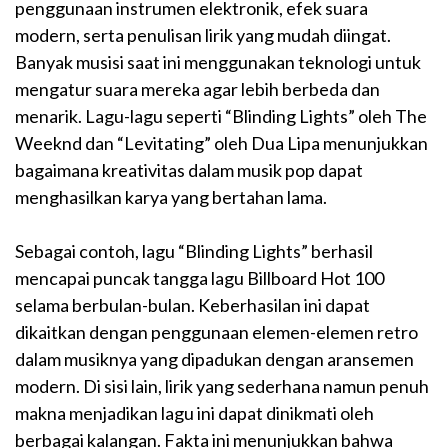
penggunaan instrumen elektronik, efek suara
modern, serta penulisan lirik yang mudah diingat.
Banyak musisi saat ini menggunakan teknologi untuk
mengatur suara mereka agar lebih berbeda dan
menarik. Lagu-lagu seperti “Blinding Lights” oleh The
Weeknd dan “Levitating” oleh Dua Lipa menunjukkan
bagaimana kreativitas dalam musik pop dapat
menghasilkan karya yang bertahan lama.
Sebagai contoh, lagu “Blinding Lights” berhasil
mencapai puncak tangga lagu Billboard Hot 100
selama berbulan-bulan. Keberhasilan ini dapat
dikaitkan dengan penggunaan elemen-elemen retro
dalam musiknya yang dipadukan dengan aransemen
modern. Di sisi lain, lirik yang sederhana namun penuh
makna menjadikan lagu ini dapat dinikmati oleh
berbagai kalangan. Fakta ini menunjukkan bahwa