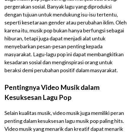
pergerakan sosial. Banyak lagu yang diproduksi
dengan tujuan untuk mendukung isu-isu tertentu,
seperti kesetaraan gender atau perubahan iklim. Oleh
karena itu, musik pop bukan hanya berfungsi sebagai
hiburan, tetapi juga dapat menjadi alat untuk
menyebarkan pesan-pesan penting kepada
masyarakat. Lagu-lagu pop ini dapat membangkitkan
kesadaran sosial dan menginspirasi orang untuk
beraksi demi perubahan positif dalam masyarakat.
Pentingnya Video Musik dalam
Kesuksesan Lagu Pop
Selain kualitas musik, video musik juga memiliki peran
penting dalam kesuksesan lagu musik pop paling hits.
Video musik yang menarik dan kreatif dapat menarik