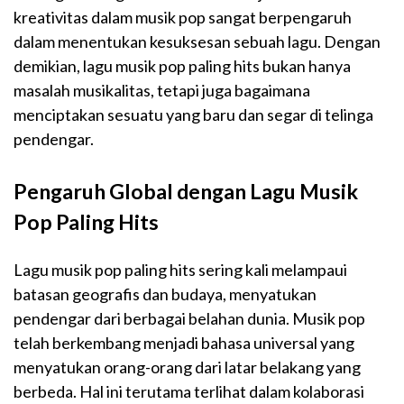
kreativitas dalam musik pop sangat berpengaruh
dalam menentukan kesuksesan sebuah lagu. Dengan
demikian, lagu musik pop paling hits bukan hanya
masalah musikalitas, tetapi juga bagaimana
menciptakan sesuatu yang baru dan segar di telinga
pendengar.
Pengaruh Global dengan Lagu Musik
Pop Paling Hits
Lagu musik pop paling hits sering kali melampaui
batasan geografis dan budaya, menyatukan
pendengar dari berbagai belahan dunia. Musik pop
telah berkembang menjadi bahasa universal yang
menyatukan orang-orang dari latar belakang yang
berbeda. Hal ini terutama terlihat dalam kolaborasi