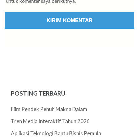
untuk komentar saya berikutnya.
POSTING TERBARU
Film Pendek Penuh Makna Dalam
Tren Media Interaktif Tahun 2026
Aplikasi Teknologi Bantu Bisnis Pemula