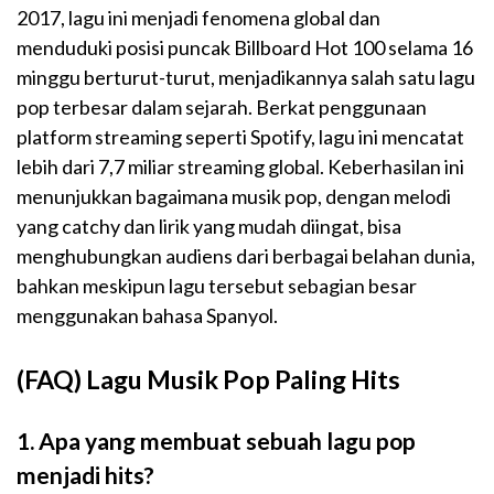
2017, lagu ini menjadi fenomena global dan
menduduki posisi puncak Billboard Hot 100 selama 16
minggu berturut-turut, menjadikannya salah satu lagu
pop terbesar dalam sejarah. Berkat penggunaan
platform streaming seperti Spotify, lagu ini mencatat
lebih dari 7,7 miliar streaming global. Keberhasilan ini
menunjukkan bagaimana musik pop, dengan melodi
yang catchy dan lirik yang mudah diingat, bisa
menghubungkan audiens dari berbagai belahan dunia,
bahkan meskipun lagu tersebut sebagian besar
menggunakan bahasa Spanyol.
(FAQ) Lagu Musik Pop Paling Hits
1. Apa yang membuat sebuah lagu pop
menjadi hits?