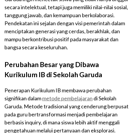
secara intelektual, tetapi juga memiliki nilai-nilai sosial,
tanggung jawab, dan kemampuan berkolaborasi.
Pendekatan ini sejalan dengan visi pemerintah dalam
menciptakan generasi yang cerdas, berakhlak, dan
mampu berkontribusi positif pada masyarakat dan
bangsa secara keseluruhan.
Perubahan Besar yang Dibawa
Kurikulum IB di Sekolah Garuda
Penerapan Kurikulum IB membawa perubahan
signifikan dalam
metode pembelajaran
di Sekolah
Garuda. Metode tradisional yang cenderung berpusat
pada guru bertransformasi menjadi pembelajaran
berbasis inquiry, di mana siswa lebih aktif menggali
pengetahuan melalui pertanyaan dan eksplorasi.