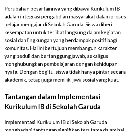
Perubahan besar lainnya yang dibawa Kurikulum IB
adalah integrasi pengabdian masyarakat dalam proses
belajar mengajar di Sekolah Garuda. Siswa diberi
kesempatan untuk terlibat langsung dalam kegiatan
sosial dan lingkungan yang berdampak positif bagi
komunitas. Hal ini bertujuan membangun karakter
yang peduli dan bertanggung jawab, sekaligus
menghubungkan pembelajaran dengan kehidupan
nyata. Dengan begitu, siswa tidak hanya pintar secara
akademik, tetapi juga memiliki jiwa sosial yang kuat.
Tantangan dalam Implementasi
Kurikulum IB di Sekolah Garuda
Implementasi Kurikulum IB di Sekolah Garuda
menghadapi tantangan signifikan terutama dalam hal