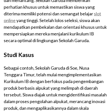
dan menantang. Sekolah Garuda memberikan
perhatian khusus untuk memastikan siswa yang
diterima memiliki potensi dan semangat belajar
slot
online
yang tinggi. Setelah lolos seleksi, siswa akan
mendapatkan pembekalan dan orientasi khusus untuk
mempersiapkan mereka menjalani kurikulum IB
secara optimal di lingkungan Sekolah Garuda.
Studi Kasus
Sebagai contoh, Sekolah Garuda di Soe, Nusa
Tenggara Timur, telah mulai mengimplementasikan
Kurikulum IB dengan berfokus pada pengembangan
produk berbasis alpukat yang melimpah di daerah
tersebut. Siswa diajak untuk mengidentifikasi masalah
dalam proses pengolahan alpukat, merancang inovasi
produk, dan mengaplikasikannya dalam skala