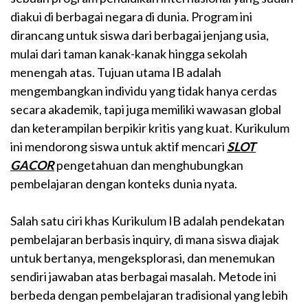
diakui di berbagai negara di dunia. Program ini
dirancang untuk siswa dari berbagai jenjang usia,
mulai dari taman kanak-kanak hingga sekolah
menengah atas. Tujuan utama IB adalah
mengembangkan individu yang tidak hanya cerdas
secara akademik, tapi juga memiliki wawasan global
dan keterampilan berpikir kritis yang kuat. Kurikulum
ini mendorong siswa untuk aktif mencari
SLOT
GACOR
pengetahuan dan menghubungkan
pembelajaran dengan konteks dunia nyata.
Salah satu ciri khas Kurikulum IB adalah pendekatan
pembelajaran berbasis inquiry, di mana siswa diajak
untuk bertanya, mengeksplorasi, dan menemukan
sendiri jawaban atas berbagai masalah. Metode ini
berbeda dengan pembelajaran tradisional yang lebih