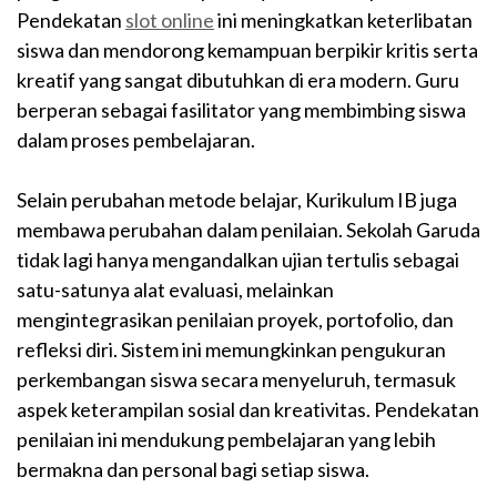
Pendekatan
slot online
ini meningkatkan keterlibatan
siswa dan mendorong kemampuan berpikir kritis serta
kreatif yang sangat dibutuhkan di era modern. Guru
berperan sebagai fasilitator yang membimbing siswa
dalam proses pembelajaran.
Selain perubahan metode belajar, Kurikulum IB juga
membawa perubahan dalam penilaian. Sekolah Garuda
tidak lagi hanya mengandalkan ujian tertulis sebagai
satu-satunya alat evaluasi, melainkan
mengintegrasikan penilaian proyek, portofolio, dan
refleksi diri. Sistem ini memungkinkan pengukuran
perkembangan siswa secara menyeluruh, termasuk
aspek keterampilan sosial dan kreativitas. Pendekatan
penilaian ini mendukung pembelajaran yang lebih
bermakna dan personal bagi setiap siswa.