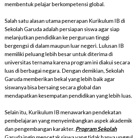
membentuk pelajar berkompetensi global.
Salah satu alasan utama penerapan Kurikulum IB di
Sekolah Garuda adalah persiapan siswa agar siap
melanjutkan pendidikan ke perguruan tinggi
bergengsi di dalam maupun luar negeri. Lulusan IB
memiliki peluang lebih besar untuk diterima di
universitas ternama karena program ini diakui secara
luas di berbagai negara. Dengan demikian, Sekolah
Garuda memberikan bekal yang lebih baik agar
siswanya bisa bersaing secara global dan
mendapatkan kesempatan pendidikan yang lebih luas.
Selain itu, Kurikulum IB menawarkan pendekatan
pembelajaran yang menyeimbangkan aspek akademik
dan pengembangan karakter.
Program Sekolah
Garuda ingin mencetak siswa yang tidak hanya unggul