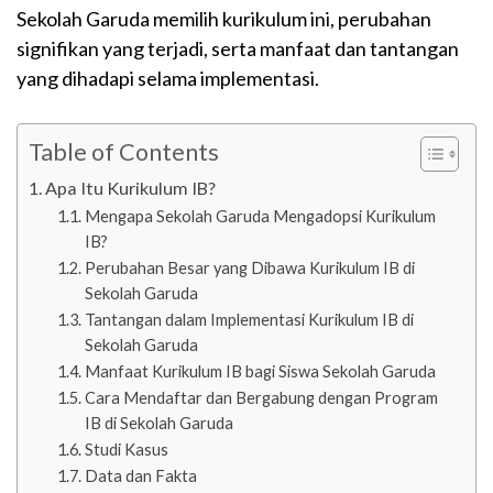
Sekolah Garuda memilih kurikulum ini, perubahan
signifikan yang terjadi, serta manfaat dan tantangan
yang dihadapi selama implementasi.
Table of Contents
Apa Itu Kurikulum IB?
Mengapa Sekolah Garuda Mengadopsi Kurikulum
IB?
Perubahan Besar yang Dibawa Kurikulum IB di
Sekolah Garuda
Tantangan dalam Implementasi Kurikulum IB di
Sekolah Garuda
Manfaat Kurikulum IB bagi Siswa Sekolah Garuda
Cara Mendaftar dan Bergabung dengan Program
IB di Sekolah Garuda
Studi Kasus
Data dan Fakta