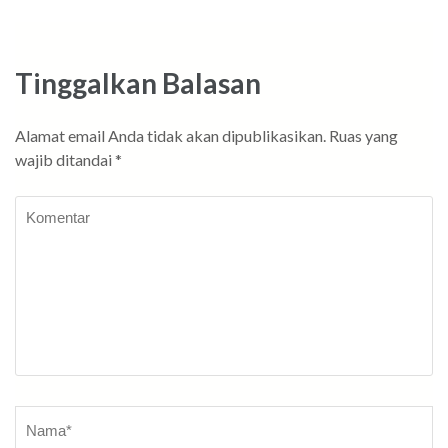
Tinggalkan Balasan
Alamat email Anda tidak akan dipublikasikan.
Ruas yang
wajib ditandai
*
Komentar
Nama
*