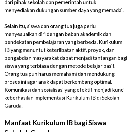
dari pihak sekolah dan pemerintah untuk
menyediakan dukungan sumber daya yang memadai.
Selain itu, siswa dan orang tua juga perlu
menyesuaikan diri dengan beban akademik dan
pendekatan pembelajaran yang berbeda. Kurikulum
IB yang menuntut keterlibatan aktif, proyek, dan
pengabdian masyarakat dapat menjadi tantangan bagi
siswa yang terbiasa dengan metode belajar pasif.
Orang tua pun harus memahami dan mendukung
proses ini agar anak dapat berkembang optimal.
Komunikasi dan sosialisasi yang efektif menjadi kunci
keberhasilan implementasi Kurikulum IB di Sekolah
Garuda.
Manfaat Kurikulum IB bagi Siswa