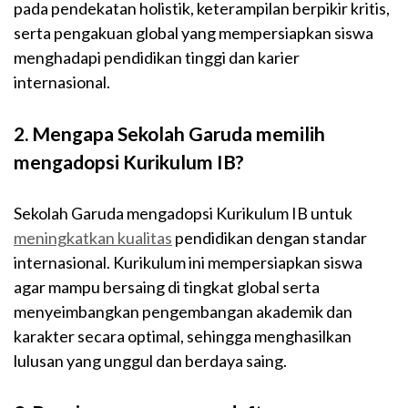
pada pendekatan holistik, keterampilan berpikir kritis,
serta pengakuan global yang mempersiapkan siswa
menghadapi pendidikan tinggi dan karier
internasional.
2. Mengapa Sekolah Garuda memilih
mengadopsi Kurikulum IB?
Sekolah Garuda mengadopsi Kurikulum IB untuk
meningkatkan kualitas
pendidikan dengan standar
internasional. Kurikulum ini mempersiapkan siswa
agar mampu bersaing di tingkat global serta
menyeimbangkan pengembangan akademik dan
karakter secara optimal, sehingga menghasilkan
lulusan yang unggul dan berdaya saing.