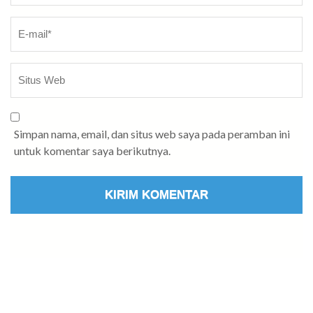
Simpan nama, email, dan situs web saya pada peramban ini
untuk komentar saya berikutnya.