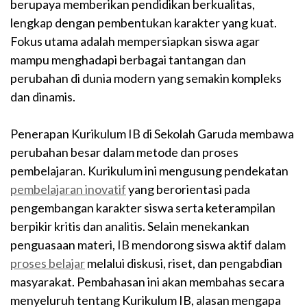
berupaya memberikan pendidikan berkualitas,
lengkap dengan pembentukan karakter yang kuat.
Fokus utama adalah mempersiapkan siswa agar
mampu menghadapi berbagai tantangan dan
perubahan di dunia modern yang semakin kompleks
dan dinamis.
Penerapan Kurikulum IB di Sekolah Garuda membawa
perubahan besar dalam metode dan proses
pembelajaran. Kurikulum ini mengusung pendekatan
pembelajaran inovatif
yang berorientasi pada
pengembangan karakter siswa serta keterampilan
berpikir kritis dan analitis. Selain menekankan
penguasaan materi, IB mendorong siswa aktif dalam
proses belajar
melalui diskusi, riset, dan pengabdian
masyarakat. Pembahasan ini akan membahas secara
menyeluruh tentang Kurikulum IB, alasan mengapa