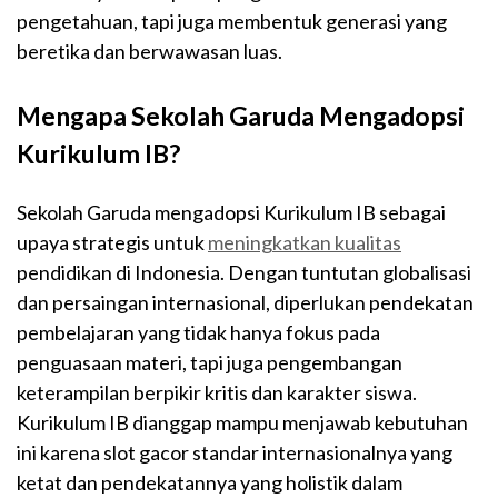
pengetahuan, tapi juga membentuk generasi yang
beretika dan berwawasan luas.
Mengapa Sekolah Garuda Mengadopsi
Kurikulum IB?
Sekolah Garuda mengadopsi Kurikulum IB sebagai
upaya strategis untuk
meningkatkan kualitas
pendidikan di Indonesia. Dengan tuntutan globalisasi
dan persaingan internasional, diperlukan pendekatan
pembelajaran yang tidak hanya fokus pada
penguasaan materi, tapi juga pengembangan
keterampilan berpikir kritis dan karakter siswa.
Kurikulum IB dianggap mampu menjawab kebutuhan
ini karena
slot
gacor
standar internasionalnya yang
ketat dan pendekatannya yang holistik dalam