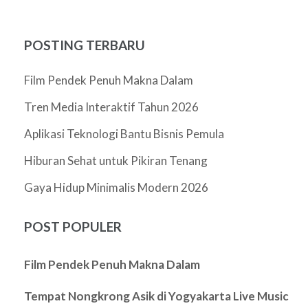
POSTING TERBARU
Film Pendek Penuh Makna Dalam
Tren Media Interaktif Tahun 2026
Aplikasi Teknologi Bantu Bisnis Pemula
Hiburan Sehat untuk Pikiran Tenang
Gaya Hidup Minimalis Modern 2026
POST POPULER
Film Pendek Penuh Makna Dalam
Tempat Nongkrong Asik di Yogyakarta Live Music