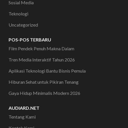
Sosial Media
Teknologi
Uncategorized
POS-POS TERBARU
Film Pendek Penuh Makna Dalam
Tren Media Interaktif Tahun 2026
Aplikasi Teknologi Bantu Bisnis Pemula
Hiburan Sehat untuk Pikiran Tenang
Gaya Hidup Minimalis Modern 2026
AUDIARD.NET
Tentang Kami
Kontak Kami