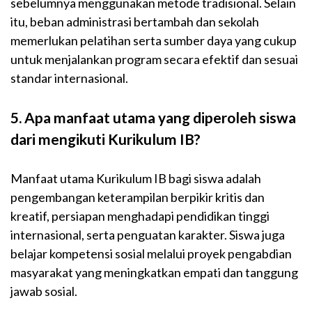
sebelumnya menggunakan metode tradisional. Selain
itu, beban administrasi bertambah dan sekolah
memerlukan pelatihan serta sumber daya yang cukup
untuk menjalankan program secara efektif dan sesuai
standar internasional.
5. Apa manfaat utama yang diperoleh siswa
dari mengikuti Kurikulum IB?
Manfaat utama Kurikulum IB bagi siswa adalah
pengembangan keterampilan berpikir kritis dan
kreatif, persiapan menghadapi pendidikan tinggi
internasional, serta penguatan karakter. Siswa juga
belajar kompetensi sosial melalui proyek pengabdian
masyarakat yang meningkatkan empati dan tanggung
jawab sosial.