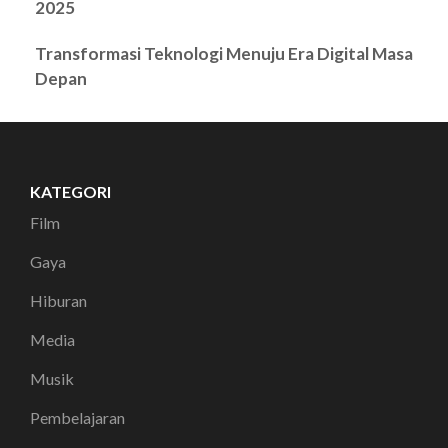
2025
Transformasi Teknologi Menuju Era Digital Masa
Depan
KATEGORI
Film
Gaya
Hiburan
Media
Musik
Pembelajaran