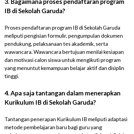
3. Bagaimana proses pendaftaran program
IB di Sekolah Garuda?
Proses pendaftaran program IB di Sekolah Garuda
meliputi pengisian formulir, pengumpulan dokumen
pendukung, pelaksanaan tes akademik, serta
wawancara. Wawancara bertujuan menilai kesiapan
dan motivasi calon siswa untuk mengikuti program
yang menuntut kemampuan belajar aktif dan disiplin
tinggi.
4. Apa saja tantangan dalam menerapkan
Kurikulum IB di Sekolah Garuda?
Tantangan penerapan Kurikulum IB meliputi adaptasi
metode pembelajaran baru bagi guru yang