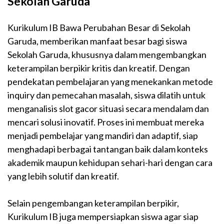
Sekolah Garuda
Kurikulum IB Bawa Perubahan Besar di Sekolah
Garuda, memberikan manfaat besar bagi siswa
Sekolah Garuda, khususnya dalam mengembangkan
keterampilan berpikir kritis dan kreatif. Dengan
pendekatan pembelajaran yang menekankan metode
inquiry dan pemecahan masalah, siswa dilatih untuk
menganalisis
slot
gacor
situasi secara mendalam dan
mencari solusi inovatif. Proses ini membuat mereka
menjadi pembelajar yang mandiri dan adaptif, siap
menghadapi berbagai tantangan baik dalam konteks
akademik maupun kehidupan sehari-hari dengan cara
yang lebih solutif dan kreatif.
Selain pengembangan keterampilan berpikir,
Kurikulum IB juga mempersiapkan siswa agar siap