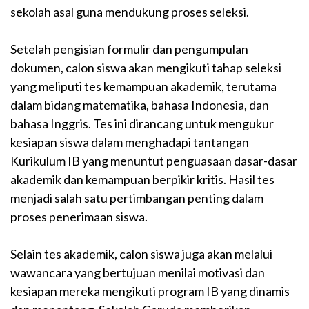
sekolah asal guna mendukung proses seleksi.
Setelah pengisian formulir dan pengumpulan
dokumen, calon siswa akan mengikuti tahap seleksi
yang meliputi tes kemampuan akademik, terutama
dalam bidang matematika, bahasa Indonesia, dan
bahasa Inggris. Tes ini dirancang untuk mengukur
kesiapan siswa dalam menghadapi tantangan
Kurikulum IB yang menuntut penguasaan dasar-dasar
akademik dan kemampuan berpikir kritis. Hasil tes
menjadi salah satu pertimbangan penting dalam
proses penerimaan siswa.
Selain tes akademik, calon siswa juga akan melalui
wawancara yang bertujuan menilai motivasi dan
kesiapan mereka mengikuti program IB yang dinamis