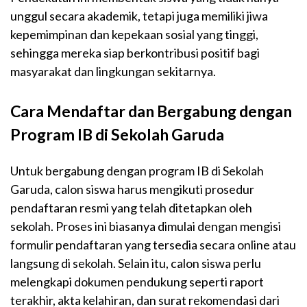
unggul secara akademik, tetapi juga memiliki jiwa
kepemimpinan dan kepekaan sosial yang tinggi,
sehingga mereka siap berkontribusi positif bagi
masyarakat dan lingkungan sekitarnya.
Cara Mendaftar dan Bergabung dengan
Program IB di Sekolah Garuda
Untuk bergabung dengan program IB di Sekolah
Garuda, calon siswa harus mengikuti prosedur
pendaftaran resmi yang telah ditetapkan oleh
sekolah. Proses ini biasanya dimulai dengan mengisi
formulir pendaftaran yang tersedia secara online atau
langsung di sekolah. Selain itu, calon siswa perlu
melengkapi dokumen pendukung seperti raport
terakhir, akta kelahiran, dan surat rekomendasi dari