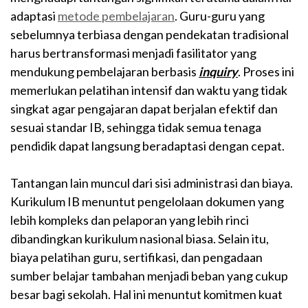
adaptasi
metode pembelajaran
. Guru-guru yang
sebelumnya terbiasa dengan pendekatan tradisional
harus bertransformasi menjadi fasilitator yang
mendukung pembelajaran berbasis
inquiry
. Proses ini
memerlukan pelatihan intensif dan waktu yang tidak
singkat agar pengajaran dapat berjalan efektif dan
sesuai standar IB, sehingga tidak semua tenaga
pendidik dapat langsung beradaptasi dengan cepat.
Tantangan lain muncul dari sisi administrasi dan biaya.
Kurikulum IB menuntut pengelolaan dokumen yang
lebih kompleks dan pelaporan yang lebih rinci
dibandingkan kurikulum nasional biasa. Selain itu,
biaya pelatihan guru, sertifikasi, dan pengadaan
sumber belajar tambahan menjadi beban yang cukup
besar bagi sekolah. Hal ini menuntut komitmen kuat