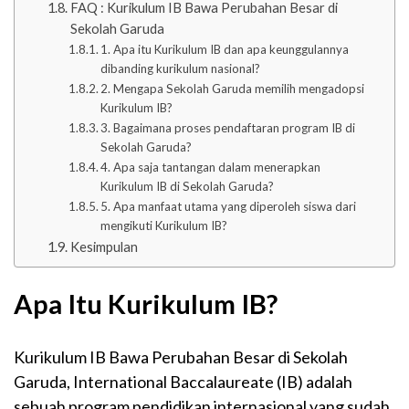
FAQ : Kurikulum IB Bawa Perubahan Besar di
Sekolah Garuda
1. Apa itu Kurikulum IB dan apa keunggulannya
dibanding kurikulum nasional?
2. Mengapa Sekolah Garuda memilih mengadopsi
Kurikulum IB?
3. Bagaimana proses pendaftaran program IB di
Sekolah Garuda?
4. Apa saja tantangan dalam menerapkan
Kurikulum IB di Sekolah Garuda?
5. Apa manfaat utama yang diperoleh siswa dari
mengikuti Kurikulum IB?
Kesimpulan
Apa Itu Kurikulum IB?
Kurikulum IB Bawa Perubahan Besar di Sekolah
Garuda, International Baccalaureate (IB) adalah
sebuah program pendidikan internasional yang sudah