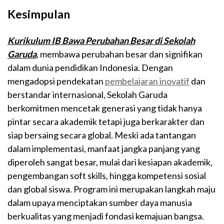
Kesimpulan
Kurikulum IB Bawa Perubahan Besar di Sekolah
Garuda
, membawa perubahan besar dan signifikan
dalam dunia pendidikan Indonesia. Dengan
mengadopsi pendekatan
pembelajaran inovatif
dan
berstandar internasional, Sekolah Garuda
berkomitmen mencetak generasi yang tidak hanya
pintar secara akademik tetapi juga berkarakter dan
siap bersaing secara global. Meski ada tantangan
dalam implementasi, manfaat jangka panjang yang
diperoleh sangat besar, mulai dari kesiapan akademik,
pengembangan soft skills, hingga kompetensi sosial
dan global siswa. Program ini merupakan langkah maju
dalam upaya menciptakan sumber daya manusia
berkualitas yang menjadi fondasi kemajuan bangsa.