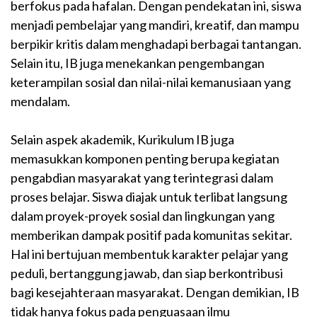
berfokus pada hafalan. Dengan pendekatan ini, siswa
menjadi pembelajar yang mandiri, kreatif, dan mampu
berpikir kritis dalam menghadapi berbagai tantangan.
Selain itu, IB juga menekankan pengembangan
keterampilan sosial dan nilai-nilai kemanusiaan yang
mendalam.
Selain aspek akademik, Kurikulum IB juga
memasukkan komponen penting berupa kegiatan
pengabdian masyarakat yang terintegrasi dalam
proses belajar. Siswa diajak untuk terlibat langsung
dalam proyek-proyek sosial dan lingkungan yang
memberikan dampak positif pada komunitas sekitar.
Hal ini bertujuan membentuk karakter pelajar yang
peduli, bertanggung jawab, dan siap berkontribusi
bagi kesejahteraan masyarakat. Dengan demikian, IB
tidak hanya fokus pada penguasaan ilmu