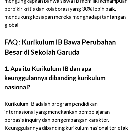
mengungkapkan bahwa siswa IB memiliki kemampuan
berpikir kritis dan kolaborasi yang 30% lebih baik,
mendukung kesiapan mereka menghadapi tantangan
global.
FAQ : Kurikulum IB Bawa Perubahan
Besar di Sekolah Garuda
1. Apa itu Kurikulum IB dan apa
keunggulannya dibanding kurikulum
nasional?
Kurikulum IB adalah program pendidikan
internasional yang menekankan pembelajaran
berbasis inquiry dan pengembangan karakter.
Keunggulannya dibanding kurikulum nasional terletak