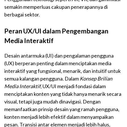
semakin memperluas cakupan penerapannya di
berbagai sektor.
Peran UX/UI dalam Pengembangan
Media Interaktif
Desain antarmuka (UI) dan pengalaman pengguna
(UX) berperan penting dalam menciptakan media
interaktif yang fungsional, menarik, dan intuitif untuk
semua kalangan pengguna. Dalam
Konsep Brilian
Media Interaktif
, UX/UI menjadi fondasi dalam
menciptakan konten yang tidak hanya menarik secara
visual, tetapi juga mudah dinavigasi. Dengan
memanfaatkan prinsip desain yang ramah pengguna,
konten menjadi lebih efektif dalam menyampaikan
pesan. Transisi antar elemen menjadi lebih halus,