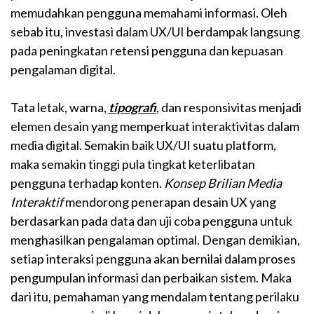
memudahkan pengguna memahami informasi. Oleh
sebab itu, investasi dalam UX/UI berdampak langsung
pada peningkatan retensi pengguna dan kepuasan
pengalaman digital.
Tata letak, warna,
tipografi
, dan responsivitas menjadi
elemen desain yang memperkuat interaktivitas dalam
media digital. Semakin baik UX/UI suatu platform,
maka semakin tinggi pula tingkat keterlibatan
pengguna terhadap konten.
Konsep Brilian Media
Interaktif
mendorong penerapan desain UX yang
berdasarkan pada data dan uji coba pengguna untuk
menghasilkan pengalaman optimal. Dengan demikian,
setiap interaksi pengguna akan bernilai dalam proses
pengumpulan informasi dan perbaikan sistem. Maka
dari itu, pemahaman yang mendalam tentang perilaku