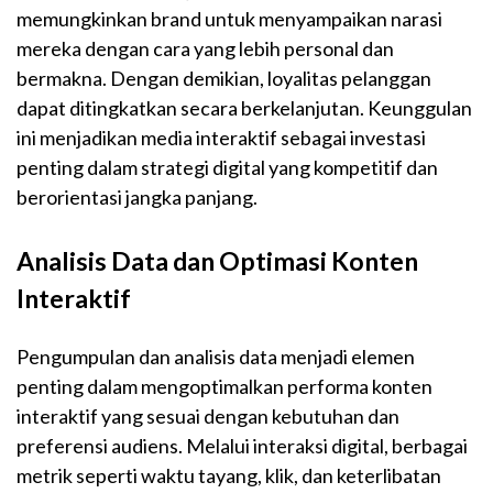
memungkinkan brand untuk menyampaikan narasi
mereka dengan cara yang lebih personal dan
bermakna. Dengan demikian, loyalitas pelanggan
dapat ditingkatkan secara berkelanjutan. Keunggulan
ini menjadikan media interaktif sebagai investasi
penting dalam strategi digital yang kompetitif dan
berorientasi jangka panjang.
Analisis Data dan Optimasi Konten
Interaktif
Pengumpulan dan analisis data menjadi elemen
penting dalam mengoptimalkan performa konten
interaktif yang sesuai dengan kebutuhan dan
preferensi audiens. Melalui interaksi digital, berbagai
metrik seperti waktu tayang, klik, dan keterlibatan