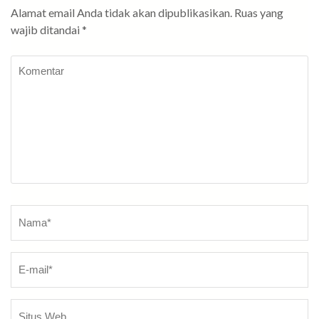
Alamat email Anda tidak akan dipublikasikan.
Ruas yang
wajib ditandai
*
Komentar
Nama
*