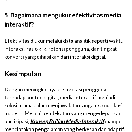
5. Bagaimana mengukur efektivitas media
interaktif?
Efektivitas diukur melalui data analitik seperti waktu
interaksi, rasio klik, retensi pengguna, dan tingkat
konversi yang dihasilkan dari interaksi digital.
Kesimpulan
Dengan meningkatnya ekspektasi pengguna
terhadap konten digital, media interaktif menjadi
solusi utama dalam menjawab tantangan komunikasi
modern. Melalui pendekatan yang mengedepankan
partisipasi,
Konsep Brilian Media Interaktif
mampu
menciptakan pengalaman yang berkesan dan adaptif.