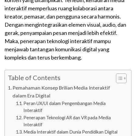
konten yang ditampilkan. Terlebih, kehadiran media
interaktif memperluas ruang kolaborasi antara
kreator, pemasar, dan pengguna secara harmonis.
Dengan mengintegrasikan elemen visual, audio, dan
gerak, penyampaian pesan menjadi lebih efektif.
Maka, penerapan teknologi interaktif mampu
menjawab tantangan komunikasi digital yang
kompleks dan terus berkembang.
Table of Contents
Pemahaman Konsep Brilian Media Interaktif
dalam Era Digital
Peran UX/UI dalam Pengembangan Media
Interaktif
Penerapan Teknologi AR dan VR pada Media
Interaktif
Media Interaktif dalam Dunia Pendidikan Digital