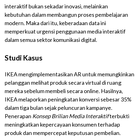
interaktif bukan sekadar inovasi, melainkan
kebutuhan dalam membangun proses pembelajaran
modern. Maka dari itu, keberadaan data ini
memperkuat urgensi penggunaan media interaktif
dalam semua sektor komunikasi digital.
Studi Kasus
IKEA mengimplementasikan AR untuk memungkinkan
pelanggan melihat produk secara virtual di ruang
mereka sebelum membeli secara online. Hasilnya,
IKEA melaporkan peningkatan konversi sebesar 35%
dalam tiga bulan sejak peluncuran kampanye.
Penerapan
Konsep Brilian Media Interaktif
terbukti
meningkatkan kepercayaan konsumen terhadap
produk dan mempercepat keputusan pembelian.