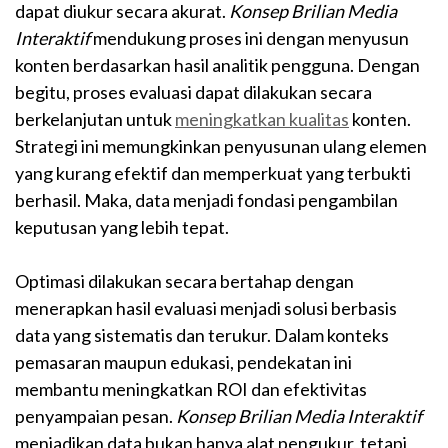
dapat diukur secara akurat.
Konsep Brilian Media
Interaktif
mendukung proses ini dengan menyusun
konten berdasarkan hasil analitik pengguna. Dengan
begitu, proses evaluasi dapat dilakukan secara
berkelanjutan untuk
meningkatkan kualitas
konten.
Strategi ini memungkinkan penyusunan ulang elemen
yang kurang efektif dan memperkuat yang terbukti
berhasil. Maka, data menjadi fondasi pengambilan
keputusan yang lebih tepat.
Optimasi dilakukan secara bertahap dengan
menerapkan hasil evaluasi menjadi solusi berbasis
data yang sistematis dan terukur. Dalam konteks
pemasaran maupun edukasi, pendekatan ini
membantu meningkatkan ROI dan efektivitas
penyampaian pesan.
Konsep Brilian Media Interaktif
menjadikan data bukan hanya alat pengukur, tetapi