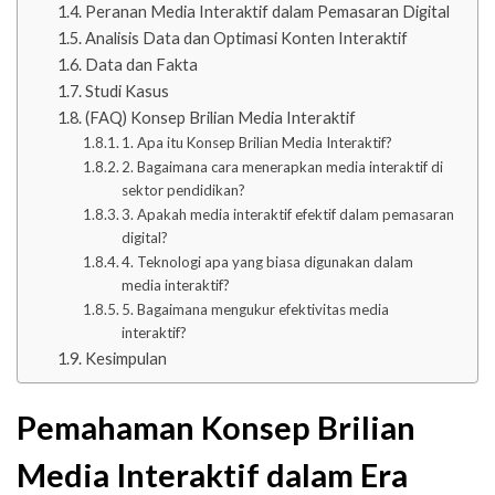
Peranan Media Interaktif dalam Pemasaran Digital
Analisis Data dan Optimasi Konten Interaktif
Data dan Fakta
Studi Kasus
(FAQ) Konsep Brilian Media Interaktif
1. Apa itu Konsep Brilian Media Interaktif?
2. Bagaimana cara menerapkan media interaktif di
sektor pendidikan?
3. Apakah media interaktif efektif dalam pemasaran
digital?
4. Teknologi apa yang biasa digunakan dalam
media interaktif?
5. Bagaimana mengukur efektivitas media
interaktif?
Kesimpulan
Pemahaman
Konsep
Brilian
Media
Interaktif
dalam Era