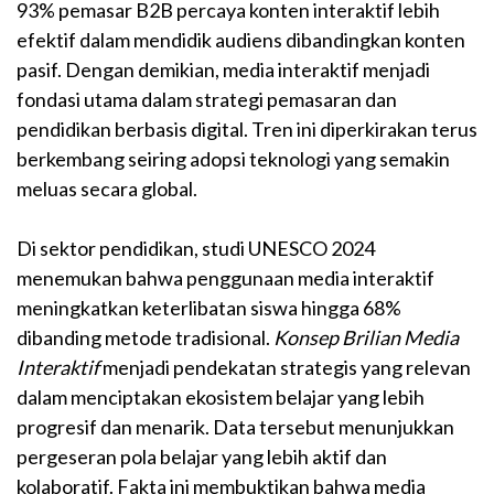
93% pemasar B2B percaya konten interaktif lebih
efektif dalam mendidik audiens dibandingkan konten
pasif. Dengan demikian, media interaktif menjadi
fondasi utama dalam strategi pemasaran dan
pendidikan berbasis digital. Tren ini diperkirakan terus
berkembang seiring adopsi teknologi yang semakin
meluas secara global.
Di sektor pendidikan, studi UNESCO 2024
menemukan bahwa penggunaan media interaktif
meningkatkan keterlibatan siswa hingga 68%
dibanding metode tradisional.
Konsep Brilian Media
Interaktif
menjadi pendekatan strategis yang relevan
dalam menciptakan ekosistem belajar yang lebih
progresif dan menarik. Data tersebut menunjukkan
pergeseran pola belajar yang lebih aktif dan
kolaboratif. Fakta ini membuktikan bahwa media