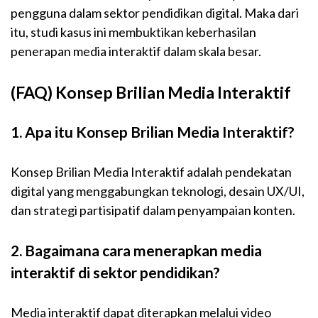
pengguna dalam sektor pendidikan digital. Maka dari
itu, studi kasus ini membuktikan keberhasilan
penerapan media interaktif dalam skala besar.
(FAQ)
Konsep
Brilian
Media
Interaktif
1. Apa itu Konsep Brilian Media Interaktif?
Konsep Brilian Media Interaktif adalah pendekatan
digital yang menggabungkan teknologi, desain UX/UI,
dan strategi partisipatif dalam penyampaian konten.
2. Bagaimana cara menerapkan media
interaktif di sektor pendidikan?
Media interaktif dapat diterapkan melalui video