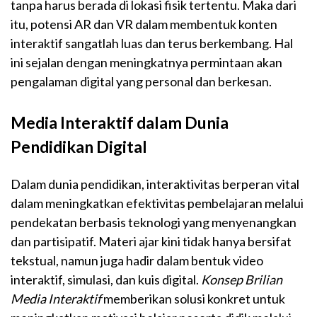
tanpa harus berada di lokasi fisik tertentu. Maka dari
itu, potensi AR dan VR dalam membentuk konten
interaktif sangatlah luas dan terus berkembang. Hal
ini sejalan dengan meningkatnya permintaan akan
pengalaman digital yang personal dan berkesan.
Media Interaktif dalam Dunia
Pendidikan Digital
Dalam dunia pendidikan, interaktivitas berperan vital
dalam meningkatkan efektivitas pembelajaran melalui
pendekatan berbasis teknologi yang menyenangkan
dan partisipatif. Materi ajar kini tidak hanya bersifat
tekstual, namun juga hadir dalam bentuk video
interaktif, simulasi, dan kuis digital.
Konsep Brilian
Media Interaktif
memberikan solusi konkret untuk