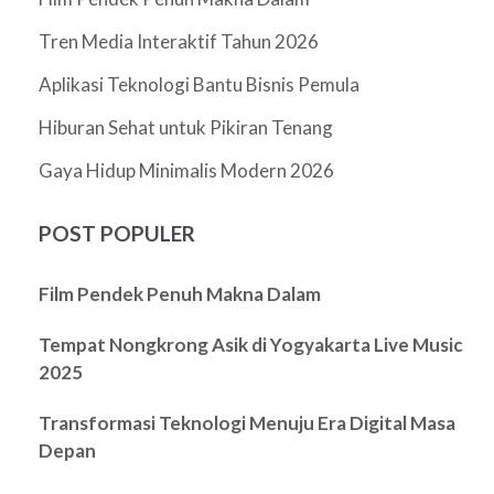
Tren Media Interaktif Tahun 2026
Aplikasi Teknologi Bantu Bisnis Pemula
Hiburan Sehat untuk Pikiran Tenang
Gaya Hidup Minimalis Modern 2026
POST POPULER
Film Pendek Penuh Makna Dalam
Tempat Nongkrong Asik di Yogyakarta Live Music
2025
Transformasi Teknologi Menuju Era Digital Masa
Depan