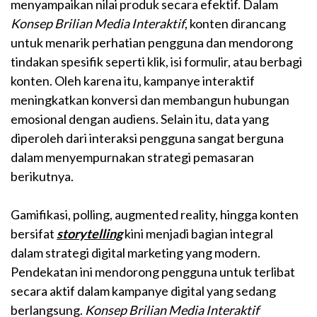
menyampaikan nilai produk secara efektif. Dalam
Konsep Brilian Media Interaktif
, konten dirancang
untuk menarik perhatian pengguna dan mendorong
tindakan spesifik seperti klik, isi formulir, atau berbagi
konten. Oleh karena itu, kampanye interaktif
meningkatkan konversi dan membangun hubungan
emosional dengan audiens. Selain itu, data yang
diperoleh dari interaksi pengguna sangat berguna
dalam menyempurnakan strategi pemasaran
berikutnya.
Gamifikasi, polling, augmented reality, hingga konten
bersifat
storytelling
kini menjadi bagian integral
dalam strategi digital marketing yang modern.
Pendekatan ini mendorong pengguna untuk terlibat
secara aktif dalam kampanye digital yang sedang
berlangsung.
Konsep Brilian Media Interaktif