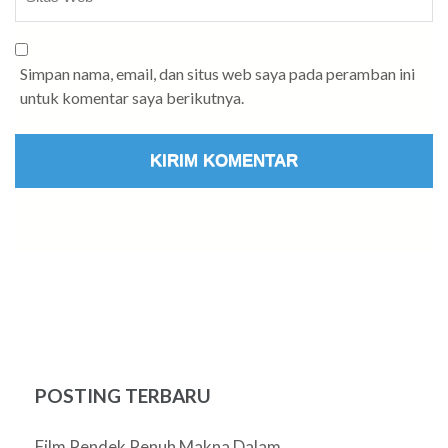
Simpan nama, email, dan situs web saya pada peramban ini
untuk komentar saya berikutnya.
POSTING TERBARU
Film Pendek Penuh Makna Dalam