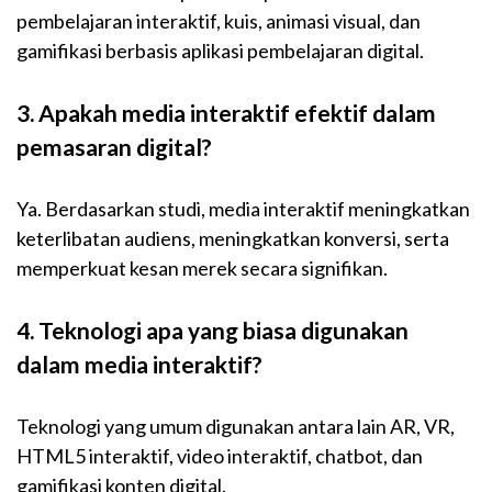
pembelajaran interaktif, kuis, animasi visual, dan
gamifikasi berbasis aplikasi pembelajaran digital.
3. Apakah media interaktif efektif dalam
pemasaran digital?
Ya. Berdasarkan studi, media interaktif meningkatkan
keterlibatan audiens, meningkatkan konversi, serta
memperkuat kesan merek secara signifikan.
4. Teknologi apa yang biasa digunakan
dalam media interaktif?
Teknologi yang umum digunakan antara lain AR, VR,
HTML5 interaktif, video interaktif, chatbot, dan
gamifikasi konten digital.