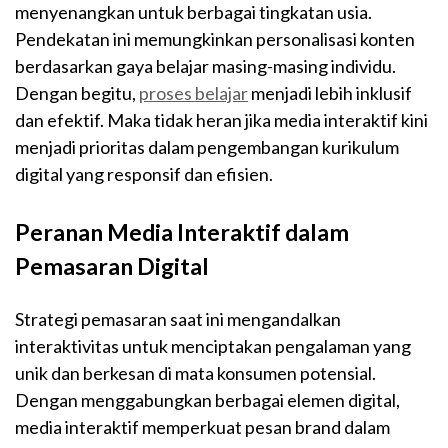
menyenangkan untuk berbagai tingkatan usia.
Pendekatan ini memungkinkan personalisasi konten
berdasarkan gaya belajar masing-masing individu.
Dengan begitu,
proses belajar
menjadi lebih inklusif
dan efektif. Maka tidak heran jika media interaktif kini
menjadi prioritas dalam pengembangan kurikulum
digital yang responsif dan efisien.
Peranan Media Interaktif dalam
Pemasaran Digital
Strategi pemasaran saat ini mengandalkan
interaktivitas untuk menciptakan pengalaman yang
unik dan berkesan di mata konsumen potensial.
Dengan menggabungkan berbagai elemen digital,
media interaktif memperkuat pesan brand dalam