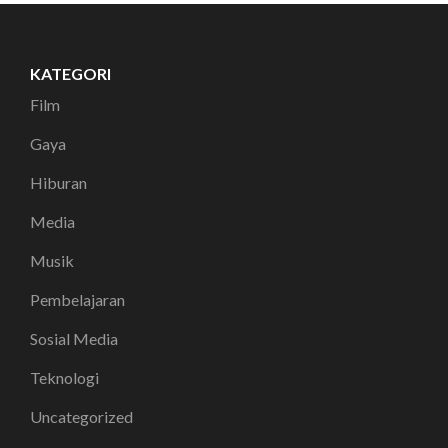
KATEGORI
Film
Gaya
Hiburan
Media
Musik
Pembelajaran
Sosial Media
Teknologi
Uncategorized