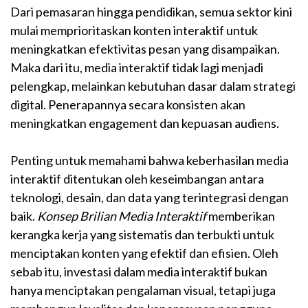
Dari pemasaran hingga pendidikan, semua sektor kini
mulai memprioritaskan konten interaktif untuk
meningkatkan efektivitas pesan yang disampaikan.
Maka dari itu, media interaktif tidak lagi menjadi
pelengkap, melainkan kebutuhan dasar dalam strategi
digital. Penerapannya secara konsisten akan
meningkatkan engagement dan kepuasan audiens.
Penting untuk memahami bahwa keberhasilan media
interaktif ditentukan oleh keseimbangan antara
teknologi, desain, dan data yang terintegrasi dengan
baik.
Konsep Brilian Media Interaktif
memberikan
kerangka kerja yang sistematis dan terbukti untuk
menciptakan konten yang efektif dan efisien. Oleh
sebab itu, investasi dalam media interaktif bukan
hanya menciptakan pengalaman visual, tetapi juga