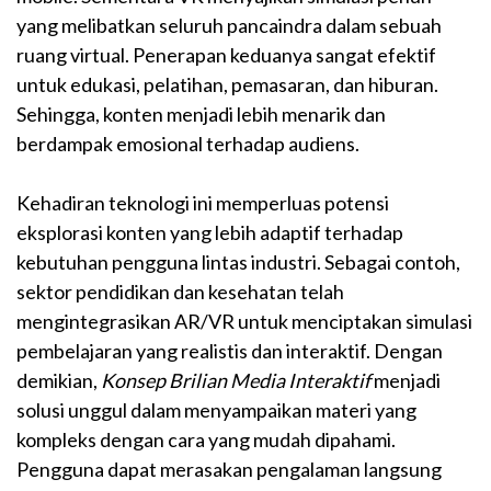
yang melibatkan seluruh pancaindra dalam sebuah
ruang virtual. Penerapan keduanya sangat efektif
untuk edukasi, pelatihan, pemasaran, dan hiburan.
Sehingga, konten menjadi lebih menarik dan
berdampak emosional terhadap audiens.
Kehadiran teknologi ini memperluas potensi
eksplorasi konten yang lebih adaptif terhadap
kebutuhan pengguna lintas industri. Sebagai contoh,
sektor pendidikan dan kesehatan telah
mengintegrasikan AR/VR untuk menciptakan simulasi
pembelajaran yang realistis dan interaktif. Dengan
demikian,
Konsep Brilian Media Interaktif
menjadi
solusi unggul dalam menyampaikan materi yang
kompleks dengan cara yang mudah dipahami.
Pengguna dapat merasakan pengalaman langsung