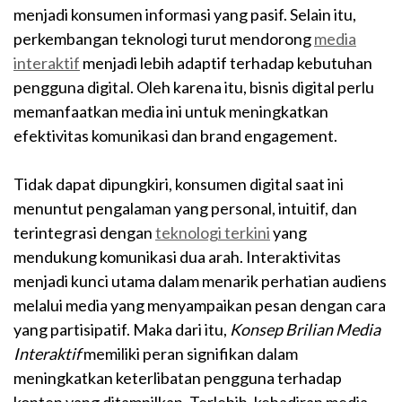
menjadi konsumen informasi yang pasif. Selain itu,
perkembangan teknologi turut mendorong
media
interaktif
menjadi lebih adaptif terhadap kebutuhan
pengguna digital. Oleh karena itu, bisnis digital perlu
memanfaatkan media ini untuk meningkatkan
efektivitas komunikasi dan brand engagement.
Tidak dapat dipungkiri, konsumen digital saat ini
menuntut pengalaman yang personal, intuitif, dan
terintegrasi dengan
teknologi terkini
yang
mendukung komunikasi dua arah. Interaktivitas
menjadi kunci utama dalam menarik perhatian audiens
melalui media yang menyampaikan pesan dengan cara
yang partisipatif. Maka dari itu,
Konsep Brilian Media
Interaktif
memiliki peran signifikan dalam
meningkatkan keterlibatan pengguna terhadap