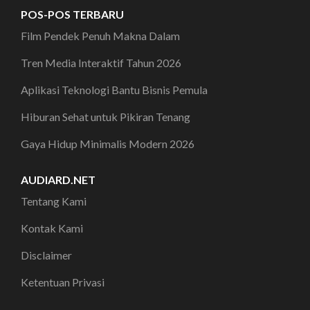
POS-POS TERBARU
Film Pendek Penuh Makna Dalam
Tren Media Interaktif Tahun 2026
Aplikasi Teknologi Bantu Bisnis Pemula
Hiburan Sehat untuk Pikiran Tenang
Gaya Hidup Minimalis Modern 2026
AUDIARD.NET
Tentang Kami
Kontak Kami
Disclaimer
Ketentuan Privasi