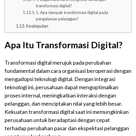
transformasi digital?
5. Apa dampak transformasi digital pada
pengalaman pelanggan?
Kesimpulan
Apa Itu Transformasi Digital?
Transformasi digital merujuk pada perubahan
fundamental dalam cara organisasi beroperasi dengan
mengadopsi teknologi digital. Dengan integrasi
teknologi ini, perusahaan dapat mengoptimalkan
proses internal, meningkatkan interaksi dengan
pelanggan, dan menciptakan nilai yang lebih besar.
Kekuatan transformasi digital saat ini memungkinkan
perusahaan untuk beradaptasi dengan cepat
terhadap perubahan pasar dan ekspektasi pelanggan