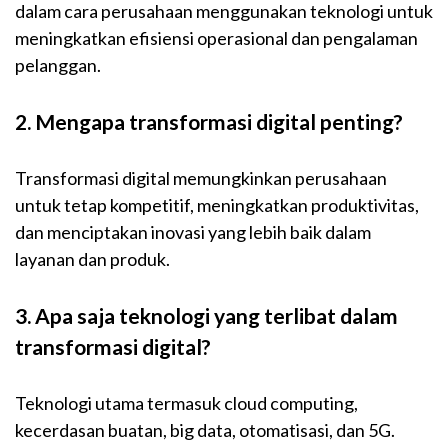
dalam cara perusahaan menggunakan teknologi untuk
meningkatkan efisiensi operasional dan pengalaman
pelanggan.
2. Mengapa transformasi digital penting?
Transformasi digital memungkinkan perusahaan
untuk tetap kompetitif, meningkatkan produktivitas,
dan menciptakan inovasi yang lebih baik dalam
layanan dan produk.
3. Apa saja teknologi yang terlibat dalam
transformasi digital?
Teknologi utama termasuk cloud computing,
kecerdasan buatan, big data, otomatisasi, dan 5G.