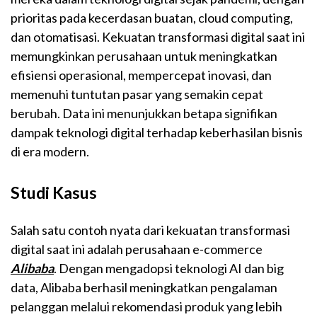
prioritas pada kecerdasan buatan, cloud computing,
dan otomatisasi. Kekuatan transformasi digital saat ini
memungkinkan perusahaan untuk meningkatkan
efisiensi operasional, mempercepat inovasi, dan
memenuhi tuntutan pasar yang semakin cepat
berubah. Data ini menunjukkan betapa signifikan
dampak teknologi digital terhadap keberhasilan bisnis
di era modern.
Studi Kasus
Salah satu contoh nyata dari kekuatan transformasi
digital saat ini adalah perusahaan e-commerce
Alibaba
. Dengan mengadopsi teknologi AI dan big
data, Alibaba berhasil meningkatkan pengalaman
pelanggan melalui rekomendasi produk yang lebih