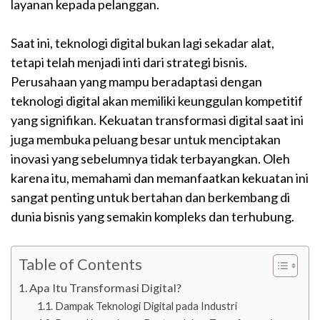
layanan kepada pelanggan.
Saat ini, teknologi digital bukan lagi sekadar alat,
tetapi telah menjadi inti dari strategi bisnis.
Perusahaan yang mampu beradaptasi dengan
teknologi digital akan memiliki keunggulan kompetitif
yang signifikan. Kekuatan transformasi digital saat ini
juga membuka peluang besar untuk menciptakan
inovasi yang sebelumnya tidak terbayangkan. Oleh
karena itu, memahami dan memanfaatkan kekuatan ini
sangat penting untuk bertahan dan berkembang di
dunia bisnis yang semakin kompleks dan terhubung.
Table of Contents
Apa Itu Transformasi Digital?
Dampak Teknologi Digital pada Industri