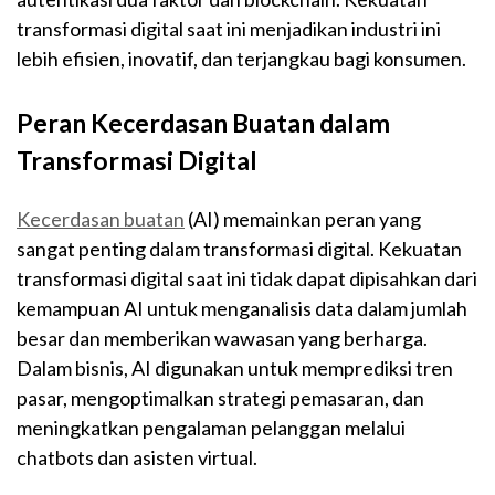
transformasi digital saat ini menjadikan industri ini
lebih efisien, inovatif, dan terjangkau bagi konsumen.
Peran Kecerdasan Buatan dalam
Transformasi Digital
Kecerdasan buatan
(AI) memainkan peran yang
sangat penting dalam transformasi digital. Kekuatan
transformasi digital saat ini tidak dapat dipisahkan dari
kemampuan AI untuk menganalisis data dalam jumlah
besar dan memberikan wawasan yang berharga.
Dalam bisnis, AI digunakan untuk memprediksi tren
pasar, mengoptimalkan strategi pemasaran, dan
meningkatkan pengalaman pelanggan melalui
chatbots dan asisten virtual.