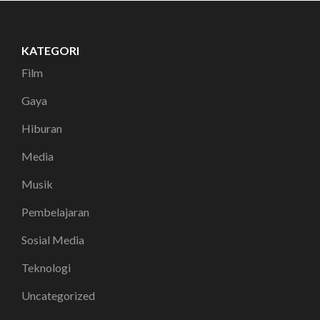
KATEGORI
Film
Gaya
Hiburan
Media
Musik
Pembelajaran
Sosial Media
Teknologi
Uncategorized