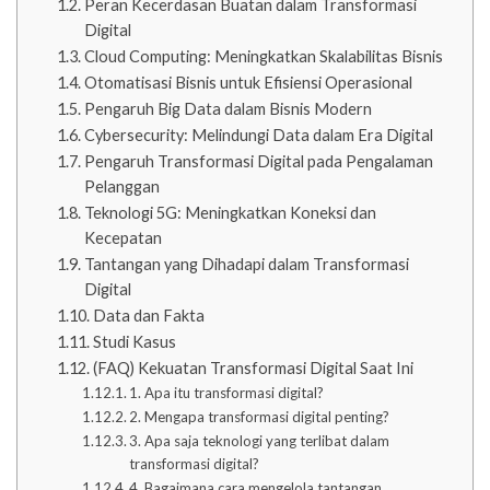
Peran Kecerdasan Buatan dalam Transformasi
Digital
Cloud Computing: Meningkatkan Skalabilitas Bisnis
Otomatisasi Bisnis untuk Efisiensi Operasional
Pengaruh Big Data dalam Bisnis Modern
Cybersecurity: Melindungi Data dalam Era Digital
Pengaruh Transformasi Digital pada Pengalaman
Pelanggan
Teknologi 5G: Meningkatkan Koneksi dan
Kecepatan
Tantangan yang Dihadapi dalam Transformasi
Digital
Data dan Fakta
Studi Kasus
(FAQ) Kekuatan Transformasi Digital Saat Ini
1. Apa itu transformasi digital?
2. Mengapa transformasi digital penting?
3. Apa saja teknologi yang terlibat dalam
transformasi digital?
4. Bagaimana cara mengelola tantangan