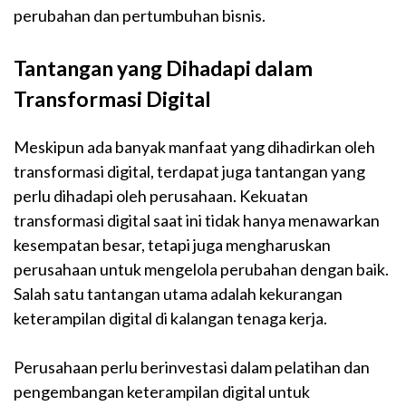
perubahan dan pertumbuhan bisnis.
Tantangan yang Dihadapi dalam
Transformasi Digital
Meskipun ada banyak manfaat yang dihadirkan oleh
transformasi digital, terdapat juga tantangan yang
perlu dihadapi oleh perusahaan. Kekuatan
transformasi digital saat ini tidak hanya menawarkan
kesempatan besar, tetapi juga mengharuskan
perusahaan untuk mengelola perubahan dengan baik.
Salah satu tantangan utama adalah kekurangan
keterampilan digital di kalangan tenaga kerja.
Perusahaan perlu berinvestasi dalam pelatihan dan
pengembangan keterampilan digital untuk