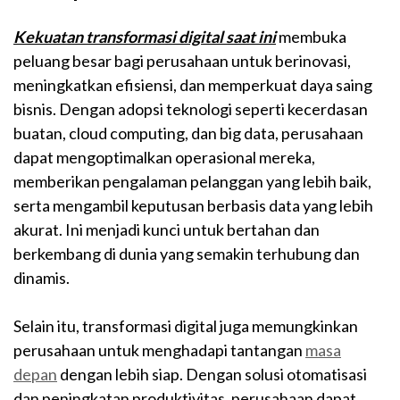
Kekuatan transformasi digital saat ini
membuka
peluang besar bagi perusahaan untuk berinovasi,
meningkatkan efisiensi, dan memperkuat daya saing
bisnis. Dengan adopsi teknologi seperti kecerdasan
buatan, cloud computing, dan big data, perusahaan
dapat mengoptimalkan operasional mereka,
memberikan pengalaman pelanggan yang lebih baik,
serta mengambil keputusan berbasis data yang lebih
akurat. Ini menjadi kunci untuk bertahan dan
berkembang di dunia yang semakin terhubung dan
dinamis.
Selain itu, transformasi digital juga memungkinkan
perusahaan untuk menghadapi tantangan
masa
depan
dengan lebih siap. Dengan solusi otomatisasi
dan peningkatan produktivitas, perusahaan dapat