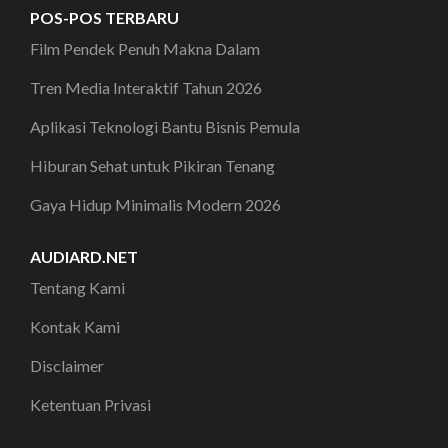
POS-POS TERBARU
Film Pendek Penuh Makna Dalam
Tren Media Interaktif Tahun 2026
Aplikasi Teknologi Bantu Bisnis Pemula
Hiburan Sehat untuk Pikiran Tenang
Gaya Hidup Minimalis Modern 2026
AUDIARD.NET
Tentang Kami
Kontak Kami
Disclaimer
Ketentuan Privasi