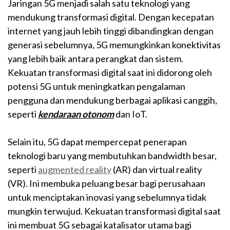
Jaringan 5G menjadi salah satu teknologi yang
mendukung transformasi digital. Dengan kecepatan
internet yang jauh lebih tinggi dibandingkan dengan
generasi sebelumnya, 5G memungkinkan konektivitas
yang lebih baik antara perangkat dan sistem.
Kekuatan transformasi digital saat ini didorong oleh
potensi 5G untuk meningkatkan pengalaman
pengguna dan mendukung berbagai aplikasi canggih,
seperti
kendaraan otonom
dan IoT.
Selain itu, 5G dapat mempercepat penerapan
teknologi baru yang membutuhkan bandwidth besar,
seperti
augmented reality
(AR) dan virtual reality
(VR). Ini membuka peluang besar bagi perusahaan
untuk menciptakan inovasi yang sebelumnya tidak
mungkin terwujud. Kekuatan transformasi digital saat
ini membuat 5G sebagai katalisator utama bagi