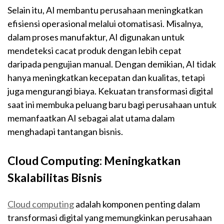
Selain itu, AI membantu perusahaan meningkatkan
efisiensi operasional melalui otomatisasi. Misalnya,
dalam proses manufaktur, AI digunakan untuk
mendeteksi cacat produk dengan lebih cepat
daripada pengujian manual. Dengan demikian, AI tidak
hanya meningkatkan kecepatan dan kualitas, tetapi
juga mengurangi biaya. Kekuatan transformasi digital
saat ini membuka peluang baru bagi perusahaan untuk
memanfaatkan AI sebagai alat utama dalam
menghadapi tantangan bisnis.
Cloud Computing: Meningkatkan
Skalabilitas Bisnis
Cloud computing
adalah komponen penting dalam
transformasi digital yang memungkinkan perusahaan