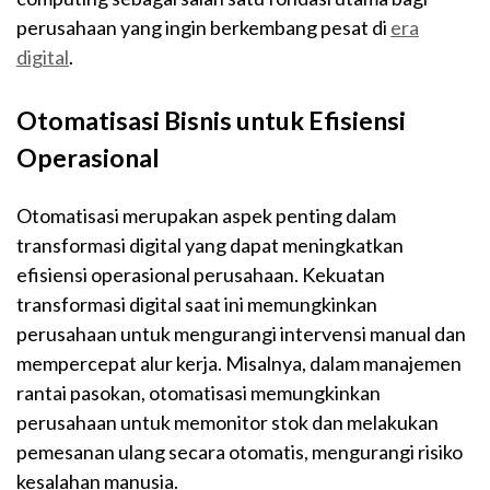
perusahaan yang ingin berkembang pesat di
era
digital
.
Otomatisasi Bisnis untuk Efisiensi
Operasional
Otomatisasi merupakan aspek penting dalam
transformasi digital yang dapat meningkatkan
efisiensi operasional perusahaan. Kekuatan
transformasi digital saat ini memungkinkan
perusahaan untuk mengurangi intervensi manual dan
mempercepat alur kerja. Misalnya, dalam manajemen
rantai pasokan, otomatisasi memungkinkan
perusahaan untuk memonitor stok dan melakukan
pemesanan ulang secara otomatis, mengurangi risiko
kesalahan manusia.