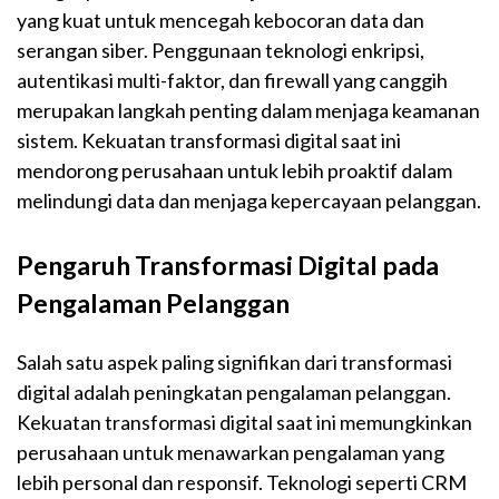
yang kuat untuk mencegah kebocoran data dan
serangan siber. Penggunaan teknologi enkripsi,
autentikasi multi-faktor, dan firewall yang canggih
merupakan langkah penting dalam menjaga keamanan
sistem. Kekuatan transformasi digital saat ini
mendorong perusahaan untuk lebih proaktif dalam
melindungi data dan menjaga kepercayaan pelanggan.
Pengaruh Transformasi Digital pada
Pengalaman Pelanggan
Salah satu aspek paling signifikan dari transformasi
digital adalah peningkatan pengalaman pelanggan.
Kekuatan transformasi digital saat ini memungkinkan
perusahaan untuk menawarkan pengalaman yang
lebih personal dan responsif. Teknologi seperti CRM