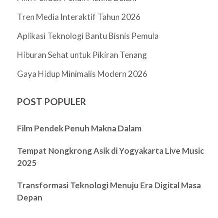
Tren Media Interaktif Tahun 2026
Aplikasi Teknologi Bantu Bisnis Pemula
Hiburan Sehat untuk Pikiran Tenang
Gaya Hidup Minimalis Modern 2026
POST POPULER
Film Pendek Penuh Makna Dalam
Tempat Nongkrong Asik di Yogyakarta Live Music
2025
Transformasi Teknologi Menuju Era Digital Masa
Depan