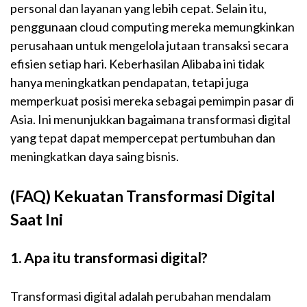
personal dan layanan yang lebih cepat. Selain itu,
penggunaan cloud computing mereka memungkinkan
perusahaan untuk mengelola jutaan transaksi secara
efisien setiap hari. Keberhasilan Alibaba ini tidak
hanya meningkatkan pendapatan, tetapi juga
memperkuat posisi mereka sebagai pemimpin pasar di
Asia. Ini menunjukkan bagaimana transformasi digital
yang tepat dapat mempercepat pertumbuhan dan
meningkatkan daya saing bisnis.
(FAQ) Kekuatan Transformasi Digital
Saat Ini
1. Apa itu transformasi digital?
Transformasi digital adalah perubahan mendalam