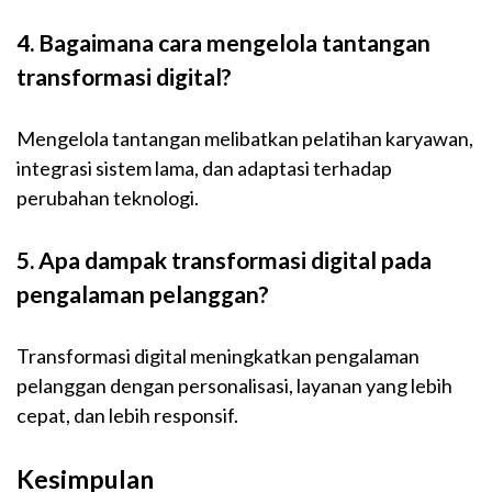
4. Bagaimana cara mengelola tantangan
transformasi digital?
Mengelola tantangan melibatkan pelatihan karyawan,
integrasi sistem lama, dan adaptasi terhadap
perubahan teknologi.
5. Apa dampak transformasi digital pada
pengalaman pelanggan?
Transformasi digital meningkatkan pengalaman
pelanggan dengan personalisasi, layanan yang lebih
cepat, dan lebih responsif.
Kesimpulan