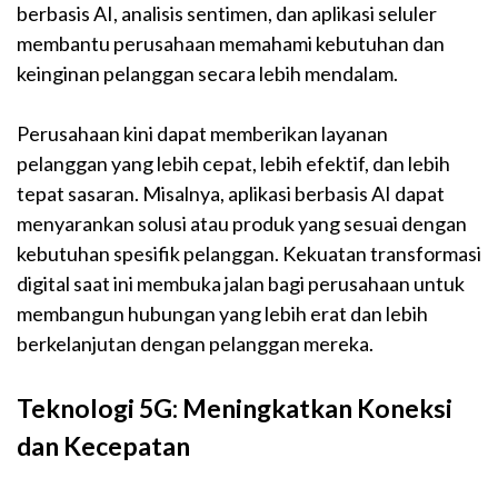
berbasis AI, analisis sentimen, dan aplikasi seluler
membantu perusahaan memahami kebutuhan dan
keinginan pelanggan secara lebih mendalam.
Perusahaan kini dapat memberikan layanan
pelanggan yang lebih cepat, lebih efektif, dan lebih
tepat sasaran. Misalnya, aplikasi berbasis AI dapat
menyarankan solusi atau produk yang sesuai dengan
kebutuhan spesifik pelanggan. Kekuatan transformasi
digital saat ini membuka jalan bagi perusahaan untuk
membangun hubungan yang lebih erat dan lebih
berkelanjutan dengan pelanggan mereka.
Teknologi 5G: Meningkatkan Koneksi
dan Kecepatan