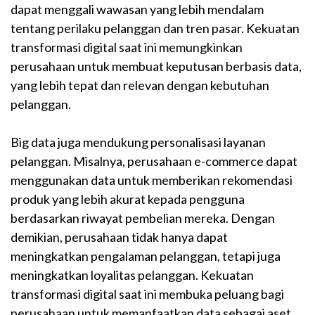
dapat menggali wawasan yang lebih mendalam
tentang perilaku pelanggan dan tren pasar. Kekuatan
transformasi digital saat ini memungkinkan
perusahaan untuk membuat keputusan berbasis data,
yang lebih tepat dan relevan dengan kebutuhan
pelanggan.
Big data juga mendukung personalisasi layanan
pelanggan. Misalnya, perusahaan e-commerce dapat
menggunakan data untuk memberikan rekomendasi
produk yang lebih akurat kepada pengguna
berdasarkan riwayat pembelian mereka. Dengan
demikian, perusahaan tidak hanya dapat
meningkatkan pengalaman pelanggan, tetapi juga
meningkatkan loyalitas pelanggan. Kekuatan
transformasi digital saat ini membuka peluang bagi
perusahaan untuk memanfaatkan data sebagai aset