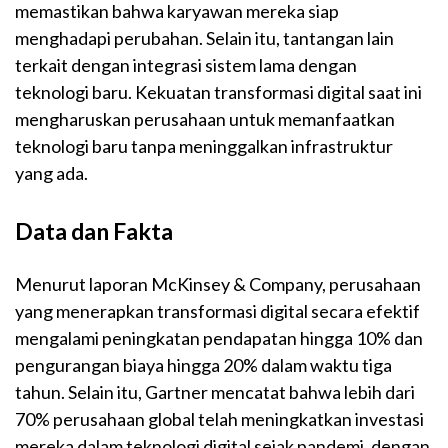
memastikan bahwa karyawan mereka siap
menghadapi perubahan. Selain itu, tantangan lain
terkait dengan integrasi sistem lama dengan
teknologi baru. Kekuatan transformasi digital saat ini
mengharuskan perusahaan untuk memanfaatkan
teknologi baru tanpa meninggalkan infrastruktur
yang ada.
Data dan Fakta
Menurut laporan McKinsey & Company, perusahaan
yang menerapkan transformasi digital secara efektif
mengalami peningkatan pendapatan hingga 10% dan
pengurangan biaya hingga 20% dalam waktu tiga
tahun. Selain itu, Gartner mencatat bahwa lebih dari
70% perusahaan global telah meningkatkan investasi
mereka dalam teknologi digital sejak pandemi, dengan