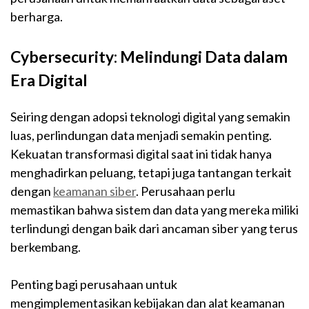
berharga.
Cybersecurity: Melindungi Data dalam
Era Digital
Seiring dengan adopsi teknologi digital yang semakin
luas, perlindungan data menjadi semakin penting.
Kekuatan transformasi digital saat ini tidak hanya
menghadirkan peluang, tetapi juga tantangan terkait
dengan
keamanan siber
. Perusahaan perlu
memastikan bahwa sistem dan data yang mereka miliki
terlindungi dengan baik dari ancaman siber yang terus
berkembang.
Penting bagi perusahaan untuk
mengimplementasikan kebijakan dan alat keamanan