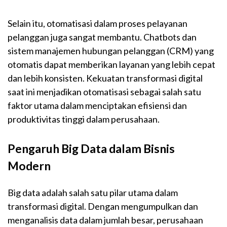
Selain itu, otomatisasi dalam proses pelayanan
pelanggan juga sangat membantu. Chatbots dan
sistem manajemen hubungan pelanggan (CRM) yang
otomatis dapat memberikan layanan yang lebih cepat
dan lebih konsisten. Kekuatan transformasi digital
saat ini menjadikan otomatisasi sebagai salah satu
faktor utama dalam menciptakan efisiensi dan
produktivitas tinggi dalam perusahaan.
Pengaruh Big Data dalam Bisnis
Modern
Big data adalah salah satu pilar utama dalam
transformasi digital. Dengan mengumpulkan dan
menganalisis data dalam jumlah besar, perusahaan