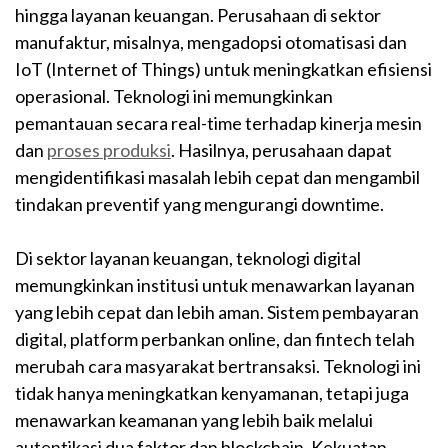
hingga layanan keuangan. Perusahaan di sektor
manufaktur, misalnya, mengadopsi otomatisasi dan
IoT (Internet of Things) untuk meningkatkan efisiensi
operasional. Teknologi ini memungkinkan
pemantauan secara real-time terhadap kinerja mesin
dan
proses produksi
. Hasilnya, perusahaan dapat
mengidentifikasi masalah lebih cepat dan mengambil
tindakan preventif yang mengurangi downtime.
Di sektor layanan keuangan, teknologi digital
memungkinkan institusi untuk menawarkan layanan
yang lebih cepat dan lebih aman. Sistem pembayaran
digital, platform perbankan online, dan fintech telah
merubah cara masyarakat bertransaksi. Teknologi ini
tidak hanya meningkatkan kenyamanan, tetapi juga
menawarkan keamanan yang lebih baik melalui
autentikasi dua faktor dan blockchain. Kekuatan