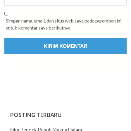
Simpan nama, email, dan situs web saya pada peramban ini
untuk komentar saya berikutnya.
POSTING TERBARU
Film Pendek Penuh Makna Dalam