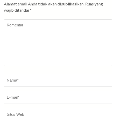
Alamat email Anda tidak akan dipublikasikan.
Ruas yang
wajib ditandai
*
Komentar
Nama
*