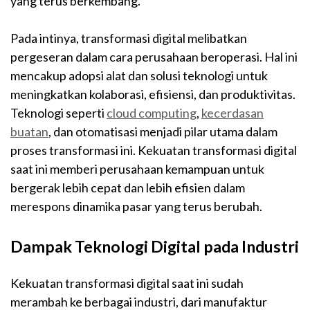
yang terus berkembang.
Pada intinya, transformasi digital melibatkan
pergeseran dalam cara perusahaan beroperasi. Hal ini
mencakup adopsi alat dan solusi teknologi untuk
meningkatkan kolaborasi, efisiensi, dan produktivitas.
Teknologi seperti
cloud computing
,
kecerdasan
buatan
, dan otomatisasi menjadi pilar utama dalam
proses transformasi ini. Kekuatan transformasi digital
saat ini memberi perusahaan kemampuan untuk
bergerak lebih cepat dan lebih efisien dalam
merespons dinamika pasar yang terus berubah.
Dampak Teknologi Digital pada Industri
Kekuatan transformasi digital saat ini sudah
merambah ke berbagai industri, dari manufaktur