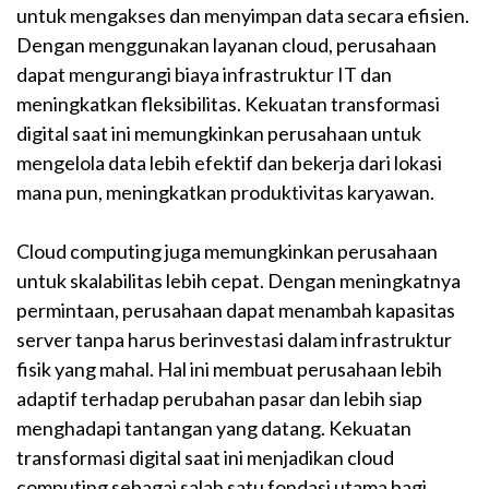
untuk mengakses dan menyimpan data secara efisien.
Dengan menggunakan layanan cloud, perusahaan
dapat mengurangi biaya infrastruktur IT dan
meningkatkan fleksibilitas. Kekuatan transformasi
digital saat ini memungkinkan perusahaan untuk
mengelola data lebih efektif dan bekerja dari lokasi
mana pun, meningkatkan produktivitas karyawan.
Cloud computing juga memungkinkan perusahaan
untuk skalabilitas lebih cepat. Dengan meningkatnya
permintaan, perusahaan dapat menambah kapasitas
server tanpa harus berinvestasi dalam infrastruktur
fisik yang mahal. Hal ini membuat perusahaan lebih
adaptif terhadap perubahan pasar dan lebih siap
menghadapi tantangan yang datang. Kekuatan
transformasi digital saat ini menjadikan cloud
computing sebagai salah satu fondasi utama bagi