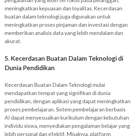
pengalaman yang lebih terfokus pada pelanggan,
meningkatkan kepuasan dan loyalitas. Kecerdasan
buatan dalam teknologi juga digunakan untuk
meningkatkan proses pinjaman dan investasi dengan
memberikan analisis data yang lebih mendalam dan
akurat.
5. Kecerdasan Buatan Dalam Teknologi di
Dunia Pendidikan
Kecerdasan Buatan Dalam Teknologi mulai
mendapatkan tempat yang signifikan di dunia
pendidikan, dengan aplikasi yang dapat meningkatkan
proses pembelajaran. Sistem pembelajaran berbasis
AI dapat menyesuaikan kurikulum dengan kebutuhan
individu siswa, menyediakan pengalaman belajar yang
lebih personal dan efektif. Misalnya, platform