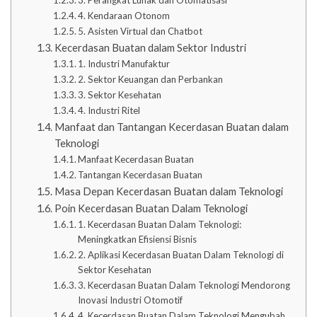
3. Perangkat Lunak dan Otomatisasi
4. Kendaraan Otonom
5. Asisten Virtual dan Chatbot
Kecerdasan Buatan dalam Sektor Industri
1. Industri Manufaktur
2. Sektor Keuangan dan Perbankan
3. Sektor Kesehatan
4. Industri Ritel
Manfaat dan Tantangan Kecerdasan Buatan dalam
Teknologi
Manfaat Kecerdasan Buatan
Tantangan Kecerdasan Buatan
Masa Depan Kecerdasan Buatan dalam Teknologi
Poin Kecerdasan Buatan Dalam Teknologi
1. Kecerdasan Buatan Dalam Teknologi:
Meningkatkan Efisiensi Bisnis
2. Aplikasi Kecerdasan Buatan Dalam Teknologi di
Sektor Kesehatan
3. Kecerdasan Buatan Dalam Teknologi Mendorong
Inovasi Industri Otomotif
4. Kecerdasan Buatan Dalam Teknologi Mengubah