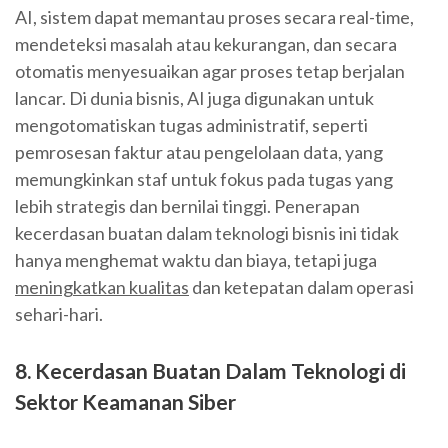
AI, sistem dapat memantau proses secara real-time,
mendeteksi masalah atau kekurangan, dan secara
otomatis menyesuaikan agar proses tetap berjalan
lancar. Di dunia bisnis, AI juga digunakan untuk
mengotomatiskan tugas administratif, seperti
pemrosesan faktur atau pengelolaan data, yang
memungkinkan staf untuk fokus pada tugas yang
lebih strategis dan bernilai tinggi. Penerapan
kecerdasan buatan dalam teknologi bisnis ini tidak
hanya menghemat waktu dan biaya, tetapi juga
meningkatkan kualitas
dan ketepatan dalam operasi
sehari-hari.
8. Kecerdasan Buatan Dalam Teknologi di
Sektor Keamanan Siber