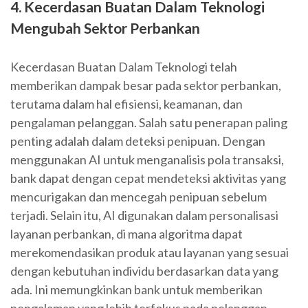
4. Kecerdasan Buatan Dalam Teknologi
Mengubah Sektor Perbankan
Kecerdasan Buatan Dalam Teknologi telah
memberikan dampak besar pada sektor perbankan,
terutama dalam hal efisiensi, keamanan, dan
pengalaman pelanggan. Salah satu penerapan paling
penting adalah dalam deteksi penipuan. Dengan
menggunakan AI untuk menganalisis pola transaksi,
bank dapat dengan cepat mendeteksi aktivitas yang
mencurigakan dan mencegah penipuan sebelum
terjadi. Selain itu, AI digunakan dalam personalisasi
layanan perbankan, di mana algoritma dapat
merekomendasikan produk atau layanan yang sesuai
dengan kebutuhan individu berdasarkan data yang
ada. Ini memungkinkan bank untuk memberikan