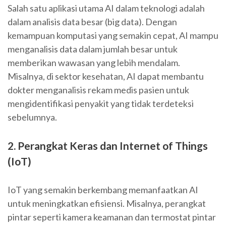
Salah satu aplikasi utama AI dalam teknologi adalah
dalam analisis data besar (big data). Dengan
kemampuan komputasi yang semakin cepat, AI mampu
menganalisis data dalam jumlah besar untuk
memberikan wawasan yang lebih mendalam.
Misalnya, di sektor kesehatan, AI dapat membantu
dokter menganalisis rekam medis pasien untuk
mengidentifikasi penyakit yang tidak terdeteksi
sebelumnya.
2. Perangkat Keras dan Internet of Things
(IoT)
IoT yang semakin berkembang memanfaatkan AI
untuk meningkatkan efisiensi. Misalnya, perangkat
pintar seperti kamera keamanan dan termostat pintar