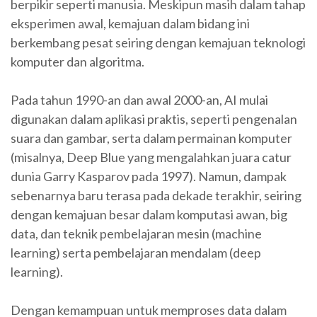
berpikir seperti manusia. Meskipun masih dalam tahap
eksperimen awal, kemajuan dalam bidang ini
berkembang pesat seiring dengan kemajuan teknologi
komputer dan algoritma.
Pada tahun 1990-an dan awal 2000-an, AI mulai
digunakan dalam aplikasi praktis, seperti pengenalan
suara dan gambar, serta dalam permainan komputer
(misalnya, Deep Blue yang mengalahkan juara catur
dunia Garry Kasparov pada 1997). Namun, dampak
sebenarnya baru terasa pada dekade terakhir, seiring
dengan kemajuan besar dalam komputasi awan, big
data, dan teknik pembelajaran mesin (machine
learning) serta pembelajaran mendalam (deep
learning).
Dengan kemampuan untuk memproses data dalam