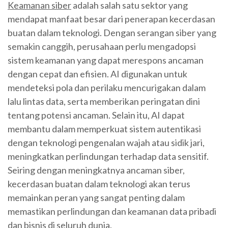
Keamanan siber
adalah salah satu sektor yang
mendapat manfaat besar dari penerapan kecerdasan
buatan dalam teknologi. Dengan serangan siber yang
semakin canggih, perusahaan perlu mengadopsi
sistem keamanan yang dapat merespons ancaman
dengan cepat dan efisien. AI digunakan untuk
mendeteksi pola dan perilaku mencurigakan dalam
lalu lintas data, serta memberikan peringatan dini
tentang potensi ancaman. Selain itu, AI dapat
membantu dalam memperkuat sistem autentikasi
dengan teknologi pengenalan wajah atau sidik jari,
meningkatkan perlindungan terhadap data sensitif.
Seiring dengan meningkatnya ancaman siber,
kecerdasan buatan dalam teknologi akan terus
memainkan peran yang sangat penting dalam
memastikan perlindungan dan keamanan data pribadi
dan bisnis di seluruh dunia.