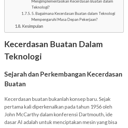
Mengimplementasikan Kecerdasan Buatan dalam
Teknologi?
5. Bagaimana Kecerdasan Buatan dalam Teknologi
Mempengaruhi Masa Depan Pekerjaan?
Kesimpulan
Kecerdasan Buatan Dalam
Teknologi
Sejarah dan Perkembangan Kecerdasan
Buatan
Kecerdasan buatan bukanlah konsep baru. Sejak
pertama kali diperkenalkan pada tahun 1956 oleh
John McCarthy dalam konferensi Dartmouth, ide
dasar AI adalah untuk menciptakan mesin yang bisa