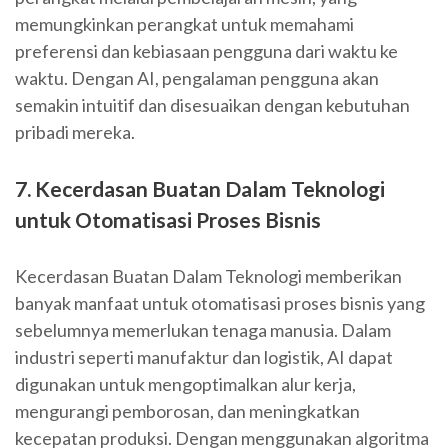
memungkinkan perangkat untuk memahami
preferensi dan kebiasaan pengguna dari waktu ke
waktu. Dengan AI, pengalaman pengguna akan
semakin intuitif dan disesuaikan dengan kebutuhan
pribadi mereka.
7. Kecerdasan Buatan Dalam Teknologi
untuk Otomatisasi Proses Bisnis
Kecerdasan Buatan Dalam Teknologi memberikan
banyak manfaat untuk otomatisasi proses bisnis yang
sebelumnya memerlukan tenaga manusia. Dalam
industri seperti manufaktur dan logistik, AI dapat
digunakan untuk mengoptimalkan alur kerja,
mengurangi pemborosan, dan meningkatkan
kecepatan produksi. Dengan menggunakan algoritma