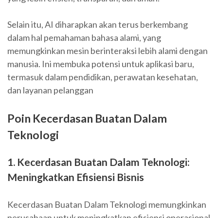
Selain itu, AI diharapkan akan terus berkembang
dalam hal pemahaman bahasa alami, yang
memungkinkan mesin berinteraksi lebih alami dengan
manusia. Ini membuka potensi untuk aplikasi baru,
termasuk dalam pendidikan, perawatan kesehatan,
dan layanan pelanggan
Poin Kecerdasan Buatan Dalam
Teknologi
1. Kecerdasan Buatan Dalam Teknologi:
Meningkatkan Efisiensi Bisnis
Kecerdasan Buatan Dalam Teknologi memungkinkan
perusahaan untuk meningkatkan efisiensi operasional