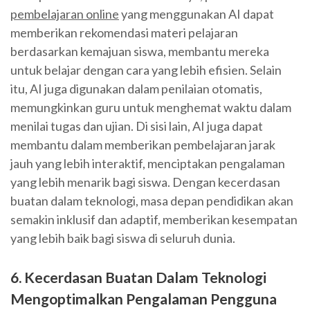
pembelajaran online
yang menggunakan AI dapat
memberikan rekomendasi materi pelajaran
berdasarkan kemajuan siswa, membantu mereka
untuk belajar dengan cara yang lebih efisien. Selain
itu, AI juga digunakan dalam penilaian otomatis,
memungkinkan guru untuk menghemat waktu dalam
menilai tugas dan ujian. Di sisi lain, AI juga dapat
membantu dalam memberikan pembelajaran jarak
jauh yang lebih interaktif, menciptakan pengalaman
yang lebih menarik bagi siswa. Dengan kecerdasan
buatan dalam teknologi, masa depan pendidikan akan
semakin inklusif dan adaptif, memberikan kesempatan
yang lebih baik bagi siswa di seluruh dunia.
6. Kecerdasan Buatan Dalam Teknologi
Mengoptimalkan Pengalaman Pengguna