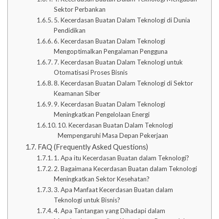
Sektor Perbankan
5. Kecerdasan Buatan Dalam Teknologi di Dunia
Pendidikan
6. Kecerdasan Buatan Dalam Teknologi
Mengoptimalkan Pengalaman Pengguna
7. Kecerdasan Buatan Dalam Teknologi untuk
Otomatisasi Proses Bisnis
8. Kecerdasan Buatan Dalam Teknologi di Sektor
Keamanan Siber
9. Kecerdasan Buatan Dalam Teknologi
Meningkatkan Pengelolaan Energi
10. Kecerdasan Buatan Dalam Teknologi
Mempengaruhi Masa Depan Pekerjaan
FAQ (Frequently Asked Questions)
1. Apa itu Kecerdasan Buatan dalam Teknologi?
2. Bagaimana Kecerdasan Buatan dalam Teknologi
Meningkatkan Sektor Kesehatan?
3. Apa Manfaat Kecerdasan Buatan dalam
Teknologi untuk Bisnis?
4. Apa Tantangan yang Dihadapi dalam