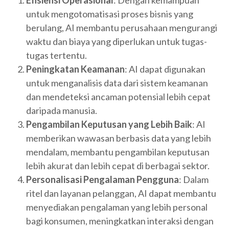
untuk mengotomatisasi proses bisnis yang
berulang, AI membantu perusahaan mengurangi
waktu dan biaya yang diperlukan untuk tugas-
tugas tertentu.
Peningkatan Keamanan
: AI dapat digunakan
untuk menganalisis data dari sistem keamanan
dan mendeteksi ancaman potensial lebih cepat
daripada manusia.
Pengambilan Keputusan yang Lebih Baik
: AI
memberikan wawasan berbasis data yang lebih
mendalam, membantu pengambilan keputusan
lebih akurat dan lebih cepat di berbagai sektor.
Personalisasi Pengalaman Pengguna
: Dalam
ritel dan layanan pelanggan, AI dapat membantu
menyediakan pengalaman yang lebih personal
bagi konsumen, meningkatkan interaksi dengan