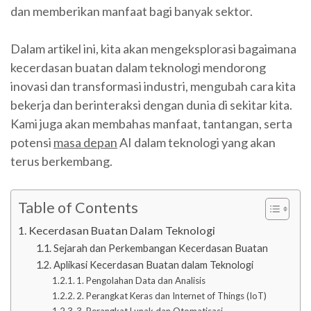
dan memberikan manfaat bagi banyak sektor.
Dalam artikel ini, kita akan mengeksplorasi bagaimana
kecerdasan buatan dalam teknologi mendorong
inovasi dan transformasi industri, mengubah cara kita
bekerja dan berinteraksi dengan dunia di sekitar kita.
Kami juga akan membahas manfaat, tantangan, serta
potensi
masa depan
AI dalam teknologi yang akan
terus berkembang.
Table of Contents
Kecerdasan Buatan Dalam Teknologi
Sejarah dan Perkembangan Kecerdasan Buatan
Aplikasi Kecerdasan Buatan dalam Teknologi
1. Pengolahan Data dan Analisis
2. Perangkat Keras dan Internet of Things (IoT)