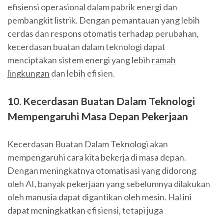
efisiensi operasional dalam pabrik energi dan
pembangkit listrik. Dengan pemantauan yang lebih
cerdas dan respons otomatis terhadap perubahan,
kecerdasan buatan dalam teknologi dapat
menciptakan sistem energi yang lebih
ramah
lingkungan
dan lebih efisien.
10. Kecerdasan Buatan Dalam Teknologi
Mempengaruhi Masa Depan Pekerjaan
Kecerdasan Buatan Dalam Teknologi akan
mempengaruhi cara kita bekerja di masa depan.
Dengan meningkatnya otomatisasi yang didorong
oleh AI, banyak pekerjaan yang sebelumnya dilakukan
oleh manusia dapat digantikan oleh mesin. Hal ini
dapat meningkatkan efisiensi, tetapi juga