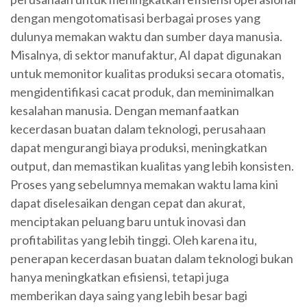
dengan mengotomatisasi berbagai proses yang
dulunya memakan waktu dan sumber daya manusia.
Misalnya, di sektor manufaktur, AI dapat digunakan
untuk memonitor kualitas produksi secara otomatis,
mengidentifikasi cacat produk, dan meminimalkan
kesalahan manusia. Dengan memanfaatkan
kecerdasan buatan dalam teknologi, perusahaan
dapat mengurangi biaya produksi, meningkatkan
output, dan memastikan kualitas yang lebih konsisten.
Proses yang sebelumnya memakan waktu lama kini
dapat diselesaikan dengan cepat dan akurat,
menciptakan peluang baru untuk inovasi dan
profitabilitas yang lebih tinggi. Oleh karena itu,
penerapan kecerdasan buatan dalam teknologi bukan
hanya meningkatkan efisiensi, tetapi juga
memberikan daya saing yang lebih besar bagi