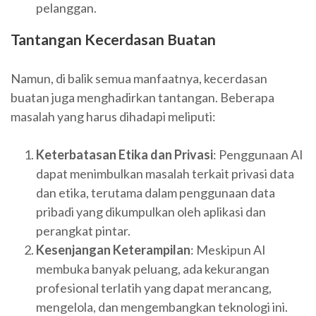
pelanggan.
Tantangan Kecerdasan Buatan
Namun, di balik semua manfaatnya, kecerdasan
buatan juga menghadirkan tantangan. Beberapa
masalah yang harus dihadapi meliputi:
Keterbatasan Etika dan Privasi
: Penggunaan AI
dapat menimbulkan masalah terkait privasi data
dan etika, terutama dalam penggunaan data
pribadi yang dikumpulkan oleh aplikasi dan
perangkat pintar.
Kesenjangan Keterampilan
: Meskipun AI
membuka banyak peluang, ada kekurangan
profesional terlatih yang dapat merancang,
mengelola, dan mengembangkan teknologi ini.