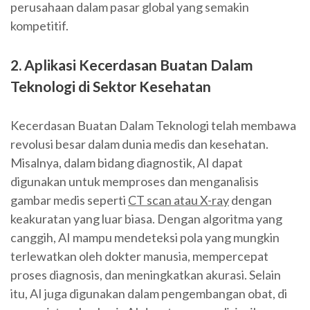
perusahaan dalam pasar global yang semakin
kompetitif.
2. Aplikasi Kecerdasan Buatan Dalam
Teknologi di Sektor Kesehatan
Kecerdasan Buatan Dalam Teknologi telah membawa
revolusi besar dalam dunia medis dan kesehatan.
Misalnya, dalam bidang diagnostik, AI dapat
digunakan untuk memproses dan menganalisis
gambar medis seperti
CT scan atau X-ray
dengan
keakuratan yang luar biasa. Dengan algoritma yang
canggih, AI mampu mendeteksi pola yang mungkin
terlewatkan oleh dokter manusia, mempercepat
proses diagnosis, dan meningkatkan akurasi. Selain
itu, AI juga digunakan dalam pengembangan obat, di