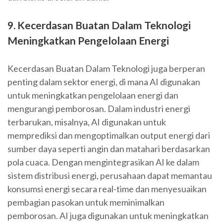
9. Kecerdasan Buatan Dalam Teknologi
Meningkatkan Pengelolaan Energi
Kecerdasan Buatan Dalam Teknologi juga berperan
penting dalam sektor energi, di mana AI digunakan
untuk meningkatkan pengelolaan energi dan
mengurangi pemborosan. Dalam industri energi
terbarukan, misalnya, AI digunakan untuk
memprediksi dan mengoptimalkan output energi dari
sumber daya seperti angin dan matahari berdasarkan
pola cuaca. Dengan mengintegrasikan AI ke dalam
sistem distribusi energi, perusahaan dapat memantau
konsumsi energi secara real-time dan menyesuaikan
pembagian pasokan untuk meminimalkan
pemborosan. AI juga digunakan untuk meningkatkan