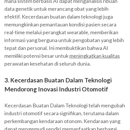
mana sistem berbasis AI dapat menganalisis ribuan
data genetik untuk merancang obat yang lebih
efektif. Kecerdasan buatan dalam teknologi juga
memungkinkan pemantauan kondisi pasien secara
real-time melalui perangkat wearable, memberikan
informasi yang berguna untuk pengobatan yang lebih
tepat dan personal. Ini membuktikan bahwa AI
memiliki potensi besar untuk
meningkatkan kualitas
perawatan kesehatan di seluruh dunia.
3. Kecerdasan Buatan Dalam Teknologi
Mendorong Inovasi Industri Otomotif
Kecerdasan Buatan Dalam Teknologi telah mengubah
industri otomotif secara signifikan, terutama dalam
perkembangan kendaraan otonom. Kendaraan yang
dapat mengemudi sendiri memanfaatkan berbagai