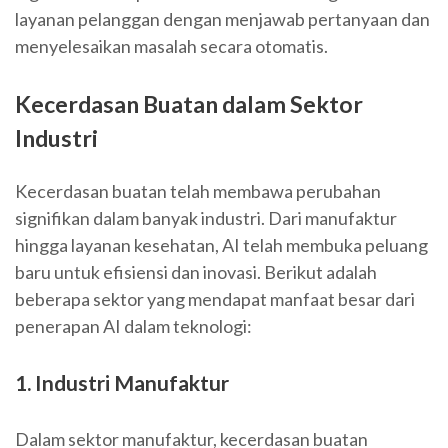
layanan pelanggan dengan menjawab pertanyaan dan
menyelesaikan masalah secara otomatis.
Kecerdasan Buatan dalam Sektor
Industri
Kecerdasan buatan telah membawa perubahan
signifikan dalam banyak industri. Dari manufaktur
hingga layanan kesehatan, AI telah membuka peluang
baru untuk efisiensi dan inovasi. Berikut adalah
beberapa sektor yang mendapat manfaat besar dari
penerapan AI dalam teknologi:
1. Industri Manufaktur
Dalam sektor manufaktur, kecerdasan buatan