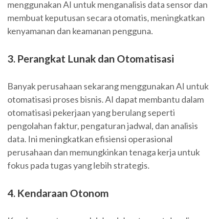
menggunakan AI untuk menganalisis data sensor dan
membuat keputusan secara otomatis, meningkatkan
kenyamanan dan keamanan pengguna.
3. Perangkat Lunak dan Otomatisasi
Banyak perusahaan sekarang menggunakan AI untuk
otomatisasi proses bisnis. AI dapat membantu dalam
otomatisasi pekerjaan yang berulang seperti
pengolahan faktur, pengaturan jadwal, dan analisis
data. Ini meningkatkan efisiensi operasional
perusahaan dan memungkinkan tenaga kerja untuk
fokus pada tugas yang lebih strategis.
4. Kendaraan Otonom