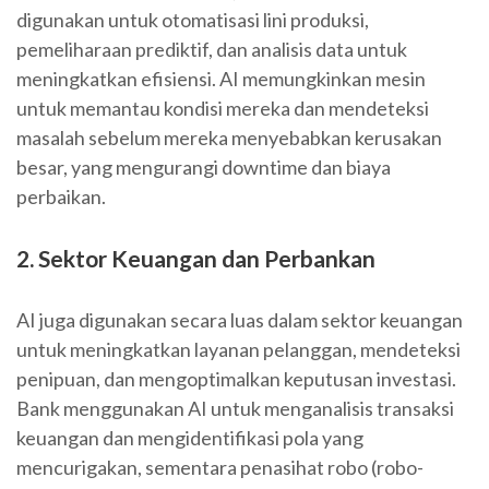
digunakan untuk otomatisasi lini produksi,
pemeliharaan prediktif, dan analisis data untuk
meningkatkan efisiensi. AI memungkinkan mesin
untuk memantau kondisi mereka dan mendeteksi
masalah sebelum mereka menyebabkan kerusakan
besar, yang mengurangi downtime dan biaya
perbaikan.
2. Sektor Keuangan dan Perbankan
AI juga digunakan secara luas dalam sektor keuangan
untuk meningkatkan layanan pelanggan, mendeteksi
penipuan, dan mengoptimalkan keputusan investasi.
Bank menggunakan AI untuk menganalisis transaksi
keuangan dan mengidentifikasi pola yang
mencurigakan, sementara penasihat robo (robo-