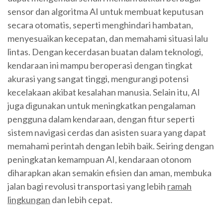
sensor dan algoritma AI untuk membuat keputusan
secara otomatis, seperti menghindari hambatan,
menyesuaikan kecepatan, dan memahami situasi lalu
lintas. Dengan kecerdasan buatan dalam teknologi,
kendaraan ini mampu beroperasi dengan tingkat
akurasi yang sangat tinggi, mengurangi potensi
kecelakaan akibat kesalahan manusia. Selain itu, AI
juga digunakan untuk meningkatkan pengalaman
pengguna dalam kendaraan, dengan fitur seperti
sistem navigasi cerdas dan asisten suara yang dapat
memahami perintah dengan lebih baik. Seiring dengan
peningkatan kemampuan AI, kendaraan otonom
diharapkan akan semakin efisien dan aman, membuka
jalan bagi revolusi transportasi yang lebih
ramah
lingkungan
dan lebih cepat.