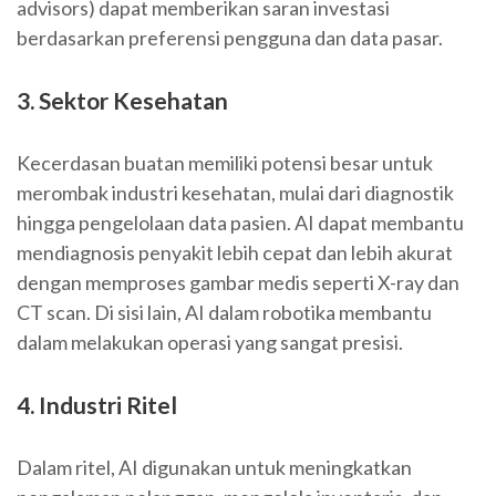
advisors) dapat memberikan saran investasi
berdasarkan preferensi pengguna dan data pasar.
3. Sektor Kesehatan
Kecerdasan buatan memiliki potensi besar untuk
merombak industri kesehatan, mulai dari diagnostik
hingga pengelolaan data pasien. AI dapat membantu
mendiagnosis penyakit lebih cepat dan lebih akurat
dengan memproses gambar medis seperti X-ray dan
CT scan. Di sisi lain, AI dalam robotika membantu
dalam melakukan operasi yang sangat presisi.
4. Industri Ritel
Dalam ritel, AI digunakan untuk meningkatkan