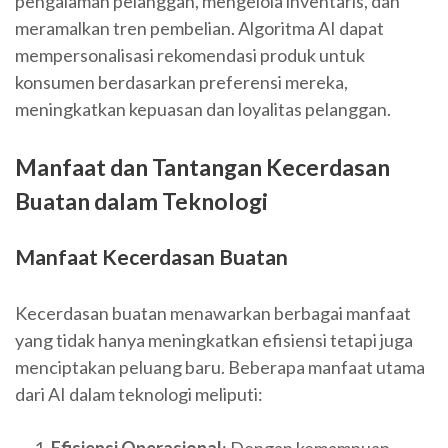
pengalaman pelanggan, mengelola inventaris, dan
meramalkan tren pembelian. Algoritma AI dapat
mempersonalisasi rekomendasi produk untuk
konsumen berdasarkan preferensi mereka,
meningkatkan kepuasan dan loyalitas pelanggan.
Manfaat dan Tantangan Kecerdasan
Buatan dalam Teknologi
Manfaat Kecerdasan Buatan
Kecerdasan buatan menawarkan berbagai manfaat
yang tidak hanya meningkatkan efisiensi tetapi juga
menciptakan peluang baru. Beberapa manfaat utama
dari AI dalam teknologi meliputi:
Efisiensi Operasional
: Dengan kemampuan