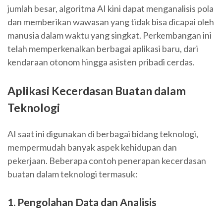
jumlah besar, algoritma AI kini dapat menganalisis pola
dan memberikan wawasan yang tidak bisa dicapai oleh
manusia dalam waktu yang singkat. Perkembangan ini
telah memperkenalkan berbagai aplikasi baru, dari
kendaraan otonom hingga asisten pribadi cerdas.
Aplikasi Kecerdasan Buatan dalam
Teknologi
AI saat ini digunakan di berbagai bidang teknologi,
mempermudah banyak aspek kehidupan dan
pekerjaan. Beberapa contoh penerapan kecerdasan
buatan dalam teknologi termasuk:
1. Pengolahan Data dan Analisis