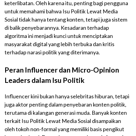
keterlibatan. Oleh karena itu, penting bagi pengguna
untuk memahami bahwa Isu Politik Lewat Media
Sosial tidak hanya tentang konten, tetapi juga sistem
di balik penyebarannya. Kesadaran terhadap
algoritma ini menjadi kunci untuk menciptakan
masyarakat digital yang lebih terbuka dan kritis
terhadap narasi politik yang diterimanya.
Peran Influencer dan Micro-Opinion
Leaders dalam Isu Politik
Influencer kini bukan hanya selebritas hiburan, tetapi
juga aktor penting dalam penyebaran konten politik,
terutama di kalangan generasi muda. Banyak konten
terkait Isu Politik Lewat Media Sosial disampaikan
oleh tokoh non-formal yang memiliki basis pengikut