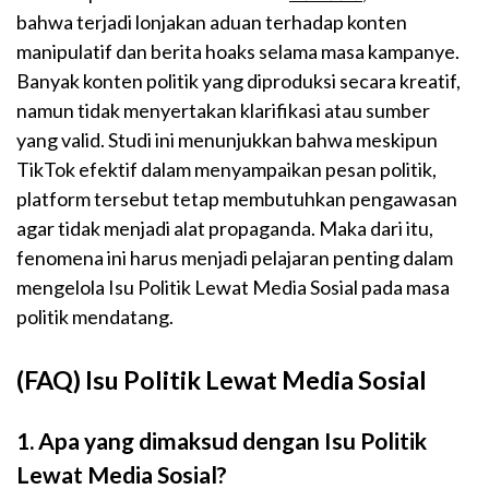
bahwa terjadi lonjakan aduan terhadap konten
manipulatif dan berita hoaks selama masa kampanye.
Banyak konten politik yang diproduksi secara kreatif,
namun tidak menyertakan klarifikasi atau sumber
yang valid. Studi ini menunjukkan bahwa meskipun
TikTok efektif dalam menyampaikan pesan politik,
platform tersebut tetap membutuhkan pengawasan
agar tidak menjadi alat propaganda. Maka dari itu,
fenomena ini harus menjadi pelajaran penting dalam
mengelola Isu Politik Lewat Media Sosial pada masa
politik mendatang.
(FAQ) Isu Politik Lewat Media Sosial
1. Apa yang dimaksud dengan Isu Politik
Lewat Media Sosial?