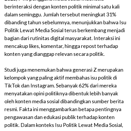
berinteraksi dengan konten politik minimal satu kali
dalam seminggu. Jumlah tersebut meningkat 31%
dibanding tahun sebelumnya, menunjukkan bahwa Isu
Politik Lewat Media Sosial terus berkembang menjadi
bagian dari rutinitas digital masyarakat. Interaksi ini
mencakup likes, komentar, hingga repost terhadap
konten yang dianggap relevan secara politik.
Studi juga menemukan bahwa generasi Z merupakan
kelompok yang paling aktif membahas isu politik di
TikTok dan Instagram. Sebanyak 62% dari mereka
menyatakan opini politiknya dibentuk lebih banyak
oleh konten media sosial dibandingkan sumber berita
resmi. Fakta ini menggambarkan betapa pentingnya
pengawasan dan edukasi publik terhadap konten
politik. Dalam konteks Isu Politik Lewat Media Sosial,