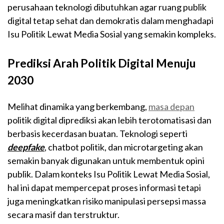
perusahaan teknologi dibutuhkan agar ruang publik
digital tetap sehat dan demokratis dalam menghadapi
Isu Politik Lewat Media Sosial yang semakin kompleks.
Prediksi Arah Politik Digital Menuju
2030
Melihat dinamika yang berkembang,
masa depan
politik digital diprediksi akan lebih terotomatisasi dan
berbasis kecerdasan buatan. Teknologi seperti
deepfake
, chatbot politik, dan microtargeting akan
semakin banyak digunakan untuk membentuk opini
publik. Dalam konteks Isu Politik Lewat Media Sosial,
hal ini dapat mempercepat proses informasi tetapi
juga meningkatkan risiko manipulasi persepsi massa
secara masif dan terstruktur.