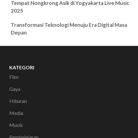
Tempat Nongkrong Asik di Yogyakarta Live Music
2025
Transformasi Teknologi Menuju Era Digital Masa
Depan
KATEGORI
Film
Gaya
Hiburan
Media
Musik
Pembelajaran