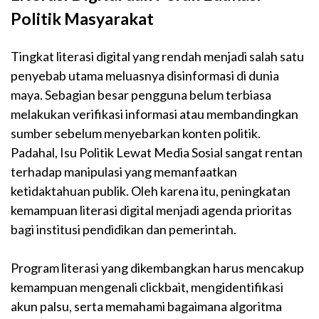
Politik Masyarakat
Tingkat literasi digital yang rendah menjadi salah satu
penyebab utama meluasnya disinformasi di dunia
maya. Sebagian besar pengguna belum terbiasa
melakukan verifikasi informasi atau membandingkan
sumber sebelum menyebarkan konten politik.
Padahal, Isu Politik Lewat Media Sosial sangat rentan
terhadap manipulasi yang memanfaatkan
ketidaktahuan publik. Oleh karena itu, peningkatan
kemampuan literasi digital menjadi agenda prioritas
bagi institusi pendidikan dan pemerintah.
Program literasi yang dikembangkan harus mencakup
kemampuan mengenali clickbait, mengidentifikasi
akun palsu, serta memahami bagaimana algoritma