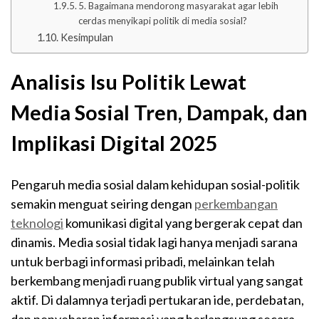
5. Bagaimana mendorong masyarakat agar lebih
cerdas menyikapi politik di media sosial?
Kesimpulan
Analisis Isu Politik Lewat
Media Sosial Tren, Dampak, dan
Implikasi Digital 2025
Pengaruh media sosial dalam kehidupan sosial-politik
semakin menguat seiring dengan
perkembangan
teknologi
komunikasi digital yang bergerak cepat dan
dinamis. Media sosial tidak lagi hanya menjadi sarana
untuk berbagi informasi pribadi, melainkan telah
berkembang menjadi ruang publik virtual yang sangat
aktif. Di dalamnya terjadi pertukaran ide, perdebatan,