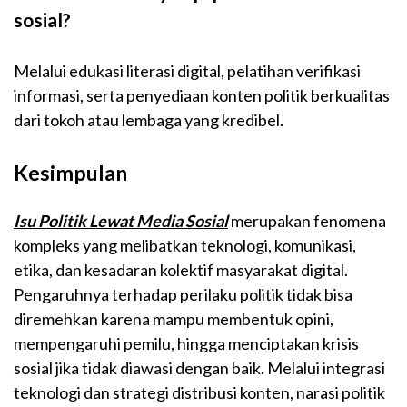
sosial?
Melalui edukasi literasi digital, pelatihan verifikasi
informasi, serta penyediaan konten politik berkualitas
dari tokoh atau lembaga yang kredibel.
Kesimpulan
Isu Politik Lewat Media Sosial
merupakan fenomena
kompleks yang melibatkan teknologi, komunikasi,
etika, dan kesadaran kolektif masyarakat digital.
Pengaruhnya terhadap perilaku politik tidak bisa
diremehkan karena mampu membentuk opini,
mempengaruhi pemilu, hingga menciptakan krisis
sosial jika tidak diawasi dengan baik. Melalui integrasi
teknologi dan strategi distribusi konten, narasi politik