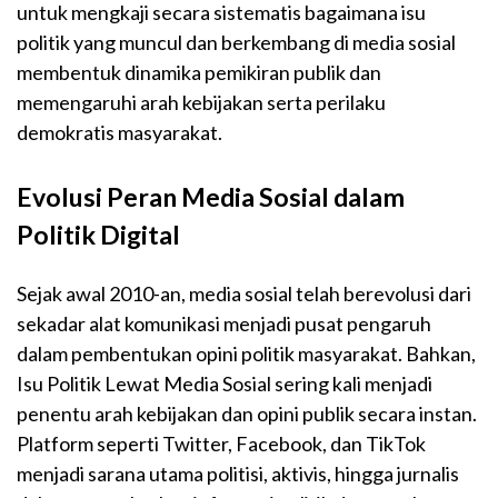
untuk mengkaji secara sistematis bagaimana isu
politik yang muncul dan berkembang di media sosial
membentuk dinamika pemikiran publik dan
memengaruhi arah kebijakan serta perilaku
demokratis masyarakat.
Evolusi Peran Media Sosial dalam
Politik Digital
Sejak awal 2010-an, media sosial telah berevolusi dari
sekadar alat komunikasi menjadi pusat pengaruh
dalam pembentukan opini politik masyarakat. Bahkan,
Isu Politik Lewat Media Sosial sering kali menjadi
penentu arah kebijakan dan opini publik secara instan.
Platform seperti Twitter, Facebook, dan TikTok
menjadi sarana utama politisi, aktivis, hingga jurnalis