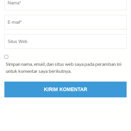
Simpan nama, email, dan situs web saya pada peramban ini
untuk komentar saya berikutnya.