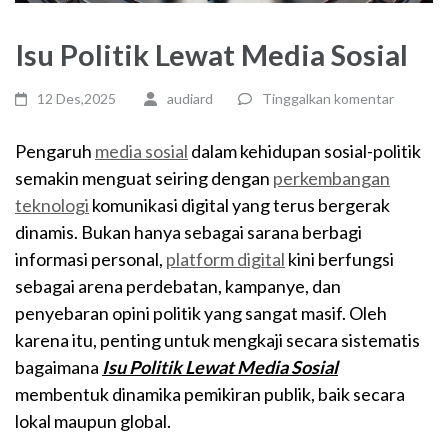
Isu Politik Lewat Media Sosial
12 Des,2025
audiard
Tinggalkan komentar
Pengaruh
media sosial
dalam kehidupan sosial-politik
semakin menguat seiring dengan
perkembangan
teknologi
komunikasi digital yang terus bergerak
dinamis. Bukan hanya sebagai sarana berbagi
informasi personal,
platform digital
kini berfungsi
sebagai arena perdebatan, kampanye, dan
penyebaran opini politik yang sangat masif. Oleh
karena itu, penting untuk mengkaji secara sistematis
bagaimana
Isu Politik Lewat Media Sosial
membentuk dinamika pemikiran publik, baik secara
lokal maupun global.