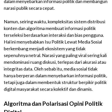
dalam menyebarkan informasi politik dan membangun
narasi publik secara cepat.
Namun, seiring waktu, kompleksitas sistem distribusi
konten dan algoritma membuat informasi politik
terseleksi berdasarkan interaksi dan bias pengguna.
Hal ini menyebabkan Isu Politik Lewat Media Sosial
berkembang menjadi ekosistem yang tidak
sepenuhnya netral. Narasi yang paling viral sering kali
mendominasi ruang diskusi, terlepas dari akurasi atau
integritas data. Oleh sebab itu, media sosial tidak
hanya berperan dalam menyebarkan informasi politik,
tetapi juga dalam membentuk struktur berpikir politik
digital masyarakat secara kolektif dan dinamis.
Algoritma dan Polarisasi Opini Politik