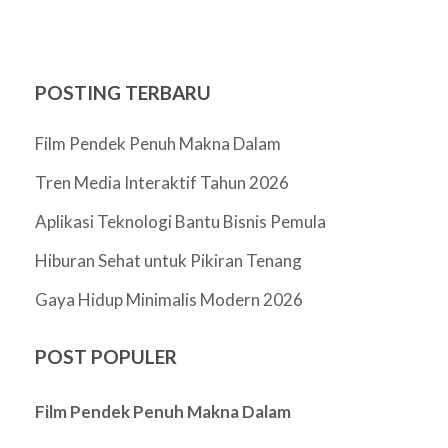
POSTING TERBARU
Film Pendek Penuh Makna Dalam
Tren Media Interaktif Tahun 2026
Aplikasi Teknologi Bantu Bisnis Pemula
Hiburan Sehat untuk Pikiran Tenang
Gaya Hidup Minimalis Modern 2026
POST POPULER
Film Pendek Penuh Makna Dalam