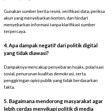
Gunakan sumber berita resmi, verifikasi data, periksa
akun yang menyebarkan konten, dan hindari
menyebarkan informasi tanpa klarifikasi sumber
terpercaya.
4. Apa dampak negatif dari politik digital
yang tidak diawasi?
Dampaknya mencakup penyebaran hoaks, polarisasi
sosial, penurunan kualitas demokrasi, serta
penggiringan opini publik yang tidak berdasarkan
fakta.
5. Bagaimana mendorong masyarakat agar
lebih cerdas menyikapi politik di media