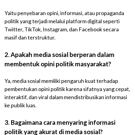
Yaitu penyebaran opini, informasi, atau propaganda
politik yang terjadi melalui platform digital seperti
Twitter, TikTok, Instagram, dan Facebook secara
masif dan terstruktur.
2. Apakah media sosial berperan dalam
membentuk opini politik masyarakat?
Ya, media sosial memiliki pengaruh kuat terhadap
pembentukan opini politik karena sifatnya yang cepat,
interaktif, dan viral dalam mendistribusikan informasi
ke publik luas.
3. Bagaimana cara menyaring informasi
politik yang akurat di media sosial?