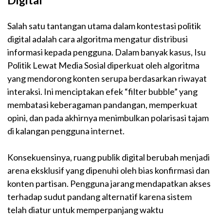
Digital
Salah satu tantangan utama dalam kontestasi politik
digital adalah cara algoritma mengatur distribusi
informasi kepada pengguna. Dalam banyak kasus, Isu
Politik Lewat Media Sosial diperkuat oleh algoritma
yang mendorong konten serupa berdasarkan riwayat
interaksi. Ini menciptakan efek “filter bubble” yang
membatasi keberagaman pandangan, memperkuat
opini, dan pada akhirnya menimbulkan polarisasi tajam
di kalangan pengguna internet.
Konsekuensinya, ruang publik digital berubah menjadi
arena eksklusif yang dipenuhi oleh bias konfirmasi dan
konten partisan. Pengguna jarang mendapatkan akses
terhadap sudut pandang alternatif karena sistem
telah diatur untuk memperpanjang waktu