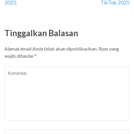
2025
TikTok 2025
pos
Tinggalkan Balasan
Alamat email Anda tidak akan dipublikasikan.
Ruas yang
wajib ditandai
*
Komentar
Nama
*