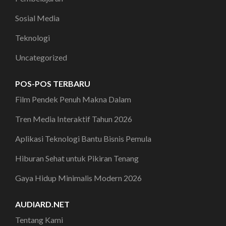
Sosial Media
Teknologi
Uncategorized
POS-POS TERBARU
Film Pendek Penuh Makna Dalam
Tren Media Interaktif Tahun 2026
Aplikasi Teknologi Bantu Bisnis Pemula
Hiburan Sehat untuk Pikiran Tenang
Gaya Hidup Minimalis Modern 2026
AUDIARD.NET
Tentang Kami