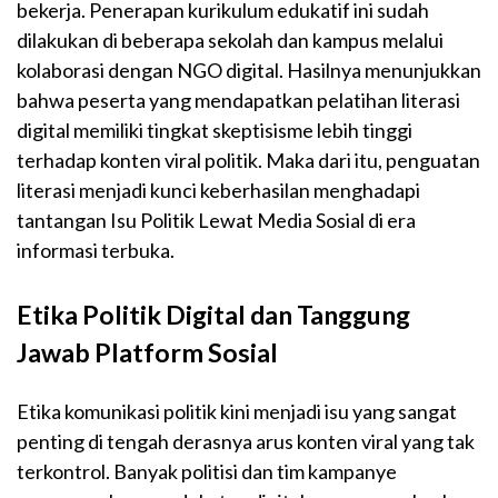
bekerja. Penerapan kurikulum edukatif ini sudah
dilakukan di beberapa sekolah dan kampus melalui
kolaborasi dengan NGO digital. Hasilnya menunjukkan
bahwa peserta yang mendapatkan pelatihan literasi
digital memiliki tingkat skeptisisme lebih tinggi
terhadap konten viral politik. Maka dari itu, penguatan
literasi menjadi kunci keberhasilan menghadapi
tantangan Isu Politik Lewat Media Sosial di era
informasi terbuka.
Etika Politik Digital dan Tanggung
Jawab Platform Sosial
Etika komunikasi politik kini menjadi isu yang sangat
penting di tengah derasnya arus konten viral yang tak
terkontrol. Banyak politisi dan tim kampanye