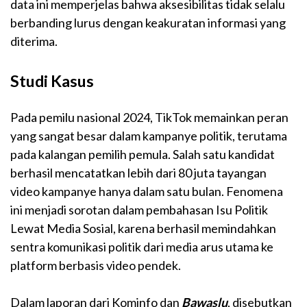
data ini memperjelas bahwa aksesibilitas tidak selalu
berbanding lurus dengan keakuratan informasi yang
diterima.
Studi Kasus
Pada pemilu nasional 2024, TikTok memainkan peran
yang sangat besar dalam kampanye politik, terutama
pada kalangan pemilih pemula. Salah satu kandidat
berhasil mencatatkan lebih dari 80 juta tayangan
video kampanye hanya dalam satu bulan. Fenomena
ini menjadi sorotan dalam pembahasan Isu Politik
Lewat Media Sosial, karena berhasil memindahkan
sentra komunikasi politik dari media arus utama ke
platform berbasis video pendek.
Dalam laporan dari Kominfo dan
Bawaslu
, disebutkan