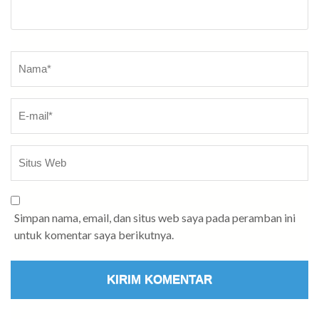
Nama
*
Simpan nama, email, dan situs web saya pada peramban ini
untuk komentar saya berikutnya.