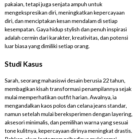
pakaian, tetapi juga senjata ampuh untuk
mengekspresikan diri, meningkatkan kepercayaan
diri, dan menciptakan kesan mendalam di setiap
kesempatan. Gaya hidup stylish dan penuh inspirasi
adalah cermin dari karakter, kreativitas, dan potensi
luar biasa yang dimiliki setiap orang.
Studi Kasus
Sarah, seorang mahasiswi desain berusia 22 tahun,
membagikan kisah transformasi penampilannya sejak
mulai memperhatikan outfit harian. Awalnya, ia
mengandalkan kaos polos dan celana jeans standar,
namun setelah mulai bereksperimen dengan layering,
aksesori minimalis, dan pemilihan warna yang sesuai
tone kulitnya, kepercayaan dirinya meningkat drastis.