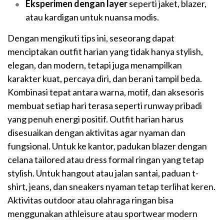
Eksperimen dengan layer
seperti jaket, blazer,
atau kardigan untuk nuansa modis.
Dengan mengikuti tips ini, seseorang dapat
menciptakan outfit harian yang tidak hanya stylish,
elegan, dan modern, tetapi juga menampilkan
karakter kuat, percaya diri, dan berani tampil beda.
Kombinasi tepat antara warna, motif, dan aksesoris
membuat setiap hari terasa seperti runway pribadi
yang penuh energi positif. Outfit harian harus
disesuaikan dengan aktivitas agar nyaman dan
fungsional. Untuk ke kantor, padukan blazer dengan
celana tailored atau dress formal ringan yang tetap
stylish. Untuk hangout atau jalan santai, paduan t-
shirt, jeans, dan sneakers nyaman tetap terlihat keren.
Aktivitas outdoor atau olahraga ringan bisa
menggunakan athleisure atau sportwear modern