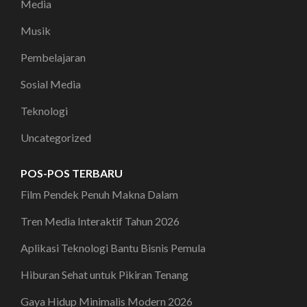
Media
Musik
Pembelajaran
Sosial Media
Teknologi
Uncategorized
POS-POS TERBARU
Film Pendek Penuh Makna Dalam
Tren Media Interaktif Tahun 2026
Aplikasi Teknologi Bantu Bisnis Pemula
Hiburan Sehat untuk Pikiran Tenang
Gaya Hidup Minimalis Modern 2026