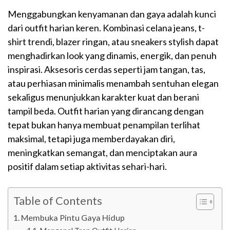
Menggabungkan kenyamanan dan gaya adalah kunci
dari outfit harian keren. Kombinasi celana jeans, t-
shirt trendi, blazer ringan, atau sneakers stylish dapat
menghadirkan look yang dinamis, energik, dan penuh
inspirasi. Aksesoris cerdas seperti jam tangan, tas,
atau perhiasan minimalis menambah sentuhan elegan
sekaligus menunjukkan karakter kuat dan berani
tampil beda. Outfit harian yang dirancang dengan
tepat bukan hanya membuat penampilan terlihat
maksimal, tetapi juga memberdayakan diri,
meningkatkan semangat, dan menciptakan aura
positif dalam setiap aktivitas sehari-hari.
Table of Contents
Membuka Pintu Gaya Hidup