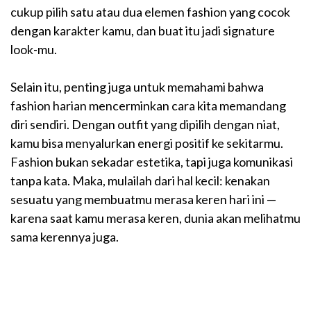
cukup pilih satu atau dua elemen fashion yang cocok
dengan karakter kamu, dan buat itu jadi signature
look-mu.
Selain itu, penting juga untuk memahami bahwa
fashion harian mencerminkan cara kita memandang
diri sendiri. Dengan outfit yang dipilih dengan niat,
kamu bisa menyalurkan energi positif ke sekitarmu.
Fashion bukan sekadar estetika, tapi juga komunikasi
tanpa kata. Maka, mulailah dari hal kecil: kenakan
sesuatu yang membuatmu merasa keren hari ini —
karena saat kamu merasa keren, dunia akan melihatmu
sama kerennya juga.