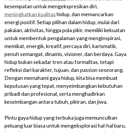
kesempatan untuk mengekspresikan diri,
meningkatkan kualitas
hidup, dan memancarkan
energi positif. Setiap pilihan dalam hidup, mulai dari
pakaian, aktivitas, hingga pola pikir, memiliki kekuatan
untuk membentuk pengalaman yang menginspirasi,
memikat, energik, kreatif, percaya diri, karismatik,
penuh semangat, dinamis, visioner, dan berdaya. Gaya
hidup bukan sekadar tren atau formalitas, tetapi
refleksi dari karakter, tujuan, dan passion seseorang.
Dengan memahami gaya hidup, kita bisa membuat
keputusan yang tepat, menyeimbangkan kebutuhan
pribadi dan profesional, serta menghadirkan
keseimbangan antara tubuh, pikiran, dan jiwa.
Pintu gaya hidup yang terbuka juga memunculkan
peluang luar biasa untuk mengeksplorasi hal-hal baru,