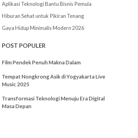
Aplikasi Teknologi Bantu Bisnis Pemula
Hiburan Sehat untuk Pikiran Tenang
Gaya Hidup Minimalis Modern 2026
POST POPULER
Film Pendek Penuh Makna Dalam
Tempat Nongkrong Asik di Yogyakarta Live
Music 2025
Transformasi Teknologi Menuju Era Digital
Masa Depan