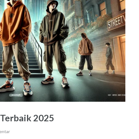
 Terbaik 2025
entar