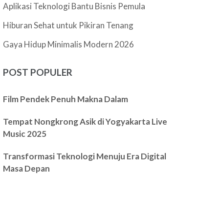
Aplikasi Teknologi Bantu Bisnis Pemula
Hiburan Sehat untuk Pikiran Tenang
Gaya Hidup Minimalis Modern 2026
POST POPULER
Film Pendek Penuh Makna Dalam
Tempat Nongkrong Asik di Yogyakarta Live
Music 2025
Transformasi Teknologi Menuju Era Digital
Masa Depan