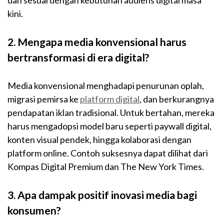
dan sesuai dengan kebutuhan audiens digital masa
kini.
2. Mengapa media konvensional harus
bertransformasi di era digital?
Media konvensional menghadapi penurunan oplah,
migrasi pemirsa ke
platform digital
, dan berkurangnya
pendapatan iklan tradisional. Untuk bertahan, mereka
harus mengadopsi model baru seperti paywall digital,
konten visual pendek, hingga kolaborasi dengan
platform online. Contoh suksesnya dapat dilihat dari
Kompas Digital Premium dan The New York Times.
3. Apa dampak positif inovasi media bagi
konsumen?