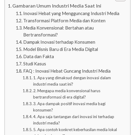
Gambaran Umum Industri Media Saat Ini
Inovasi Hebat yang Mengguncang Industri Media
Transformasi Platform Media dan Konten
Media Konvensional: Bertahan atau
Bertransformasi?
Dampak Inovasi terhadap Konsumen
Model Bisnis Baru di Era Media Digital
Data dan Fakta
Studi Kasus
FAQ : Inovasi Hebat Guncang Industri Media
1. Apa yang dimaksud dengan inovasi dalam
industri media saat ini?
2. Mengapa media konvensional harus
bertransformasi di era digital?
3. Apa dampak positif inovasi media bagi
konsumen?
4. Apa saja tantangan dari inovasi ini terhadap
industri media?
5. Apa contoh konkret keberhasilan media lokal