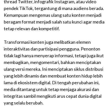
thread Twitter, infografik Instagram, atau video
pendek TikTok, tergantung di mana audiens berada.
Kemampuan mengemas ulang satu konten menjadi
beragam format menjadi salah satu kunci agar media
tetap relevan dan kompetitif.
Transformasi konten juga melibatkan elemen
interaktivitas dan partisipasi pengguna. Penonton
tidak lagi hanya menyerap informasi, tetapi juga ikut
membagikan, mengomentari, bahkan menciptakan
ulang versi mereka. Ini menciptakan siklus distribusi
yang lebih dinamis dan membuat konten hidup lebih
lama di ekosistem digital. Di tengah perubahan ini,
media ditantang untuk tetap menjaga akurasi dan
integritas sambil mengikuti arus cepat dunia digital
yang selalu berubah.