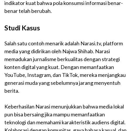
indikator kuat bahwa pola konsumsi informasi benar-
benar telah berubah.
Studi Kasus
Salah satu contoh menarik adalah Narasi.tv, platform
media yang didirikan oleh Najwa Shihab. Narasi
memadukan jurnalisme berkualitas dengan strategi
konten digital yang kuat. Dengan memanfaatkan
YouTube, Instagram, dan TikTok, mereka menjangkau
generasi muda yang sebelumnya jarang menyentuh
berita.
Keberhasilan Narasi menunjukkan bahwa media lokal
pun bisa bersaing jika mampu memanfaatkan
teknologi dan memahami karakteristik audiens digital.
Kolaborasi dengan komunitas, gaya bahasa kasual, dan