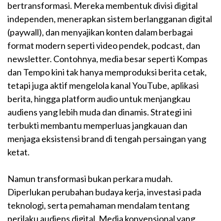
bertransformasi. Mereka membentuk divisi digital
independen, menerapkan sistem berlangganan digital
(paywall), dan menyajikan konten dalam berbagai
format modern seperti video pendek, podcast, dan
newsletter. Contohnya, media besar seperti Kompas
dan Tempo kini tak hanya memproduksi berita cetak,
tetapi juga aktif mengelola kanal YouTube, aplikasi
berita, hingga platform audio untuk menjangkau
audiens yang lebih muda dan dinamis. Strategi ini
terbukti membantu memperluas jangkauan dan
menjaga eksistensi brand di tengah persaingan yang
ketat.
Namun transformasi bukan perkara mudah.
Diperlukan perubahan budaya kerja, investasi pada
teknologi, serta pemahaman mendalam tentang
perilaku audiens digital. Media konvensional yang