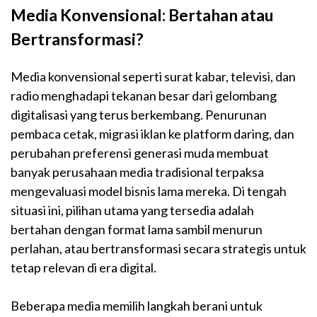
Media Konvensional: Bertahan atau
Bertransformasi?
Media konvensional seperti surat kabar, televisi, dan
radio menghadapi tekanan besar dari gelombang
digitalisasi yang terus berkembang. Penurunan
pembaca cetak, migrasi iklan ke platform daring, dan
perubahan preferensi generasi muda membuat
banyak perusahaan media tradisional terpaksa
mengevaluasi model bisnis lama mereka. Di tengah
situasi ini, pilihan utama yang tersedia adalah
bertahan dengan format lama sambil menurun
perlahan, atau bertransformasi secara strategis untuk
tetap relevan di era digital.
Beberapa media memilih langkah berani untuk