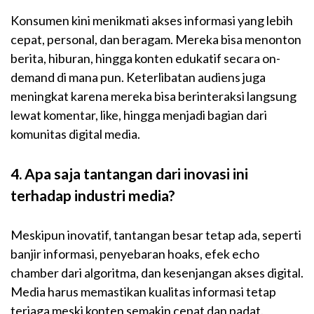
Konsumen kini menikmati akses informasi yang lebih
cepat, personal, dan beragam. Mereka bisa menonton
berita, hiburan, hingga konten edukatif secara on-
demand di mana pun. Keterlibatan audiens juga
meningkat karena mereka bisa berinteraksi langsung
lewat komentar, like, hingga menjadi bagian dari
komunitas digital media.
4. Apa saja tantangan dari inovasi ini
terhadap industri media?
Meskipun inovatif, tantangan besar tetap ada, seperti
banjir informasi, penyebaran hoaks, efek echo
chamber dari algoritma, dan kesenjangan akses digital.
Media harus memastikan kualitas informasi tetap
terjaga meski konten semakin cepat dan padat.