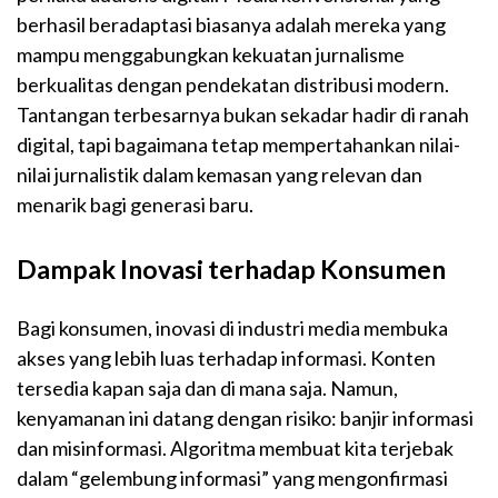
berhasil beradaptasi biasanya adalah mereka yang
mampu menggabungkan kekuatan jurnalisme
berkualitas dengan pendekatan distribusi modern.
Tantangan terbesarnya bukan sekadar hadir di ranah
digital, tapi bagaimana tetap mempertahankan nilai-
nilai jurnalistik dalam kemasan yang relevan dan
menarik bagi generasi baru.
Dampak Inovasi terhadap Konsumen
Bagi konsumen, inovasi di industri media membuka
akses yang lebih luas terhadap informasi. Konten
tersedia kapan saja dan di mana saja. Namun,
kenyamanan ini datang dengan risiko: banjir informasi
dan misinformasi. Algoritma membuat kita terjebak
dalam “gelembung informasi” yang mengonfirmasi