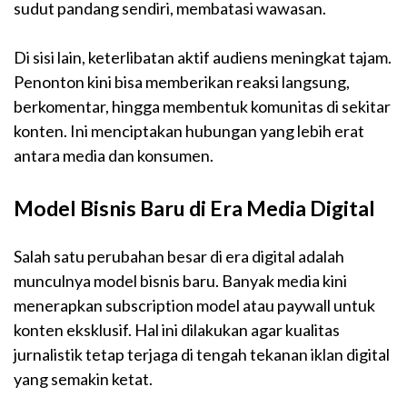
sudut pandang sendiri, membatasi wawasan.
Di sisi lain, keterlibatan aktif audiens meningkat tajam.
Penonton kini bisa memberikan reaksi langsung,
berkomentar, hingga membentuk komunitas di sekitar
konten. Ini menciptakan hubungan yang lebih erat
antara media dan konsumen.
Model Bisnis Baru di Era Media Digital
Salah satu perubahan besar di era digital adalah
munculnya model bisnis baru. Banyak media kini
menerapkan subscription model atau paywall untuk
konten eksklusif. Hal ini dilakukan agar kualitas
jurnalistik tetap terjaga di tengah tekanan iklan digital
yang semakin ketat.