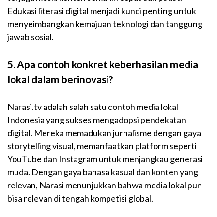
Edukasi literasi digital menjadi kunci penting untuk
menyeimbangkan kemajuan teknologi dan tanggung
jawab sosial.
5. Apa contoh konkret keberhasilan media
lokal dalam berinovasi?
Narasi.tv adalah salah satu contoh media lokal
Indonesia yang sukses mengadopsi pendekatan
digital. Mereka memadukan jurnalisme dengan gaya
storytelling visual, memanfaatkan platform seperti
YouTube dan Instagram untuk menjangkau generasi
muda. Dengan gaya bahasa kasual dan konten yang
relevan, Narasi menunjukkan bahwa media lokal pun
bisa relevan di tengah kompetisi global.