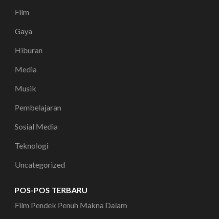
Film
Gaya
Hiburan
Media
Musik
Pembelajaran
Sosial Media
Teknologi
Uncategorized
POS-POS TERBARU
Film Pendek Penuh Makna Dalam