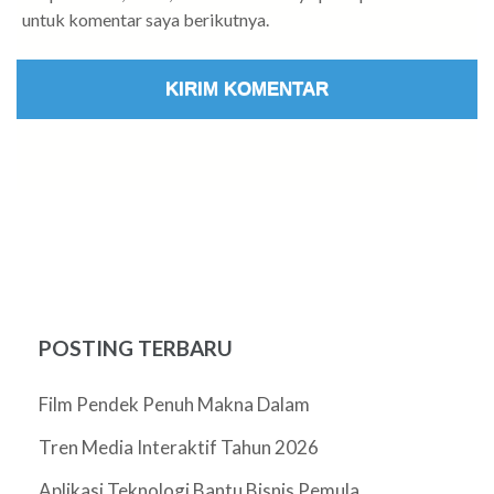
untuk komentar saya berikutnya.
POSTING TERBARU
Film Pendek Penuh Makna Dalam
Tren Media Interaktif Tahun 2026
Aplikasi Teknologi Bantu Bisnis Pemula