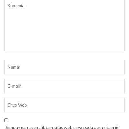
Komentar
Nama
*
Simpan nama, email, dan situs web saya pada peramban ini