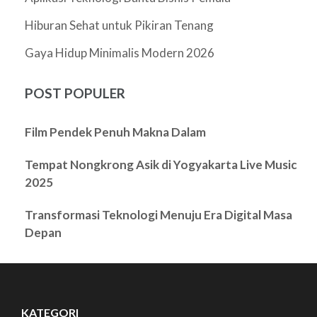
Hiburan Sehat untuk Pikiran Tenang
Gaya Hidup Minimalis Modern 2026
POST POPULER
Film Pendek Penuh Makna Dalam
Tempat Nongkrong Asik di Yogyakarta Live Music
2025
Transformasi Teknologi Menuju Era Digital Masa
Depan
KATEGORI