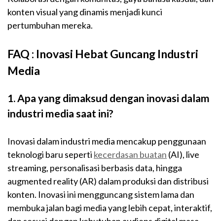
konten visual yang dinamis menjadi kunci
pertumbuhan mereka.
FAQ : Inovasi Hebat Guncang Industri
Media
1. Apa yang dimaksud dengan inovasi dalam
industri media saat ini?
Inovasi dalam industri media mencakup penggunaan
teknologi baru seperti
kecerdasan buatan
(AI), live
streaming, personalisasi berbasis data, hingga
augmented reality (AR) dalam produksi dan distribusi
konten. Inovasi ini mengguncang sistem lama dan
membuka jalan bagi media yang lebih cepat, interaktif,