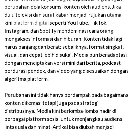
perubahan pola konsumsi konten oleh audiens. Jika
dulu televisi dan surat kabar menjadi rujukan utama,
kini
platform digital
seperti YouTube, TikTok,
Instagram, dan Spotify mendominasi cara orang
mengakses informasi dan hiburan. Konten tidak lagi
harus panjang dan berat; sebaliknya, format singkat,
visual, dan cepat lebih disukai. Media pun beradaptasi
dengan menciptakan versi mini dari berita, podcast
berdurasi pendek, dan video yang disesuaikan dengan
algoritma platform.
Perubahan ini tidak hanya berdampak pada bagaimana
konten dikemas, tetapi juga pada strategi
distribusinya. Media kini berlomba-lomba hadir di
berbagai platform sosial untuk menjangkau audiens
lintas usia dan minat. Artikel bisa diubah menjadi