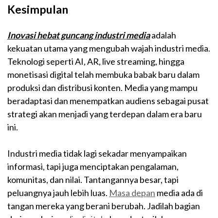
Kesimpulan
Inovasi hebat guncang industri media
adalah
kekuatan utama yang mengubah wajah industri media.
Teknologi seperti AI, AR, live streaming, hingga
monetisasi digital telah membuka babak baru dalam
produksi dan distribusi konten. Media yang mampu
beradaptasi dan menempatkan audiens sebagai pusat
strategi akan menjadi yang terdepan dalam era baru
ini.
Industri media tidak lagi sekadar menyampaikan
informasi, tapi juga menciptakan pengalaman,
komunitas, dan nilai. Tantangannya besar, tapi
peluangnya jauh lebih luas.
Masa depan
media ada di
tangan mereka yang berani berubah.
Jadilah bagian