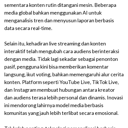
sementara konten rutin ditangani mesin. Beberapa
media global bahkan menggunakan AI untuk
menganalisis tren dan menyusun laporan berbasis
data secara real-time.
Selain itu, kehadiran live streaming dan konten
interaktif telah mengubah cara audiens berinteraksi
dengan media. Tidak lagi sekadar sebagai penonton
pasif, pengguna kini bisa memberikan komentar
langsung, ikut voting, bahkan memengaruhi alur cerita
konten. Platform seperti YouTube Live, TikTok Live,
dan Instagram membuat hubungan antara kreator
dan audiens terasa lebih personal dan dinamis. Inovasi
ini mendorong lahirnya model media berbasis
komunitas yang jauh lebih terlibat secara emosional.