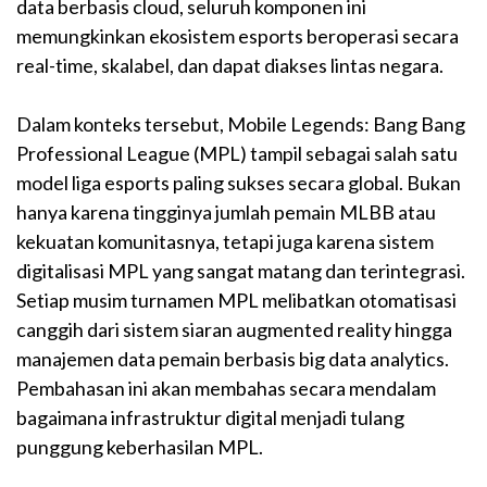
data berbasis cloud, seluruh komponen ini
memungkinkan ekosistem esports beroperasi secara
real-time, skalabel, dan dapat diakses lintas negara.
Dalam konteks tersebut, Mobile Legends: Bang Bang
Professional League (MPL) tampil sebagai salah satu
model liga esports paling sukses secara global. Bukan
hanya karena tingginya jumlah pemain MLBB atau
kekuatan komunitasnya, tetapi juga karena sistem
digitalisasi MPL yang sangat matang dan terintegrasi.
Setiap musim turnamen MPL melibatkan otomatisasi
canggih dari sistem siaran augmented reality hingga
manajemen data pemain berbasis big data analytics.
Pembahasan ini akan membahas secara mendalam
bagaimana infrastruktur digital menjadi tulang
punggung keberhasilan MPL.