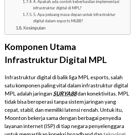
4. Apakah ada contoh keberhasilan implementasi
infrastruktur digital di MPL?
5. Apa peluang masa depan untuk infrastruktur
digital dalam esports MLBB?
Kesimpulan
Komponen Utama
Infrastruktur Digital MPL
Infrastruktur digital di balik liga MPL esports, salah
satu komponen paling vital dalam infrastruktur digital
MPL adalah jaringan
SURYA88
dan konektivitas. MPL
tidak bisa beroperasi tanpa sistem jaringan yang
cepat, stabil, dan memiliki latensi rendah. Untuk itu,
Moonton bekerja sama dengan berbagai penyedia
layanan internet (ISP) di tiap negara penyelenggara
untuk memastikan koneksi broadband dan
teknologi