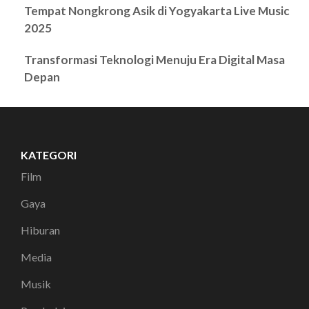
Tempat Nongkrong Asik di Yogyakarta Live Music
2025
Transformasi Teknologi Menuju Era Digital Masa
Depan
KATEGORI
Film
Gaya
Hiburan
Media
Musik