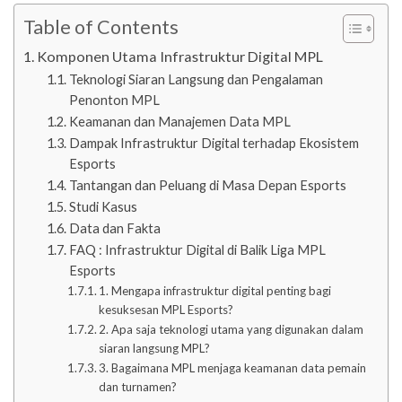
Table of Contents
Komponen Utama Infrastruktur Digital MPL
Teknologi Siaran Langsung dan Pengalaman
Penonton MPL
Keamanan dan Manajemen Data MPL
Dampak Infrastruktur Digital terhadap Ekosistem
Esports
Tantangan dan Peluang di Masa Depan Esports
Studi Kasus
Data dan Fakta
FAQ : Infrastruktur Digital di Balik Liga MPL
Esports
1. Mengapa infrastruktur digital penting bagi
kesuksesan MPL Esports?
2. Apa saja teknologi utama yang digunakan dalam
siaran langsung MPL?
3. Bagaimana MPL menjaga keamanan data pemain
dan turnamen?