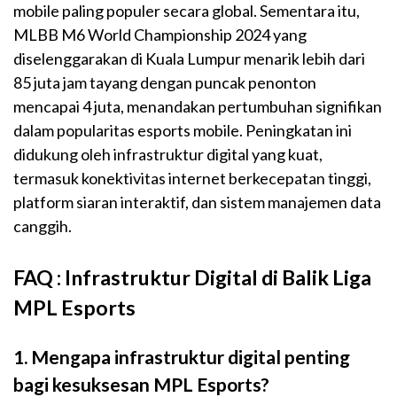
mobile paling populer secara global. Sementara itu,
MLBB M6 World Championship 2024 yang
diselenggarakan di Kuala Lumpur menarik lebih dari
85 juta jam tayang dengan puncak penonton
mencapai 4 juta, menandakan pertumbuhan signifikan
dalam popularitas esports mobile. Peningkatan ini
didukung oleh infrastruktur digital yang kuat,
termasuk konektivitas internet berkecepatan tinggi,
platform siaran interaktif, dan sistem manajemen data
canggih.
FAQ : Infrastruktur Digital di Balik Liga
MPL Esports
1. Mengapa infrastruktur digital penting
bagi kesuksesan MPL Esports?