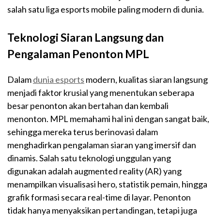
salah satu liga esports mobile paling modern di dunia.
Teknologi Siaran Langsung dan
Pengalaman Penonton MPL
Dalam
dunia esports
modern, kualitas siaran langsung
menjadi faktor krusial yang menentukan seberapa
besar penonton akan bertahan dan kembali
menonton. MPL memahami hal ini dengan sangat baik,
sehingga mereka terus berinovasi dalam
menghadirkan pengalaman siaran yang imersif dan
dinamis. Salah satu teknologi unggulan yang
digunakan adalah augmented reality (AR) yang
menampilkan visualisasi hero, statistik pemain, hingga
grafik formasi secara real-time di layar. Penonton
tidak hanya menyaksikan pertandingan, tetapi juga