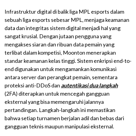
Infrastruktur digital di balik liga MPL esports dalam
sebuah liga esports sebesar MPL, menjaga keamanan
data dan integritas sistem digital menjadi hal yang
sangat krusial. Dengan jutaan pengguna yang
mengakses siaran dan ribuan data pemain yang
terlibat dalam kompetisi, Moonton menerapkan
standar keamanan kelas tinggi. Sistem enkripsi end-to-
end digunakan untuk mengamankan komunikasi
antara server dan perangkat pemain, sementara
proteksi anti-DDoS dan
autentikasi dua langkah
(2FA) diterapkan untuk mencegah gangguan
eksternal yang bisa memengaruhi jalannya
pertandingan. Langkah-langkah ini memastikan
bahwa setiap turnamen berjalan adil dan bebas dari
gangguan teknis maupun manipulasi eksternal.