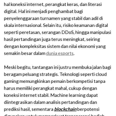
hal koneksi internet, perangkat keras, dan literasi
digital. Hal ini menjadi penghambat bagi
penyelenggaraan turnamen yang stabil dan adil di
skala internasional. Selain itu, risiko keamanan digital
seperti peretasan, serangan DDoS, hingga manipulasi
hasil pertandingan juga terus meningkat, seiring
dengan kompleksitas sistem dan nilai ekonomi yang
semakin besar dalam
dunia esports
.
Meski begitu, tantangan ini justru membuka jalan bagi
beragam peluang strategis. Teknologi seperti cloud
gaming memungkinkan pemain berkompetisi tanpa
harus memiliki perangkat mahal, cukup dengan
koneksi internet stabil. Machine learning dapat
diintegrasikan dalam analisis pertandingan dan
prediksi hasil, sementara
blockchain
berpotensi