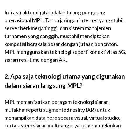
Infrastruktur digital adalah tulang punggung
operasional MPL. Tanpa jaringan internet yang stabil,
server berkinerja tinggi, dan sistem manajemen
turnamen yang canggih, mustahil menciptakan
kompetisi berskala besar dengan jutaan penonton.
MPL menggunakan teknologi seperti konektivitas 5G,
siaran real-time dengan AR.
2. Apa saja teknologi utama yang digunakan
dalam siaran langsung MPL?
MPL memanfaatkan beragam teknologi siaran
mutakhir seperti augmented reality (AR) untuk
menampilkan data hero secara visual, virtual studio,
serta sistem siaran multi-angle yang memungkinkan