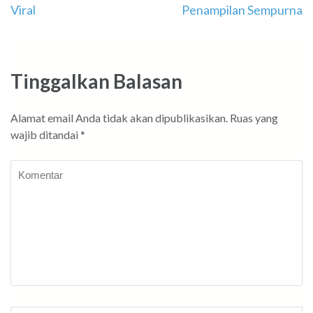
Viral
Penampilan Sempurna
pos
Tinggalkan Balasan
Alamat email Anda tidak akan dipublikasikan.
Ruas yang
wajib ditandai
*
Komentar