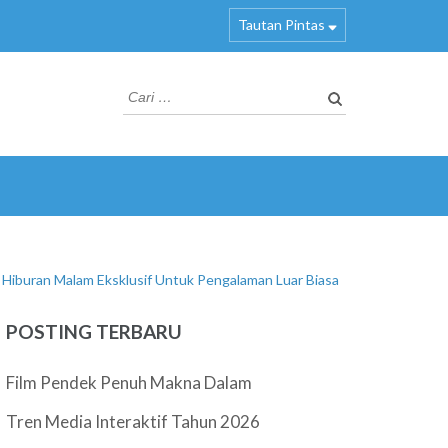
Tautan Pintas
Cari
untuk:
Hiburan Malam Eksklusif Untuk Pengalaman Luar Biasa
POSTING TERBARU
Film Pendek Penuh Makna Dalam
Tren Media Interaktif Tahun 2026