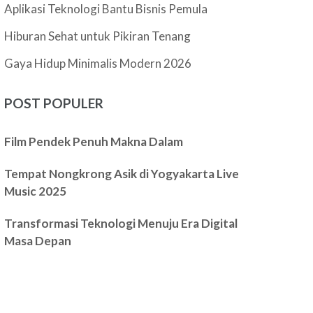
Aplikasi Teknologi Bantu Bisnis Pemula
Hiburan Sehat untuk Pikiran Tenang
Gaya Hidup Minimalis Modern 2026
POST POPULER
Film Pendek Penuh Makna Dalam
Tempat Nongkrong Asik di Yogyakarta Live
Music 2025
Transformasi Teknologi Menuju Era Digital
Masa Depan