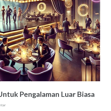
Untuk Pengalaman Luar Biasa
ntar